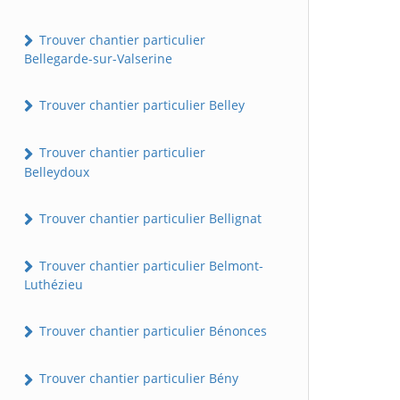
Trouver chantier particulier
Bellegarde-sur-Valserine
Trouver chantier particulier Belley
Trouver chantier particulier
Belleydoux
Trouver chantier particulier Bellignat
Trouver chantier particulier Belmont-
Luthézieu
Trouver chantier particulier Bénonces
Trouver chantier particulier Bény