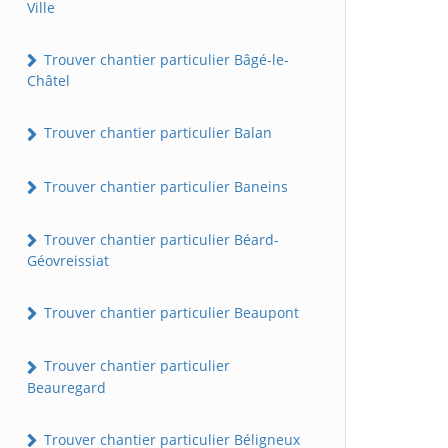
Ville
Trouver chantier particulier Bâgé-le-
Châtel
Trouver chantier particulier Balan
Trouver chantier particulier Baneins
Trouver chantier particulier Béard-
Géovreissiat
Trouver chantier particulier Beaupont
Trouver chantier particulier
Beauregard
Trouver chantier particulier Béligneux