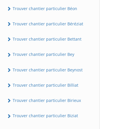
Trouver chantier particulier Béon
Trouver chantier particulier Béréziat
Trouver chantier particulier Bettant
Trouver chantier particulier Bey
Trouver chantier particulier Beynost
Trouver chantier particulier Billiat
Trouver chantier particulier Birieux
Trouver chantier particulier Biziat