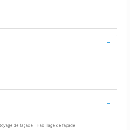
toyage de façade - Habillage de façade -