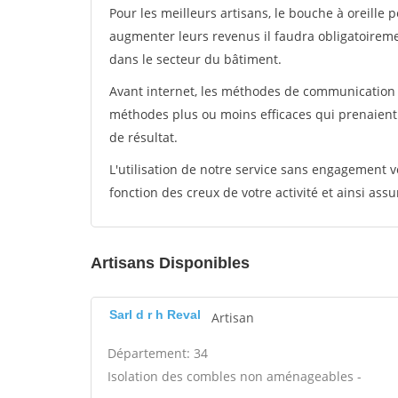
Pour les meilleurs artisans, le bouche à oreille 
augmenter leurs revenus il faudra obligatoirem
dans le secteur du bâtiment.
Avant internet, les méthodes de communication s
méthodes plus ou moins efficaces qui prenaien
de résultat.
L'utilisation de notre service sans engagement
fonction des creux de votre activité et ainsi assu
Artisans Disponibles
Sarl d r h Reval
Artisan
Département: 34
Isolation des combles non aménageables -