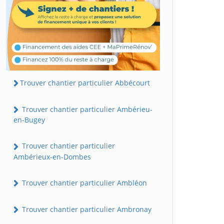
Trouver chantier particulier Abbécourt
Trouver chantier particulier Ambérieu-
en-Bugey
Trouver chantier particulier
Ambérieux-en-Dombes
Trouver chantier particulier Ambléon
Trouver chantier particulier Ambronay