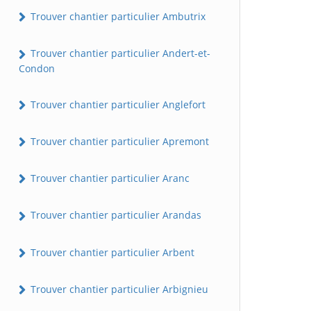
Trouver chantier particulier Ambutrix
Trouver chantier particulier Andert-et-
Condon
Trouver chantier particulier Anglefort
Trouver chantier particulier Apremont
Trouver chantier particulier Aranc
Trouver chantier particulier Arandas
Trouver chantier particulier Arbent
Trouver chantier particulier Arbignieu