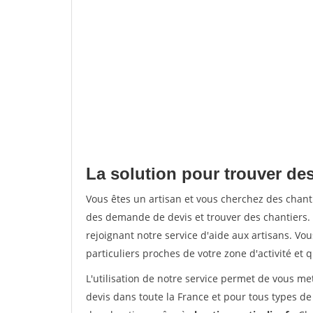
La solution pour trouver des
Vous êtes un artisan et vous cherchez des chan
des demande de devis et trouver des chantiers
rejoignant notre service d'aide aux artisans. Vou
particuliers proches de votre zone d'activité et 
L'utilisation de notre service permet de vous me
devis dans toute la France et pour tous types de 