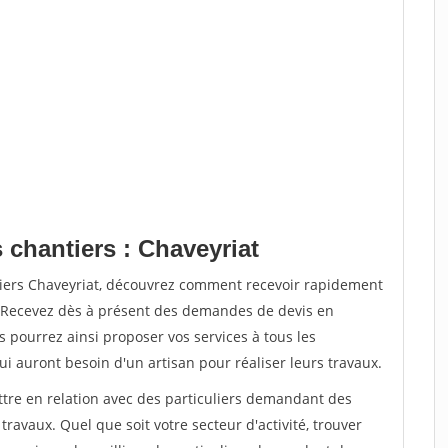
 chantiers : Chaveyriat
tiers Chaveyriat, découvrez comment recevoir rapidement
. Recevez dès à présent des demandes de devis en
s pourrez ainsi proposer vos services à tous les
qui auront besoin d'un artisan pour réaliser leurs travaux.
ttre en relation avec des particuliers demandant des
travaux. Quel que soit votre secteur d'activité, trouver