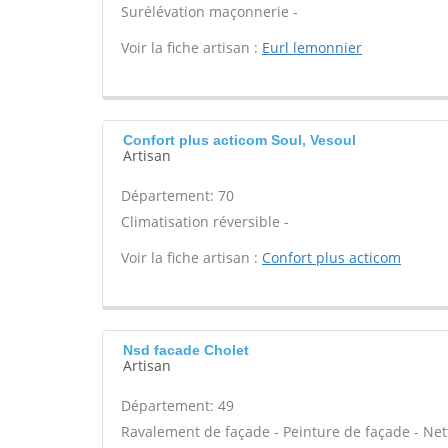
Surélévation maçonnerie -
Voir la fiche artisan :
Eurl lemonnier
Confort plus acticom Soul, Vesoul
Artisan
Département: 70
Climatisation réversible -
Voir la fiche artisan :
Confort plus acticom
Nsd facade Cholet
Artisan
Département: 49
Ravalement de façade - Peinture de façade - Net