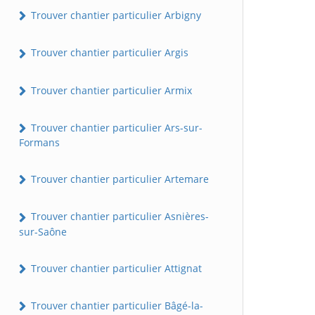
Trouver chantier particulier Arbigny
Trouver chantier particulier Argis
Trouver chantier particulier Armix
Trouver chantier particulier Ars-sur-
Formans
Trouver chantier particulier Artemare
Trouver chantier particulier Asnières-
sur-Saône
Trouver chantier particulier Attignat
Trouver chantier particulier Bâgé-la-