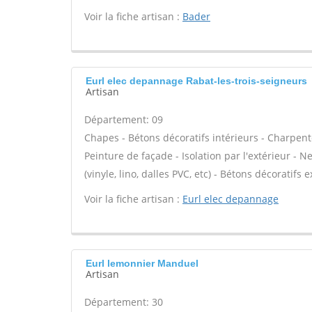
Voir la fiche artisan :
Bader
Eurl elec depannage Rabat-les-trois-seigneurs
Artisan
Département: 09
Chapes - Bétons décoratifs intérieurs - Charpent
Peinture de façade - Isolation par l'extérieur - N
(vinyle, lino, dalles PVC, etc) - Bétons décoratifs 
Voir la fiche artisan :
Eurl elec depannage
Eurl lemonnier Manduel
Artisan
Département: 30