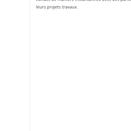
leurs projets travaux.