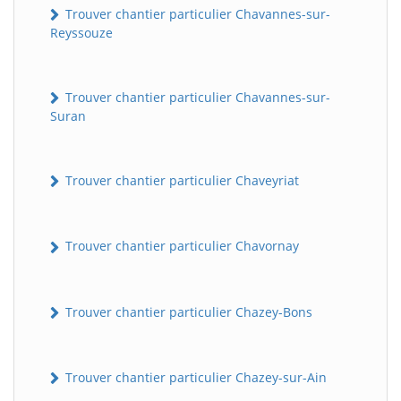
Trouver chantier particulier Chavannes-sur-
Reyssouze
Trouver chantier particulier Chavannes-sur-
Suran
Trouver chantier particulier Chaveyriat
Trouver chantier particulier Chavornay
Trouver chantier particulier Chazey-Bons
Trouver chantier particulier Chazey-sur-Ain