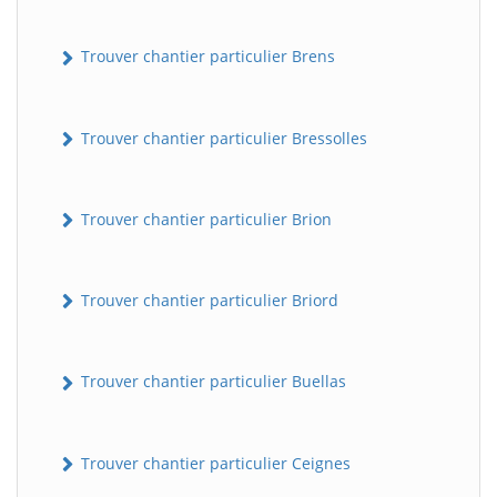
Trouver chantier particulier Brens
Trouver chantier particulier Bressolles
Trouver chantier particulier Brion
Trouver chantier particulier Briord
Trouver chantier particulier Buellas
Trouver chantier particulier Ceignes