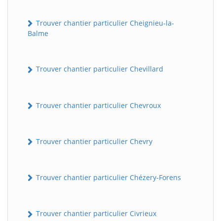
Trouver chantier particulier Cheignieu-la-
Balme
Trouver chantier particulier Chevillard
Trouver chantier particulier Chevroux
Trouver chantier particulier Chevry
Trouver chantier particulier Chézery-Forens
Trouver chantier particulier Civrieux