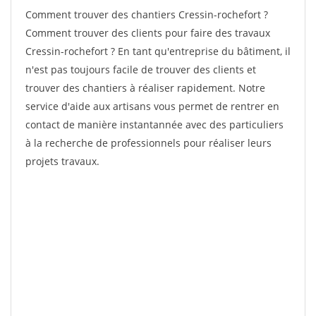
Comment trouver des chantiers Cressin-rochefort ?
Comment trouver des clients pour faire des travaux
Cressin-rochefort ? En tant qu'entreprise du bâtiment, il
n'est pas toujours facile de trouver des clients et
trouver des chantiers à réaliser rapidement. Notre
service d'aide aux artisans vous permet de rentrer en
contact de manière instantannée avec des particuliers
à la recherche de professionnels pour réaliser leurs
projets travaux.