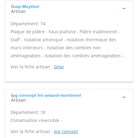
Gmp Meythet
Artisan
Département: 74
Plaque de plâtre - Faux plafond - Plâtre traditionnel -
Staff - Isolation phonique - Isolation thermique des
murs intérieurs - Isolation des combles non
aménageables - Isolation des combles aménageables -
Voir la fiche artisan :
Gmp
Ipg concept Int-amand-montrond
Artisan
Département: 18
Climatisation réversible -
Voir la fiche artisan :
Ipg concept