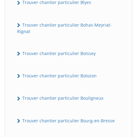
Trouver chantier particulier Blyes
Trouver chantier particulier Bohas-Meyriat-
Rignat
Trouver chantier particulier Boissey
Trouver chantier particulier Bolozon
Trouver chantier particulier Bouligneux
Trouver chantier particulier Bourg-en-Bresse