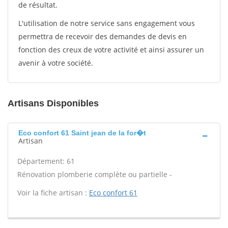
de résultat.
L'utilisation de notre service sans engagement vous
permettra de recevoir des demandes de devis en
fonction des creux de votre activité et ainsi assurer un
avenir à votre société.
Artisans Disponibles
Eco confort 61 Saint jean de la for�t
Artisan
Département: 61
Rénovation plomberie complète ou partielle -
Voir la fiche artisan :
Eco confort 61