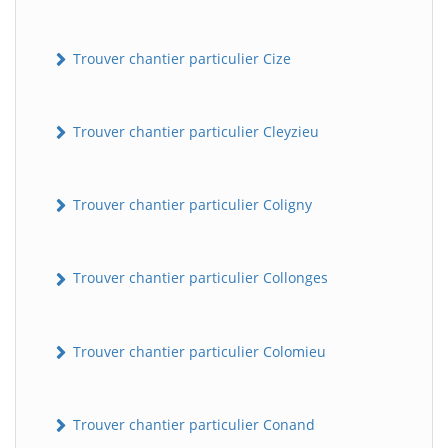
Trouver chantier particulier Cize
Trouver chantier particulier Cleyzieu
Trouver chantier particulier Coligny
Trouver chantier particulier Collonges
Trouver chantier particulier Colomieu
Trouver chantier particulier Conand