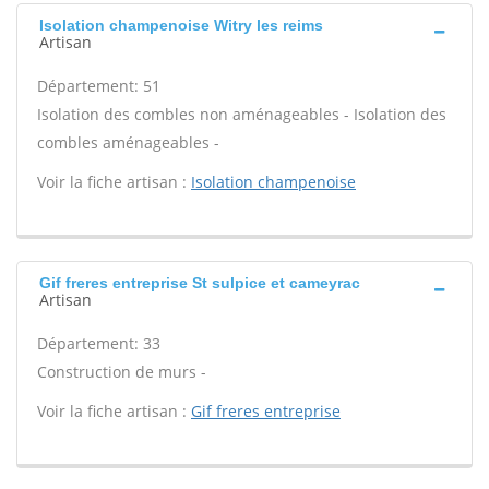
Isolation champenoise Witry les reims
Artisan
Département: 51
Isolation des combles non aménageables - Isolation des
combles aménageables -
Voir la fiche artisan :
Isolation champenoise
Gif freres entreprise St sulpice et cameyrac
Artisan
Département: 33
Construction de murs -
Voir la fiche artisan :
Gif freres entreprise