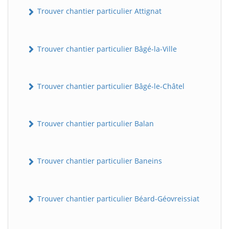
Trouver chantier particulier Attignat
Trouver chantier particulier Bâgé-la-Ville
Trouver chantier particulier Bâgé-le-Châtel
Trouver chantier particulier Balan
Trouver chantier particulier Baneins
Trouver chantier particulier Béard-Géovreissiat