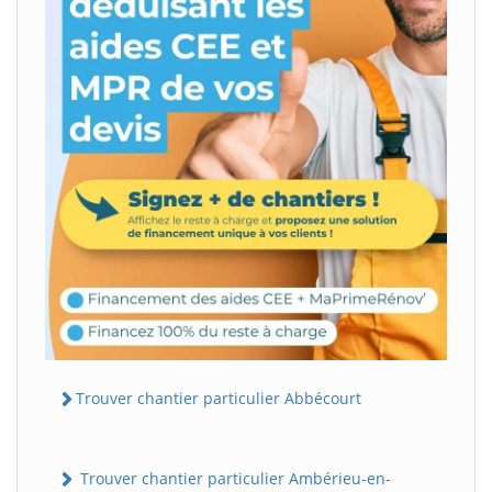
Trouver chantier particulier Abbécourt
Trouver chantier particulier Ambérieu-en-