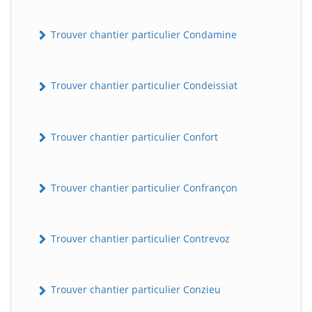
Trouver chantier particulier Condamine
Trouver chantier particulier Condeissiat
Trouver chantier particulier Confort
BatiWebPro
B
Assistant en ligne
Trouver chantier particulier Confrançon
B
Trouver chantier particulier Contrevoz
Trouver chantier particulier Conzieu
BatiWebPro