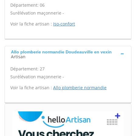
Département: 06
Surélévation maçonnerie -
Voir la fiche artisan :
Iso-confort
Allo plomberie normandie Doudeauville en vexin
Artisan
Département: 27
Surélévation maçonnerie -
Voir la fiche artisan :
Allo plomberie normandie