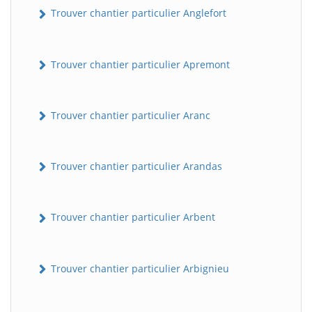
Trouver chantier particulier Anglefort
Trouver chantier particulier Apremont
Trouver chantier particulier Aranc
Trouver chantier particulier Arandas
Trouver chantier particulier Arbent
Trouver chantier particulier Arbignieu