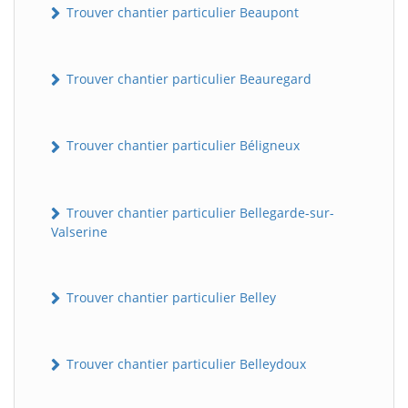
Trouver chantier particulier Beaupont
Trouver chantier particulier Beauregard
Trouver chantier particulier Béligneux
Trouver chantier particulier Bellegarde-sur-
Valserine
Trouver chantier particulier Belley
Trouver chantier particulier Belleydoux