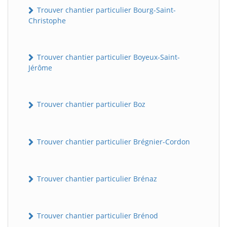
Trouver chantier particulier Bourg-Saint-
Christophe
Trouver chantier particulier Boyeux-Saint-
Jérôme
Trouver chantier particulier Boz
Trouver chantier particulier Brégnier-Cordon
Trouver chantier particulier Brénaz
Trouver chantier particulier Brénod