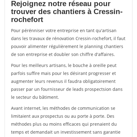
Rejoignez notre réseau pour
trouver des chantiers à Cressin-
rochefort
Pour pérénniser votre entreprise en tant qu'artisan
dans les travaux de rénovation Cressin-rochefort, il faut
pouvoir alimenter régulièrement le planning chantiers
de son entreprise et doubler son chiffre d'affaires.
Pour les meilleurs artisans, le bouche à oreille peut
parfois suffire mais pour les désirant progresser et
augmenter leurs revenus il faudra obligatoirement
passer par un fournisseur de leads prospectsion dans
le secteur du bâtiment.
Avant internet, les méthodes de communication se
limitaient aux prospectus ou au porte à porte. Des
méthodes plus ou moins efficaces qui prenaient du
temps et demandait un investissement sans garantie