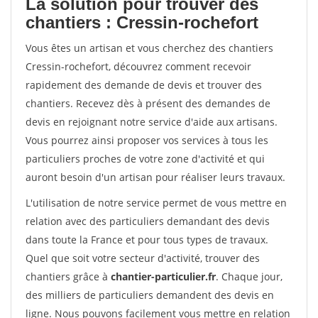
La solution pour trouver des
chantiers : Cressin-rochefort
Vous êtes un artisan et vous cherchez des chantiers
Cressin-rochefort, découvrez comment recevoir
rapidement des demande de devis et trouver des
chantiers. Recevez dès à présent des demandes de
devis en rejoignant notre service d'aide aux artisans.
Vous pourrez ainsi proposer vos services à tous les
particuliers proches de votre zone d'activité et qui
auront besoin d'un artisan pour réaliser leurs travaux.
L'utilisation de notre service permet de vous mettre en
relation avec des particuliers demandant des devis
dans toute la France et pour tous types de travaux.
Quel que soit votre secteur d'activité, trouver des
chantiers grâce à
chantier-particulier.fr
. Chaque jour,
des milliers de particuliers demandent des devis en
ligne. Nous pouvons facilement vous mettre en relation