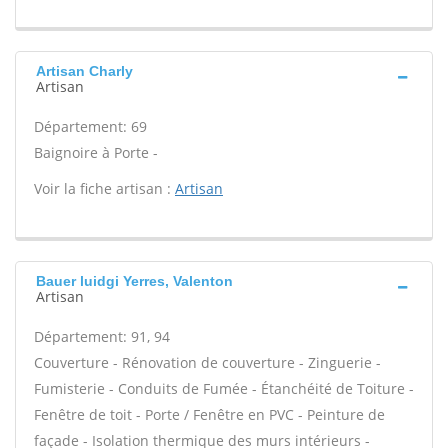
Artisan Charly
Artisan
Département: 69
Baignoire à Porte -
Voir la fiche artisan :
Artisan
Bauer luidgi Yerres, Valenton
Artisan
Département: 91, 94
Couverture - Rénovation de couverture - Zinguerie -
Fumisterie - Conduits de Fumée - Étanchéité de Toiture -
Fenêtre de toit - Porte / Fenêtre en PVC - Peinture de
façade - Isolation thermique des murs intérieurs -