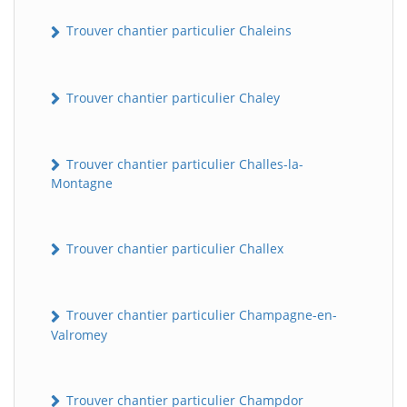
Trouver chantier particulier Chaleins
Trouver chantier particulier Chaley
Trouver chantier particulier Challes-la-
Montagne
Trouver chantier particulier Challex
Trouver chantier particulier Champagne-en-
Valromey
Trouver chantier particulier Champdor