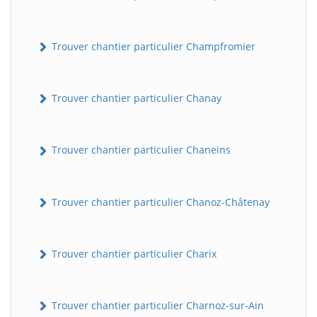
Trouver chantier particulier Champfromier
Trouver chantier particulier Chanay
Trouver chantier particulier Chaneins
Trouver chantier particulier Chanoz-Châtenay
Trouver chantier particulier Charix
Trouver chantier particulier Charnoz-sur-Ain