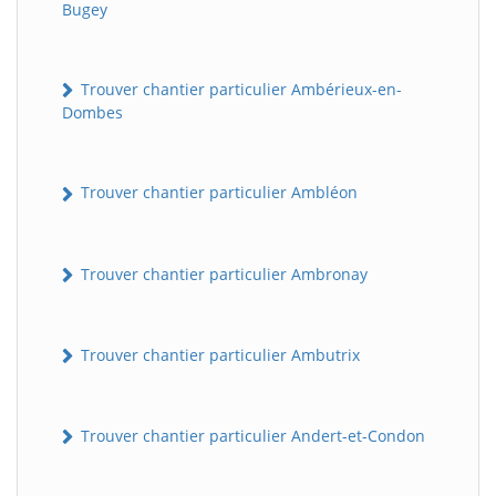
Bugey
Trouver chantier particulier Ambérieux-en-
Dombes
Trouver chantier particulier Ambléon
Trouver chantier particulier Ambronay
Trouver chantier particulier Ambutrix
Trouver chantier particulier Andert-et-Condon