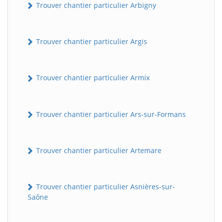
Trouver chantier particulier Arbigny
Trouver chantier particulier Argis
Trouver chantier particulier Armix
Trouver chantier particulier Ars-sur-Formans
Trouver chantier particulier Artemare
Trouver chantier particulier Asnières-sur-
Saône