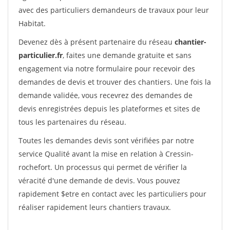
avec des particuliers demandeurs de travaux pour leur
Habitat.
Devenez dès à présent partenaire du réseau
chantier-
particulier.fr
, faites une demande gratuite et sans
engagement via notre formulaire pour recevoir des
demandes de devis et trouver des chantiers. Une fois la
demande validée, vous recevrez des demandes de
devis enregistrées depuis les plateformes et sites de
tous les partenaires du réseau.
Toutes les demandes devis sont vérifiées par notre
service Qualité avant la mise en relation à Cressin-
rochefort. Un processus qui permet de vérifier la
véracité d'une demande de devis. Vous pouvez
rapidement $etre en contact avec les particuliers pour
réaliser rapidement leurs chantiers travaux.