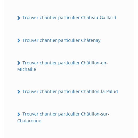
Trouver chantier particulier Château-Gaillard
Trouver chantier particulier Châtenay
Trouver chantier particulier Châtillon-en-
Michaille
Trouver chantier particulier Châtillon-la-Palud
Trouver chantier particulier Châtillon-sur-
Chalaronne