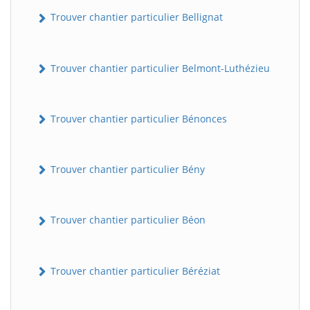
Trouver chantier particulier Bellignat
Trouver chantier particulier Belmont-Luthézieu
Trouver chantier particulier Bénonces
Trouver chantier particulier Bény
Trouver chantier particulier Béon
Trouver chantier particulier Béréziat