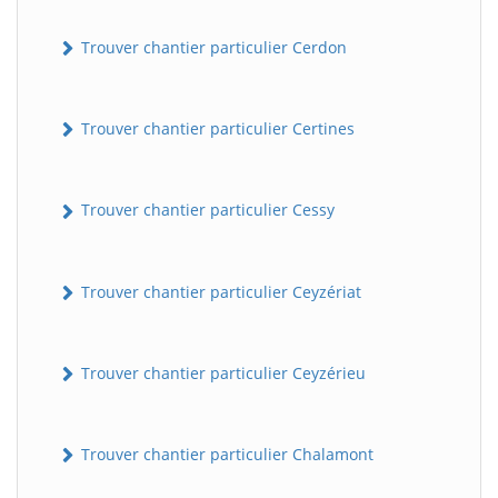
Trouver chantier particulier Cerdon
Trouver chantier particulier Certines
Trouver chantier particulier Cessy
Trouver chantier particulier Ceyzériat
Trouver chantier particulier Ceyzérieu
Trouver chantier particulier Chalamont