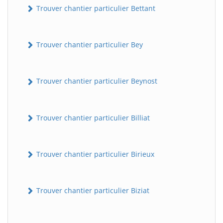
Trouver chantier particulier Bettant
Trouver chantier particulier Bey
Trouver chantier particulier Beynost
Trouver chantier particulier Billiat
Trouver chantier particulier Birieux
Trouver chantier particulier Biziat