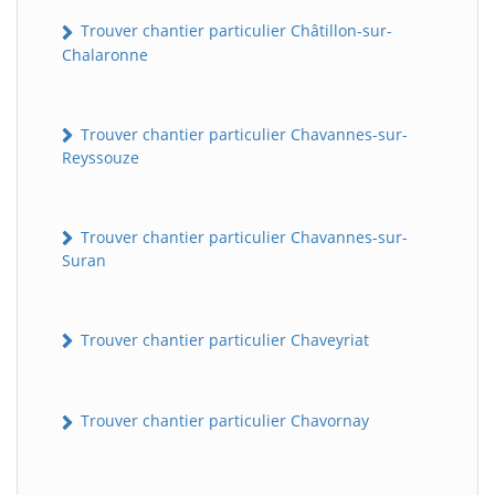
Trouver chantier particulier Châtillon-sur-
Chalaronne
Trouver chantier particulier Chavannes-sur-
Reyssouze
Trouver chantier particulier Chavannes-sur-
Suran
Trouver chantier particulier Chaveyriat
Trouver chantier particulier Chavornay