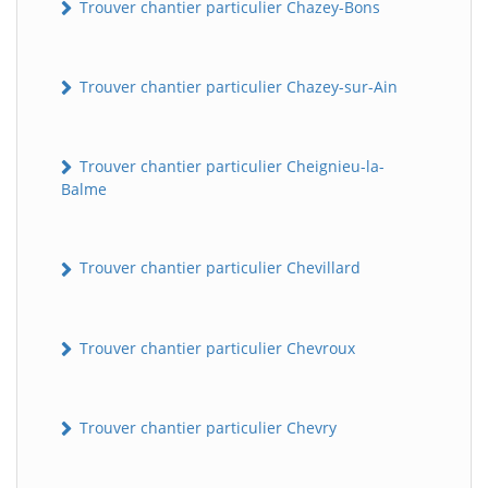
Trouver chantier particulier Chazey-Bons
Trouver chantier particulier Chazey-sur-Ain
Trouver chantier particulier Cheignieu-la-
Balme
Trouver chantier particulier Chevillard
Trouver chantier particulier Chevroux
Trouver chantier particulier Chevry