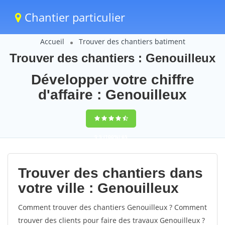
Chantier particulier
Accueil
Trouver des chantiers batiment
Trouver des chantiers : Genouilleux
Développer votre chiffre
d'affaire : Genouilleux
9,5
(100%)
65
votes
Trouver des chantiers dans
votre ville : Genouilleux
Comment trouver des chantiers Genouilleux ? Comment
trouver des clients pour faire des travaux Genouilleux ?