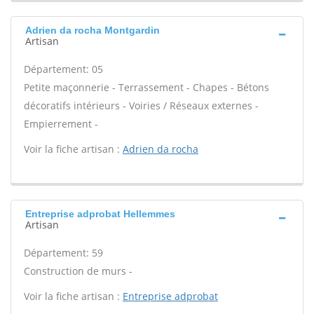
Adrien da rocha Montgardin
Artisan
Département: 05
Petite maçonnerie - Terrassement - Chapes - Bétons
décoratifs intérieurs - Voiries / Réseaux externes -
Empierrement -
Voir la fiche artisan :
Adrien da rocha
Entreprise adprobat Hellemmes
Artisan
Département: 59
Construction de murs -
Voir la fiche artisan :
Entreprise adprobat