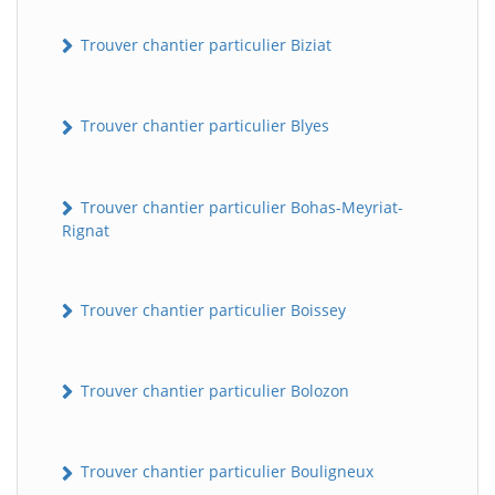
Trouver chantier particulier Biziat
Trouver chantier particulier Blyes
Trouver chantier particulier Bohas-Meyriat-
Rignat
Trouver chantier particulier Boissey
Trouver chantier particulier Bolozon
Trouver chantier particulier Bouligneux