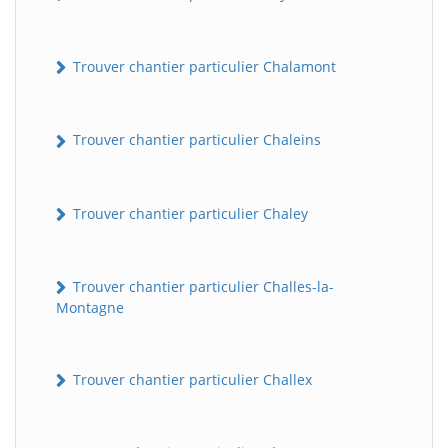
Trouver chantier particulier Chalamont
Trouver chantier particulier Chaleins
Trouver chantier particulier Chaley
Trouver chantier particulier Challes-la-
Montagne
Trouver chantier particulier Challex