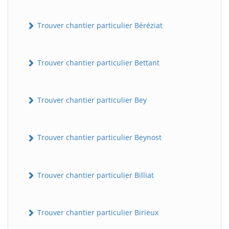
Trouver chantier particulier Béréziat
Trouver chantier particulier Bettant
Trouver chantier particulier Bey
Trouver chantier particulier Beynost
Trouver chantier particulier Billiat
Trouver chantier particulier Birieux