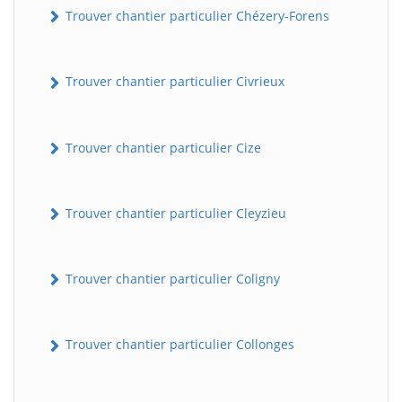
Trouver chantier particulier Chézery-Forens
Trouver chantier particulier Civrieux
Trouver chantier particulier Cize
Trouver chantier particulier Cleyzieu
Trouver chantier particulier Coligny
Trouver chantier particulier Collonges