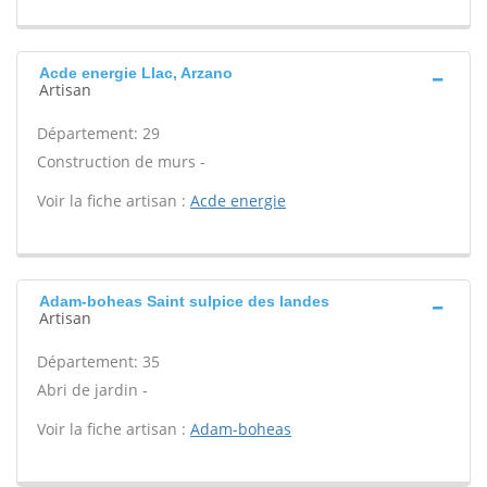
Acde energie Llac, Arzano
Artisan
Département: 29
Construction de murs -
Voir la fiche artisan :
Acde energie
Adam-boheas Saint sulpice des landes
Artisan
Département: 35
Abri de jardin -
Voir la fiche artisan :
Adam-boheas