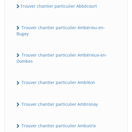
Trouver chantier particulier Abbécourt
Trouver chantier particulier Ambérieu-en-
Bugey
Trouver chantier particulier Ambérieux-en-
Dombes
Trouver chantier particulier Ambléon
Trouver chantier particulier Ambronay
Trouver chantier particulier Ambutrix