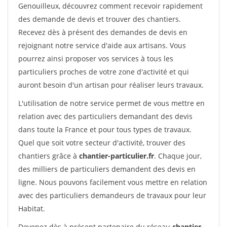
Genouilleux, découvrez comment recevoir rapidement
des demande de devis et trouver des chantiers.
Recevez dès à présent des demandes de devis en
rejoignant notre service d'aide aux artisans. Vous
pourrez ainsi proposer vos services à tous les
particuliers proches de votre zone d'activité et qui
auront besoin d'un artisan pour réaliser leurs travaux.
L'utilisation de notre service permet de vous mettre en
relation avec des particuliers demandant des devis
dans toute la France et pour tous types de travaux.
Quel que soit votre secteur d'activité, trouver des
chantiers grâce à
chantier-particulier.fr
. Chaque jour,
des milliers de particuliers demandent des devis en
ligne. Nous pouvons facilement vous mettre en relation
avec des particuliers demandeurs de travaux pour leur
Habitat.
Devenez dès à présent partenaire du réseau
chantier-