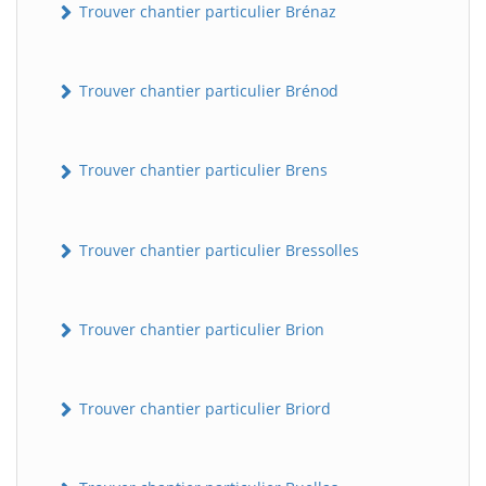
Trouver chantier particulier Brénaz
Trouver chantier particulier Brénod
Trouver chantier particulier Brens
Trouver chantier particulier Bressolles
Trouver chantier particulier Brion
Trouver chantier particulier Briord