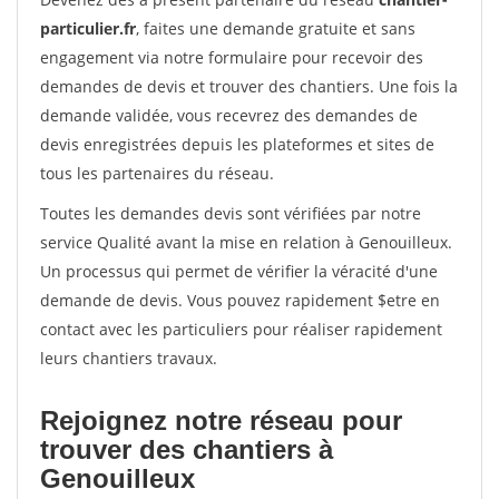
particulier.fr
, faites une demande gratuite et sans
engagement via notre formulaire pour recevoir des
demandes de devis et trouver des chantiers. Une fois la
demande validée, vous recevrez des demandes de
devis enregistrées depuis les plateformes et sites de
tous les partenaires du réseau.
Toutes les demandes devis sont vérifiées par notre
service Qualité avant la mise en relation à Genouilleux.
Un processus qui permet de vérifier la véracité d'une
demande de devis. Vous pouvez rapidement $etre en
contact avec les particuliers pour réaliser rapidement
leurs chantiers travaux.
Rejoignez notre réseau pour
trouver des chantiers à
Genouilleux