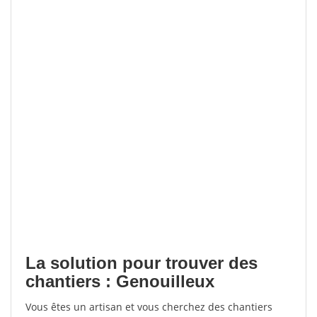
La solution pour trouver des
chantiers : Genouilleux
Vous êtes un artisan et vous cherchez des chantiers