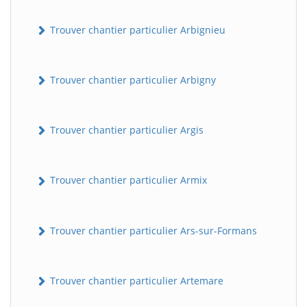
Trouver chantier particulier Arbignieu
Trouver chantier particulier Arbigny
Trouver chantier particulier Argis
Trouver chantier particulier Armix
Trouver chantier particulier Ars-sur-Formans
Trouver chantier particulier Artemare