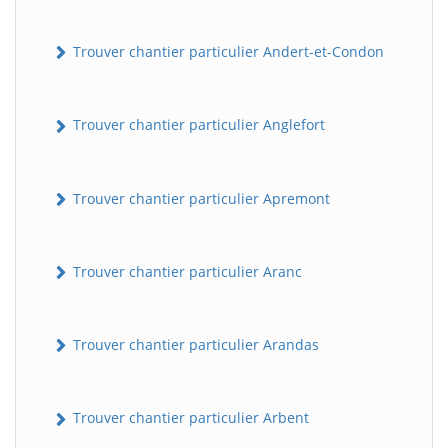
Trouver chantier particulier Andert-et-Condon
Trouver chantier particulier Anglefort
Trouver chantier particulier Apremont
Trouver chantier particulier Aranc
Trouver chantier particulier Arandas
Trouver chantier particulier Arbent