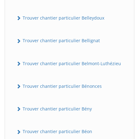
Trouver chantier particulier Belleydoux
Trouver chantier particulier Bellignat
Trouver chantier particulier Belmont-Luthézieu
Trouver chantier particulier Bénonces
Trouver chantier particulier Bény
Trouver chantier particulier Béon