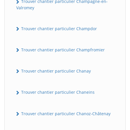
Trouver chantier particulier Champagne-en-
Valromey
Trouver chantier particulier Champdor
Trouver chantier particulier Champfromier
Trouver chantier particulier Chanay
Trouver chantier particulier Chaneins
Trouver chantier particulier Chanoz-Châtenay