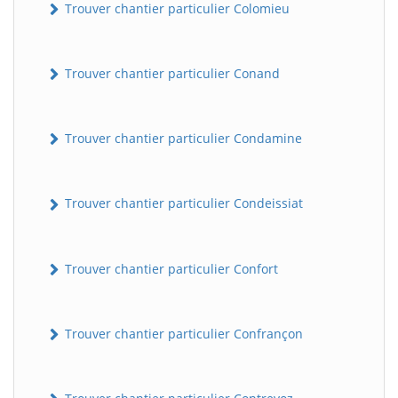
Trouver chantier particulier Colomieu
Trouver chantier particulier Conand
Trouver chantier particulier Condamine
Trouver chantier particulier Condeissiat
Trouver chantier particulier Confort
Trouver chantier particulier Confrançon