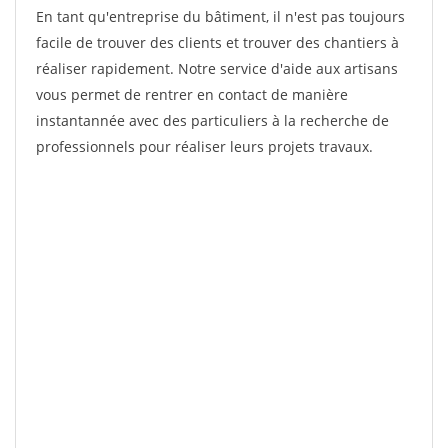
En tant qu'entreprise du bâtiment, il n'est pas toujours
facile de trouver des clients et trouver des chantiers à
réaliser rapidement. Notre service d'aide aux artisans
vous permet de rentrer en contact de manière
instantannée avec des particuliers à la recherche de
professionnels pour réaliser leurs projets travaux.