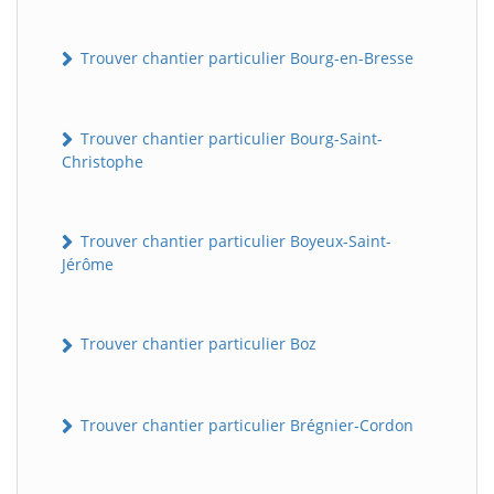
Trouver chantier particulier Bourg-en-Bresse
Trouver chantier particulier Bourg-Saint-
Christophe
Trouver chantier particulier Boyeux-Saint-
Jérôme
Trouver chantier particulier Boz
Trouver chantier particulier Brégnier-Cordon