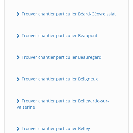
Trouver chantier particulier Béard-Géovreissiat
Trouver chantier particulier Beaupont
Trouver chantier particulier Beauregard
Trouver chantier particulier Béligneux
Trouver chantier particulier Bellegarde-sur-
Valserine
Trouver chantier particulier Belley