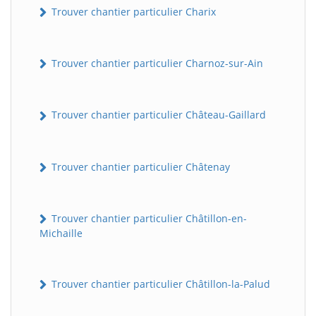
Trouver chantier particulier Charix
Trouver chantier particulier Charnoz-sur-Ain
Trouver chantier particulier Château-Gaillard
Trouver chantier particulier Châtenay
Trouver chantier particulier Châtillon-en-
Michaille
Trouver chantier particulier Châtillon-la-Palud