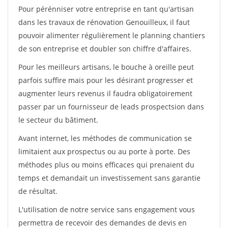
Pour pérénniser votre entreprise en tant qu'artisan
dans les travaux de rénovation Genouilleux, il faut
pouvoir alimenter régulièrement le planning chantiers
de son entreprise et doubler son chiffre d'affaires.
Pour les meilleurs artisans, le bouche à oreille peut
parfois suffire mais pour les désirant progresser et
augmenter leurs revenus il faudra obligatoirement
passer par un fournisseur de leads prospectsion dans
le secteur du bâtiment.
Avant internet, les méthodes de communication se
limitaient aux prospectus ou au porte à porte. Des
méthodes plus ou moins efficaces qui prenaient du
temps et demandait un investissement sans garantie
de résultat.
L'utilisation de notre service sans engagement vous
permettra de recevoir des demandes de devis en