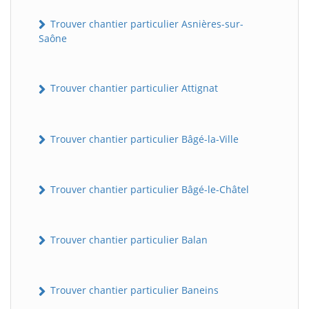
Trouver chantier particulier Asnières-sur-
Saône
Trouver chantier particulier Attignat
Trouver chantier particulier Bâgé-la-Ville
Trouver chantier particulier Bâgé-le-Châtel
Trouver chantier particulier Balan
Trouver chantier particulier Baneins