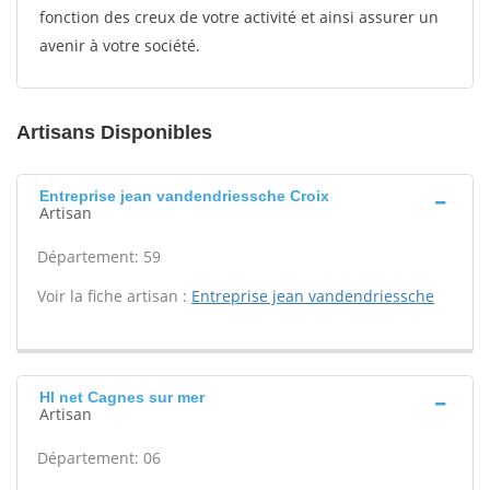
fonction des creux de votre activité et ainsi assurer un
avenir à votre société.
Artisans Disponibles
Entreprise jean vandendriessche Croix
Artisan
Département: 59
Voir la fiche artisan :
Entreprise jean vandendriessche
Hl net Cagnes sur mer
Artisan
Département: 06