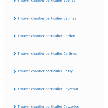
Trouver chantier particulier Buellas
Trouver chantier particulier Ceignes
Trouver chantier particulier Cerdon
Trouver chantier particulier Certines
Trouver chantier particulier Cessy
Trouver chantier particulier Ceyzériat
Trouver chantier particulier Ceyzérieu