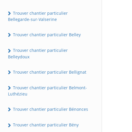
Trouver chantier particulier
Bellegarde-sur-Valserine
Trouver chantier particulier Belley
Trouver chantier particulier
Belleydoux
Trouver chantier particulier Bellignat
Trouver chantier particulier Belmont-
Luthézieu
Trouver chantier particulier Bénonces
Trouver chantier particulier Bény