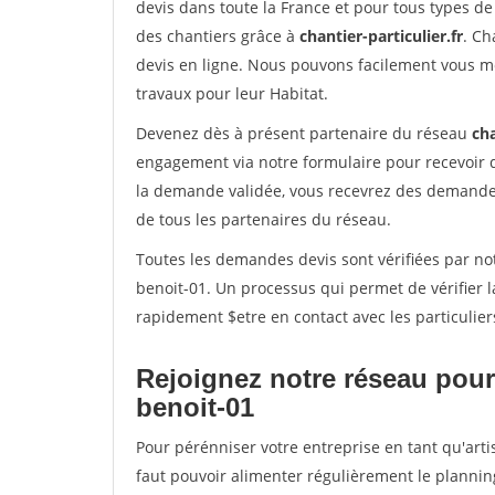
devis dans toute la France et pour tous types de 
des chantiers grâce à
chantier-particulier.fr
. Ch
devis en ligne. Nous pouvons facilement vous m
travaux pour leur Habitat.
Devenez dès à présent partenaire du réseau
cha
engagement via notre formulaire pour recevoir 
la demande validée, vous recevrez des demandes
de tous les partenaires du réseau.
Toutes les demandes devis sont vérifiées par not
benoit-01. Un processus qui permet de vérifier 
rapidement $etre en contact avec les particulier
Rejoignez notre réseau pour 
benoit-01
Pour pérénniser votre entreprise en tant qu'arti
faut pouvoir alimenter régulièrement le plannin