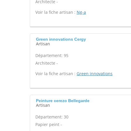
Architecte -
Voir la fiche artisan :
Ng-a
Green innovations Cergy
Artisan
Département: 95
Architecte -
Voir la fiche artisan :
Green innovations
Peinture cerezo Bellegarde
Artisan
Département: 30
Papier peint -