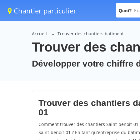
Chantier particulier
Quoi?
Accueil
Trouver des chantiers batiment
Trouver des chant
Développer votre chiffre d
Trouver des chantiers da
01
Comment trouver des chantiers Saint-benoit-01 
Saint-benoit-01 ? En tant qu'entreprise du bâtimen