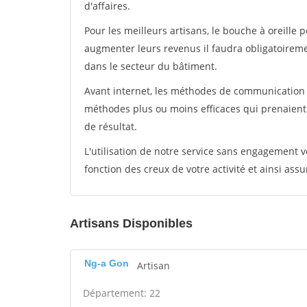
d'affaires.
Pour les meilleurs artisans, le bouche à oreille 
augmenter leurs revenus il faudra obligatoirem
dans le secteur du bâtiment.
Avant internet, les méthodes de communication s
méthodes plus ou moins efficaces qui prenaien
de résultat.
L'utilisation de notre service sans engagement
fonction des creux de votre activité et ainsi assu
Artisans Disponibles
Ng-a Gon
Artisan
Département: 22