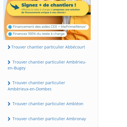
Trouver chantier particulier Abbécourt
Trouver chantier particulier Ambérieu-
en-Bugey
Trouver chantier particulier
Ambérieux-en-Dombes
Trouver chantier particulier Ambléon
Trouver chantier particulier Ambronay