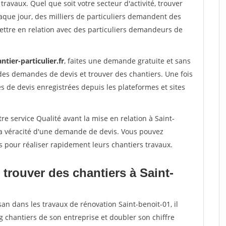
travaux. Quel que soit votre secteur d'activité, trouver
aque jour, des milliers de particuliers demandent des
ettre en relation avec des particuliers demandeurs de
ntier-particulier.fr
, faites une demande gratuite et sans
des demandes de devis et trouver des chantiers. Une fois
 de devis enregistrées depuis les plateformes et sites
re service Qualité avant la mise en relation à Saint-
la véracité d'une demande de devis. Vous pouvez
s pour réaliser rapidement leurs chantiers travaux.
trouver des chantiers à Saint-
san dans les travaux de rénovation Saint-benoit-01, il
g chantiers de son entreprise et doubler son chiffre