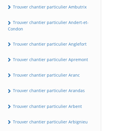
Trouver chantier particulier Ambutrix
Trouver chantier particulier Andert-et-
Condon
Trouver chantier particulier Anglefort
Trouver chantier particulier Apremont
Trouver chantier particulier Aranc
Trouver chantier particulier Arandas
Trouver chantier particulier Arbent
Trouver chantier particulier Arbignieu