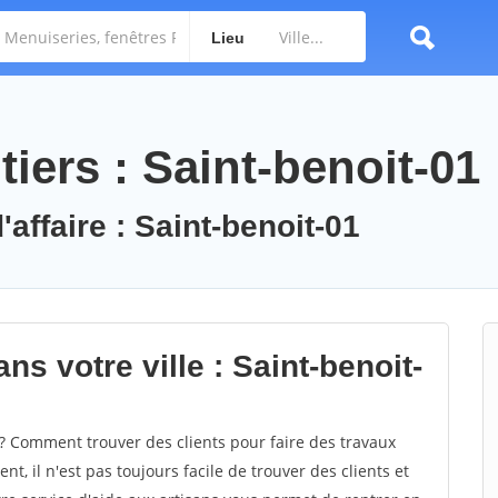
Lieu
iers : Saint-benoit-01
'affaire : Saint-benoit-01
ns votre ville : Saint-benoit-
? Comment trouver des clients pour faire des travaux
t, il n'est pas toujours facile de trouver des clients et