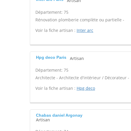
Artisan
Département: 75
Rénovation plomberie complète ou partielle -
Voir la fiche artisan :
Inter arc
Hpg deco Paris
Artisan
Département: 75
Architecte - Architecte d'intérieur / Décorateur -
Voir la fiche artisan :
Hpg deco
Chabas daniel Argonay
Artisan