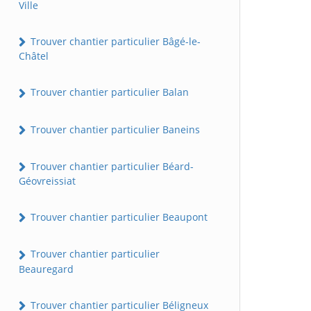
Ville
Trouver chantier particulier Bâgé-le-
Châtel
Trouver chantier particulier Balan
Trouver chantier particulier Baneins
Trouver chantier particulier Béard-
Géovreissiat
Trouver chantier particulier Beaupont
Trouver chantier particulier
Beauregard
Trouver chantier particulier Béligneux