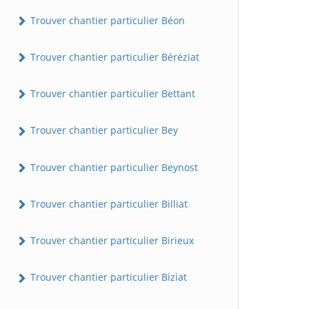
Trouver chantier particulier Béon
Trouver chantier particulier Béréziat
Trouver chantier particulier Bettant
Trouver chantier particulier Bey
Trouver chantier particulier Beynost
Trouver chantier particulier Billiat
Trouver chantier particulier Birieux
Trouver chantier particulier Biziat