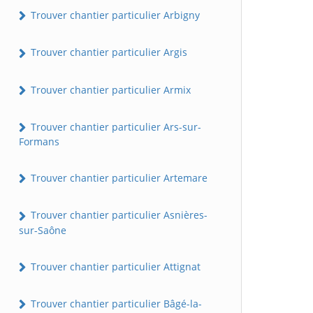
Trouver chantier particulier Arbigny
Trouver chantier particulier Argis
Trouver chantier particulier Armix
Trouver chantier particulier Ars-sur-
Formans
Trouver chantier particulier Artemare
Trouver chantier particulier Asnières-
sur-Saône
Trouver chantier particulier Attignat
Trouver chantier particulier Bâgé-la-