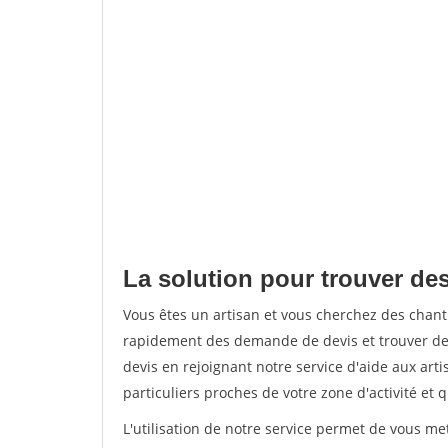
La solution pour trouver des
Vous êtes un artisan et vous cherchez des chan
rapidement des demande de devis et trouver de
devis en rejoignant notre service d'aide aux arti
particuliers proches de votre zone d'activité et 
L'utilisation de notre service permet de vous me