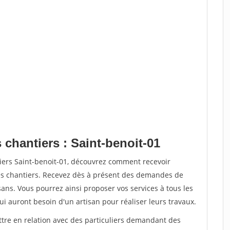
 chantiers : Saint-benoit-01
tiers Saint-benoit-01, découvrez comment recevoir
s chantiers. Recevez dès à présent des demandes de
sans. Vous pourrez ainsi proposer vos services à tous les
qui auront besoin d'un artisan pour réaliser leurs travaux.
ttre en relation avec des particuliers demandant des