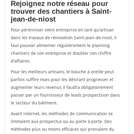
Rejoignez notre réseau pour
trouver des chantiers à Saint-
jean-de-niost
Pour pérénniser votre entreprise en tant qu'artisan
dans les travaux de rénovation Saint-jean-de-niost, il
faut pouvoir alimenter régulièrement le planning
chantiers de son entreprise et doubler son chiffre
d'affaires.
Pour les meilleurs artisans, le bouche à oreille peut
parfois suffire mais pour les désirant progresser et
augmenter leurs revenus il faudra obligatoirement
passer par un fournisseur de leads prospectsion dans
le secteur du bâtiment.
Avant internet, les méthodes de communication se
limitaient aux prospectus ou au porte à porte. Des
méthodes plus ou moins efficaces qui prenaient du