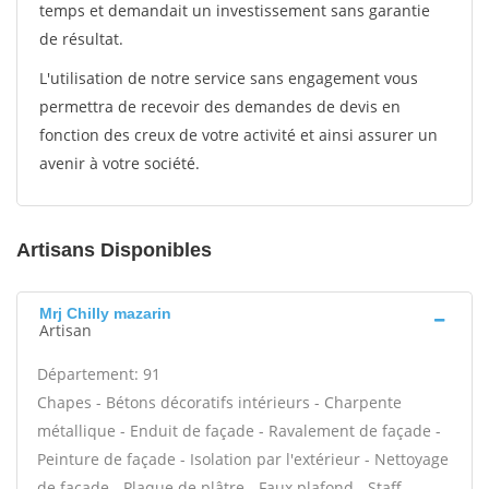
temps et demandait un investissement sans garantie
de résultat.
L'utilisation de notre service sans engagement vous
permettra de recevoir des demandes de devis en
fonction des creux de votre activité et ainsi assurer un
avenir à votre société.
Artisans Disponibles
Mrj Chilly mazarin
Artisan
Département: 91
Chapes - Bétons décoratifs intérieurs - Charpente
métallique - Enduit de façade - Ravalement de façade -
Peinture de façade - Isolation par l'extérieur - Nettoyage
de façade - Plaque de plâtre - Faux plafond - Staff -