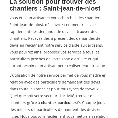
La solution pour trouver des
chantiers : Saint-jean-de-niost
Vous êtes un artisan et vous cherchez des chantiers
Saint-jean-de-niost, découvrez comment recevoir
rapidement des demande de devis et trouver des
chantiers. Recevez dès à présent des demandes de
devis en rejoignant notre service d'aide aux artisans.
Vous pourrez ainsi proposer vos services à tous les
particuliers proches de votre zone d'activité et qui
auront besoin d'un artisan pour réaliser leurs travaux.
L'utilisation de notre service permet de vous mettre en
relation avec des particuliers demandant des devis
dans toute la France et pour tous types de travaux.
Quel que soit votre secteur d'activité, trouver des
chantiers grâce à
chantier-particulier.fr
. Chaque jour,
des milliers de particuliers demandent des devis en
ligne. Nous pouvons facilement vous mettre en relation