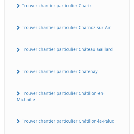
Trouver chantier particulier Charix
Trouver chantier particulier Charnoz-sur-Ain
Trouver chantier particulier Château-Gaillard
Trouver chantier particulier Châtenay
Trouver chantier particulier Châtillon-en-
Michaille
Trouver chantier particulier Châtillon-la-Palud