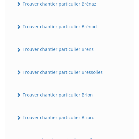
Trouver chantier particulier Brénaz
Trouver chantier particulier Brénod
Trouver chantier particulier Brens
Trouver chantier particulier Bressolles
Trouver chantier particulier Brion
Trouver chantier particulier Briord