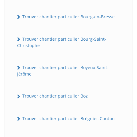
Trouver chantier particulier Bourg-en-Bresse
Trouver chantier particulier Bourg-Saint-
Christophe
Trouver chantier particulier Boyeux-Saint-
Jérôme
Trouver chantier particulier Boz
Trouver chantier particulier Brégnier-Cordon