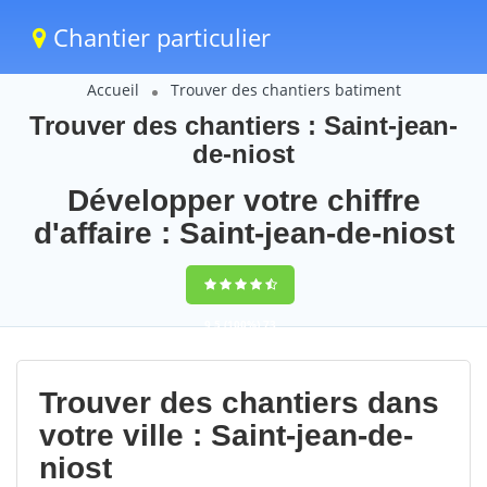
Chantier particulier
Accueil
Trouver des chantiers batiment
Trouver des chantiers : Saint-jean-
de-niost
Développer votre chiffre
d'affaire : Saint-jean-de-niost
9,5
(100%)
73
votes
Trouver des chantiers dans
votre ville : Saint-jean-de-
niost