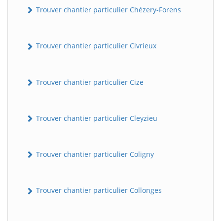
Trouver chantier particulier Chézery-Forens
Trouver chantier particulier Civrieux
Trouver chantier particulier Cize
Trouver chantier particulier Cleyzieu
Trouver chantier particulier Coligny
Trouver chantier particulier Collonges