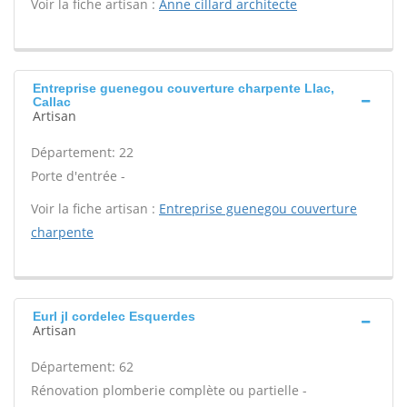
Voir la fiche artisan :
Anne cillard architecte
Entreprise guenegou couverture charpente Llac,
Callac
Artisan
Département: 22
Porte d'entrée -
Voir la fiche artisan :
Entreprise guenegou couverture
charpente
Eurl jl cordelec Esquerdes
Artisan
Département: 62
Rénovation plomberie complète ou partielle -