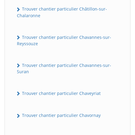
Trouver chantier particulier Châtillon-sur-
Chalaronne
Trouver chantier particulier Chavannes-sur-
Reyssouze
Trouver chantier particulier Chavannes-sur-
Suran
Trouver chantier particulier Chaveyriat
Trouver chantier particulier Chavornay