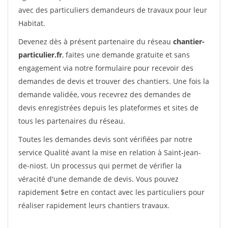
avec des particuliers demandeurs de travaux pour leur
Habitat.
Devenez dès à présent partenaire du réseau
chantier-
particulier.fr
, faites une demande gratuite et sans
engagement via notre formulaire pour recevoir des
demandes de devis et trouver des chantiers. Une fois la
demande validée, vous recevrez des demandes de
devis enregistrées depuis les plateformes et sites de
tous les partenaires du réseau.
Toutes les demandes devis sont vérifiées par notre
service Qualité avant la mise en relation à Saint-jean-
de-niost. Un processus qui permet de vérifier la
véracité d'une demande de devis. Vous pouvez
rapidement $etre en contact avec les particuliers pour
réaliser rapidement leurs chantiers travaux.