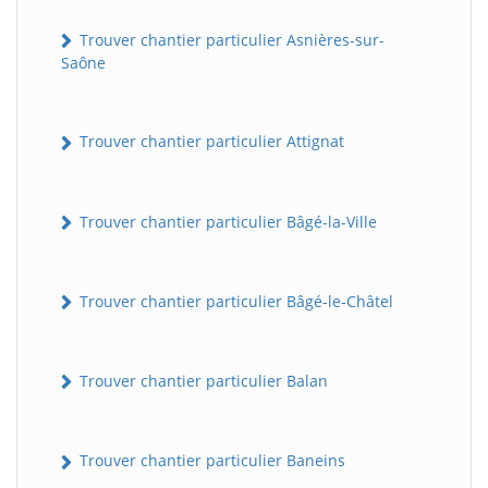
Trouver chantier particulier Asnières-sur-
Saône
Trouver chantier particulier Attignat
Trouver chantier particulier Bâgé-la-Ville
Trouver chantier particulier Bâgé-le-Châtel
Trouver chantier particulier Balan
Trouver chantier particulier Baneins