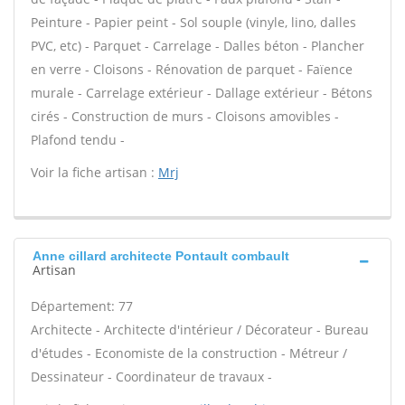
Peinture - Papier peint - Sol souple (vinyle, lino, dalles
PVC, etc) - Parquet - Carrelage - Dalles béton - Plancher
en verre - Cloisons - Rénovation de parquet - Faïence
murale - Carrelage extérieur - Dallage extérieur - Bétons
cirés - Construction de murs - Cloisons amovibles -
Plafond tendu -
Voir la fiche artisan :
Mrj
Anne cillard architecte Pontault combault
Artisan
Département: 77
Architecte - Architecte d'intérieur / Décorateur - Bureau
d'études - Economiste de la construction - Métreur /
Dessinateur - Coordinateur de travaux -