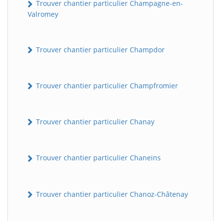
Trouver chantier particulier Champagne-en-
Valromey
Trouver chantier particulier Champdor
Trouver chantier particulier Champfromier
Trouver chantier particulier Chanay
Trouver chantier particulier Chaneins
Trouver chantier particulier Chanoz-Châtenay