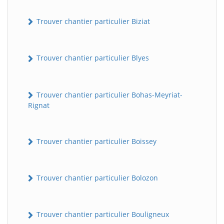
Trouver chantier particulier Biziat
Trouver chantier particulier Blyes
Trouver chantier particulier Bohas-Meyriat-
Rignat
Trouver chantier particulier Boissey
Trouver chantier particulier Bolozon
Trouver chantier particulier Bouligneux