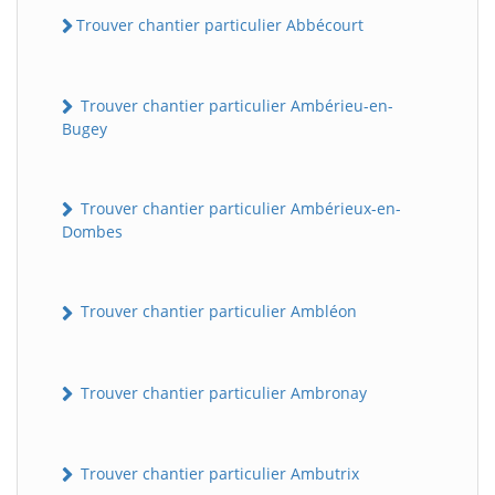
Trouver chantier particulier Abbécourt
Trouver chantier particulier Ambérieu-en-
Bugey
Trouver chantier particulier Ambérieux-en-
Dombes
Trouver chantier particulier Ambléon
Trouver chantier particulier Ambronay
Trouver chantier particulier Ambutrix