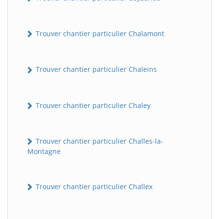
Trouver chantier particulier Chalamont
Trouver chantier particulier Chaleins
Trouver chantier particulier Chaley
Trouver chantier particulier Challes-la-
Montagne
Trouver chantier particulier Challex