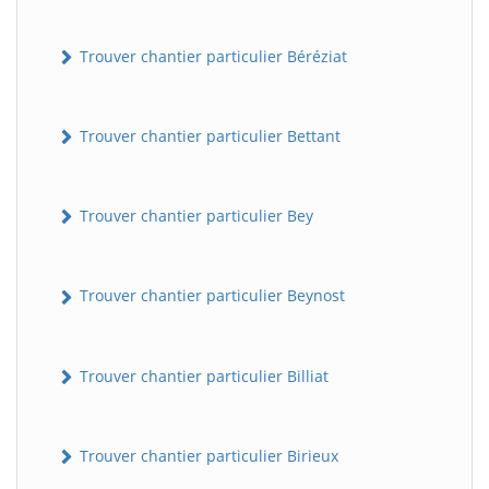
Trouver chantier particulier Béréziat
Trouver chantier particulier Bettant
Trouver chantier particulier Bey
Trouver chantier particulier Beynost
Trouver chantier particulier Billiat
Trouver chantier particulier Birieux