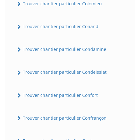
Trouver chantier particulier Colomieu
Trouver chantier particulier Conand
Trouver chantier particulier Condamine
Trouver chantier particulier Condeissiat
BatiWebPro
B
Assistant en ligne
Trouver chantier particulier Confort
B
Trouver chantier particulier Confrançon
BatiWebPro