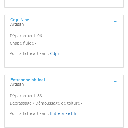
Cdpi Nice
Artisan
Département: 06
Chape fluide -
Voir la fiche artisan :
Cdpi
Entreprise bh Inal
Artisan
Département: 88
Décrassage / Démoussage de toiture -
Voir la fiche artisan :
Entreprise bh