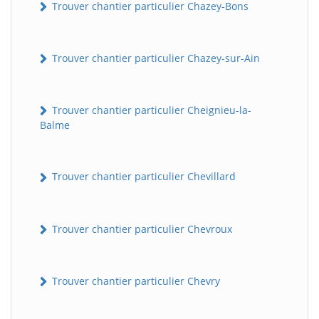
Trouver chantier particulier Chazey-Bons
Trouver chantier particulier Chazey-sur-Ain
Trouver chantier particulier Cheignieu-la-
Balme
Trouver chantier particulier Chevillard
Trouver chantier particulier Chevroux
Trouver chantier particulier Chevry