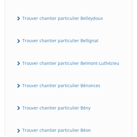
Trouver chantier particulier Belleydoux
Trouver chantier particulier Bellignat
Trouver chantier particulier Belmont-Luthézieu
Trouver chantier particulier Bénonces
Trouver chantier particulier Bény
Trouver chantier particulier Béon