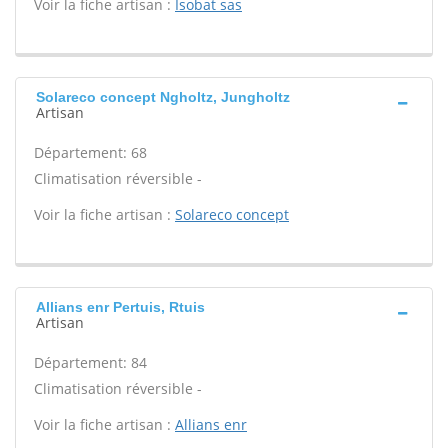
Voir la fiche artisan :
Isobat sas
Solareco concept Ngholtz, Jungholtz
Artisan
Département: 68
Climatisation réversible -
Voir la fiche artisan :
Solareco concept
Allians enr Pertuis, Rtuis
Artisan
Département: 84
Climatisation réversible -
Voir la fiche artisan :
Allians enr