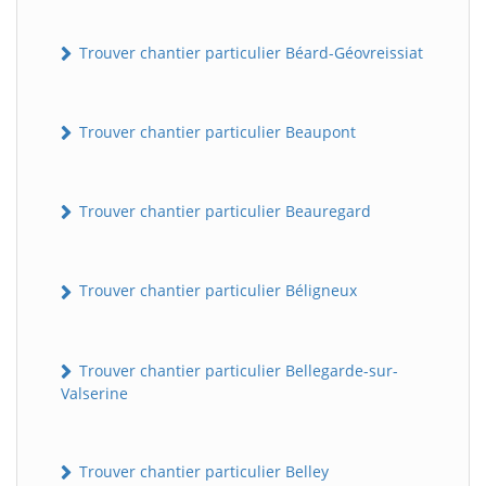
Trouver chantier particulier Béard-Géovreissiat
Trouver chantier particulier Beaupont
Trouver chantier particulier Beauregard
Trouver chantier particulier Béligneux
Trouver chantier particulier Bellegarde-sur-
Valserine
Trouver chantier particulier Belley