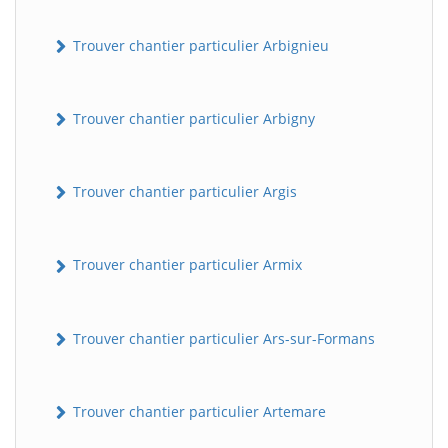
Trouver chantier particulier Arbignieu
Trouver chantier particulier Arbigny
Trouver chantier particulier Argis
Trouver chantier particulier Armix
Trouver chantier particulier Ars-sur-Formans
Trouver chantier particulier Artemare