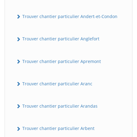
Trouver chantier particulier Andert-et-Condon
Trouver chantier particulier Anglefort
Trouver chantier particulier Apremont
Trouver chantier particulier Aranc
Trouver chantier particulier Arandas
Trouver chantier particulier Arbent