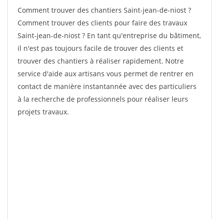
Comment trouver des chantiers Saint-jean-de-niost ?
Comment trouver des clients pour faire des travaux
Saint-jean-de-niost ? En tant qu'entreprise du bâtiment,
il n'est pas toujours facile de trouver des clients et
trouver des chantiers à réaliser rapidement. Notre
service d'aide aux artisans vous permet de rentrer en
contact de manière instantannée avec des particuliers
à la recherche de professionnels pour réaliser leurs
projets travaux.