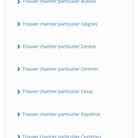
Trouver chantier particulier Buellas
Trouver chantier particulier Ceignes
Trouver chantier particulier Cerdon
Trouver chantier particulier Certines
Trouver chantier particulier Cessy
Trouver chantier particulier Ceyzériat
Trouver chantier particulier Ceyzérieu