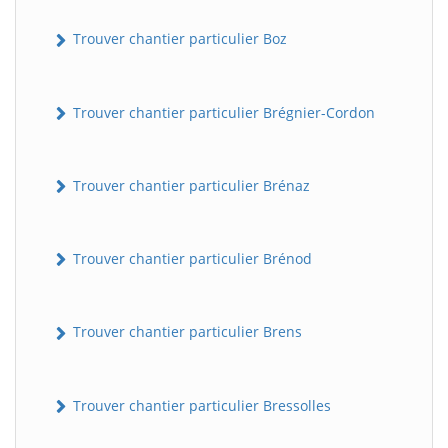
Trouver chantier particulier Boz
Trouver chantier particulier Brégnier-Cordon
Trouver chantier particulier Brénaz
Trouver chantier particulier Brénod
Trouver chantier particulier Brens
Trouver chantier particulier Bressolles