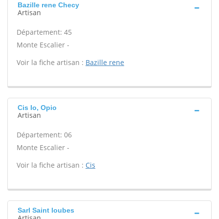
Bazille rene Checy
Artisan
Département: 45
Monte Escalier -
Voir la fiche artisan :
Bazille rene
Cis Io, Opio
Artisan
Département: 06
Monte Escalier -
Voir la fiche artisan :
Cis
Sarl Saint loubes
Artisan