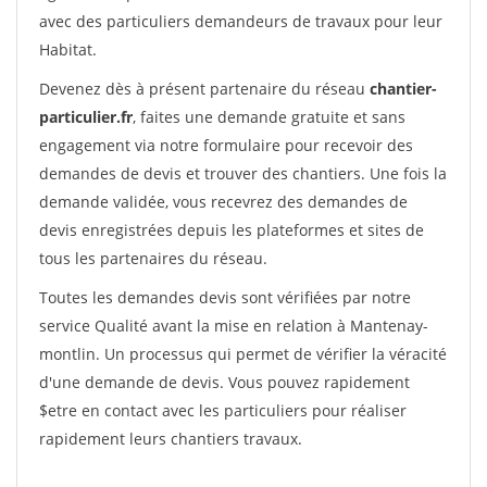
avec des particuliers demandeurs de travaux pour leur
Habitat.
Devenez dès à présent partenaire du réseau
chantier-
particulier.fr
, faites une demande gratuite et sans
engagement via notre formulaire pour recevoir des
demandes de devis et trouver des chantiers. Une fois la
demande validée, vous recevrez des demandes de
devis enregistrées depuis les plateformes et sites de
tous les partenaires du réseau.
Toutes les demandes devis sont vérifiées par notre
service Qualité avant la mise en relation à Mantenay-
montlin. Un processus qui permet de vérifier la véracité
d'une demande de devis. Vous pouvez rapidement
$etre en contact avec les particuliers pour réaliser
rapidement leurs chantiers travaux.