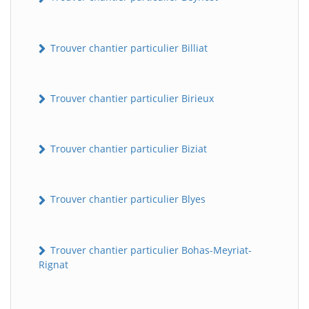
Trouver chantier particulier Billiat
Trouver chantier particulier Birieux
Trouver chantier particulier Biziat
Trouver chantier particulier Blyes
Trouver chantier particulier Bohas-Meyriat-
Rignat