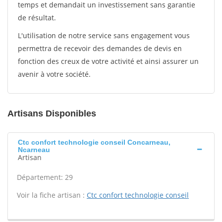
temps et demandait un investissement sans garantie
de résultat.
L'utilisation de notre service sans engagement vous
permettra de recevoir des demandes de devis en
fonction des creux de votre activité et ainsi assurer un
avenir à votre société.
Artisans Disponibles
Ctc confort technologie conseil Concarneau,
Ncarneau
Artisan
Département: 29
Voir la fiche artisan :
Ctc confort technologie conseil