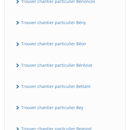
Trouver chantier particulier Bénonces
Trouver chantier particulier Bény
Trouver chantier particulier Béon
Trouver chantier particulier Béréziat
Trouver chantier particulier Bettant
Trouver chantier particulier Bey
Trouver chantier particulier Beynost