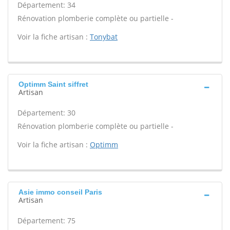
Département: 34
Rénovation plomberie complète ou partielle -
Voir la fiche artisan :
Tonybat
Optimm Saint siffret
Artisan
Département: 30
Rénovation plomberie complète ou partielle -
Voir la fiche artisan :
Optimm
Asie immo conseil Paris
Artisan
Département: 75