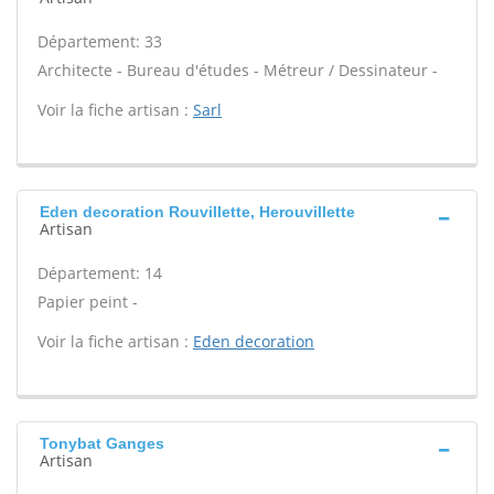
Département: 33
Architecte - Bureau d'études - Métreur / Dessinateur -
Voir la fiche artisan :
Sarl
Eden decoration Rouvillette, Herouvillette
Artisan
Département: 14
Papier peint -
Voir la fiche artisan :
Eden decoration
Tonybat Ganges
Artisan