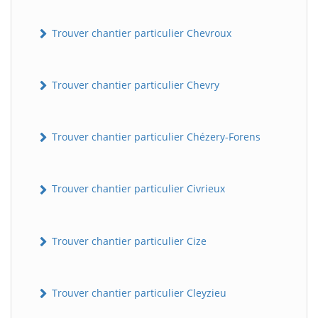
Trouver chantier particulier Chevroux
Trouver chantier particulier Chevry
Trouver chantier particulier Chézery-Forens
Trouver chantier particulier Civrieux
Trouver chantier particulier Cize
Trouver chantier particulier Cleyzieu