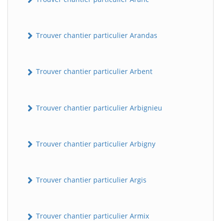
Trouver chantier particulier Arandas
Trouver chantier particulier Arbent
Trouver chantier particulier Arbignieu
Trouver chantier particulier Arbigny
Trouver chantier particulier Argis
Trouver chantier particulier Armix