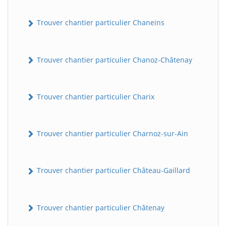
Trouver chantier particulier Chaneins
Trouver chantier particulier Chanoz-Châtenay
Trouver chantier particulier Charix
Trouver chantier particulier Charnoz-sur-Ain
Trouver chantier particulier Château-Gaillard
Trouver chantier particulier Châtenay