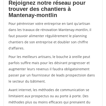
Rejoignez notre réseau pour
trouver des chantiers à
Mantenay-montlin
Pour pérénniser votre entreprise en tant qu'artisan
dans les travaux de rénovation Mantenay-montlin, il
faut pouvoir alimenter régulièrement le planning
chantiers de son entreprise et doubler son chiffre
d'affaires.
Pour les meilleurs artisans, le bouche à oreille peut
parfois suffire mais pour les désirant progresser et
augmenter leurs revenus il faudra obligatoirement
passer par un fournisseur de leads prospectsion dans
le secteur du bâtiment.
Avant internet, les méthodes de communication se
limitaient aux prospectus ou au porte à porte. Des
méthodes plus ou moins efficaces qui prenaient du