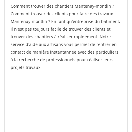
Comment trouver des chantiers Mantenay-montlin ?
Comment trouver des clients pour faire des travaux
Mantenay-montlin ? En tant qu'entreprise du bâtiment,
il n'est pas toujours facile de trouver des clients et
trouver des chantiers à réaliser rapidement. Notre
service d'aide aux artisans vous permet de rentrer en
contact de manière instantannée avec des particuliers
à la recherche de professionnels pour réaliser leurs
projets travaux.