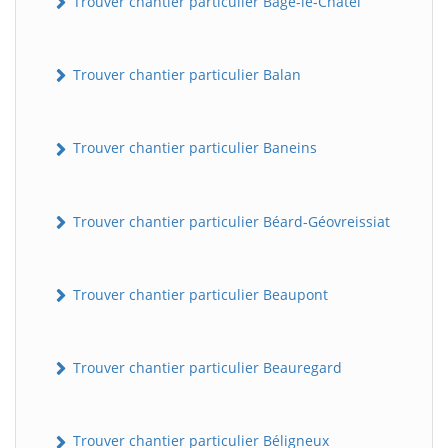
Trouver chantier particulier Bâgé-le-Châtel
Trouver chantier particulier Balan
Trouver chantier particulier Baneins
Trouver chantier particulier Béard-Géovreissiat
Trouver chantier particulier Beaupont
Trouver chantier particulier Beauregard
Trouver chantier particulier Béligneux