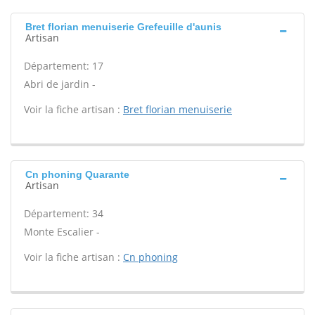
Bret florian menuiserie Grefeuille d'aunis
Artisan
Département: 17
Abri de jardin -
Voir la fiche artisan :
Bret florian menuiserie
Cn phoning Quarante
Artisan
Département: 34
Monte Escalier -
Voir la fiche artisan :
Cn phoning