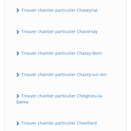
Trouver chantier particulier Chaveyriat
Trouver chantier particulier Chavornay
Trouver chantier particulier Chazey-Bons
Trouver chantier particulier Chazey-sur-Ain
Trouver chantier particulier Cheignieu-la-
Balme
Trouver chantier particulier Chevillard