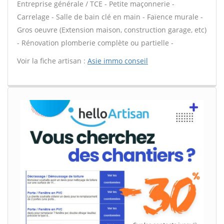
Entreprise générale / TCE - Petite maçonnerie -
Carrelage - Salle de bain clé en main - Faïence murale -
Gros oeuvre (Extension maison, construction garage, etc)
- Rénovation plomberie complète ou partielle -
Voir la fiche artisan :
Asie immo conseil