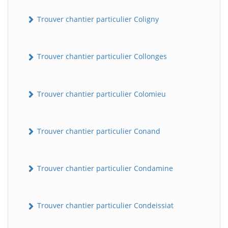
Trouver chantier particulier Coligny
Trouver chantier particulier Collonges
Trouver chantier particulier Colomieu
Trouver chantier particulier Conand
Trouver chantier particulier Condamine
Trouver chantier particulier Condeissiat