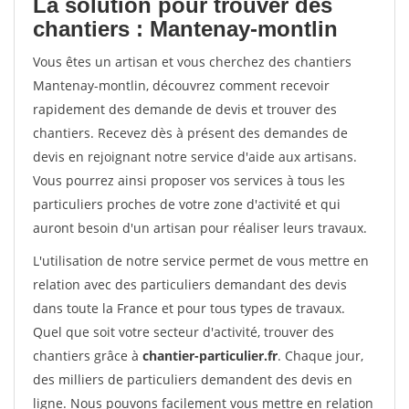
La solution pour trouver des
chantiers : Mantenay-montlin
Vous êtes un artisan et vous cherchez des chantiers
Mantenay-montlin, découvrez comment recevoir
rapidement des demande de devis et trouver des
chantiers. Recevez dès à présent des demandes de
devis en rejoignant notre service d'aide aux artisans.
Vous pourrez ainsi proposer vos services à tous les
particuliers proches de votre zone d'activité et qui
auront besoin d'un artisan pour réaliser leurs travaux.
L'utilisation de notre service permet de vous mettre en
relation avec des particuliers demandant des devis
dans toute la France et pour tous types de travaux.
Quel que soit votre secteur d'activité, trouver des
chantiers grâce à
chantier-particulier.fr
. Chaque jour,
des milliers de particuliers demandent des devis en
ligne. Nous pouvons facilement vous mettre en relation