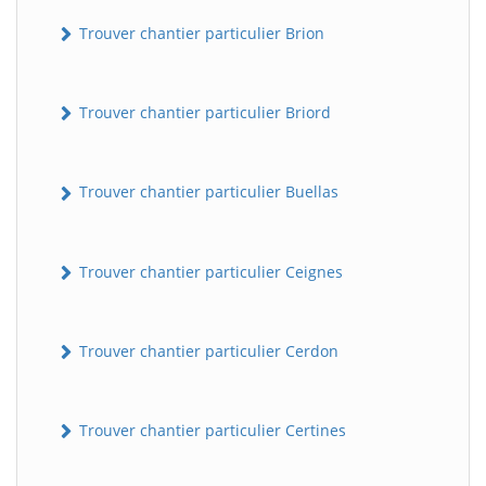
Trouver chantier particulier Brion
Trouver chantier particulier Briord
Trouver chantier particulier Buellas
Trouver chantier particulier Ceignes
Trouver chantier particulier Cerdon
Trouver chantier particulier Certines