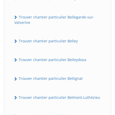
Trouver chantier particulier Bellegarde-sur-
Valserine
Trouver chantier particulier Belley
Trouver chantier particulier Belleydoux
Trouver chantier particulier Bellignat
Trouver chantier particulier Belmont-Luthézieu