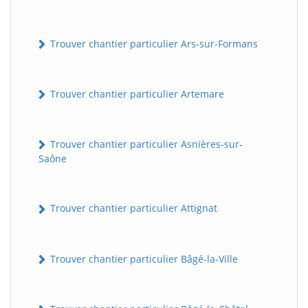
Trouver chantier particulier Ars-sur-Formans
Trouver chantier particulier Artemare
Trouver chantier particulier Asnières-sur-
Saône
Trouver chantier particulier Attignat
Trouver chantier particulier Bâgé-la-Ville