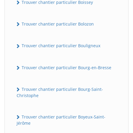
Trouver chantier particulier Boissey
Trouver chantier particulier Bolozon
Trouver chantier particulier Bouligneux
Trouver chantier particulier Bourg-en-Bresse
Trouver chantier particulier Bourg-Saint-
Christophe
Trouver chantier particulier Boyeux-Saint-
Jérôme