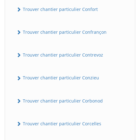
Trouver chantier particulier Confort
Trouver chantier particulier Confrançon
Trouver chantier particulier Contrevoz
BatiWebPro
B
Trouver chantier particulier Conzieu
Assistant en ligne
B
Trouver chantier particulier Corbonod
Trouver chantier particulier Corcelles
BatiWebPro