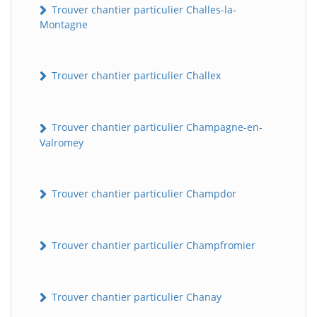
Trouver chantier particulier Challes-la-
Montagne
Trouver chantier particulier Challex
Trouver chantier particulier Champagne-en-
Valromey
Trouver chantier particulier Champdor
Trouver chantier particulier Champfromier
Trouver chantier particulier Chanay