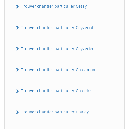
Trouver chantier particulier Cessy
Trouver chantier particulier Ceyzériat
Trouver chantier particulier Ceyzérieu
Trouver chantier particulier Chalamont
Trouver chantier particulier Chaleins
Trouver chantier particulier Chaley