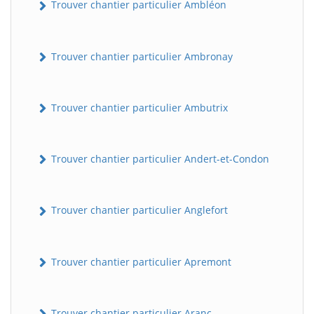
Trouver chantier particulier Ambléon
Trouver chantier particulier Ambronay
Trouver chantier particulier Ambutrix
Trouver chantier particulier Andert-et-Condon
Trouver chantier particulier Anglefort
Trouver chantier particulier Apremont
Trouver chantier particulier Aranc