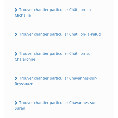
Trouver chantier particulier Châtillon-en-
Michaille
Trouver chantier particulier Châtillon-la-Palud
Trouver chantier particulier Châtillon-sur-
Chalaronne
Trouver chantier particulier Chavannes-sur-
Reyssouze
Trouver chantier particulier Chavannes-sur-
Suran