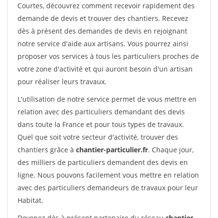
Courtes, découvrez comment recevoir rapidement des
demande de devis et trouver des chantiers. Recevez
dès à présent des demandes de devis en rejoignant
notre service d'aide aux artisans. Vous pourrez ainsi
proposer vos services à tous les particuliers proches de
votre zone d'activité et qui auront besoin d'un artisan
pour réaliser leurs travaux.
L'utilisation de notre service permet de vous mettre en
relation avec des particuliers demandant des devis
dans toute la France et pour tous types de travaux.
Quel que soit votre secteur d'activité, trouver des
chantiers grâce à
chantier-particulier.fr
. Chaque jour,
des milliers de particuliers demandent des devis en
ligne. Nous pouvons facilement vous mettre en relation
avec des particuliers demandeurs de travaux pour leur
Habitat.
Devenez dès à présent partenaire du réseau
chantier-