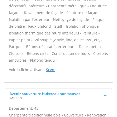
décoratifs intérieurs - Charpente métallique - Enduit de
façade - Ravalement de façade - Peinture de façade -
Isolation par l'extérieur - Nettoyage de façade - Plaque
de plâtre - Faux plafond - Staff - Isolation phonique -
Isolation thermique des murs intérieurs - Peinture -
Papier peint - Sol souple (vinyle, lino, dalles PVC, etc) -
Parquet - Bétons décoratifs extérieurs - Dalles béton -
Cloisons - Bétons cirés - Construction de murs - Cloisons
amovibles - Plafond tendu -
Voir la fiche artisan :
Kcem
Avenir couverture Huisseau sur mauves
Artisan
Département: 45
Charpente traditionnelle bois - Couverture - Rénovation