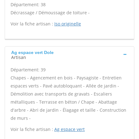
Département: 38
Décrassage / Démoussage de toiture -
Voir la fiche artisan :
Iso originelle
Ag espace vert Dole
Artisan
Département: 39
Chapes - Agencement en bois - Paysagiste - Entretien
espaces verts - Pavé autobloquant - Allée de jardin -
Démolition avec transports de gravats - Escaliers
métalliques - Terrasse en béton / Chape - Abattage
d'arbre - Abri de jardin - Élagage et taille - Construction
de murs -
Voir la fiche artisan :
Ag espace vert