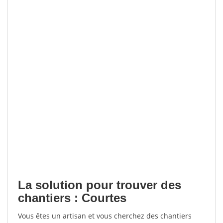
La solution pour trouver des
chantiers : Courtes
Vous êtes un artisan et vous cherchez des chantiers