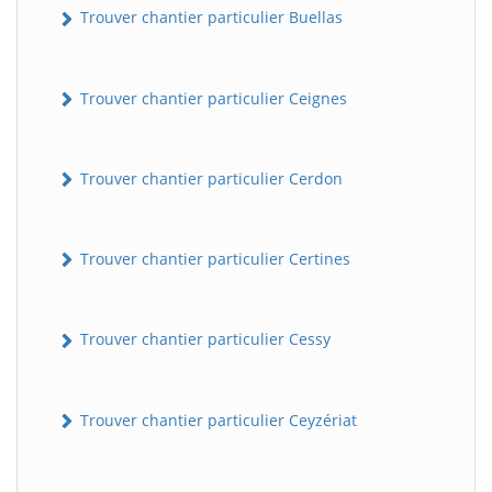
Trouver chantier particulier Buellas
Trouver chantier particulier Ceignes
Trouver chantier particulier Cerdon
Trouver chantier particulier Certines
Trouver chantier particulier Cessy
Trouver chantier particulier Ceyzériat