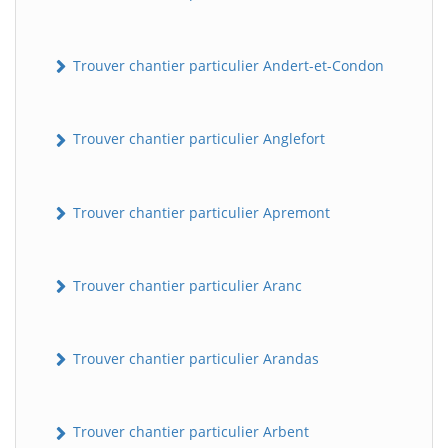
Trouver chantier particulier Andert-et-Condon
Trouver chantier particulier Anglefort
Trouver chantier particulier Apremont
Trouver chantier particulier Aranc
Trouver chantier particulier Arandas
Trouver chantier particulier Arbent