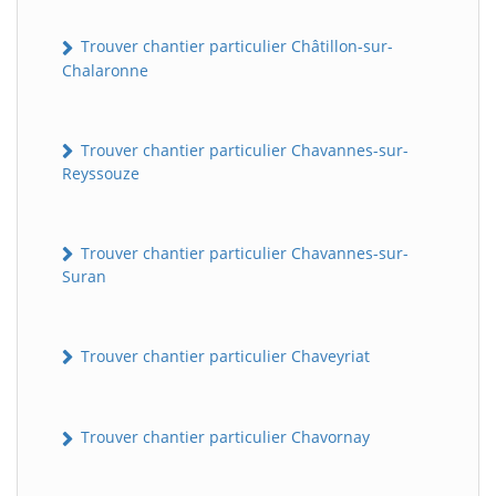
Trouver chantier particulier Châtillon-sur-
Chalaronne
Trouver chantier particulier Chavannes-sur-
Reyssouze
Trouver chantier particulier Chavannes-sur-
Suran
Trouver chantier particulier Chaveyriat
Trouver chantier particulier Chavornay