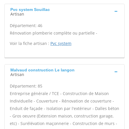
Pvc system Souillac
Artisan
Département: 46
Rénovation plomberie complète ou partielle -
Voir la fiche artisan :
Pvc system
Malvaud construction Le langon
Artisan
Département: 85
Entreprise générale / TCE - Construction de Maison
Individuelle - Couverture - Rénovation de couverture -
Enduit de façade - Isolation par l'extérieur - Dalles béton
- Gros oeuvre (Extension maison, construction garage,
etc) - Surélévation maçonnerie - Construction de murs -