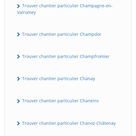
Trouver chantier particulier Champagne-en-
Valromey
Trouver chantier particulier Champdor
Trouver chantier particulier Champfromier
Trouver chantier particulier Chanay
Trouver chantier particulier Chaneins
Trouver chantier particulier Chanoz-Châtenay