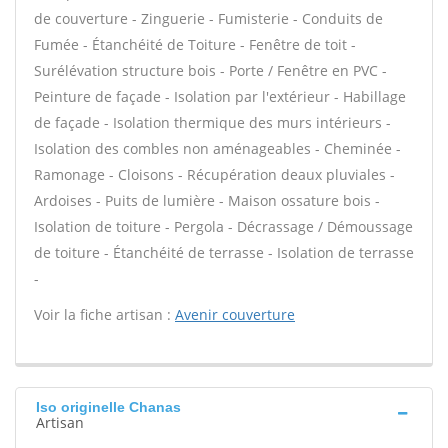
de couverture - Zinguerie - Fumisterie - Conduits de
Fumée - Étanchéité de Toiture - Fenêtre de toit -
Surélévation structure bois - Porte / Fenêtre en PVC -
Peinture de façade - Isolation par l'extérieur - Habillage
de façade - Isolation thermique des murs intérieurs -
Isolation des combles non aménageables - Cheminée -
Ramonage - Cloisons - Récupération deaux pluviales -
Ardoises - Puits de lumière - Maison ossature bois -
Isolation de toiture - Pergola - Décrassage / Démoussage
de toiture - Étanchéité de terrasse - Isolation de terrasse
-
Voir la fiche artisan :
Avenir couverture
Iso originelle Chanas
Artisan