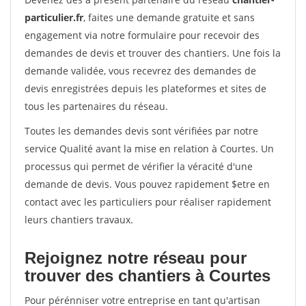
particulier.fr
, faites une demande gratuite et sans
engagement via notre formulaire pour recevoir des
demandes de devis et trouver des chantiers. Une fois la
demande validée, vous recevrez des demandes de
devis enregistrées depuis les plateformes et sites de
tous les partenaires du réseau.
Toutes les demandes devis sont vérifiées par notre
service Qualité avant la mise en relation à Courtes. Un
processus qui permet de vérifier la véracité d'une
demande de devis. Vous pouvez rapidement $etre en
contact avec les particuliers pour réaliser rapidement
leurs chantiers travaux.
Rejoignez notre réseau pour
trouver des chantiers à Courtes
Pour pérénniser votre entreprise en tant qu'artisan