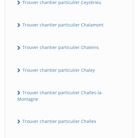
Trouver chantier particulier Ceyzérieu
Trouver chantier particulier Chalamont
Trouver chantier particulier Chaleins
Trouver chantier particulier Chaley
Trouver chantier particulier Challes-la-
Montagne
Trouver chantier particulier Challex