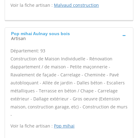
Voir la fiche artisan :
Malvaud construction
Pop mihai Aulnay sous bois
Artisan
Département: 93
Construction de Maison Individuelle - Rénovation
dappartement / de maison - Petite maçonnerie -
Ravalement de façade - Carrelage - Cheminée - Pavé
autobloquant - Allée de jardin - Dalles béton - Escaliers
métalliques - Terrasse en béton / Chape - Carrelage
extérieur - Dallage extérieur - Gros oeuvre (Extension
maison, construction garage, etc) - Construction de murs
-
Voir la fiche artisan :
Pop mihai