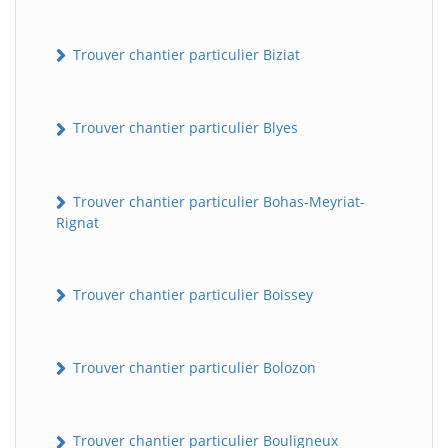
Trouver chantier particulier Biziat
Trouver chantier particulier Blyes
Trouver chantier particulier Bohas-Meyriat-
Rignat
Trouver chantier particulier Boissey
Trouver chantier particulier Bolozon
Trouver chantier particulier Bouligneux