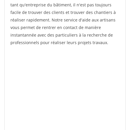
tant qu'entreprise du bâtiment, il n'est pas toujours
facile de trouver des clients et trouver des chantiers à
réaliser rapidement. Notre service d'aide aux artisans
vous permet de rentrer en contact de manière
instantannée avec des particuliers à la recherche de
professionnels pour réaliser leurs projets travaux.