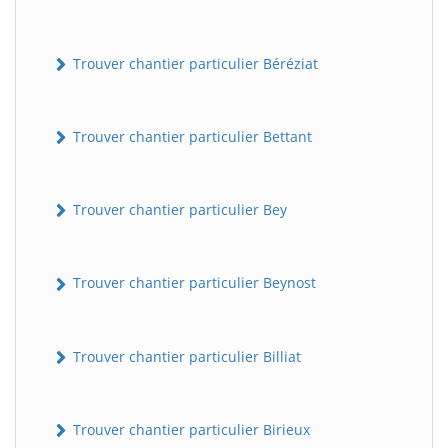
Trouver chantier particulier Béréziat
Trouver chantier particulier Bettant
Trouver chantier particulier Bey
Trouver chantier particulier Beynost
Trouver chantier particulier Billiat
Trouver chantier particulier Birieux