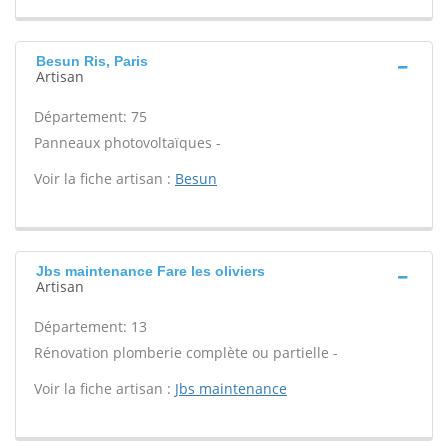
Besun Ris, Paris
Artisan
Département: 75
Panneaux photovoltaïques -
Voir la fiche artisan :
Besun
Jbs maintenance Fare les oliviers
Artisan
Département: 13
Rénovation plomberie complète ou partielle -
Voir la fiche artisan :
Jbs maintenance