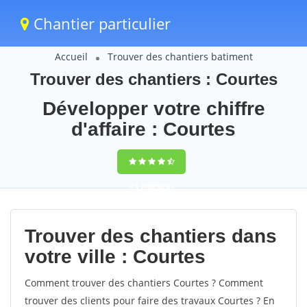
Chantier particulier
Accueil
Trouver des chantiers batiment
Trouver des chantiers : Courtes
Développer votre chiffre
d'affaire : Courtes
9,5
(100%)
61
votes
Trouver des chantiers dans
votre ville : Courtes
Comment trouver des chantiers Courtes ? Comment
trouver des clients pour faire des travaux Courtes ? En