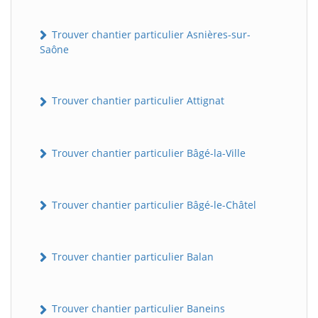
Trouver chantier particulier Asnières-sur-
Saône
Trouver chantier particulier Attignat
Trouver chantier particulier Bâgé-la-Ville
Trouver chantier particulier Bâgé-le-Châtel
Trouver chantier particulier Balan
Trouver chantier particulier Baneins