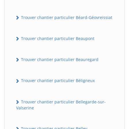
Trouver chantier particulier Béard-Géovreissiat
Trouver chantier particulier Beaupont
Trouver chantier particulier Beauregard
Trouver chantier particulier Béligneux
Trouver chantier particulier Bellegarde-sur-
Valserine
Trouver chantier particulier Belley