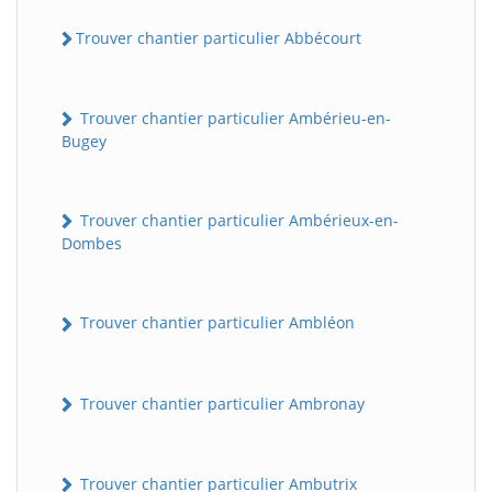
Trouver chantier particulier Abbécourt
Trouver chantier particulier Ambérieu-en-
Bugey
Trouver chantier particulier Ambérieux-en-
Dombes
Trouver chantier particulier Ambléon
Trouver chantier particulier Ambronay
Trouver chantier particulier Ambutrix