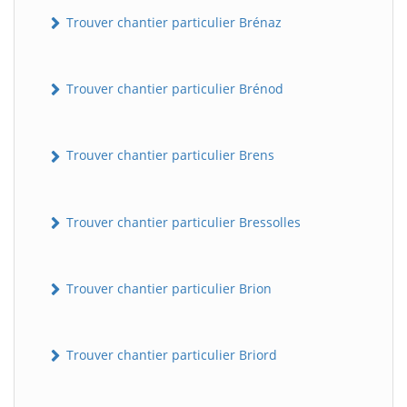
Trouver chantier particulier Brénaz
Trouver chantier particulier Brénod
Trouver chantier particulier Brens
Trouver chantier particulier Bressolles
Trouver chantier particulier Brion
Trouver chantier particulier Briord