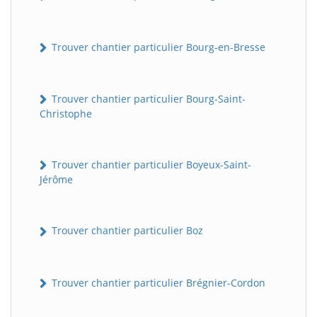
Trouver chantier particulier Bourg-en-Bresse
Trouver chantier particulier Bourg-Saint-
Christophe
Trouver chantier particulier Boyeux-Saint-
Jérôme
Trouver chantier particulier Boz
Trouver chantier particulier Brégnier-Cordon