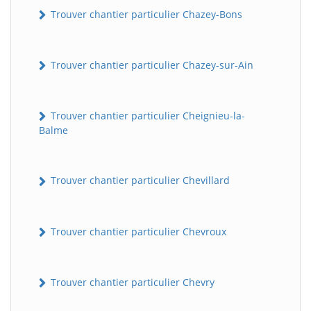
Trouver chantier particulier Chazey-Bons
Trouver chantier particulier Chazey-sur-Ain
Trouver chantier particulier Cheignieu-la-
Balme
Trouver chantier particulier Chevillard
Trouver chantier particulier Chevroux
Trouver chantier particulier Chevry