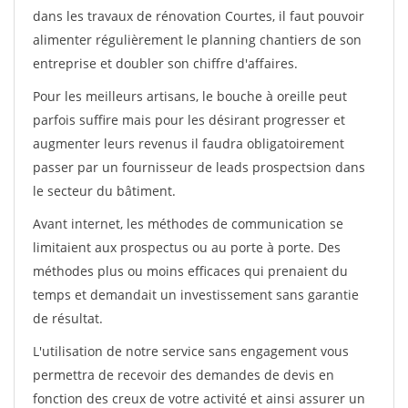
dans les travaux de rénovation Courtes, il faut pouvoir
alimenter régulièrement le planning chantiers de son
entreprise et doubler son chiffre d'affaires.
Pour les meilleurs artisans, le bouche à oreille peut
parfois suffire mais pour les désirant progresser et
augmenter leurs revenus il faudra obligatoirement
passer par un fournisseur de leads prospectsion dans
le secteur du bâtiment.
Avant internet, les méthodes de communication se
limitaient aux prospectus ou au porte à porte. Des
méthodes plus ou moins efficaces qui prenaient du
temps et demandait un investissement sans garantie
de résultat.
L'utilisation de notre service sans engagement vous
permettra de recevoir des demandes de devis en
fonction des creux de votre activité et ainsi assurer un