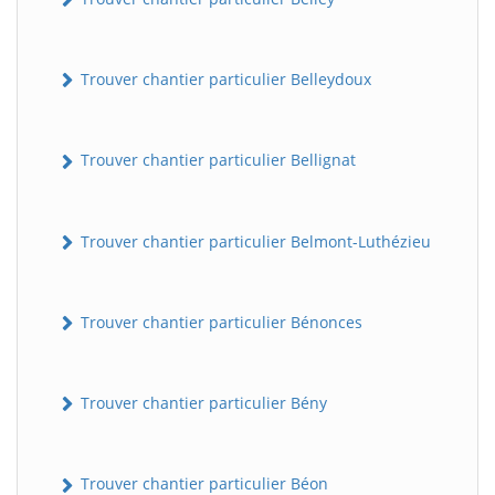
Trouver chantier particulier Belleydoux
Trouver chantier particulier Bellignat
Trouver chantier particulier Belmont-Luthézieu
Trouver chantier particulier Bénonces
Trouver chantier particulier Bény
Trouver chantier particulier Béon