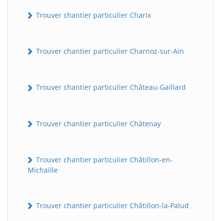
Trouver chantier particulier Charix
Trouver chantier particulier Charnoz-sur-Ain
Trouver chantier particulier Château-Gaillard
Trouver chantier particulier Châtenay
Trouver chantier particulier Châtillon-en-
Michaille
Trouver chantier particulier Châtillon-la-Palud