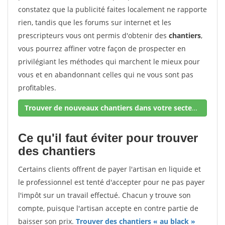
constatez que la publicité faites localement ne rapporte
rien, tandis que les forums sur internet et les
prescripteurs vous ont permis d'obtenir des
chantiers
,
vous pourrez affiner votre façon de prospecter en
privilégiant les méthodes qui marchent le mieux pour
vous et en abandonnant celles qui ne vous sont pas
profitables.
Trouver de nouveaux chantiers dans votre secteur !
Ce qu'il faut éviter pour trouver
des chantiers
Certains clients offrent de payer l'artisan en liquide et
le professionnel est tenté d'accepter pour ne pas payer
l'impôt sur un travail effectué. Chacun y trouve son
compte, puisque l'artisan accepte en contre partie de
baisser son prix.
Trouver des chantiers « au black »