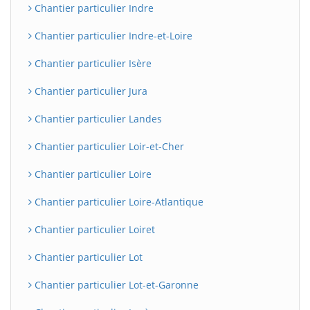
Chantier particulier Indre
Chantier particulier Indre-et-Loire
Chantier particulier Isère
Chantier particulier Jura
Chantier particulier Landes
Chantier particulier Loir-et-Cher
Chantier particulier Loire
Chantier particulier Loire-Atlantique
Chantier particulier Loiret
Chantier particulier Lot
Chantier particulier Lot-et-Garonne