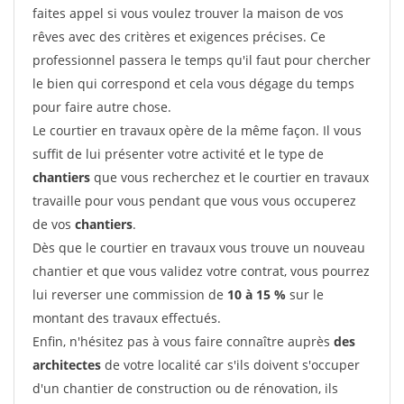
faites appel si vous voulez trouver la maison de vos
rêves avec des critères et exigences précises. Ce
professionnel passera le temps qu'il faut pour chercher
le bien qui correspond et cela vous dégage du temps
pour faire autre chose.
Le courtier en travaux opère de la même façon. Il vous
suffit de lui présenter votre activité et le type de
chantiers
que vous recherchez et le courtier en travaux
travaille pour vous pendant que vous vous occuperez
de vos
chantiers
.
Dès que le courtier en travaux vous trouve un nouveau
chantier et que vous validez votre contrat, vous pourrez
lui reverser une commission de
10 à 15 %
sur le
montant des travaux effectués.
Enfin, n'hésitez pas à vous faire connaître auprès
des
architectes
de votre localité car s'ils doivent s'occuper
d'un chantier de construction ou de rénovation, ils