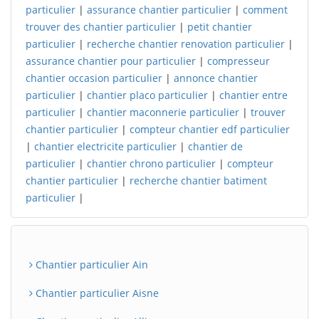
particulier
|
assurance chantier particulier
|
comment
trouver des chantier particulier
|
petit chantier
particulier
|
recherche chantier renovation particulier
|
assurance chantier pour particulier
|
compresseur
chantier occasion particulier
|
annonce chantier
particulier
|
chantier placo particulier
|
chantier entre
particulier
|
chantier maconnerie particulier
|
trouver
chantier particulier
|
compteur chantier edf particulier
|
chantier electricite particulier
|
chantier de
particulier
|
chantier chrono particulier
|
compteur
chantier particulier
|
recherche chantier batiment
particulier
|
Chantier particulier Ain
Chantier particulier Aisne