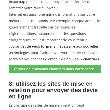
beaucoup plus bas que la moyenne, et décider de
remettre votre tarif au niveau.
Internet est aussi une mine d'informations sur votre
métier et ses mutations. Par exemple, chaque année, le
gouvernement travaille sur de nouvelles
réglementations, notamment sur les questions
énergétiques, et il est important de vous tenir au
courant et de
vous former
si nécessaire aux nouvelles
technologies pour évoluer avec votre métier et pouvoir
accroitre vos chances d'obtenir de nouveaux
chantiers
.
Trouver de nouveaux chantiers dans votre secteur !
8: utilisez les sites de mise en
relation pour envoyer des devis
en ligne
Le principe des sites de mise en relation peut