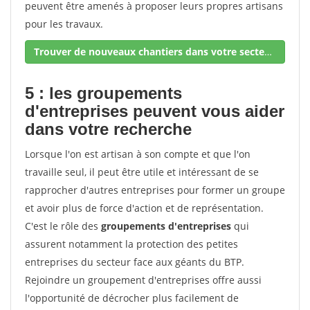
peuvent être amenés à proposer leurs propres artisans
pour les travaux.
Trouver de nouveaux chantiers dans votre secteur !
5 : les groupements
d'entreprises peuvent vous aider
dans votre recherche
Lorsque l'on est artisan à son compte et que l'on
travaille seul, il peut être utile et intéressant de se
rapprocher d'autres entreprises pour former un groupe
et avoir plus de force d'action et de représentation.
C'est le rôle des
groupements d'entreprises
qui
assurent notamment la protection des petites
entreprises du secteur face aux géants du BTP.
Rejoindre un groupement d'entreprises offre aussi
l'opportunité de décrocher plus facilement de