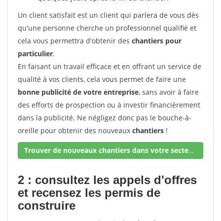
Un client satisfait est un client qui parlera de vous dès
qu'une personne cherche un professionnel qualifié et
cela vous permettra d'obtenir des
chantiers pour
particulier
.
En faisant un travail efficace et en offrant un service de
qualité à vos clients, cela vous permet de faire une
bonne publicité de votre entreprise
, sans avoir à faire
des efforts de prospection ou à investir financièrement
dans la publicité. Ne négligez donc pas le bouche-à-
oreille pour obtenir des nouveaux
chantiers
!
Trouver de nouveaux chantiers dans votre secteur !
2 : consultez les appels d'offres
et recensez les permis de
construire