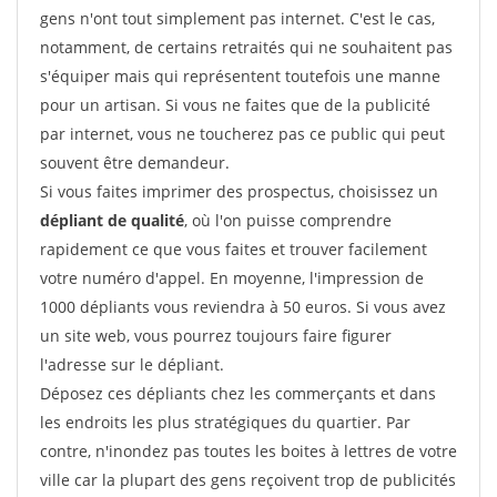
gens n'ont tout simplement pas internet. C'est le cas,
notamment, de certains retraités qui ne souhaitent pas
s'équiper mais qui représentent toutefois une manne
pour un artisan. Si vous ne faites que de la publicité
par internet, vous ne toucherez pas ce public qui peut
souvent être demandeur.
Si vous faites imprimer des prospectus, choisissez un
dépliant de qualité
, où l'on puisse comprendre
rapidement ce que vous faites et trouver facilement
votre numéro d'appel. En moyenne, l'impression de
1000 dépliants vous reviendra à 50 euros. Si vous avez
un site web, vous pourrez toujours faire figurer
l'adresse sur le dépliant.
Déposez ces dépliants chez les commerçants et dans
les endroits les plus stratégiques du quartier. Par
contre, n'inondez pas toutes les boites à lettres de votre
ville car la plupart des gens reçoivent trop de publicités