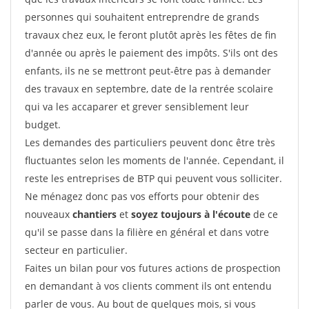
personnes qui souhaitent entreprendre de grands
travaux chez eux, le feront plutôt après les fêtes de fin
d'année ou après le paiement des impôts. S'ils ont des
enfants, ils ne se mettront peut-être pas à demander
des travaux en septembre, date de la rentrée scolaire
qui va les accaparer et grever sensiblement leur
budget.
Les demandes des particuliers peuvent donc être très
fluctuantes selon les moments de l'année. Cependant, il
reste les entreprises de BTP qui peuvent vous solliciter.
Ne ménagez donc pas vos efforts pour obtenir des
nouveaux
chantiers
et
soyez toujours à l'écoute
de ce
qu'il se passe dans la filière en général et dans votre
secteur en particulier.
Faites un bilan pour vos futures actions de prospection
en demandant à vos clients comment ils ont entendu
parler de vous. Au bout de quelques mois, si vous