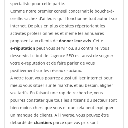
spécialiste pour cette partie.
Comme notre premier conseil concernait le bouche-à-
oreille, sachez d'ailleurs qu'il fonctionne tout autant sur
internet. De plus en plus de sites répertoriant les
activités professionnelles et même les annuaires
proposent aux clients de
donner leur avis
. Cette
e-réputation
peut vous servir ou, au contraire, vous
desservir. Le but de l'agence SEO est aussi de soigner
votre e-réputation et de faire parler de vous
positivement sur les réseaux sociaux.
A votre tour, vous pourrez aussi utiliser internet pour
mieux vous situer sur le marché, et au besoin, aligner
vos tarifs. En faisant une rapide recherche, vous
pourrez constater que tous les artisans du secteur sont
bien moins chers que vous et que cela peut expliquer
un manque de clients. A l'inverse, vous pouvez être
débordé de
chantiers
parce que vos prix sont