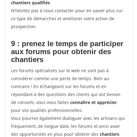
chantiers qualifiés
.
N'hésitez pas à nous contacter pour en savoir plus sur
ce type de démarches et améliorer votre action de
prospection.
9 : prenez le temps de participer
aux forums pour
obtenir des
chantiers
Les forums spécialisés sur le web ne sont pas à
considérer comme une perte de temps. Bien au
contraire ! En échangeant sur les forums et en
répondant à des questions des clients qui ont besoin
de conseils, vous vous faites
connaître et apprécier
pour vos qualités professionnelles.
Vous pourrez également dialoguer avec les artisans qui
fréquentent, de longue date, les forums et ainsi avoir
des opportunités en plus pour obtenir des
chantiers
.