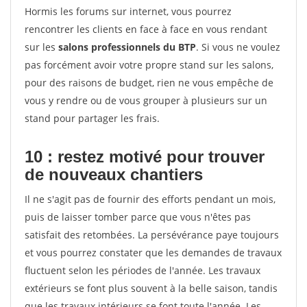
Hormis les forums sur internet, vous pourrez
rencontrer les clients en face à face en vous rendant
sur les
salons professionnels du BTP
. Si vous ne voulez
pas forcément avoir votre propre stand sur les salons,
pour des raisons de budget, rien ne vous empêche de
vous y rendre ou de vous grouper à plusieurs sur un
stand pour partager les frais.
10 : restez motivé pour trouver
de
nouveaux chantiers
Il ne s'agit pas de fournir des efforts pendant un mois,
puis de laisser tomber parce que vous n'êtes pas
satisfait des retombées. La persévérance paye toujours
et vous pourrez constater que les demandes de travaux
fluctuent selon les périodes de l'année. Les travaux
extérieurs se font plus souvent à la belle saison, tandis
que les travaux intérieurs se font toute l'année. Les