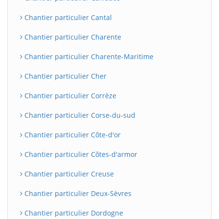
Chantier particulier Cantal
Chantier particulier Charente
Chantier particulier Charente-Maritime
Chantier particulier Cher
Chantier particulier Corrèze
Chantier particulier Corse-du-sud
Chantier particulier Côte-d'or
Chantier particulier Côtes-d'armor
Chantier particulier Creuse
Chantier particulier Deux-Sèvres
Chantier particulier Dordogne