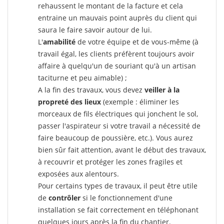
rehaussent le montant de la facture et cela
entraine un mauvais point auprès du client qui
saura le faire savoir autour de lui.
L'
amabilité
de votre équipe et de vous-même (à
travail égal, les clients préfèrent toujours avoir
affaire à quelqu'un de souriant qu'à un artisan
taciturne et peu aimable) ;
A la fin des travaux, vous devez
veiller à la
propreté des lieux
(exemple : éliminer les
morceaux de fils électriques qui jonchent le sol,
passer l'aspirateur si votre travail a nécessité de
faire beaucoup de poussière, etc.). Vous aurez
bien sûr fait attention, avant le début des travaux,
à recouvrir et protéger les zones fragiles et
exposées aux alentours.
Pour certains types de travaux, il peut être utile
de
contrôler
si le fonctionnement d'une
installation se fait correctement en téléphonant
quelques jours après la fin du chantier.