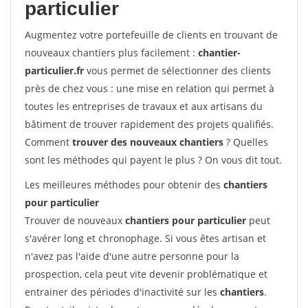
particulier
Augmentez votre portefeuille de clients en trouvant de
nouveaux chantiers plus facilement :
chantier-
particulier.fr
vous permet de sélectionner des clients
près de chez vous : une mise en relation qui permet à
toutes les entreprises de travaux et aux artisans du
bâtiment de trouver rapidement des projets qualifiés.
Comment
trouver des nouveaux chantiers
? Quelles
sont les méthodes qui payent le plus ? On vous dit tout.
Les meilleures méthodes pour obtenir des
chantiers
pour particulier
Trouver de nouveaux
chantiers pour particulier
peut
s'avérer long et chronophage. Si vous êtes artisan et
n'avez pas l'aide d'une autre personne pour la
prospection, cela peut vite devenir problématique et
entrainer des périodes d'inactivité sur les
chantiers
.