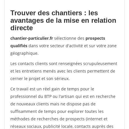
Trouver des chantiers : les
avantages de la mise en relation
directe
chantier-particulier.fr
sélectionne des
prospects
qualifiés
dans votre secteur d'activité et sur votre zone
géographique.
Les contacts clients sont renseignées scrupuleusement
et les entretiens menés avec les clients permettent de
cerner le projet et son sérieux.
Ce travail est un réel gain de temps pour le
professionnel du BTP ou l'artisan qui est en recherche
de nouveaux clients mais ne dispose pas de
suffisamment de temps pour explorer toutes les
méthodes de recherches de prospects (internet et
réseaux sociaux, publicité locale, contacts auprès des