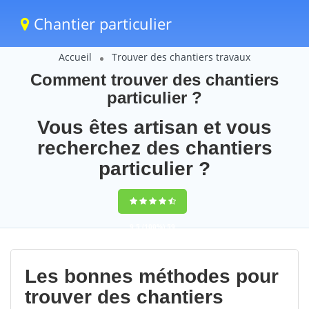
Chantier particulier
Accueil
Trouver des chantiers travaux
Comment trouver des chantiers
particulier ?
Vous êtes artisan et vous
recherchez des chantiers
particulier ?
9,5
(100%)
59
votes
Les bonnes méthodes pour
trouver des chantiers