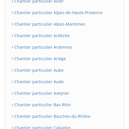
Chantier particulier Allier
Chantier particulier Alpes-de-Haute-Provence
Chantier particulier Alpes-Maritimes
Chantier particulier Ardèche
Chantier particulier Ardennes
Chantier particulier Ariège
Chantier particulier Aube
Chantier particulier Aude
Chantier particulier Aveyron
Chantier particulier Bas-Rhin
Chantier particulier Bouches-du-Rhône
Chantier particulier Calvados