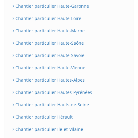
Chantier particulier Haute-Garonne
Chantier particulier Haute-Loire
Chantier particulier Haute-Marne
Chantier particulier Haute-Saône
Chantier particulier Haute-Savoie
Chantier particulier Haute-Vienne
Chantier particulier Hautes-Alpes
Chantier particulier Hautes-Pyrénées
Chantier particulier Hauts-de-Seine
Chantier particulier Hérault
Chantier particulier Ile-et-Vilaine