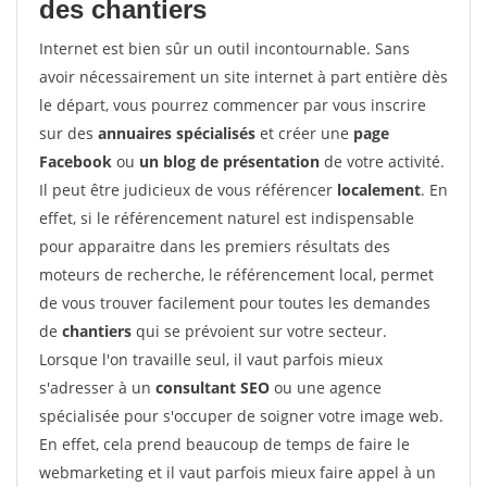
des chantiers
Internet est bien sûr un outil incontournable. Sans
avoir nécessairement un site internet à part entière dès
le départ, vous pourrez commencer par vous inscrire
sur des
annuaires spécialisés
et créer une
page
Facebook
ou
un blog de présentation
de votre activité.
Il peut être judicieux de vous référencer
localement
. En
effet, si le référencement naturel est indispensable
pour apparaitre dans les premiers résultats des
moteurs de recherche, le référencement local, permet
de vous trouver facilement pour toutes les demandes
de
chantiers
qui se prévoient sur votre secteur.
Lorsque l'on travaille seul, il vaut parfois mieux
s'adresser à un
consultant SEO
ou une agence
spécialisée pour s'occuper de soigner votre image web.
En effet, cela prend beaucoup de temps de faire le
webmarketing et il vaut parfois mieux faire appel à un