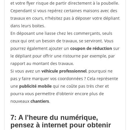
et votre flyer risque de partir directement à la poubelle.
Cependant si vous repérez certaines maisons avec des
travaux en cours, n'hésitez pas à déposer votre dépliant
dans leurs boites.
En déposant une liasse chez les commerçants, seuls
ceux qui ont un besoin de travaux, se serviront. Vous
pourrez également ajouter un
coupon de réduction
sur
le dépliant pour offrir une ristourne par exemple, par
rapport au montant des travaux.
Si vous avez un
véhicule professionnel
, pourquoi ne
pas y faire marquer vos coordonnées ? Cela représente
une
publicité mobile
qui ne coûte pas très cher et
pourra vous permettre d'obtenir encore plus de
nouveaux
chantiers
.
7: A l'heure du numérique,
pensez à internet pour
obtenir