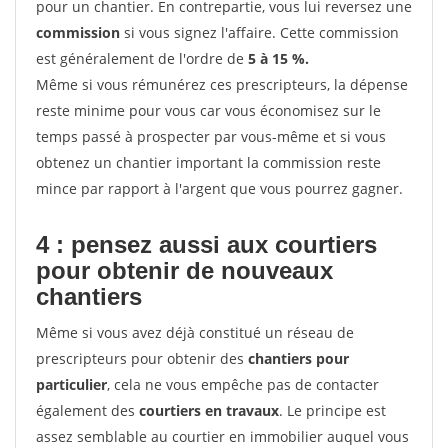
pour un chantier. En contrepartie, vous lui reversez une
commission
si vous signez l'affaire. Cette commission
est généralement de l'ordre de
5 à 15 %.
Même si vous rémunérez ces prescripteurs, la dépense
reste minime pour vous car vous économisez sur le
temps passé à prospecter par vous-même et si vous
obtenez un chantier important la commission reste
mince par rapport à l'argent que vous pourrez gagner.
4 : pensez aussi aux courtiers
pour obtenir de nouveaux
chantiers
Même si vous avez déjà constitué un réseau de
prescripteurs pour obtenir des
chantiers pour
particulier
, cela ne vous empêche pas de contacter
également des
courtiers en travaux
. Le principe est
assez semblable au courtier en immobilier auquel vous