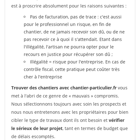
est à proscrire absolument pour les raisons suivantes :
Pas de facturation, pas de trace : c'est aussi
pour le professionnel un risque, en fin de
chantier, de ne jamais recevoir son dû, ou de ne
pas recevoir ce à quoi il s'attendait. Etant dans
l'illégalité, l'artisan ne pourra opter pour le
recours en justice pour récupérer son dû ;
Illégalité = risque pour l'entreprise. En cas de
contrôle fiscal, cette pratique peut coûter très
cher à l'entreprise
Trouver des chantiers avec chantier-particulier.fr
vous
met à l'abri de ce genre de « mauvais » compromis.
Nous sélectionnons toujours avec soin les prospects et
nous nous entretenons avec les propriétaires pour bien
cibler le type de travaux dont ils ont besoin et
vérifier
le sérieux de leur projet
, tant en termes de budget que
de délais escomptés.