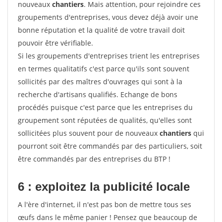
nouveaux
chantiers
. Mais attention, pour rejoindre ces
groupements d'entreprises, vous devez déjà avoir une
bonne réputation et la qualité de votre travail doit
pouvoir être vérifiable.
Si les groupements d'entreprises trient les entreprises
en termes qualitatifs c'est parce qu'ils sont souvent
sollicités par des maîtres d'ouvrages qui sont à la
recherche d'artisans qualifiés. Echange de bons
procédés puisque c'est parce que les entreprises du
groupement sont réputées de qualités, qu'elles sont
sollicitées plus souvent pour de nouveaux
chantiers
qui
pourront soit être commandés par des particuliers, soit
être commandés par des entreprises du BTP !
6 : exploitez la publicité locale
A l'ère d'internet, il n'est pas bon de mettre tous ses
œufs dans le même panier ! Pensez que beaucoup de