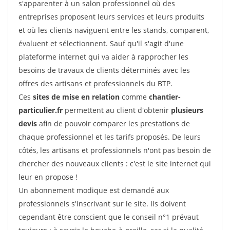
s'apparenter à un salon professionnel où des
entreprises proposent leurs services et leurs produits
et où les clients naviguent entre les stands, comparent,
évaluent et sélectionnent. Sauf qu'il s'agit d'une
plateforme internet qui va aider à rapprocher les
besoins de travaux de clients déterminés avec les
offres des artisans et professionnels du BTP.
Ces
sites de mise en relation
comme
chantier-
particulier.fr
permettent au client d'obtenir
plusieurs
devis
afin de pouvoir comparer les prestations de
chaque professionnel et les tarifs proposés. De leurs
côtés, les artisans et professionnels n'ont pas besoin de
chercher des nouveaux clients : c'est le site internet qui
leur en propose !
Un abonnement modique est demandé aux
professionnels s'inscrivant sur le site. Ils doivent
cependant être conscient que le conseil n°1 prévaut