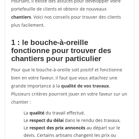
Pourtant, il existe des astuces pour développer votre
portefeuille de clients et obtenir de nouveaux
chantiers
. Voici nos conseils pour trouver des clients
plus facilement.
1 : le bouche-à-oreille
fonctionne pour
trouver des
chantiers pour particulier
Pour que le bouche-à-oreille soit positif et fonctionne
bien en votre faveur, il faut que vous attachiez une
grande importance à la
qualité de vos travaux
.
Plusieurs critères pourront jouer en votre faveur sur un
chantier :
La
qualité
du travail effectué,
Le
respect du délai
dans le rendu des travaux,
Le
respect des prix annoncés
au départ sur le
devis. Certains artisans changent les prix ou