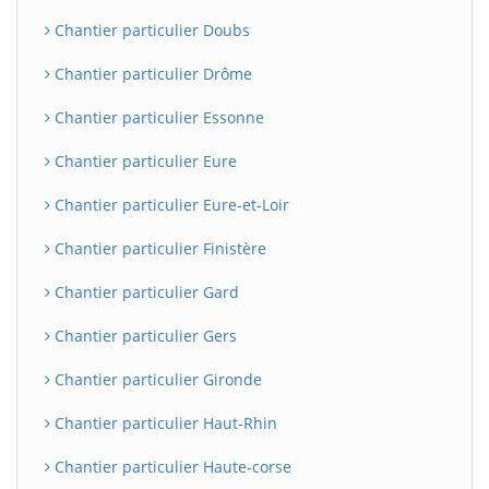
Chantier particulier Doubs
Chantier particulier Drôme
Chantier particulier Essonne
Chantier particulier Eure
Chantier particulier Eure-et-Loir
Chantier particulier Finistère
Chantier particulier Gard
Chantier particulier Gers
Chantier particulier Gironde
Chantier particulier Haut-Rhin
Chantier particulier Haute-corse