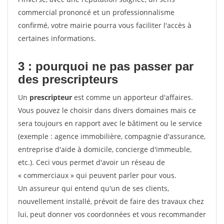
commercial prononcé et un professionnalisme
confirmé, votre mairie pourra vous faciliter l'accès à
certaines informations.
3 : pourquoi ne pas passer par
des prescripteurs
Un
prescripteur
est comme un apporteur d'affaires.
Vous pouvez le choisir dans divers domaines mais ce
sera toujours en rapport avec le bâtiment ou le service
(exemple : agence immobilière, compagnie d'assurance,
entreprise d'aide à domicile, concierge d'immeuble,
etc.). Ceci vous permet d'avoir un réseau de
« commerciaux » qui peuvent parler pour vous.
Un assureur qui entend qu'un de ses clients,
nouvellement installé, prévoit de faire des travaux chez
lui, peut donner vos coordonnées et vous recommander