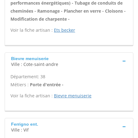
performances énergétiques) - Tubage de conduits de
cheminées - Ramonage - Plancher en verre - Cloisons -
Modification de charpente -
Voir la fiche artisan :
Ets becker
Bievre menuiserie
Ville : Cote-saint-andre
Département: 38
Métiers :
Porte d'entrée -
Voir la fiche artisan :
Bievre menuiserie
Ferrigno ent.
Ville : Vif