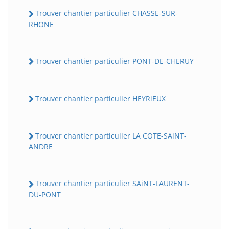
Trouver chantier particulier CHASSE-SUR-
RHONE
Trouver chantier particulier PONT-DE-CHERUY
Trouver chantier particulier HEYRiEUX
Trouver chantier particulier LA COTE-SAiNT-
ANDRE
Trouver chantier particulier SAiNT-LAURENT-
DU-PONT