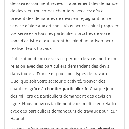
découvrez comment recevoir rapidement des demande
de devis et trouver des chantiers. Recevez dès à
présent des demandes de devis en rejoignant notre
service d'aide aux artisans. Vous pourrez ainsi proposer
vos services à tous les particuliers proches de votre
zone d'activité et qui auront besoin d'un artisan pour
réaliser leurs travaux.
L'utilisation de notre service permet de vous mettre en
relation avec des particuliers demandant des devis
dans toute la France et pour tous types de travaux.
Quel que soit votre secteur d'activité, trouver des
chantiers grâce à
chantier-particulier.fr
. Chaque jour,
des milliers de particuliers demandent des devis en
ligne. Nous pouvons facilement vous mettre en relation
avec des particuliers demandeurs de travaux pour leur
Habitat.
Devenez dès à présent partenaire du réseau
chantier-