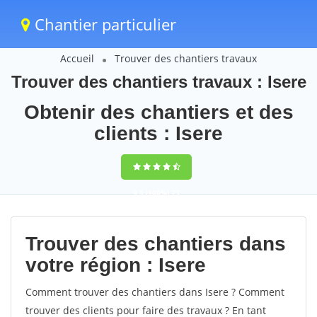
Chantier particulier
Accueil
Trouver des chantiers travaux
Trouver des chantiers travaux : Isere
Obtenir des chantiers et des
clients : Isere
9,5
(100%)
73
votes
Trouver des chantiers dans
votre région : Isere
Comment trouver des chantiers dans Isere ? Comment
trouver des clients pour faire des travaux ? En tant