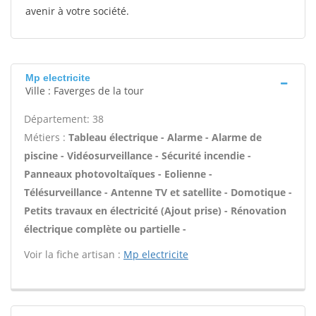
avenir à votre société.
Mp electricite
Ville : Faverges de la tour
Département: 38
Métiers :
Tableau électrique - Alarme - Alarme de
piscine - Vidéosurveillance - Sécurité incendie -
Panneaux photovoltaïques - Eolienne -
Télésurveillance - Antenne TV et satellite - Domotique -
Petits travaux en électricité (Ajout prise) - Rénovation
électrique complète ou partielle -
Voir la fiche artisan :
Mp electricite