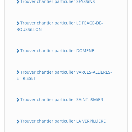
Trouver chantier particulier SEYSSiNS
Trouver chantier particulier LE PEAGE-DE-
ROUSSiLLON
Trouver chantier particulier DOMENE
Trouver chantier particulier VARCES-ALLiERES-
ET-RiSSET
Trouver chantier particulier SAiNT-iSMiER
Trouver chantier particulier LA VERPiLLiERE