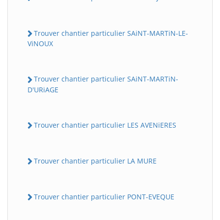
Trouver chantier particulier SAiNT-MARTiN-LE-
ViNOUX
Trouver chantier particulier SAiNT-MARTiN-
D'URiAGE
Trouver chantier particulier LES AVENiERES
Trouver chantier particulier LA MURE
Trouver chantier particulier PONT-EVEQUE