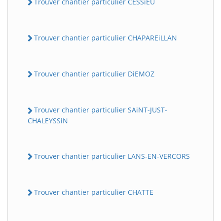
Trouver chantier particulier CESSiEU
Trouver chantier particulier CHAPAREiLLAN
Trouver chantier particulier DiEMOZ
Trouver chantier particulier SAiNT-JUST-
CHALEYSSiN
Trouver chantier particulier LANS-EN-VERCORS
Trouver chantier particulier CHATTE