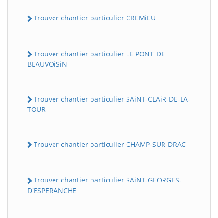
Trouver chantier particulier CREMiEU
Trouver chantier particulier LE PONT-DE-
BEAUVOiSiN
Trouver chantier particulier SAiNT-CLAiR-DE-LA-
TOUR
Trouver chantier particulier CHAMP-SUR-DRAC
Trouver chantier particulier SAiNT-GEORGES-
D'ESPERANCHE