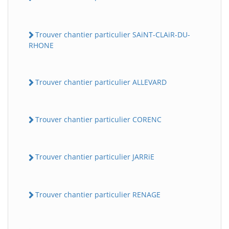
Trouver chantier particulier SAiNT-CLAiR-DU-
RHONE
Trouver chantier particulier ALLEVARD
Trouver chantier particulier CORENC
Trouver chantier particulier JARRiE
Trouver chantier particulier RENAGE