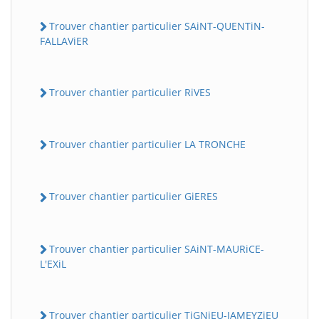
Trouver chantier particulier SAiNT-QUENTiN-
FALLAViER
Trouver chantier particulier RiVES
Trouver chantier particulier LA TRONCHE
Trouver chantier particulier GiERES
Trouver chantier particulier SAiNT-MAURiCE-
L'EXiL
Trouver chantier particulier TiGNiEU-JAMEYZiEU