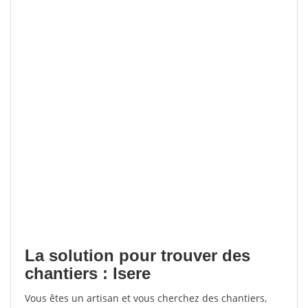
La solution pour trouver des
chantiers : Isere
Vous êtes un artisan et vous cherchez des chantiers,