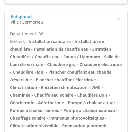
Ent giroud
Ville : Sermerieu
Département: 38
Métiers :
Installation sanitaire - Installation de
chaudière - Installation de chauffe eau - Entretien
Chaudière / Chauffe-eau - Sauna / Hammam - Salle de
bain clé en main - Chaudière gaz - Chaudière électrique
- Chaudière Fioul - Plancher chauffant eau chaude
/réversible - Plancher chauffant électrique -
Climatisation - Entretien climatisation - VMC -
Cheminée - Chauffe eau solaire - Chaudière Bois -
Géothermie - Aérothermie - Pompe à chaleur air-air -
Pompe à chaleur air-eau - Pompe à chaleur eau-eau -
Chauffage solaire - Panneaux photovoltaïques -
Climatisation réversible - Rénovation plomberie