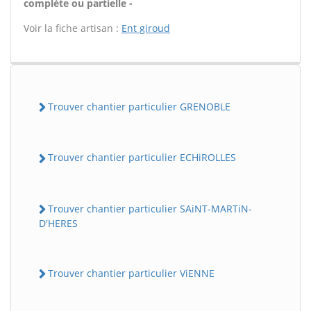
complète ou partielle -
Voir la fiche artisan :
Ent giroud
Trouver chantier particulier GRENOBLE
Trouver chantier particulier ECHiROLLES
Trouver chantier particulier SAiNT-MARTiN-
D'HERES
Trouver chantier particulier ViENNE