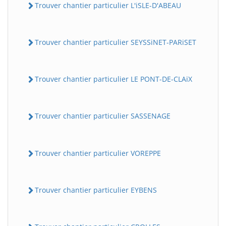
Trouver chantier particulier L'iSLE-D'ABEAU
Trouver chantier particulier SEYSSiNET-PARiSET
Trouver chantier particulier LE PONT-DE-CLAiX
Trouver chantier particulier SASSENAGE
Trouver chantier particulier VOREPPE
Trouver chantier particulier EYBENS