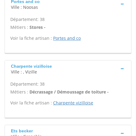
Portes and co
Ville : Noosas
Département: 38
Métiers :
Stores -
Voir la fiche artisan :
Portes and co
Charpente vizilloise
Ville : , Vizille
Département: 38
Métiers :
Décrassage / Démoussage de toiture -
Voir la fiche artisan :
Charpente vizilloise
Ets becker