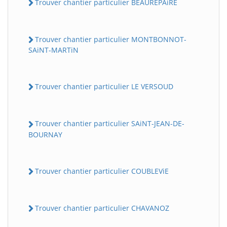
Trouver chantier particulier BEAUREPAiRE
Trouver chantier particulier MONTBONNOT-
SAiNT-MARTiN
Trouver chantier particulier LE VERSOUD
Trouver chantier particulier SAiNT-JEAN-DE-
BOURNAY
Trouver chantier particulier COUBLEViE
Trouver chantier particulier CHAVANOZ