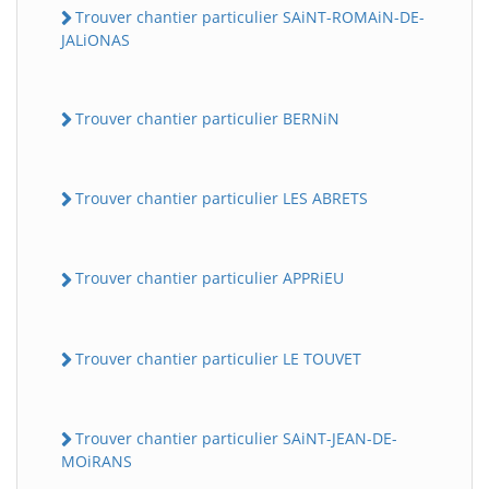
Trouver chantier particulier SAiNT-ROMAiN-DE-
JALiONAS
Trouver chantier particulier BERNiN
Trouver chantier particulier LES ABRETS
Trouver chantier particulier APPRiEU
Trouver chantier particulier LE TOUVET
Trouver chantier particulier SAiNT-JEAN-DE-
MOiRANS