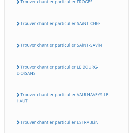
Trouver chantier particulier FROGES
Trouver chantier particulier SAiNT-CHEF
Trouver chantier particulier SAiNT-SAViN
Trouver chantier particulier LE BOURG-
D'OiSANS
Trouver chantier particulier VAULNAVEYS-LE-
HAUT
Trouver chantier particulier ESTRABLiN