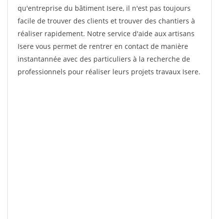
qu'entreprise du bâtiment Isere, il n'est pas toujours
facile de trouver des clients et trouver des chantiers à
réaliser rapidement. Notre service d'aide aux artisans
Isere vous permet de rentrer en contact de manière
instantannée avec des particuliers à la recherche de
professionnels pour réaliser leurs projets travaux Isere.