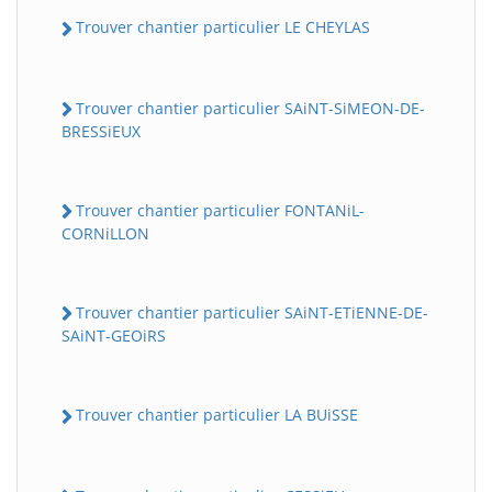
Trouver chantier particulier LE CHEYLAS
Trouver chantier particulier SAiNT-SiMEON-DE-
BRESSiEUX
Trouver chantier particulier FONTANiL-
CORNiLLON
Trouver chantier particulier SAiNT-ETiENNE-DE-
SAiNT-GEOiRS
Trouver chantier particulier LA BUiSSE