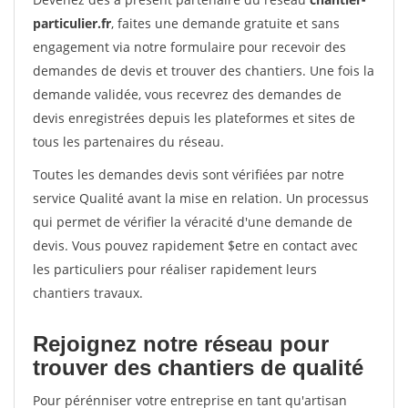
particulier.fr
, faites une demande gratuite et sans
engagement via notre formulaire pour recevoir des
demandes de devis et trouver des chantiers. Une fois la
demande validée, vous recevrez des demandes de
devis enregistrées depuis les plateformes et sites de
tous les partenaires du réseau.
Toutes les demandes devis sont vérifiées par notre
service Qualité avant la mise en relation. Un processus
qui permet de vérifier la véracité d'une demande de
devis. Vous pouvez rapidement $etre en contact avec
les particuliers pour réaliser rapidement leurs
chantiers travaux.
Rejoignez notre réseau pour
trouver des chantiers de qualité
Pour pérénniser votre entreprise en tant qu'artisan