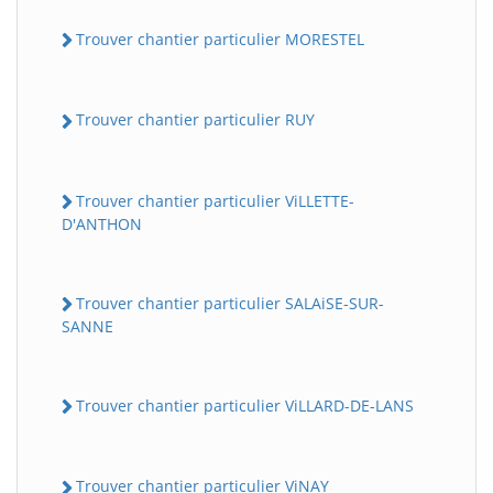
Trouver chantier particulier MORESTEL
Trouver chantier particulier RUY
Trouver chantier particulier ViLLETTE-
D'ANTHON
Trouver chantier particulier SALAiSE-SUR-
SANNE
Trouver chantier particulier ViLLARD-DE-LANS
Trouver chantier particulier ViNAY