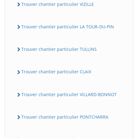
Trouver chantier particulier ViZiLLE
Trouver chantier particulier LA TOUR-DU-PiN
Trouver chantier particulier TULLiNS
Trouver chantier particulier CLAiX
Trouver chantier particulier ViLLARD-BONNOT
Trouver chantier particulier PONTCHARRA