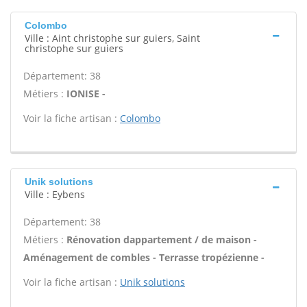
Colombo
Ville : Aint christophe sur guiers, Saint
christophe sur guiers
Département: 38
Métiers :
IONISE -
Voir la fiche artisan :
Colombo
Unik solutions
Ville : Eybens
Département: 38
Métiers :
Rénovation dappartement / de maison -
Aménagement de combles - Terrasse tropézienne -
Voir la fiche artisan :
Unik solutions