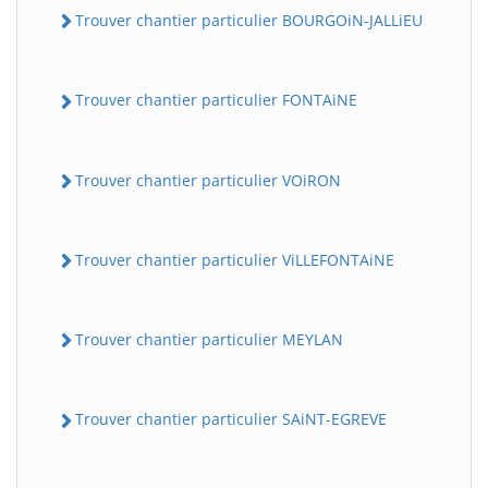
Trouver chantier particulier BOURGOiN-JALLiEU
Trouver chantier particulier FONTAiNE
Trouver chantier particulier VOiRON
Trouver chantier particulier ViLLEFONTAiNE
Trouver chantier particulier MEYLAN
Trouver chantier particulier SAiNT-EGREVE