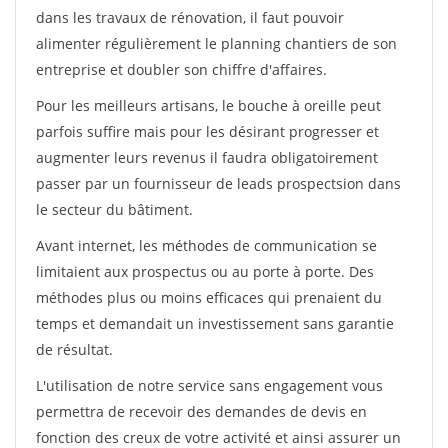
dans les travaux de rénovation, il faut pouvoir
alimenter régulièrement le planning chantiers de son
entreprise et doubler son chiffre d'affaires.
Pour les meilleurs artisans, le bouche à oreille peut
parfois suffire mais pour les désirant progresser et
augmenter leurs revenus il faudra obligatoirement
passer par un fournisseur de leads prospectsion dans
le secteur du bâtiment.
Avant internet, les méthodes de communication se
limitaient aux prospectus ou au porte à porte. Des
méthodes plus ou moins efficaces qui prenaient du
temps et demandait un investissement sans garantie
de résultat.
L'utilisation de notre service sans engagement vous
permettra de recevoir des demandes de devis en
fonction des creux de votre activité et ainsi assurer un