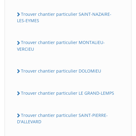
Trouver chantier particulier SAiNT-NAZAiRE-
LES-EYMES
Trouver chantier particulier MONTALiEU-
VERCiEU
Trouver chantier particulier DOLOMiEU
Trouver chantier particulier LE GRAND-LEMPS
Trouver chantier particulier SAiNT-PiERRE-
D'ALLEVARD