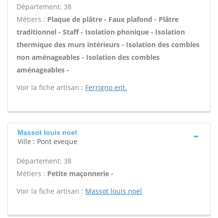
Département: 38
Métiers :
Plaque de plâtre - Faux plafond - Plâtre
traditionnel - Staff - Isolation phonique - Isolation
thermique des murs intérieurs - Isolation des combles
non aménageables - Isolation des combles
aménageables -
Voir la fiche artisan :
Ferrigno ent.
Massot louis noel
Ville : Pont eveque
Département: 38
Métiers :
Petite maçonnerie -
Voir la fiche artisan :
Massot louis noel