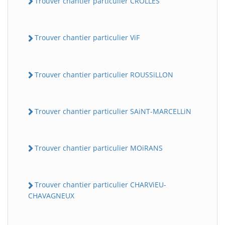
Trouver chantier particulier CROLLES
Trouver chantier particulier ViF
Trouver chantier particulier ROUSSiLLON
Trouver chantier particulier SAiNT-MARCELLiN
Trouver chantier particulier MOiRANS
Trouver chantier particulier CHARViEU-
CHAVAGNEUX