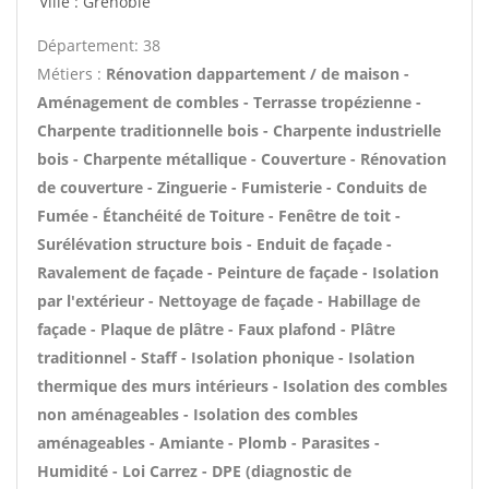
Ville : Grenoble
Département: 38
Métiers :
Rénovation dappartement / de maison -
Aménagement de combles - Terrasse tropézienne -
Charpente traditionnelle bois - Charpente industrielle
bois - Charpente métallique - Couverture - Rénovation
de couverture - Zinguerie - Fumisterie - Conduits de
Fumée - Étanchéité de Toiture - Fenêtre de toit -
Surélévation structure bois - Enduit de façade -
Ravalement de façade - Peinture de façade - Isolation
par l'extérieur - Nettoyage de façade - Habillage de
façade - Plaque de plâtre - Faux plafond - Plâtre
traditionnel - Staff - Isolation phonique - Isolation
thermique des murs intérieurs - Isolation des combles
non aménageables - Isolation des combles
aménageables - Amiante - Plomb - Parasites -
Humidité - Loi Carrez - DPE (diagnostic de