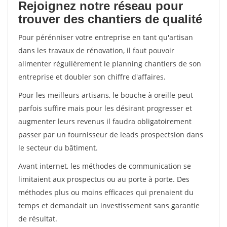
Rejoignez notre réseau pour
trouver des chantiers de qualité
Pour pérénniser votre entreprise en tant qu'artisan
dans les travaux de rénovation, il faut pouvoir
alimenter régulièrement le planning chantiers de son
entreprise et doubler son chiffre d'affaires.
Pour les meilleurs artisans, le bouche à oreille peut
parfois suffire mais pour les désirant progresser et
augmenter leurs revenus il faudra obligatoirement
passer par un fournisseur de leads prospectsion dans
le secteur du bâtiment.
Avant internet, les méthodes de communication se
limitaient aux prospectus ou au porte à porte. Des
méthodes plus ou moins efficaces qui prenaient du
temps et demandait un investissement sans garantie
de résultat.