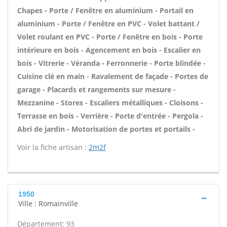
Chapes - Porte / Fenêtre en aluminium - Portail en
aluminium - Porte / Fenêtre en PVC - Volet battant /
Volet roulant en PVC - Porte / Fenêtre en bois - Porte
intérieure en bois - Agencement en bois - Escalier en
bois - Vitrerie - Véranda - Ferronnerie - Porte blindée -
Cuisine clé en main - Ravalement de façade - Portes de
garage - Placards et rangements sur mesure -
Mezzanine - Stores - Escaliers métalliques - Cloisons -
Terrasse en bois - Verrière - Porte d'entrée - Pergola -
Abri de jardin - Motorisation de portes et portails -
Voir la fiche artisan :
2m2f
1950
Ville : Romainville
Département: 93