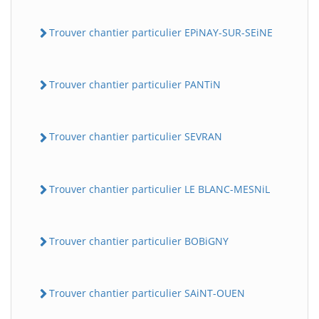
Trouver chantier particulier EPiNAY-SUR-SEiNE
Trouver chantier particulier PANTiN
Trouver chantier particulier SEVRAN
Trouver chantier particulier LE BLANC-MESNiL
Trouver chantier particulier BOBiGNY
Trouver chantier particulier SAiNT-OUEN