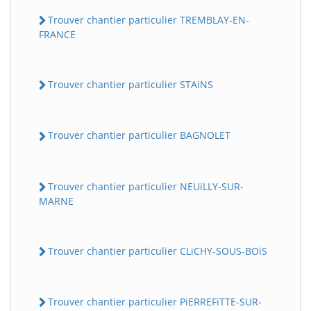
Trouver chantier particulier TREMBLAY-EN-
FRANCE
Trouver chantier particulier STAiNS
Trouver chantier particulier BAGNOLET
Trouver chantier particulier NEUiLLY-SUR-
MARNE
Trouver chantier particulier CLiCHY-SOUS-BOiS
Trouver chantier particulier PiERREFiTTE-SUR-