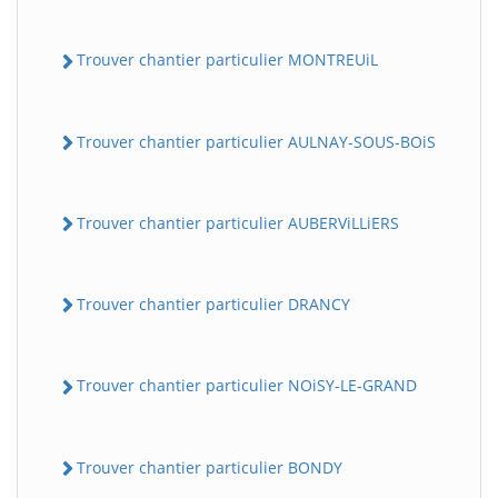
Trouver chantier particulier MONTREUiL
Trouver chantier particulier AULNAY-SOUS-BOiS
Trouver chantier particulier AUBERViLLiERS
Trouver chantier particulier DRANCY
Trouver chantier particulier NOiSY-LE-GRAND
Trouver chantier particulier BONDY