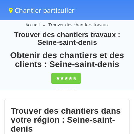
Chantier particulier
Accueil
Trouver des chantiers travaux
Trouver des chantiers travaux :
Seine-saint-denis
Obtenir des chantiers et des
clients : Seine-saint-denis
9,5
(100%)
85
votes
Trouver des chantiers dans
votre région : Seine-saint-
denis