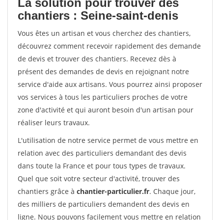
La solution pour trouver des
chantiers : Seine-saint-denis
Vous êtes un artisan et vous cherchez des chantiers,
découvrez comment recevoir rapidement des demande
de devis et trouver des chantiers. Recevez dès à
présent des demandes de devis en rejoignant notre
service d'aide aux artisans. Vous pourrez ainsi proposer
vos services à tous les particuliers proches de votre
zone d'activité et qui auront besoin d'un artisan pour
réaliser leurs travaux.
L'utilisation de notre service permet de vous mettre en
relation avec des particuliers demandant des devis
dans toute la France et pour tous types de travaux.
Quel que soit votre secteur d'activité, trouver des
chantiers grâce à
chantier-particulier.fr
. Chaque jour,
des milliers de particuliers demandent des devis en
ligne. Nous pouvons facilement vous mettre en relation