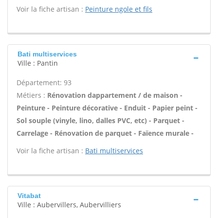
Voir la fiche artisan :
Peinture ngole et fils
Bati multiservices
Ville : Pantin
Département: 93
Métiers :
Rénovation dappartement / de maison -
Peinture - Peinture décorative - Enduit - Papier peint -
Sol souple (vinyle, lino, dalles PVC, etc) - Parquet -
Carrelage - Rénovation de parquet - Faïence murale -
Voir la fiche artisan :
Bati multiservices
Vitabat
Ville : Aubervillers, Aubervilliers