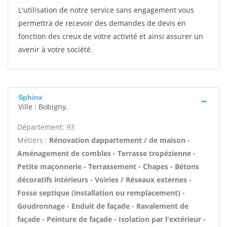
L'utilisation de notre service sans engagement vous
permettra de recevoir des demandes de devis en
fonction des creux de votre activité et ainsi assurer un
avenir à votre société.
Sphinx
Ville : Bobigny,
Département: 93
Métiers :
Rénovation dappartement / de maison -
Aménagement de combles - Terrasse tropézienne -
Petite maçonnerie - Terrassement - Chapes - Bétons
décoratifs intérieurs - Voiries / Réseaux externes -
Fosse septique (installation ou remplacement) -
Goudronnage - Enduit de façade - Ravalement de
façade - Peinture de façade - Isolation par l'extérieur -