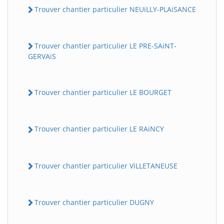
Trouver chantier particulier NEUiLLY-PLAiSANCE
Trouver chantier particulier LE PRE-SAiNT-
GERVAiS
Trouver chantier particulier LE BOURGET
Trouver chantier particulier LE RAiNCY
Trouver chantier particulier ViLLETANEUSE
Trouver chantier particulier DUGNY