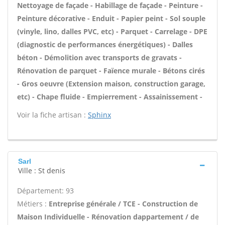
Nettoyage de façade - Habillage de façade - Peinture -
Peinture décorative - Enduit - Papier peint - Sol souple
(vinyle, lino, dalles PVC, etc) - Parquet - Carrelage - DPE
(diagnostic de performances énergétiques) - Dalles
béton - Démolition avec transports de gravats -
Rénovation de parquet - Faïence murale - Bétons cirés
- Gros oeuvre (Extension maison, construction garage,
etc) - Chape fluide - Empierrement - Assainissement -
Voir la fiche artisan :
Sphinx
Sarl
Ville : St denis
Département: 93
Métiers :
Entreprise générale / TCE - Construction de
Maison Individuelle - Rénovation dappartement / de