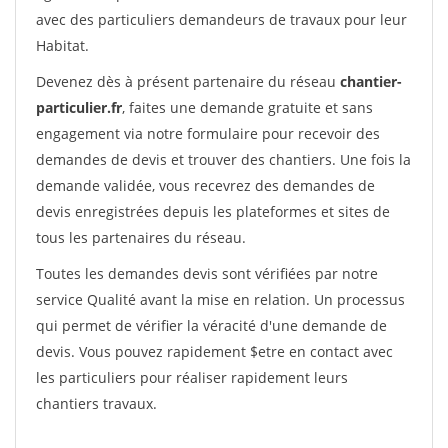
avec des particuliers demandeurs de travaux pour leur
Habitat.
Devenez dès à présent partenaire du réseau
chantier-
particulier.fr
, faites une demande gratuite et sans
engagement via notre formulaire pour recevoir des
demandes de devis et trouver des chantiers. Une fois la
demande validée, vous recevrez des demandes de
devis enregistrées depuis les plateformes et sites de
tous les partenaires du réseau.
Toutes les demandes devis sont vérifiées par notre
service Qualité avant la mise en relation. Un processus
qui permet de vérifier la véracité d'une demande de
devis. Vous pouvez rapidement $etre en contact avec
les particuliers pour réaliser rapidement leurs
chantiers travaux.