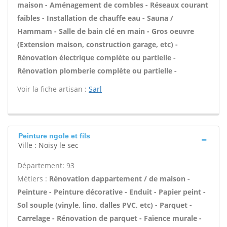
maison - Aménagement de combles - Réseaux courant
faibles - Installation de chauffe eau - Sauna /
Hammam - Salle de bain clé en main - Gros oeuvre
(Extension maison, construction garage, etc) -
Rénovation électrique complète ou partielle -
Rénovation plomberie complète ou partielle -
Voir la fiche artisan :
Sarl
Peinture ngole et fils
Ville : Noisy le sec
Département: 93
Métiers :
Rénovation dappartement / de maison -
Peinture - Peinture décorative - Enduit - Papier peint -
Sol souple (vinyle, lino, dalles PVC, etc) - Parquet -
Carrelage - Rénovation de parquet - Faïence murale -