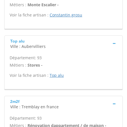
Métiers :
Monte Escalier -
Voir la fiche artisan :
Constantin grosu
Top alu
Ville : Aubervilliers
Département: 93
Métiers :
Stores -
Voir la fiche artisan :
Top alu
2m2f
Ville : Tremblay en france
Département: 93
Métiers :
Rénovation dappartement / de maison -