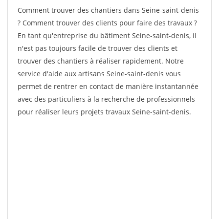
Comment trouver des chantiers dans Seine-saint-denis
? Comment trouver des clients pour faire des travaux ?
En tant qu'entreprise du bâtiment Seine-saint-denis, il
n'est pas toujours facile de trouver des clients et
trouver des chantiers à réaliser rapidement. Notre
service d'aide aux artisans Seine-saint-denis vous
permet de rentrer en contact de manière instantannée
avec des particuliers à la recherche de professionnels
pour réaliser leurs projets travaux Seine-saint-denis.