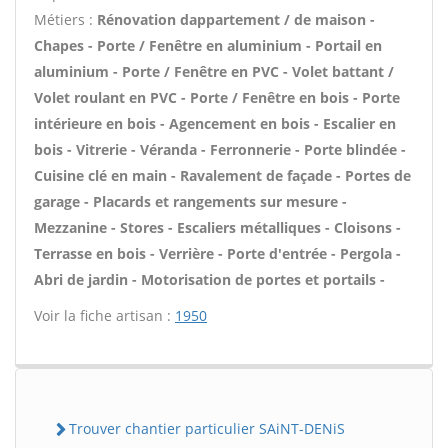
Métiers :
Rénovation dappartement / de maison -
Chapes - Porte / Fenêtre en aluminium - Portail en
aluminium - Porte / Fenêtre en PVC - Volet battant /
Volet roulant en PVC - Porte / Fenêtre en bois - Porte
intérieure en bois - Agencement en bois - Escalier en
bois - Vitrerie - Véranda - Ferronnerie - Porte blindée -
Cuisine clé en main - Ravalement de façade - Portes de
garage - Placards et rangements sur mesure -
Mezzanine - Stores - Escaliers métalliques - Cloisons -
Terrasse en bois - Verrière - Porte d'entrée - Pergola -
Abri de jardin - Motorisation de portes et portails -
Voir la fiche artisan :
1950
Trouver chantier particulier SAiNT-DENiS