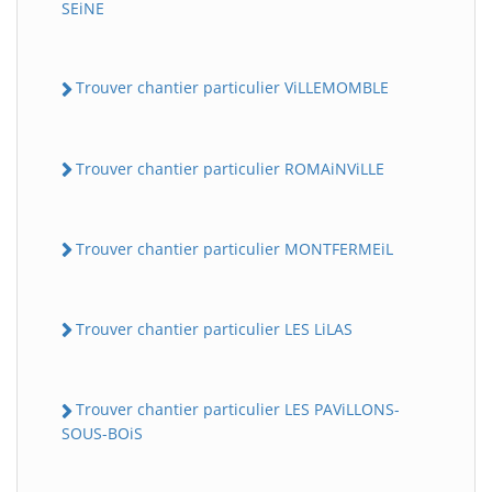
SEiNE
Trouver chantier particulier ViLLEMOMBLE
Trouver chantier particulier ROMAiNViLLE
Trouver chantier particulier MONTFERMEiL
Trouver chantier particulier LES LiLAS
Trouver chantier particulier LES PAViLLONS-
SOUS-BOiS