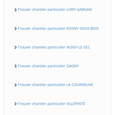
Trouver chantier particulier LiVRY-GARGAN
Trouver chantier particulier ROSNY-SOUS-BOiS
Trouver chantier particulier NOiSY-LE-SEC
Trouver chantier particulier GAGNY
Trouver chantier particulier LA COURNEUVE
Trouver chantier particulier ViLLEPiNTE