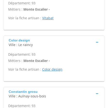
Département: 93
Métiers :
Monte Escalier -
Voir la fiche artisan :
Vitabat
Color design
Ville : Le raincy
Département: 93
Métiers :
Monte Escalier -
Voir la fiche artisan :
Color design
Constantin grosu
Ville : Aulnay-sous-bois
Département: 93