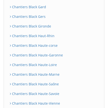
Chantiers Black Gard
Chantiers Black Gers
Chantiers Black Gironde
Chantiers Black Haut-Rhin
Chantiers Black Haute-corse
Chantiers Black Haute-Garonne
Chantiers Black Haute-Loire
Chantiers Black Haute-Marne
Chantiers Black Haute-Saône
Chantiers Black Haute-Savoie
Chantiers Black Haute-Vienne