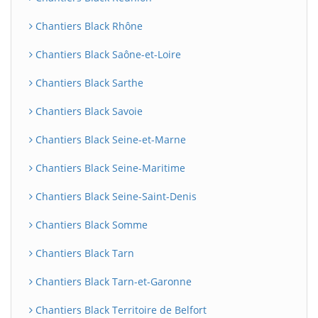
Chantiers Black Rhône
Chantiers Black Saône-et-Loire
Chantiers Black Sarthe
Chantiers Black Savoie
Chantiers Black Seine-et-Marne
Chantiers Black Seine-Maritime
Chantiers Black Seine-Saint-Denis
Chantiers Black Somme
Chantiers Black Tarn
Chantiers Black Tarn-et-Garonne
Chantiers Black Territoire de Belfort