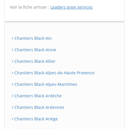
Voir la fiche artisan :
Leaders pose services
Chantiers Black Ain
Chantiers Black Aisne
Chantiers Black Allier
Chantiers Black Alpes-de-Haute-Provence
Chantiers Black Alpes-Maritimes
Chantiers Black Ardèche
Chantiers Black Ardennes
Chantiers Black Ariège