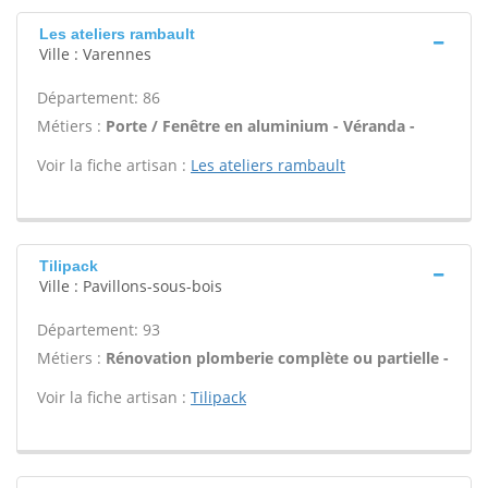
Les ateliers rambault
Ville : Varennes
Département: 86
Métiers :
Porte / Fenêtre en aluminium - Véranda -
Voir la fiche artisan :
Les ateliers rambault
Tilipack
Ville : Pavillons-sous-bois
Département: 93
Métiers :
Rénovation plomberie complète ou partielle -
Voir la fiche artisan :
Tilipack