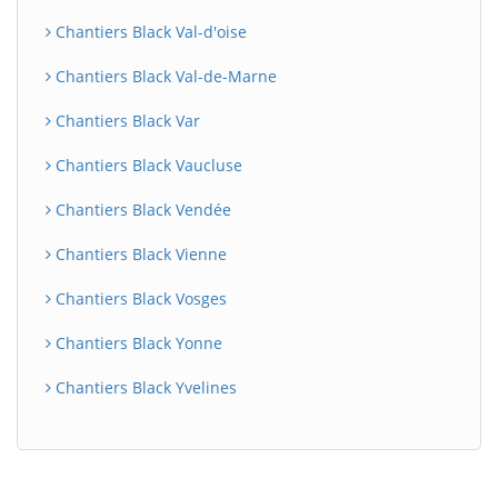
Chantiers Black Val-d'oise
Chantiers Black Val-de-Marne
Chantiers Black Var
Chantiers Black Vaucluse
Chantiers Black Vendée
Chantiers Black Vienne
Chantiers Black Vosges
Chantiers Black Yonne
Chantiers Black Yvelines