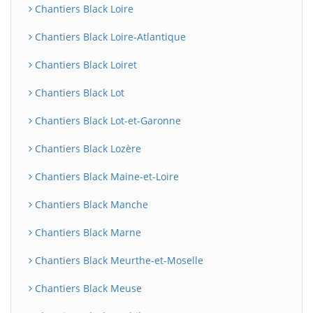
Chantiers Black Loire
Chantiers Black Loire-Atlantique
Chantiers Black Loiret
Chantiers Black Lot
Chantiers Black Lot-et-Garonne
Chantiers Black Lozère
Chantiers Black Maine-et-Loire
Chantiers Black Manche
Chantiers Black Marne
Chantiers Black Meurthe-et-Moselle
Chantiers Black Meuse