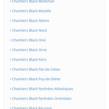
Chantiers Black Morbihan
Chantiers Black Moselle
Chantiers Black Nièvre
Chantiers Black Nord
Chantiers Black Oise
Chantiers Black Orne
Chantiers Black Paris
Chantiers Black Pas-de-Calais
Chantiers Black Puy-de-Dôme
Chantiers Black Pyrénées-Atlantiques
Chantiers Black Pyrénées-Orientales
Chantiers Black Réunion