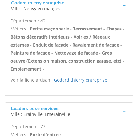
Godard thierry entreprise
Ville : Neuvy en mauges
Département: 49
Métiers :
Petite maçonnerie - Terrassement - Chapes -
Bétons décoratifs intérieurs - Voiries / Réseaux
externes - Enduit de façade - Ravalement de façade -
Peinture de façade - Nettoyage de façade - Gros
oeuvre (Extension maison, construction garage, etc) -
Empierrement -
Voir la fiche artisan :
Godard thierry entreprise
Leaders pose services
Ville : Erainville, Emerainville
Département: 77
Métiers :
Porte d'entrée -