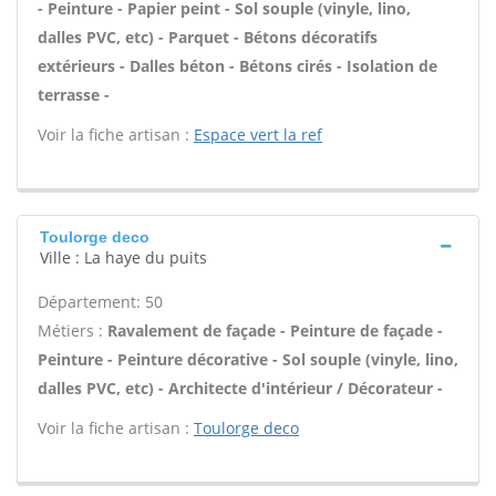
- Peinture - Papier peint - Sol souple (vinyle, lino,
dalles PVC, etc) - Parquet - Bétons décoratifs
extérieurs - Dalles béton - Bétons cirés - Isolation de
terrasse -
Voir la fiche artisan :
Espace vert la ref
Toulorge deco
Ville : La haye du puits
Département: 50
Métiers :
Ravalement de façade - Peinture de façade -
Peinture - Peinture décorative - Sol souple (vinyle, lino,
dalles PVC, etc) - Architecte d'intérieur / Décorateur -
Voir la fiche artisan :
Toulorge deco