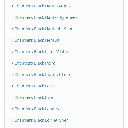
Chantiers Black Hautes-Alpes
Chantiers Black Hautes-Pyrénées
Chantiers Black Hauts-de-Seine
Chantiers Black Hérault
Chantiers Black Ile-et-Vilaine
Chantiers Black Indre
Chantiers Black Indre-et-Loire
Chantiers Black Isère
Chantiers Black Jura
Chantiers Black Landes
Chantiers Black Loir-et-Cher