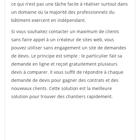
ce qui n'est pas une tâche facile à réaliser surtout dans
un domaine où la majorité des professionnels du
bâtiment exercent en indépendant.
Si vous souhaitez contacter un maximum de clients
sans faire appel à un créateur de sites web, vous
pouvez utiliser sans engagement un site de demandes
de devis. Le principe est simple : le particulier fait sa
demande en ligne et reçoit gratuitement plusieurs
devis à comparer. Il vous suffit de répondre à chaque
demande de devis pour gagner des contrats et des
nouveaux clients. Cette solution est la meilleure
solution pour trouver des chantiers rapidement.