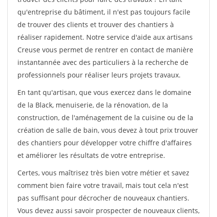
qu'entreprise du bâtiment, il n'est pas toujours facile
de trouver des clients et trouver des chantiers à
réaliser rapidement. Notre service d'aide aux artisans
Creuse vous permet de rentrer en contact de manière
instantannée avec des particuliers à la recherche de
professionnels pour réaliser leurs projets travaux.
En tant qu'artisan, que vous exercez dans le domaine
de la Black, menuiserie, de la rénovation, de la
construction, de l'aménagement de la cuisine ou de la
création de salle de bain, vous devez à tout prix trouver
des chantiers pour développer votre chiffre d'affaires
et améliorer les résultats de votre entreprise.
Certes, vous maîtrisez très bien votre métier et savez
comment bien faire votre travail, mais tout cela n'est
pas suffisant pour décrocher de nouveaux chantiers.
Vous devez aussi savoir prospecter de nouveaux clients,