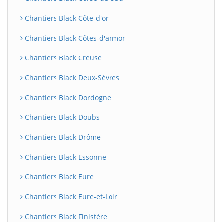
Chantiers Black Côte-d'or
Chantiers Black Côtes-d'armor
Chantiers Black Creuse
Chantiers Black Deux-Sèvres
Chantiers Black Dordogne
Chantiers Black Doubs
Chantiers Black Drôme
Chantiers Black Essonne
Chantiers Black Eure
Chantiers Black Eure-et-Loir
Chantiers Black Finistère