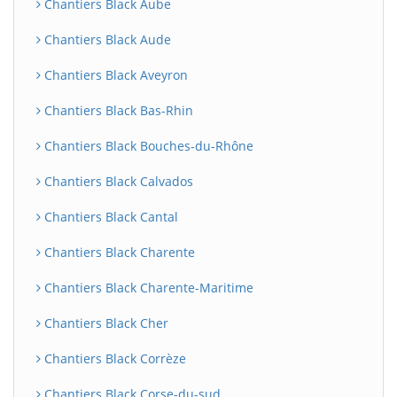
Chantiers Black Aube
Chantiers Black Aude
Chantiers Black Aveyron
Chantiers Black Bas-Rhin
Chantiers Black Bouches-du-Rhône
Chantiers Black Calvados
Chantiers Black Cantal
Chantiers Black Charente
Chantiers Black Charente-Maritime
Chantiers Black Cher
Chantiers Black Corrèze
Chantiers Black Corse-du-sud