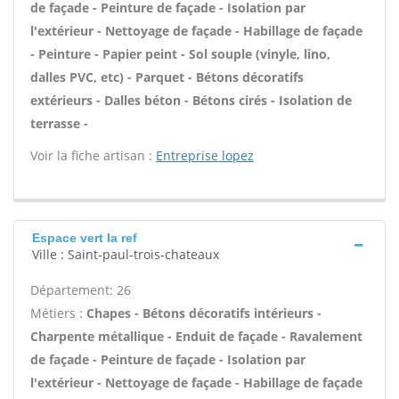
de façade - Peinture de façade - Isolation par
l'extérieur - Nettoyage de façade - Habillage de façade
- Peinture - Papier peint - Sol souple (vinyle, lino,
dalles PVC, etc) - Parquet - Bétons décoratifs
extérieurs - Dalles béton - Bétons cirés - Isolation de
terrasse -
Voir la fiche artisan :
Entreprise lopez
Espace vert la ref
Ville : Saint-paul-trois-chateaux
Département: 26
Métiers :
Chapes - Bétons décoratifs intérieurs -
Charpente métallique - Enduit de façade - Ravalement
de façade - Peinture de façade - Isolation par
l'extérieur - Nettoyage de façade - Habillage de façade