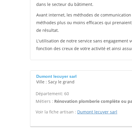
dans le secteur du bâtiment.
Avant internet, les méthodes de communication s
méthodes plus ou moins efficaces qui prenaien
de résultat.
L'utilisation de notre service sans engagement
fonction des creux de votre activité et ainsi assu
Dumont lecuyer sarl
Ville : Sacy le grand
Département: 60
Métiers :
Rénovation plomberie complète ou par
Voir la fiche artisan :
Dumont lecuyer sarl