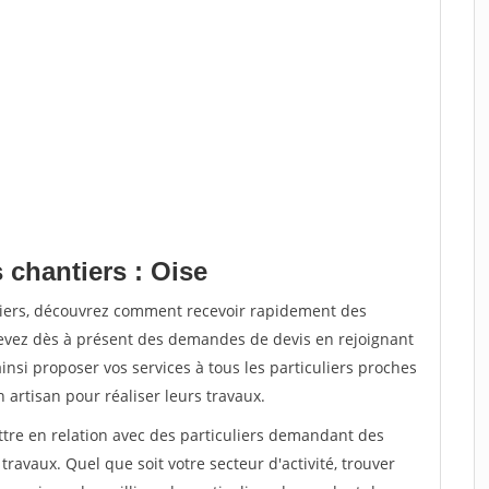
 chantiers : Oise
tiers, découvrez comment recevoir rapidement des
evez dès à présent des demandes de devis en rejoignant
insi proposer vos services à tous les particuliers proches
n artisan pour réaliser leurs travaux.
ttre en relation avec des particuliers demandant des
travaux. Quel que soit votre secteur d'activité, trouver