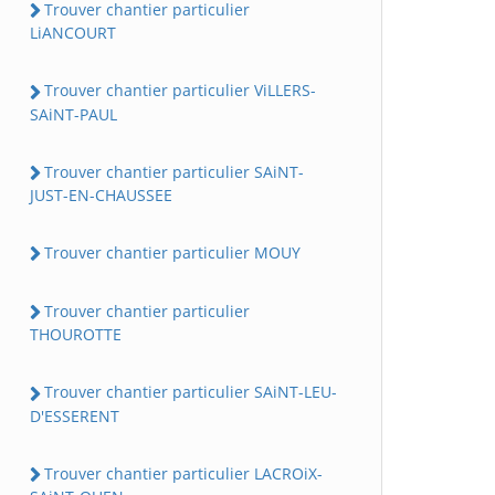
Trouver chantier particulier
LiANCOURT
Trouver chantier particulier ViLLERS-
SAiNT-PAUL
Trouver chantier particulier SAiNT-
JUST-EN-CHAUSSEE
Trouver chantier particulier MOUY
Trouver chantier particulier
THOUROTTE
Trouver chantier particulier SAiNT-LEU-
D'ESSERENT
Trouver chantier particulier LACROiX-