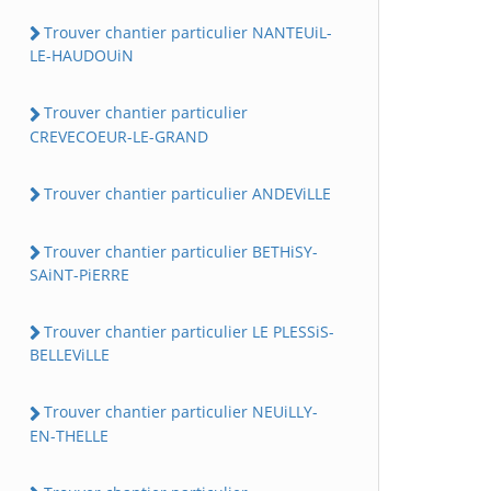
Trouver chantier particulier NANTEUiL-
LE-HAUDOUiN
Trouver chantier particulier
CREVECOEUR-LE-GRAND
Trouver chantier particulier ANDEViLLE
Trouver chantier particulier BETHiSY-
SAiNT-PiERRE
Trouver chantier particulier LE PLESSiS-
BELLEViLLE
Trouver chantier particulier NEUiLLY-
EN-THELLE