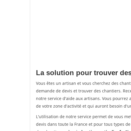
La solution pour trouver des
Vous êtes un artisan et vous cherchez des chan
demande de devis et trouver des chantiers. Rec
notre service d'aide aux artisans. Vous pourrez a
de votre zone d'activité et qui auront besoin d'u
L'utilisation de notre service permet de vous me
devis dans toute la France et pour tous types de 