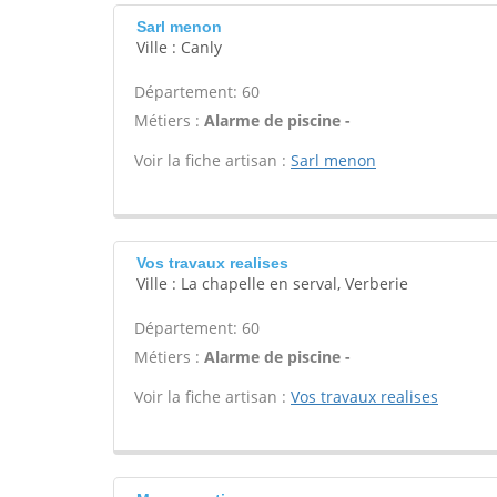
Sarl menon
Ville : Canly
Département: 60
Métiers :
Alarme de piscine -
Voir la fiche artisan :
Sarl menon
Vos travaux realises
Ville : La chapelle en serval, Verberie
Département: 60
Métiers :
Alarme de piscine -
Voir la fiche artisan :
Vos travaux realises