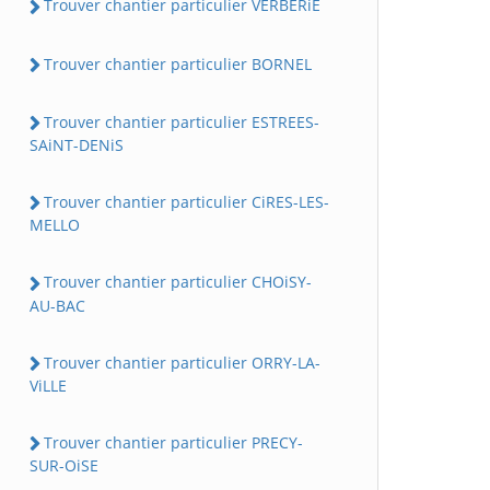
Trouver chantier particulier VERBERiE
Trouver chantier particulier BORNEL
Trouver chantier particulier ESTREES-
SAiNT-DENiS
Trouver chantier particulier CiRES-LES-
MELLO
Trouver chantier particulier CHOiSY-
AU-BAC
Trouver chantier particulier ORRY-LA-
ViLLE
Trouver chantier particulier PRECY-
SUR-OiSE