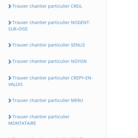
Trouver chantier particulier CREiL
Trouver chantier particulier NOGENT-
SUR-OiSE
Trouver chantier particulier SENLiS
Trouver chantier particulier NOYON
Trouver chantier particulier CREPY-EN-
VALOiS
Trouver chantier particulier MERU
Trouver chantier particulier
MONTATAiRE