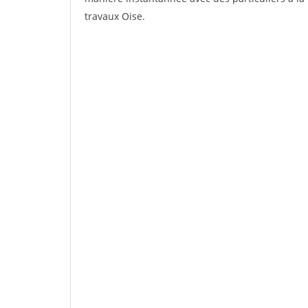
travaux Oise.