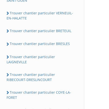
SAiNT-OUEN
Trouver chantier particulier VERNEUiL-
EN-HALATTE
Trouver chantier particulier BRETEUiL
Trouver chantier particulier BRESLES
Trouver chantier particulier
LAiGNEViLLE
Trouver chantier particulier
RiBECOURT-DRESLiNCOURT
Trouver chantier particulier COYE-LA-
FORET