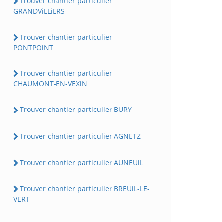
Trouver chantier particulier
GRANDViLLiERS
Trouver chantier particulier
PONTPOiNT
Trouver chantier particulier
CHAUMONT-EN-VEXiN
Trouver chantier particulier BURY
Trouver chantier particulier AGNETZ
Trouver chantier particulier AUNEUiL
Trouver chantier particulier BREUiL-LE-
VERT