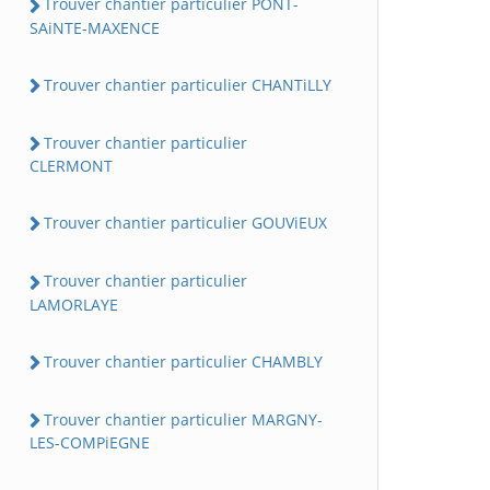
Trouver chantier particulier PONT-
SAiNTE-MAXENCE
Trouver chantier particulier CHANTiLLY
Trouver chantier particulier
CLERMONT
Trouver chantier particulier GOUViEUX
Trouver chantier particulier
LAMORLAYE
Trouver chantier particulier CHAMBLY
Trouver chantier particulier MARGNY-
LES-COMPiEGNE