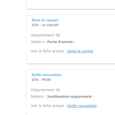
Store le cannet
Ville : Le cannet
Département: 06
Métiers :
Porte d'entrée -
Voir la fiche artisan :
Store le cannet
Smith renovation
Ville : Peille
Département: 06
Métiers :
Surélévation maçonnerie -
Voir la fiche artisan :
Smith renovation