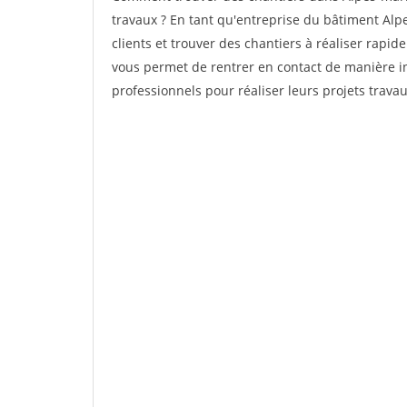
travaux ? En tant qu'entreprise du bâtiment Alpes
clients et trouver des chantiers à réaliser rapi
vous permet de rentrer en contact de manière in
professionnels pour réaliser leurs projets trava