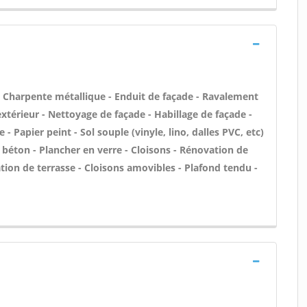
 - Charpente métallique - Enduit de façade - Ravalement
'extérieur - Nettoyage de façade - Habillage de façade -
 - Papier peint - Sol souple (vinyle, lino, dalles PVC, etc)
s béton - Plancher en verre - Cloisons - Rénovation de
lation de terrasse - Cloisons amovibles - Plafond tendu -