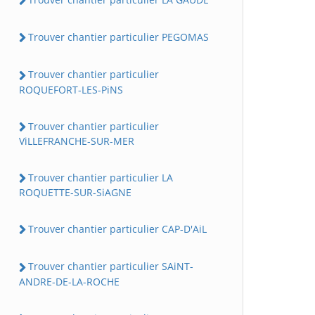
Trouver chantier particulier PEGOMAS
Trouver chantier particulier
ROQUEFORT-LES-PiNS
Trouver chantier particulier
ViLLEFRANCHE-SUR-MER
Trouver chantier particulier LA
ROQUETTE-SUR-SiAGNE
Trouver chantier particulier CAP-D'AiL
Trouver chantier particulier SAiNT-
ANDRE-DE-LA-ROCHE