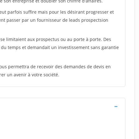
 son entreprise et doubler son chiffre d'affaires.
peut parfois suffire mais pour les désirant progresser et
ent passer par un fournisseur de leads prospectsion
e limitaient aux prospectus ou au porte à porte. Des
t du temps et demandait un investissement sans garantie
 vous permettra de recevoir des demandes de devis en
rer un avenir à votre société.