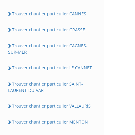
Trouver chantier particulier CANNES
Trouver chantier particulier GRASSE
Trouver chantier particulier CAGNES-
SUR-MER
Trouver chantier particulier LE CANNET
Trouver chantier particulier SAiNT-
LAURENT-DU-VAR
Trouver chantier particulier VALLAURiS
Trouver chantier particulier MENTON