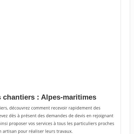
 chantiers : Alpes-maritimes
tiers, découvrez comment recevoir rapidement des
evez dès à présent des demandes de devis en rejoignant
insi proposer vos services à tous les particuliers proches
n artisan pour réaliser leurs travaux.