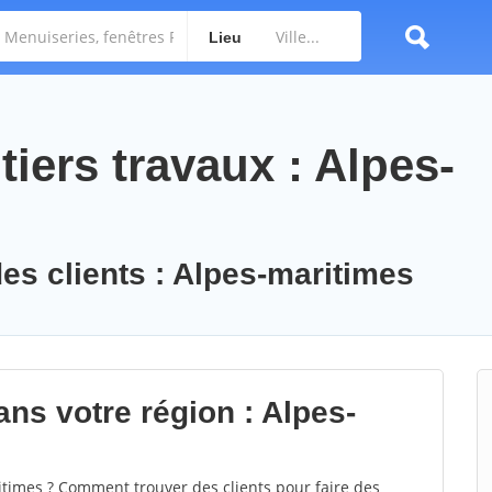
Lieu
iers travaux : Alpes-
des clients : Alpes-maritimes
ns votre région : Alpes-
imes ? Comment trouver des clients pour faire des