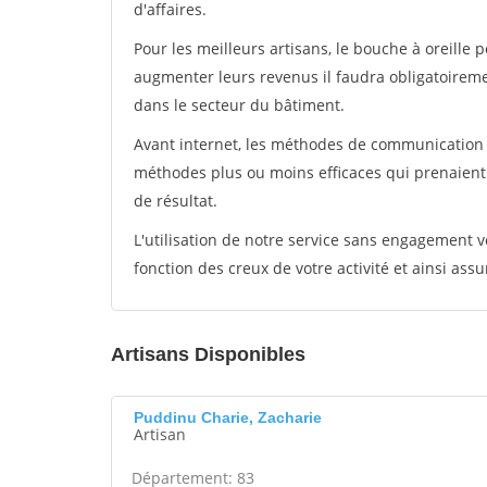
d'affaires.
Pour les meilleurs artisans, le bouche à oreille 
augmenter leurs revenus il faudra obligatoirem
dans le secteur du bâtiment.
Avant internet, les méthodes de communication s
méthodes plus ou moins efficaces qui prenaien
de résultat.
L'utilisation de notre service sans engagement
fonction des creux de votre activité et ainsi assu
Artisans Disponibles
Puddinu Charie, Zacharie
Artisan
Département: 83