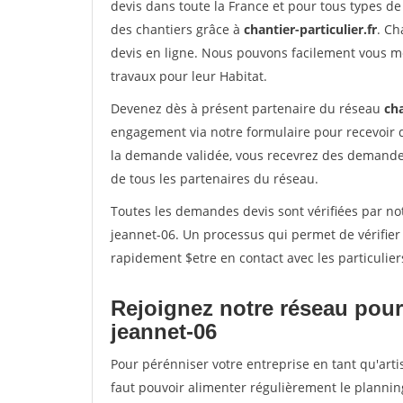
devis dans toute la France et pour tous types de 
des chantiers grâce à
chantier-particulier.fr
. Ch
devis en ligne. Nous pouvons facilement vous m
travaux pour leur Habitat.
Devenez dès à présent partenaire du réseau
cha
engagement via notre formulaire pour recevoir 
la demande validée, vous recevrez des demandes
de tous les partenaires du réseau.
Toutes les demandes devis sont vérifiées par not
jeannet-06. Un processus qui permet de vérifie
rapidement $etre en contact avec les particulier
Rejoignez notre réseau pour 
jeannet-06
Pour pérénniser votre entreprise en tant qu'arti
faut pouvoir alimenter régulièrement le plannin