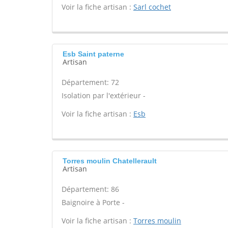
Voir la fiche artisan :
Sarl cochet
Esb Saint paterne
Artisan
Département: 72
Isolation par l'extérieur -
Voir la fiche artisan :
Esb
Torres moulin Chatellerault
Artisan
Département: 86
Baignoire à Porte -
Voir la fiche artisan :
Torres moulin