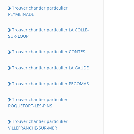
Trouver chantier particulier
PEYMEiNADE
Trouver chantier particulier LA COLLE-
SUR-LOUP
Trouver chantier particulier CONTES
Trouver chantier particulier LA GAUDE
Trouver chantier particulier PEGOMAS
Trouver chantier particulier
ROQUEFORT-LES-PiNS
Trouver chantier particulier
ViLLEFRANCHE-SUR-MER