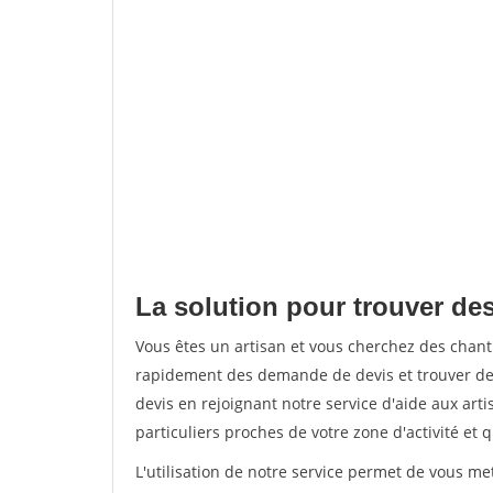
La solution pour trouver des
Vous êtes un artisan et vous cherchez des chan
rapidement des demande de devis et trouver de
devis en rejoignant notre service d'aide aux arti
particuliers proches de votre zone d'activité et 
L'utilisation de notre service permet de vous me