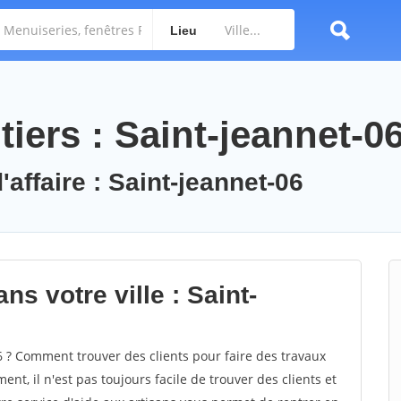
Lieu
iers : Saint-jeannet-0
'affaire : Saint-jeannet-06
ns votre ville : Saint-
 ? Comment trouver des clients pour faire des travaux
nt, il n'est pas toujours facile de trouver des clients et