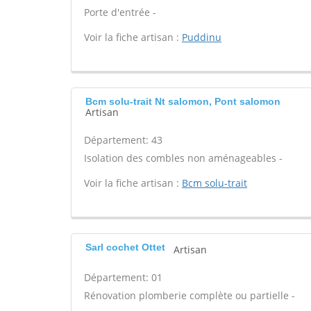
Porte d'entrée -
Voir la fiche artisan :
Puddinu
Bcm solu-trait Nt salomon, Pont salomon
Artisan
Département: 43
Isolation des combles non aménageables -
Voir la fiche artisan :
Bcm solu-trait
Sarl cochet Ottet
Artisan
Département: 01
Rénovation plomberie complète ou partielle -