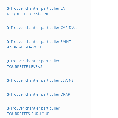
Trouver chantier particulier LA
ROQUETTE-SUR-SiAGNE
Trouver chantier particulier CAP-D'AiL
Trouver chantier particulier SAiNT-
ANDRE-DE-LA-ROCHE
Trouver chantier particulier
TOURRETTE-LEVENS
Trouver chantier particulier LEVENS
Trouver chantier particulier DRAP
Trouver chantier particulier
TOURRETTES-SUR-LOUP