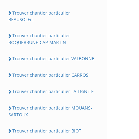
Trouver chantier particulier
BEAUSOLEiL
Trouver chantier particulier
ROQUEBRUNE-CAP-MARTiN
Trouver chantier particulier VALBONNE
Trouver chantier particulier CARROS
Trouver chantier particulier LA TRiNiTE
Trouver chantier particulier MOUANS-
SARTOUX
Trouver chantier particulier BiOT