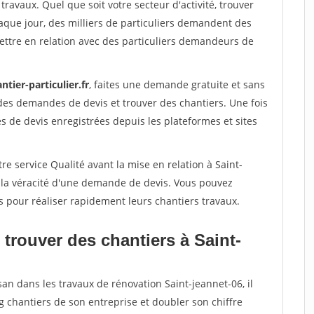
travaux. Quel que soit votre secteur d'activité, trouver
aque jour, des milliers de particuliers demandent des
ettre en relation avec des particuliers demandeurs de
ntier-particulier.fr
, faites une demande gratuite et sans
des demandes de devis et trouver des chantiers. Une fois
 de devis enregistrées depuis les plateformes et sites
re service Qualité avant la mise en relation à Saint-
r la véracité d'une demande de devis. Vous pouvez
s pour réaliser rapidement leurs chantiers travaux.
trouver des chantiers à Saint-
san dans les travaux de rénovation Saint-jeannet-06, il
g chantiers de son entreprise et doubler son chiffre