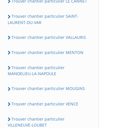
Trouver chantier particulier LE CANNET
Trouver chantier particulier SAiNT-
LAURENT-DU-VAR
Trouver chantier particulier VALLAURiS
Trouver chantier particulier MENTON
Trouver chantier particulier
MANDELiEU-LA-NAPOULE
Trouver chantier particulier MOUGiNS
Trouver chantier particulier VENCE
Trouver chantier particulier
ViLLENEUVE-LOUBET