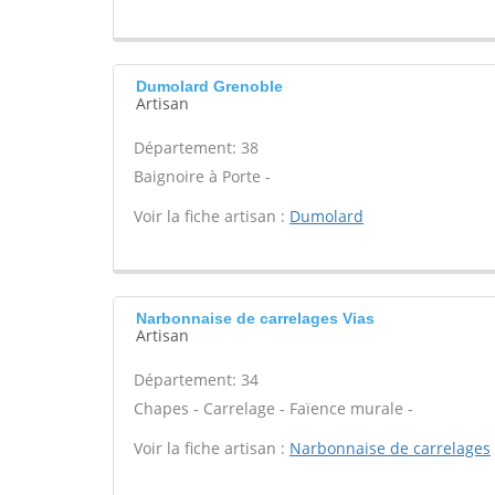
Dumolard Grenoble
Artisan
Département: 38
Baignoire à Porte -
Voir la fiche artisan :
Dumolard
Narbonnaise de carrelages Vias
Artisan
Département: 34
Chapes - Carrelage - Faïence murale -
Voir la fiche artisan :
Narbonnaise de carrelages