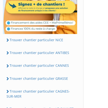
Trouver chantier particulier NiCE
Trouver chantier particulier ANTiBES
Trouver chantier particulier CANNES
Trouver chantier particulier GRASSE
Trouver chantier particulier CAGNES-
SUR-MER