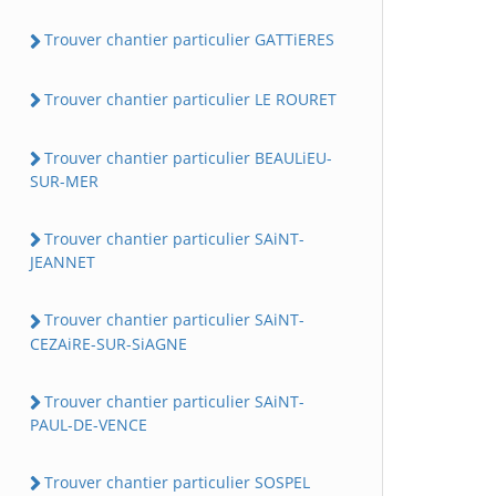
Trouver chantier particulier GATTiERES
Trouver chantier particulier LE ROURET
Trouver chantier particulier BEAULiEU-
SUR-MER
Trouver chantier particulier SAiNT-
JEANNET
Trouver chantier particulier SAiNT-
CEZAiRE-SUR-SiAGNE
Trouver chantier particulier SAiNT-
PAUL-DE-VENCE
Trouver chantier particulier SOSPEL