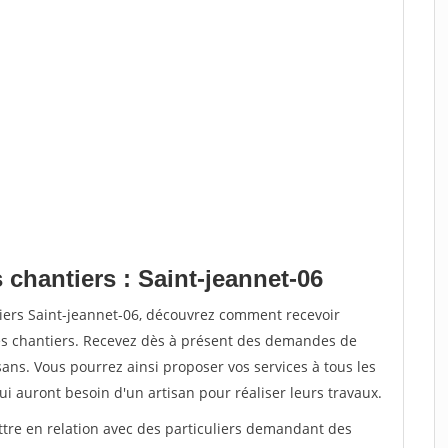
 chantiers : Saint-jeannet-06
tiers Saint-jeannet-06, découvrez comment recevoir
s chantiers. Recevez dès à présent des demandes de
sans. Vous pourrez ainsi proposer vos services à tous les
qui auront besoin d'un artisan pour réaliser leurs travaux.
ttre en relation avec des particuliers demandant des