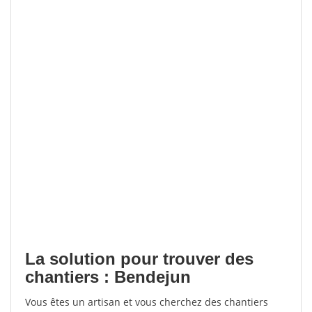
La solution pour trouver des
chantiers : Bendejun
Vous êtes un artisan et vous cherchez des chantiers