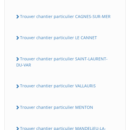
Trouver chantier particulier CAGNES-SUR-MER
Trouver chantier particulier LE CANNET
Trouver chantier particulier SAiNT-LAURENT-
DU-VAR
Trouver chantier particulier VALLAURiS
Trouver chantier particulier MENTON
Trouver chantier particulier MANDELiEU-LA-