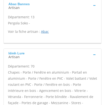
Abac Bannes
Artisan
Département: 13
Pergola Soko -
Voir la fiche artisan :
Abac
Idmh Lure
Artisan
Département: 70
Chapes - Porte / Fenêtre en aluminium - Portail en
aluminium - Porte / Fenêtre en PVC - Volet battant / Volet
roulant en PVC - Porte / Fenêtre en bois - Porte
intérieure en bois - Agencement en bois - Vitrerie -
Véranda - Ferronnerie - Porte blindée - Ravalement de
façade - Portes de garage - Mezzanine - Stores -