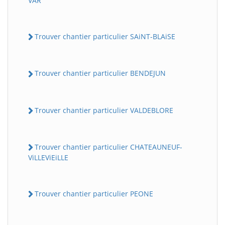
VAR
Trouver chantier particulier SAiNT-BLAiSE
Trouver chantier particulier BENDEJUN
Trouver chantier particulier VALDEBLORE
Trouver chantier particulier CHATEAUNEUF-
ViLLEViEiLLE
Trouver chantier particulier PEONE