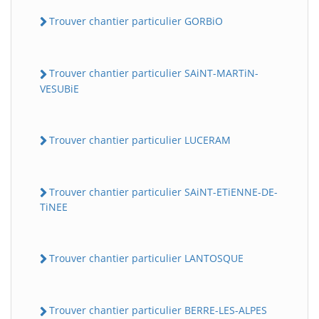
Trouver chantier particulier GORBiO
Trouver chantier particulier SAiNT-MARTiN-
VESUBiE
Trouver chantier particulier LUCERAM
Trouver chantier particulier SAiNT-ETiENNE-DE-
TiNEE
Trouver chantier particulier LANTOSQUE
Trouver chantier particulier BERRE-LES-ALPES