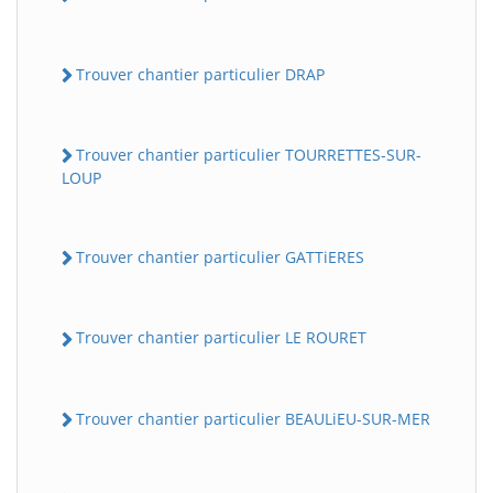
Trouver chantier particulier DRAP
Trouver chantier particulier TOURRETTES-SUR-
LOUP
Trouver chantier particulier GATTiERES
Trouver chantier particulier LE ROURET
Trouver chantier particulier BEAULiEU-SUR-MER