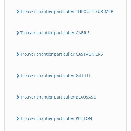
Trouver chantier particulier THEOULE-SUR-MER
Trouver chantier particulier CABRiS
Trouver chantier particulier CASTAGNiERS
Trouver chantier particulier GiLETTE
Trouver chantier particulier BLAUSASC
Trouver chantier particulier PEiLLON