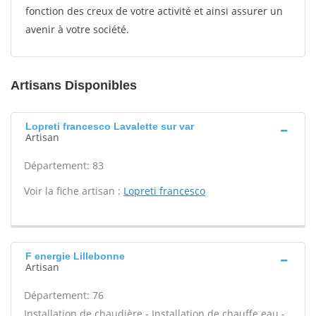
fonction des creux de votre activité et ainsi assurer un
avenir à votre société.
Artisans Disponibles
Lopreti francesco Lavalette sur var
Artisan
Département: 83
Voir la fiche artisan :
Lopreti francesco
F energie Lillebonne
Artisan
Département: 76
Installation de chaudière - Installation de chauffe eau -