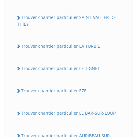
Trouver chantier particulier SAiNT-VALLiER-DE-
THiEY
Trouver chantier particulier LA TURBiE
Trouver chantier particulier LE TiGNET
Trouver chantier particulier EZE
Trouver chantier particulier LE BAR-SUR-LOUP
Trouver chantier particulier AURiBEAU-SUR-