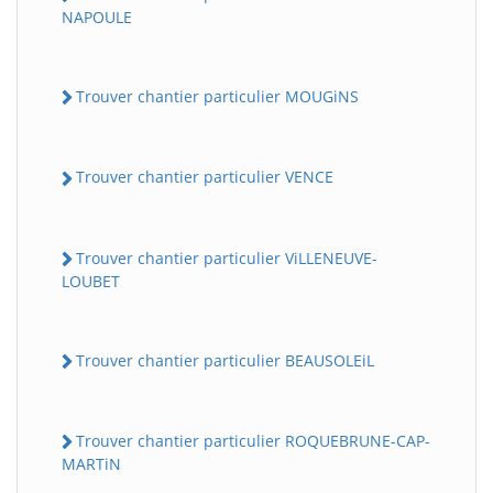
NAPOULE
Trouver chantier particulier MOUGiNS
Trouver chantier particulier VENCE
Trouver chantier particulier ViLLENEUVE-
LOUBET
Trouver chantier particulier BEAUSOLEiL
Trouver chantier particulier ROQUEBRUNE-CAP-
MARTiN