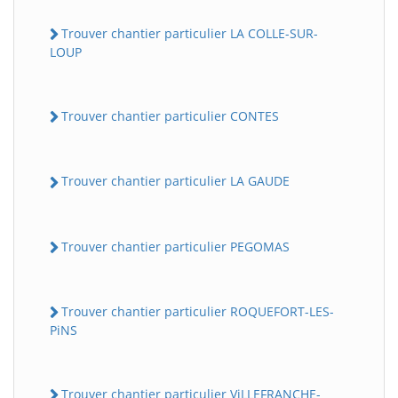
Trouver chantier particulier LA COLLE-SUR-
LOUP
Trouver chantier particulier CONTES
Trouver chantier particulier LA GAUDE
Trouver chantier particulier PEGOMAS
Trouver chantier particulier ROQUEFORT-LES-
PiNS
Trouver chantier particulier ViLLEFRANCHE-