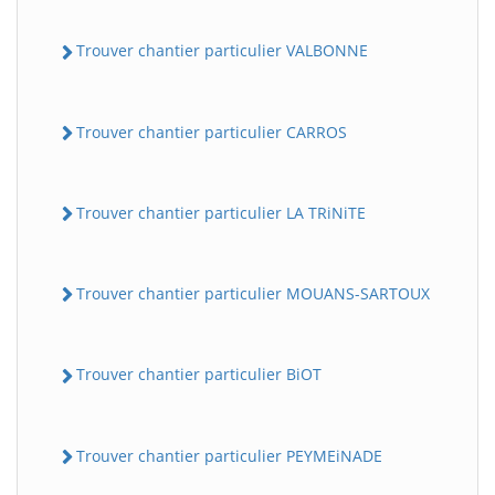
Trouver chantier particulier VALBONNE
Trouver chantier particulier CARROS
Trouver chantier particulier LA TRiNiTE
Trouver chantier particulier MOUANS-SARTOUX
Trouver chantier particulier BiOT
Trouver chantier particulier PEYMEiNADE