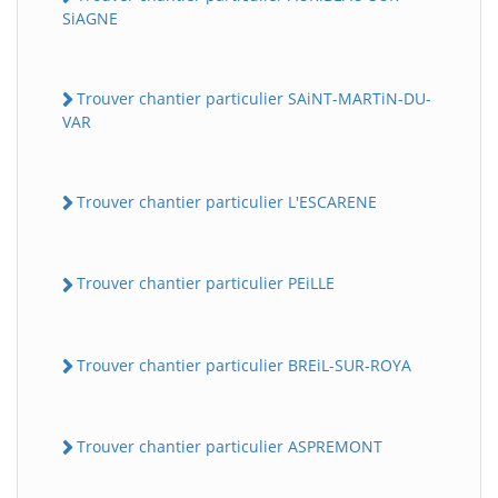
SiAGNE
Trouver chantier particulier SAiNT-MARTiN-DU-
VAR
Trouver chantier particulier L'ESCARENE
Trouver chantier particulier PEiLLE
Trouver chantier particulier BREiL-SUR-ROYA
Trouver chantier particulier ASPREMONT