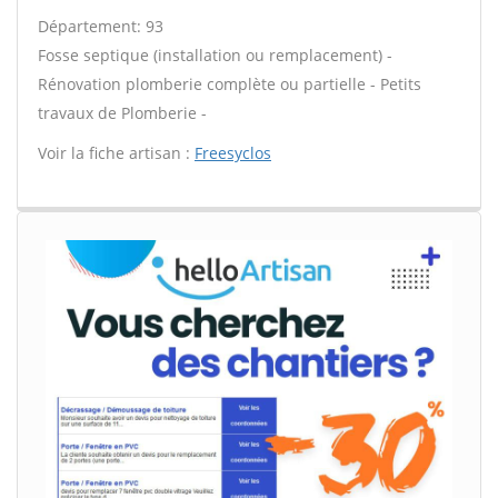
Département: 93
Fosse septique (installation ou remplacement) -
Rénovation plomberie complète ou partielle - Petits
travaux de Plomberie -
Voir la fiche artisan :
Freesyclos