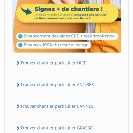
Trouver chantier particulier NiCE
Trouver chantier particulier ANTiBES
Trouver chantier particulier CANNES
Trouver chantier particulier GRASSE