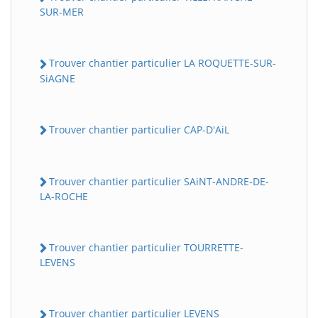
SUR-MER
Trouver chantier particulier LA ROQUETTE-SUR-
SiAGNE
Trouver chantier particulier CAP-D'AiL
Trouver chantier particulier SAiNT-ANDRE-DE-
LA-ROCHE
Trouver chantier particulier TOURRETTE-
LEVENS
Trouver chantier particulier LEVENS