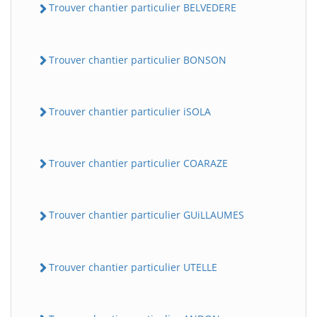
Trouver chantier particulier BELVEDERE
Trouver chantier particulier BONSON
Trouver chantier particulier iSOLA
Trouver chantier particulier COARAZE
Trouver chantier particulier GUiLLAUMES
Trouver chantier particulier UTELLE