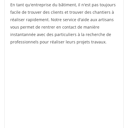
En tant qu'entreprise du bâtiment, il n'est pas toujours
facile de trouver des clients et trouver des chantiers à
réaliser rapidement. Notre service d'aide aux artisans
vous permet de rentrer en contact de manière
instantannée avec des particuliers à la recherche de
professionnels pour réaliser leurs projets travaux.