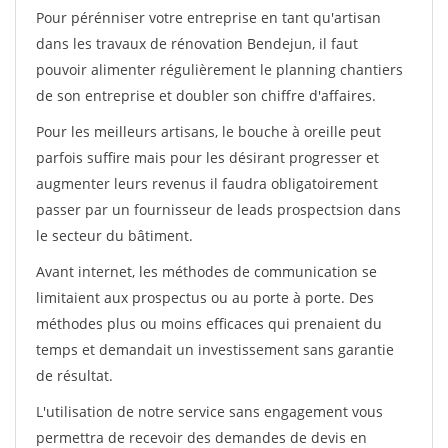
Pour pérénniser votre entreprise en tant qu'artisan
dans les travaux de rénovation Bendejun, il faut
pouvoir alimenter régulièrement le planning chantiers
de son entreprise et doubler son chiffre d'affaires.
Pour les meilleurs artisans, le bouche à oreille peut
parfois suffire mais pour les désirant progresser et
augmenter leurs revenus il faudra obligatoirement
passer par un fournisseur de leads prospectsion dans
le secteur du bâtiment.
Avant internet, les méthodes de communication se
limitaient aux prospectus ou au porte à porte. Des
méthodes plus ou moins efficaces qui prenaient du
temps et demandait un investissement sans garantie
de résultat.
L'utilisation de notre service sans engagement vous
permettra de recevoir des demandes de devis en