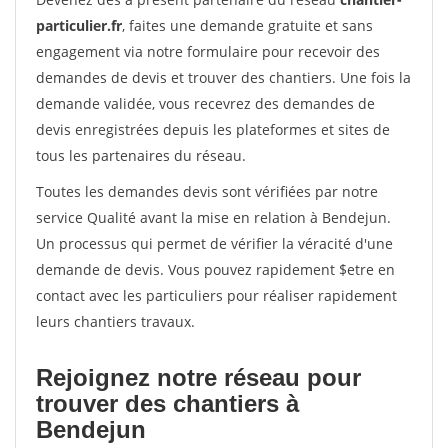
particulier.fr
, faites une demande gratuite et sans
engagement via notre formulaire pour recevoir des
demandes de devis et trouver des chantiers. Une fois la
demande validée, vous recevrez des demandes de
devis enregistrées depuis les plateformes et sites de
tous les partenaires du réseau.
Toutes les demandes devis sont vérifiées par notre
service Qualité avant la mise en relation à Bendejun.
Un processus qui permet de vérifier la véracité d'une
demande de devis. Vous pouvez rapidement $etre en
contact avec les particuliers pour réaliser rapidement
leurs chantiers travaux.
Rejoignez notre réseau pour
trouver des chantiers à
Bendejun