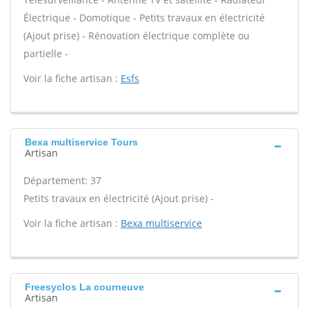
Électrique - Domotique - Petits travaux en électricité
(Ajout prise) - Rénovation électrique complète ou
partielle -
Voir la fiche artisan :
Esfs
Bexa multiservice Tours
Artisan
Département: 37
Petits travaux en électricité (Ajout prise) -
Voir la fiche artisan :
Bexa multiservice
Freesyclos La courneuve
Artisan