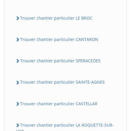
Trouver chantier particulier LE BROC
Trouver chantier particulier CANTARON
Trouver chantier particulier SPERACEDES
Trouver chantier particulier SAiNTE-AGNES
Trouver chantier particulier CASTELLAR
Trouver chantier particulier LA ROQUETTE-SUR-