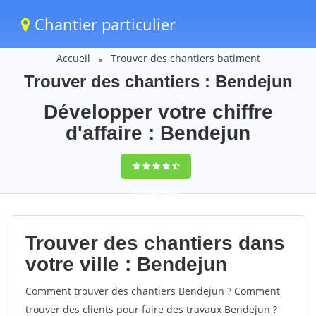
Chantier particulier
Accueil
Trouver des chantiers batiment
Trouver des chantiers : Bendejun
Développer votre chiffre
d'affaire : Bendejun
9,5
(100%)
62
votes
Trouver des chantiers dans
votre ville : Bendejun
Comment trouver des chantiers Bendejun ? Comment
trouver des clients pour faire des travaux Bendejun ?