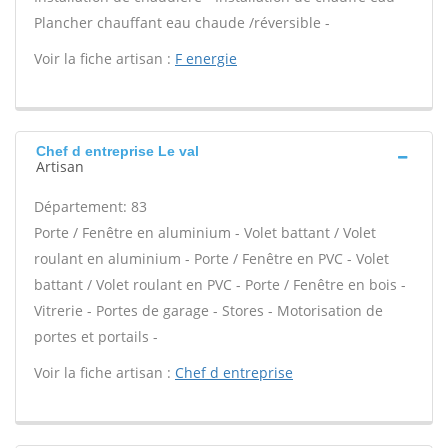
Plancher chauffant eau chaude /réversible -
Voir la fiche artisan :
F energie
Chef d entreprise Le val
Artisan
Département: 83
Porte / Fenêtre en aluminium - Volet battant / Volet
roulant en aluminium - Porte / Fenêtre en PVC - Volet
battant / Volet roulant en PVC - Porte / Fenêtre en bois -
Vitrerie - Portes de garage - Stores - Motorisation de
portes et portails -
Voir la fiche artisan :
Chef d entreprise