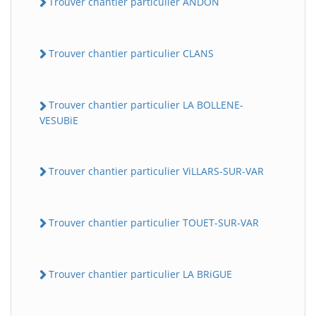
Trouver chantier particulier ANDON
Trouver chantier particulier CLANS
Trouver chantier particulier LA BOLLENE-
VESUBiE
Trouver chantier particulier ViLLARS-SUR-VAR
Trouver chantier particulier TOUET-SUR-VAR
Trouver chantier particulier LA BRiGUE