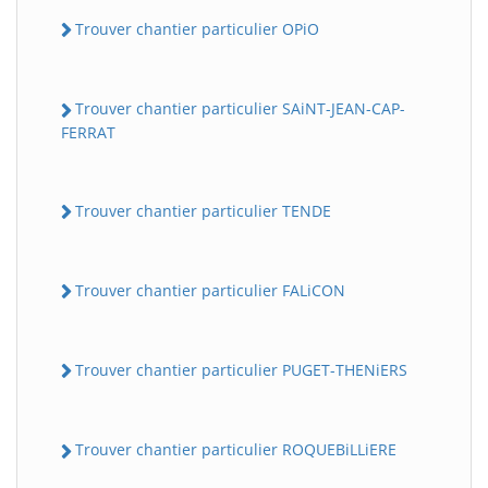
Trouver chantier particulier OPiO
Trouver chantier particulier SAiNT-JEAN-CAP-
FERRAT
Trouver chantier particulier TENDE
Trouver chantier particulier FALiCON
Trouver chantier particulier PUGET-THENiERS
Trouver chantier particulier ROQUEBiLLiERE