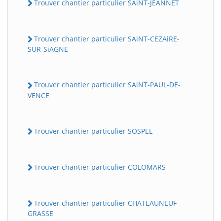
Trouver chantier particulier SAiNT-JEANNET
Trouver chantier particulier SAiNT-CEZAiRE-
SUR-SiAGNE
Trouver chantier particulier SAiNT-PAUL-DE-
VENCE
Trouver chantier particulier SOSPEL
Trouver chantier particulier COLOMARS
Trouver chantier particulier CHATEAUNEUF-
GRASSE