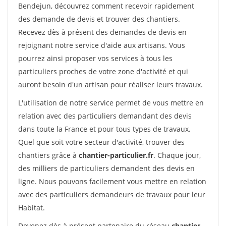
Bendejun, découvrez comment recevoir rapidement
des demande de devis et trouver des chantiers.
Recevez dès à présent des demandes de devis en
rejoignant notre service d'aide aux artisans. Vous
pourrez ainsi proposer vos services à tous les
particuliers proches de votre zone d'activité et qui
auront besoin d'un artisan pour réaliser leurs travaux.
L'utilisation de notre service permet de vous mettre en
relation avec des particuliers demandant des devis
dans toute la France et pour tous types de travaux.
Quel que soit votre secteur d'activité, trouver des
chantiers grâce à
chantier-particulier.fr
. Chaque jour,
des milliers de particuliers demandent des devis en
ligne. Nous pouvons facilement vous mettre en relation
avec des particuliers demandeurs de travaux pour leur
Habitat.
Devenez dès à présent partenaire du réseau
chantier-