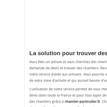
La solution pour trouver des
Vous êtes un artisan et vous cherchez des chan
demande de devis et trouver des chantiers. Rec
notre service d'aide aux artisans. Vous pourrez a
de votre zone d'activité et qui auront besoin d'u
L'utilisation de notre service permet de vous me
devis dans toute la France et pour tous types de 
des chantiers grâce à
chantier-particulier.fr
. Ch