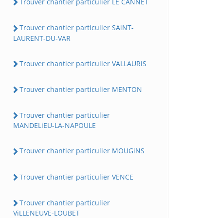
Trouver chantier particulier LE CANNET
Trouver chantier particulier SAiNT-
LAURENT-DU-VAR
Trouver chantier particulier VALLAURiS
Trouver chantier particulier MENTON
Trouver chantier particulier
MANDELiEU-LA-NAPOULE
Trouver chantier particulier MOUGiNS
Trouver chantier particulier VENCE
Trouver chantier particulier
ViLLENEUVE-LOUBET