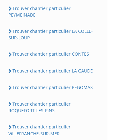
Trouver chantier particulier
PEYMEiNADE
Trouver chantier particulier LA COLLE-
SUR-LOUP
Trouver chantier particulier CONTES
Trouver chantier particulier LA GAUDE
Trouver chantier particulier PEGOMAS
Trouver chantier particulier
ROQUEFORT-LES-PiNS
Trouver chantier particulier
ViLLEFRANCHE-SUR-MER