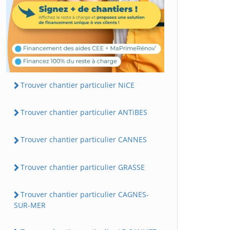
Trouver chantier particulier NiCE
Trouver chantier particulier ANTiBES
Trouver chantier particulier CANNES
Trouver chantier particulier GRASSE
Trouver chantier particulier CAGNES-
SUR-MER