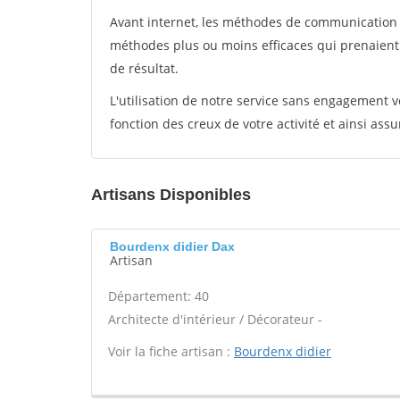
Avant internet, les méthodes de communication s
méthodes plus ou moins efficaces qui prenaien
de résultat.
L'utilisation de notre service sans engagement
fonction des creux de votre activité et ainsi assu
Artisans Disponibles
Bourdenx didier Dax
Artisan
Département: 40
Architecte d'intérieur / Décorateur -
Voir la fiche artisan :
Bourdenx didier