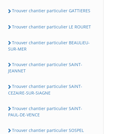
Trouver chantier particulier GATTiERES
Trouver chantier particulier LE ROURET
Trouver chantier particulier BEAULiEU-
SUR-MER
Trouver chantier particulier SAiNT-
JEANNET
Trouver chantier particulier SAiNT-
CEZAiRE-SUR-SiAGNE
Trouver chantier particulier SAiNT-
PAUL-DE-VENCE
Trouver chantier particulier SOSPEL