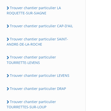
Trouver chantier particulier LA
ROQUETTE-SUR-SiAGNE
Trouver chantier particulier CAP-D'AiL
Trouver chantier particulier SAiNT-
ANDRE-DE-LA-ROCHE
Trouver chantier particulier
TOURRETTE-LEVENS
Trouver chantier particulier LEVENS
Trouver chantier particulier DRAP
Trouver chantier particulier
TOURRETTES-SUR-LOUP