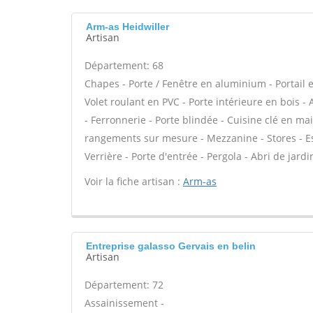
Arm-as Heidwiller
Artisan
Département: 68
Chapes - Porte / Fenêtre en aluminium - Portail e
Volet roulant en PVC - Porte intérieure en bois -
- Ferronnerie - Porte blindée - Cuisine clé en ma
rangements sur mesure - Mezzanine - Stores - Esc
Verrière - Porte d'entrée - Pergola - Abri de jardi
Voir la fiche artisan :
Arm-as
Entreprise galasso Gervais en belin
Artisan
Département: 72
Assainissement -