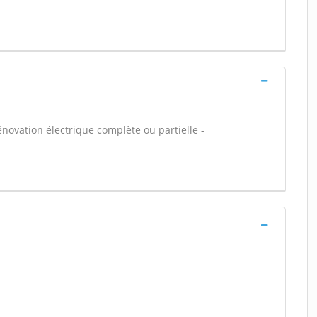
énovation électrique complète ou partielle -