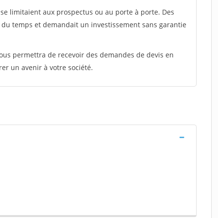
e limitaient aux prospectus ou au porte à porte. Des
t du temps et demandait un investissement sans garantie
 vous permettra de recevoir des demandes de devis en
rer un avenir à votre société.