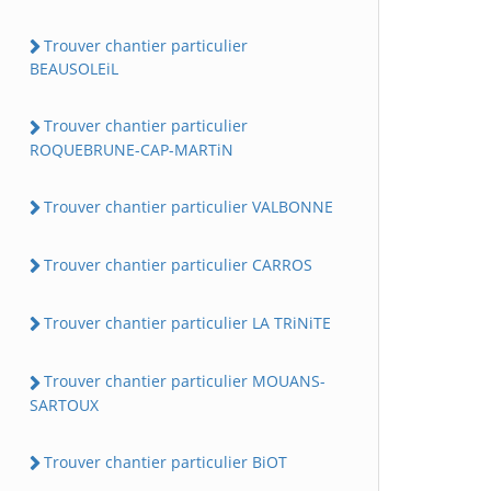
Trouver chantier particulier
BEAUSOLEiL
Trouver chantier particulier
ROQUEBRUNE-CAP-MARTiN
Trouver chantier particulier VALBONNE
Trouver chantier particulier CARROS
Trouver chantier particulier LA TRiNiTE
Trouver chantier particulier MOUANS-
SARTOUX
Trouver chantier particulier BiOT