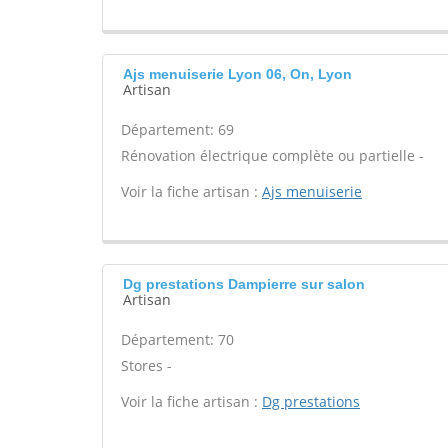
Ajs menuiserie Lyon 06, On, Lyon
Artisan
Département: 69
Rénovation électrique complète ou partielle -
Voir la fiche artisan :
Ajs menuiserie
Dg prestations Dampierre sur salon
Artisan
Département: 70
Stores -
Voir la fiche artisan :
Dg prestations