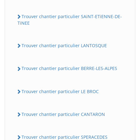
Trouver chantier particulier SAiNT-ETiENNE-DE-
TiNEE
Trouver chantier particulier LANTOSQUE
Trouver chantier particulier BERRE-LES-ALPES
Trouver chantier particulier LE BROC
Trouver chantier particulier CANTARON
Trouver chantier particulier SPERACEDES