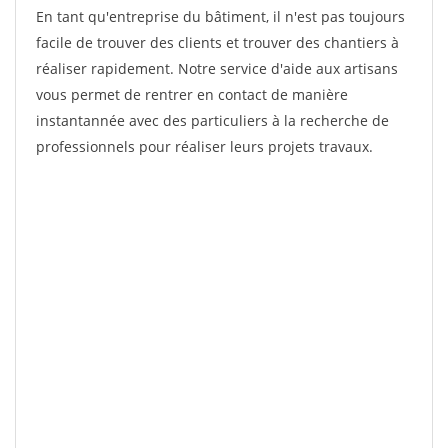
En tant qu'entreprise du bâtiment, il n'est pas toujours
facile de trouver des clients et trouver des chantiers à
réaliser rapidement. Notre service d'aide aux artisans
vous permet de rentrer en contact de manière
instantannée avec des particuliers à la recherche de
professionnels pour réaliser leurs projets travaux.