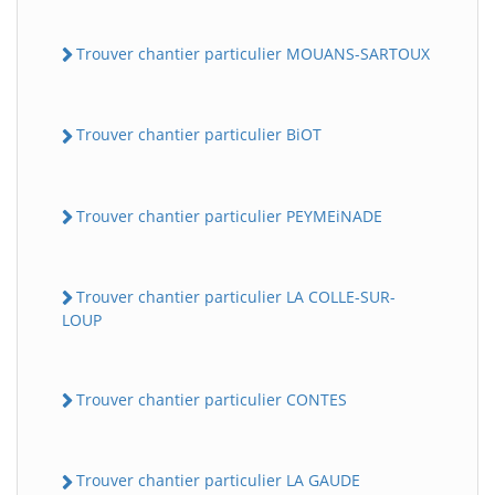
Trouver chantier particulier MOUANS-SARTOUX
Trouver chantier particulier BiOT
Trouver chantier particulier PEYMEiNADE
Trouver chantier particulier LA COLLE-SUR-
LOUP
Trouver chantier particulier CONTES
Trouver chantier particulier LA GAUDE