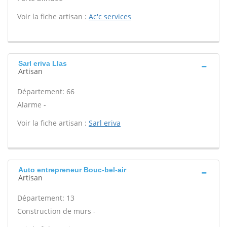
Voir la fiche artisan :
Ac'c services
Sarl eriva Llas
Artisan
Département: 66
Alarme -
Voir la fiche artisan :
Sarl eriva
Auto entrepreneur Bouc-bel-air
Artisan
Département: 13
Construction de murs -