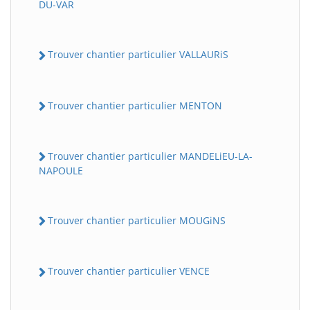
DU-VAR
Trouver chantier particulier VALLAURiS
Trouver chantier particulier MENTON
Trouver chantier particulier MANDELiEU-LA-
NAPOULE
Trouver chantier particulier MOUGiNS
Trouver chantier particulier VENCE