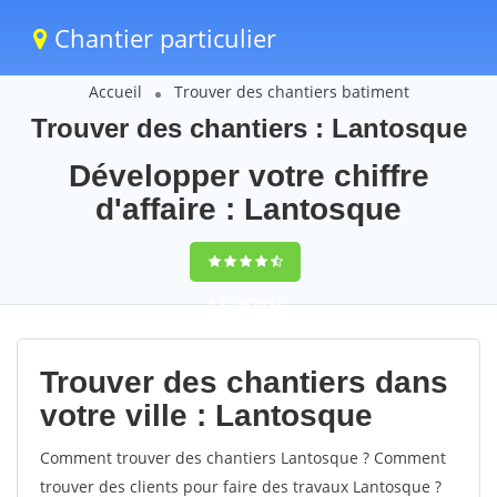
Chantier particulier
Accueil
Trouver des chantiers batiment
Trouver des chantiers : Lantosque
Développer votre chiffre
d'affaire : Lantosque
9,5
(100%)
63
votes
Trouver des chantiers dans
votre ville : Lantosque
Comment trouver des chantiers Lantosque ? Comment
trouver des clients pour faire des travaux Lantosque ?