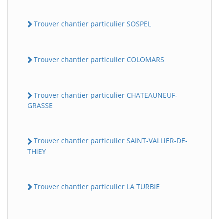
Trouver chantier particulier SOSPEL
Trouver chantier particulier COLOMARS
Trouver chantier particulier CHATEAUNEUF-
GRASSE
Trouver chantier particulier SAiNT-VALLiER-DE-
THiEY
Trouver chantier particulier LA TURBiE