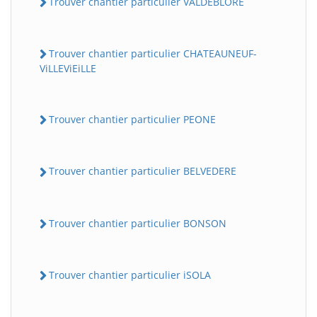
Trouver chantier particulier VALDEBLORE
Trouver chantier particulier CHATEAUNEUF-
ViLLEViEiLLE
Trouver chantier particulier PEONE
Trouver chantier particulier BELVEDERE
Trouver chantier particulier BONSON
Trouver chantier particulier iSOLA