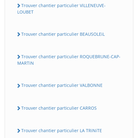
Trouver chantier particulier ViLLENEUVE-
LOUBET
Trouver chantier particulier BEAUSOLEiL
Trouver chantier particulier ROQUEBRUNE-CAP-
MARTiN
Trouver chantier particulier VALBONNE
Trouver chantier particulier CARROS
Trouver chantier particulier LA TRiNiTE