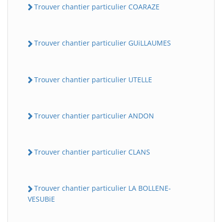
Trouver chantier particulier COARAZE
Trouver chantier particulier GUiLLAUMES
Trouver chantier particulier UTELLE
Trouver chantier particulier ANDON
Trouver chantier particulier CLANS
Trouver chantier particulier LA BOLLENE-
VESUBiE