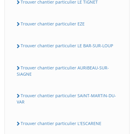
Trouver chantier particulier LE TiGNET
Trouver chantier particulier EZE
Trouver chantier particulier LE BAR-SUR-LOUP
Trouver chantier particulier AURiBEAU-SUR-
SiAGNE
Trouver chantier particulier SAiNT-MARTiN-DU-
VAR
Trouver chantier particulier L'ESCARENE