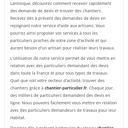
Lantosque, découvrez comment recevoir rapidement
des demande de devis et trouver des chantiers.
Recevez dès à présent des demandes de devis en
rejoignant notre service d'aide aux artisans. Vous
pourrez ainsi proposer vos services à tous les
particuliers proches de votre zone d'activité et qui
auront besoin d'un artisan pour réaliser leurs travaux.
L'utilisation de notre service permet de vous mettre en
relation avec des particuliers demandant des devis
dans toute la France et pour tous types de travaux.
Quel que soit votre secteur d'activité, trouver des
chantiers grâce à
chantier-particulier.fr
. Chaque jour,
des milliers de particuliers demandent des devis en
ligne. Nous pouvons facilement vous mettre en relation
avec des particuliers demandeurs de travaux pour leur
Habitat.
Devenez dès à présent partenaire du réseau
chantier-