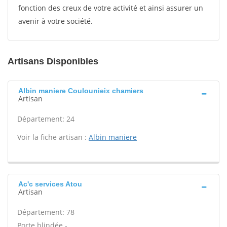
fonction des creux de votre activité et ainsi assurer un
avenir à votre société.
Artisans Disponibles
Albin maniere Coulounieix chamiers
Artisan
Département: 24
Voir la fiche artisan :
Albin maniere
Ac'c services Atou
Artisan
Département: 78
Porte blindée -