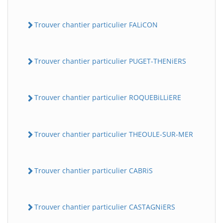
Trouver chantier particulier FALiCON
Trouver chantier particulier PUGET-THENiERS
Trouver chantier particulier ROQUEBiLLiERE
Trouver chantier particulier THEOULE-SUR-MER
Trouver chantier particulier CABRiS
Trouver chantier particulier CASTAGNiERS