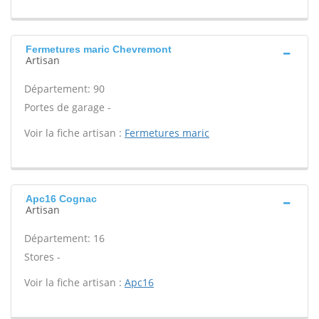
Fermetures maric Chevremont
Artisan
Département: 90
Portes de garage -
Voir la fiche artisan :
Fermetures maric
Apc16 Cognac
Artisan
Département: 16
Stores -
Voir la fiche artisan :
Apc16