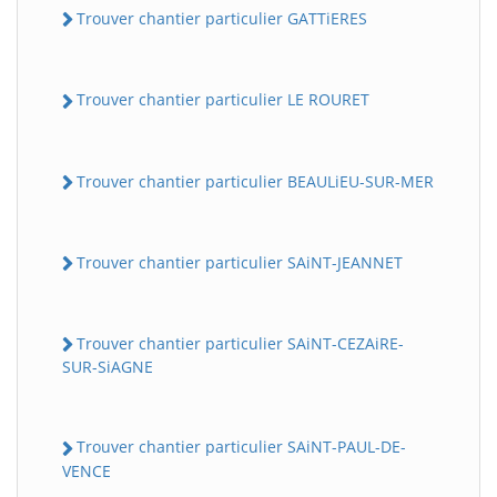
Trouver chantier particulier GATTiERES
Trouver chantier particulier LE ROURET
Trouver chantier particulier BEAULiEU-SUR-MER
Trouver chantier particulier SAiNT-JEANNET
Trouver chantier particulier SAiNT-CEZAiRE-
SUR-SiAGNE
Trouver chantier particulier SAiNT-PAUL-DE-
VENCE