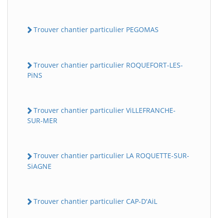
Trouver chantier particulier PEGOMAS
Trouver chantier particulier ROQUEFORT-LES-
PiNS
Trouver chantier particulier ViLLEFRANCHE-
SUR-MER
Trouver chantier particulier LA ROQUETTE-SUR-
SiAGNE
Trouver chantier particulier CAP-D'AiL