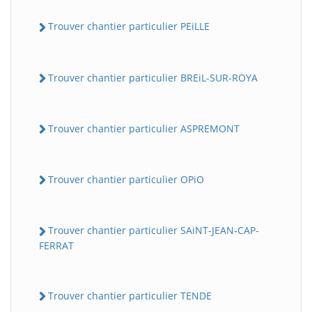
Trouver chantier particulier PEiLLE
Trouver chantier particulier BREiL-SUR-ROYA
Trouver chantier particulier ASPREMONT
Trouver chantier particulier OPiO
Trouver chantier particulier SAiNT-JEAN-CAP-
FERRAT
Trouver chantier particulier TENDE