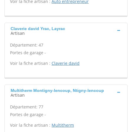
Voir la fiche artisan :
Auto entrepreneur
Claverie david Yrac, Layrac
Artisan
Département: 47
Portes de garage -
Voir la fiche artisan :
Claverie david
Multitherm Montigny-lencoup, Ntigny-lencoup
Artisan
Département: 77
Portes de garage -
Voir la fiche artisan :
Multitherm