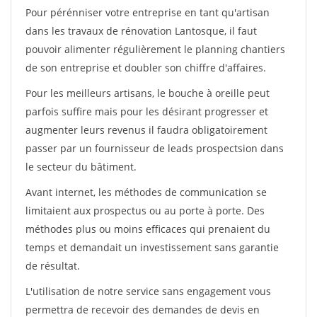
Pour pérénniser votre entreprise en tant qu'artisan
dans les travaux de rénovation Lantosque, il faut
pouvoir alimenter régulièrement le planning chantiers
de son entreprise et doubler son chiffre d'affaires.
Pour les meilleurs artisans, le bouche à oreille peut
parfois suffire mais pour les désirant progresser et
augmenter leurs revenus il faudra obligatoirement
passer par un fournisseur de leads prospectsion dans
le secteur du bâtiment.
Avant internet, les méthodes de communication se
limitaient aux prospectus ou au porte à porte. Des
méthodes plus ou moins efficaces qui prenaient du
temps et demandait un investissement sans garantie
de résultat.
L'utilisation de notre service sans engagement vous
permettra de recevoir des demandes de devis en