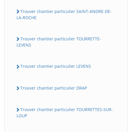
Trouver chantier particulier SAiNT-ANDRE-DE-
LA-ROCHE
Trouver chantier particulier TOURRETTE-
LEVENS
Trouver chantier particulier LEVENS
Trouver chantier particulier DRAP
Trouver chantier particulier TOURRETTES-SUR-
LOUP