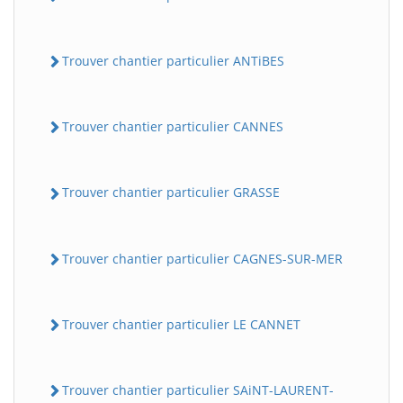
Trouver chantier particulier ANTiBES
Trouver chantier particulier CANNES
Trouver chantier particulier GRASSE
Trouver chantier particulier CAGNES-SUR-MER
Trouver chantier particulier LE CANNET
Trouver chantier particulier SAiNT-LAURENT-