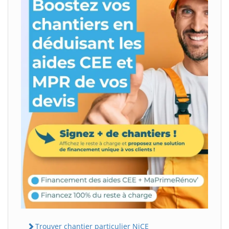
Trouver chantier particulier NiCE