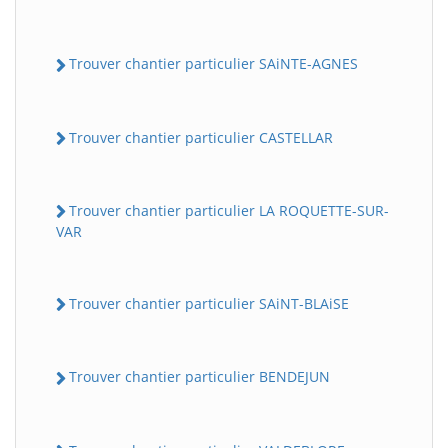
Trouver chantier particulier SAiNTE-AGNES
Trouver chantier particulier CASTELLAR
Trouver chantier particulier LA ROQUETTE-SUR-
VAR
Trouver chantier particulier SAiNT-BLAiSE
Trouver chantier particulier BENDEJUN