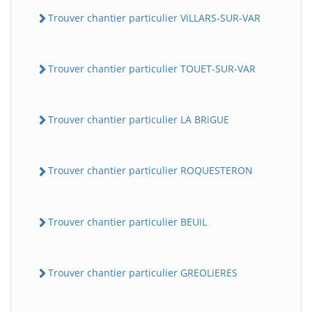
Trouver chantier particulier ViLLARS-SUR-VAR
Trouver chantier particulier TOUET-SUR-VAR
Trouver chantier particulier LA BRiGUE
Trouver chantier particulier ROQUESTERON
Trouver chantier particulier BEUiL
Trouver chantier particulier GREOLiERES