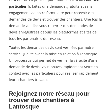
particulier.fr
, faites une demande gratuite et sans
engagement via notre formulaire pour recevoir des
demandes de devis et trouver des chantiers. Une fois la
demande validée, vous recevrez des demandes de
devis enregistrées depuis les plateformes et sites de
tous les partenaires du réseau.
Toutes les demandes devis sont vérifiées par notre
service Qualité avant la mise en relation à Lantosque.
Un processus qui permet de vérifier la véracité d'une
demande de devis. Vous pouvez rapidement $etre en
contact avec les particuliers pour réaliser rapidement
leurs chantiers travaux.
Rejoignez notre réseau pour
trouver des chantiers à
Lantosque