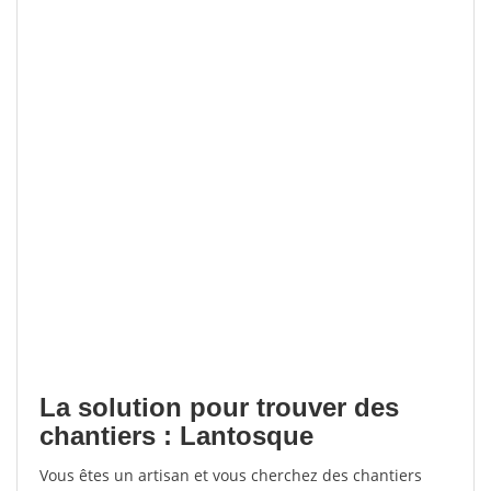
La solution pour trouver des
chantiers : Lantosque
Vous êtes un artisan et vous cherchez des chantiers