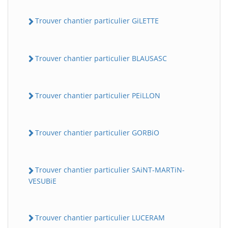
Trouver chantier particulier GiLETTE
Trouver chantier particulier BLAUSASC
Trouver chantier particulier PEiLLON
Trouver chantier particulier GORBiO
Trouver chantier particulier SAiNT-MARTiN-
VESUBiE
Trouver chantier particulier LUCERAM