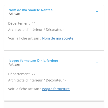
Nom de ma societe Nantes
Artisan
Département: 44
Architecte d'intérieur / Décorateur -
Voir la fiche artisan :
Nom de ma societe
Isopro fermeture Oir la ferriere
Artisan
Département: 77
Architecte d'intérieur / Décorateur -
Voir la fiche artisan :
Isopro fermeture