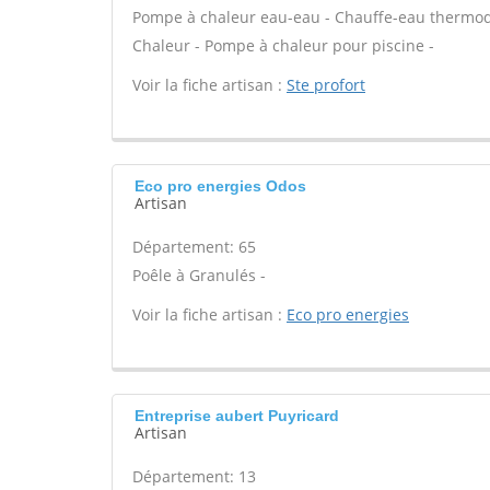
Pompe à chaleur eau-eau - Chauffe-eau thermody
Chaleur - Pompe à chaleur pour piscine -
Voir la fiche artisan :
Ste profort
Eco pro energies Odos
Artisan
Département: 65
Poêle à Granulés -
Voir la fiche artisan :
Eco pro energies
Entreprise aubert Puyricard
Artisan
Département: 13