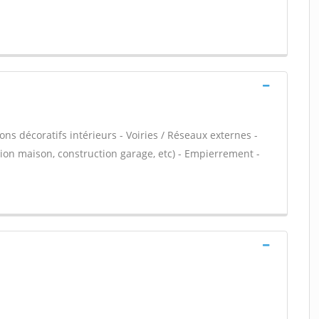
ns décoratifs intérieurs - Voiries / Réseaux externes -
ion maison, construction garage, etc) - Empierrement -