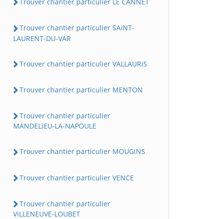
Trouver chantier particulier LE CANNET
Trouver chantier particulier SAiNT-
LAURENT-DU-VAR
Trouver chantier particulier VALLAURiS
Trouver chantier particulier MENTON
Trouver chantier particulier
MANDELiEU-LA-NAPOULE
Trouver chantier particulier MOUGiNS
Trouver chantier particulier VENCE
Trouver chantier particulier
ViLLENEUVE-LOUBET