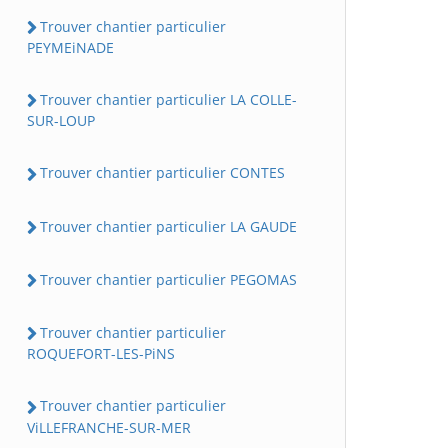
Trouver chantier particulier
PEYMEiNADE
Trouver chantier particulier LA COLLE-
SUR-LOUP
Trouver chantier particulier CONTES
Trouver chantier particulier LA GAUDE
Trouver chantier particulier PEGOMAS
Trouver chantier particulier
ROQUEFORT-LES-PiNS
Trouver chantier particulier
ViLLEFRANCHE-SUR-MER