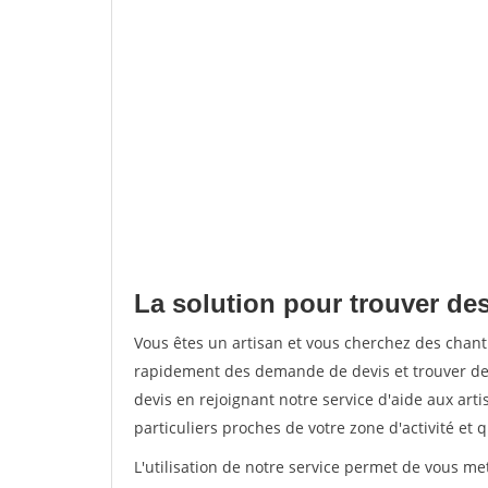
La solution pour trouver de
Vous êtes un artisan et vous cherchez des chan
rapidement des demande de devis et trouver de
devis en rejoignant notre service d'aide aux arti
particuliers proches de votre zone d'activité et 
L'utilisation de notre service permet de vous me