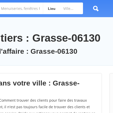
Lieu
tiers : Grasse-06130
d'affaire : Grasse-06130
ns votre ville : Grasse-
omment trouver des clients pour faire des travaux
 il n'est pas toujours facile de trouver des clients et