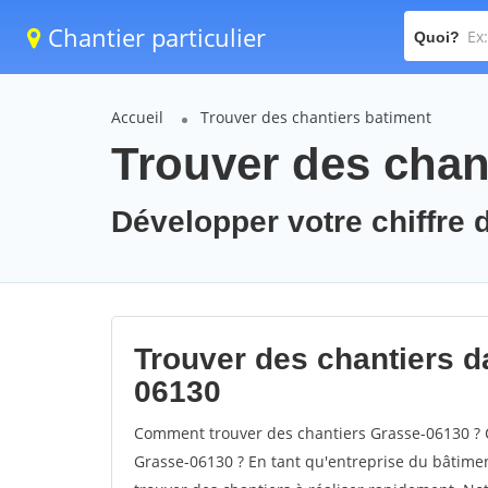
Chantier particulier
Quoi?
Accueil
Trouver des chantiers batiment
Trouver des chan
Développer votre chiffre 
Trouver des chantiers da
06130
Comment trouver des chantiers Grasse-06130 ? C
Grasse-06130 ? En tant qu'entreprise du bâtiment,