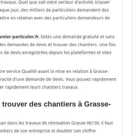
travaux. Quel que soit votre secteur d'activité, trouver
aque jour, des milliers de particuliers demandent des
ettre en relation avec des particuliers demandeurs de
ntier-particulier.fr
, faites une demande gratuite et sans
des demandes de devis et trouver des chantiers. Une fois
 de devis enregistrées depuis les plateformes et sites
re service Qualité avant la mise en relation à Grasse-
véracité d'une demande de devis. Vous pouvez rapidement
iser rapidement leurs chantiers travaux.
 trouver des chantiers à Grasse-
san dans les travaux de rénovation Grasse-06130, il faut
ntiers de son entreprise et doubler son chiffre