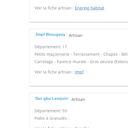
Voir la fiche artisan :
Energie habitat
Jmpf Beaugeay
Artisan
Département: 17
Petite maçonnerie - Terrassement - Chapes - Béto
Carrelage - Faïence murale - Gros oeuvre (Extens
Voir la fiche artisan :
Jmpf
Sas gba Lesquin
Artisan
Département: 59
Poêle à Granulés -