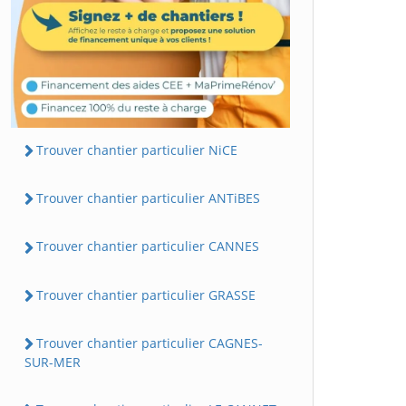
Trouver chantier particulier NiCE
Trouver chantier particulier ANTiBES
Trouver chantier particulier CANNES
Trouver chantier particulier GRASSE
Trouver chantier particulier CAGNES-
SUR-MER