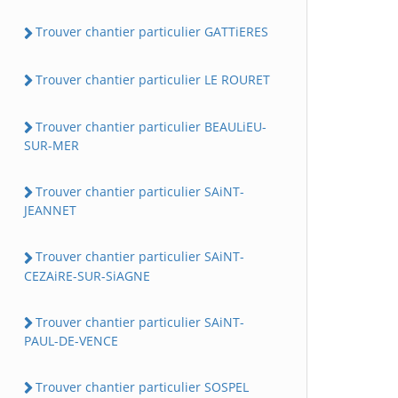
Trouver chantier particulier GATTiERES
Trouver chantier particulier LE ROURET
Trouver chantier particulier BEAULiEU-
SUR-MER
Trouver chantier particulier SAiNT-
JEANNET
Trouver chantier particulier SAiNT-
CEZAiRE-SUR-SiAGNE
Trouver chantier particulier SAiNT-
PAUL-DE-VENCE
Trouver chantier particulier SOSPEL