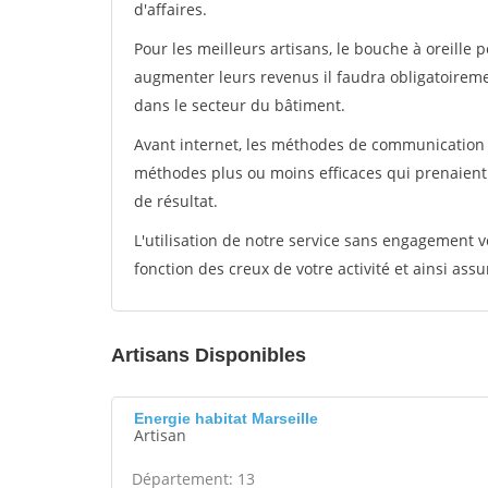
d'affaires.
Pour les meilleurs artisans, le bouche à oreille 
augmenter leurs revenus il faudra obligatoirem
dans le secteur du bâtiment.
Avant internet, les méthodes de communication s
méthodes plus ou moins efficaces qui prenaien
de résultat.
L'utilisation de notre service sans engagement
fonction des creux de votre activité et ainsi assu
Artisans Disponibles
Energie habitat Marseille
Artisan
Département: 13