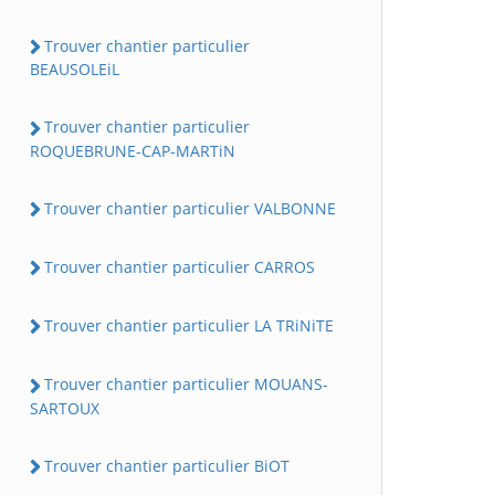
Trouver chantier particulier
BEAUSOLEiL
Trouver chantier particulier
ROQUEBRUNE-CAP-MARTiN
Trouver chantier particulier VALBONNE
Trouver chantier particulier CARROS
Trouver chantier particulier LA TRiNiTE
Trouver chantier particulier MOUANS-
SARTOUX
Trouver chantier particulier BiOT