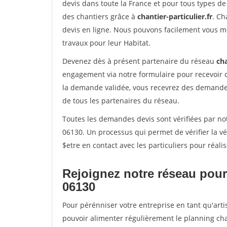
devis dans toute la France et pour tous types de 
des chantiers grâce à
chantier-particulier.fr
. Ch
devis en ligne. Nous pouvons facilement vous m
travaux pour leur Habitat.
Devenez dès à présent partenaire du réseau
cha
engagement via notre formulaire pour recevoir 
la demande validée, vous recevrez des demandes
de tous les partenaires du réseau.
Toutes les demandes devis sont vérifiées par not
06130. Un processus qui permet de vérifier la 
$etre en contact avec les particuliers pour réal
Rejoignez notre réseau pour
06130
Pour pérénniser votre entreprise en tant qu'arti
pouvoir alimenter régulièrement le planning cha