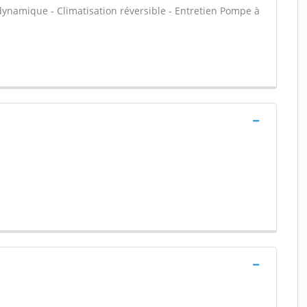
namique - Climatisation réversible - Entretien Pompe à