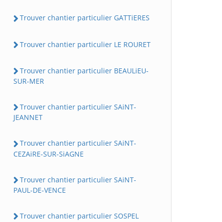
Trouver chantier particulier GATTiERES
Trouver chantier particulier LE ROURET
Trouver chantier particulier BEAULiEU-
SUR-MER
Trouver chantier particulier SAiNT-
JEANNET
Trouver chantier particulier SAiNT-
CEZAiRE-SUR-SiAGNE
Trouver chantier particulier SAiNT-
PAUL-DE-VENCE
Trouver chantier particulier SOSPEL