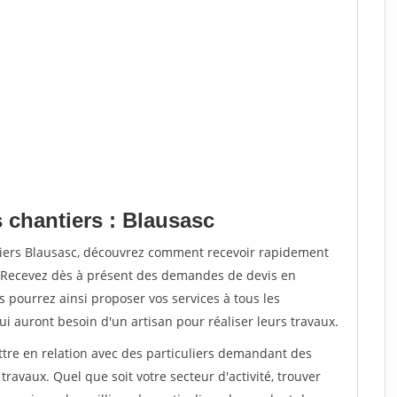
 chantiers : Blausasc
tiers Blausasc, découvrez comment recevoir rapidement
. Recevez dès à présent des demandes de devis en
s pourrez ainsi proposer vos services à tous les
qui auront besoin d'un artisan pour réaliser leurs travaux.
ttre en relation avec des particuliers demandant des
travaux. Quel que soit votre secteur d'activité, trouver