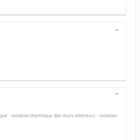
que - Isolation thermique des murs intérieurs - Isolation