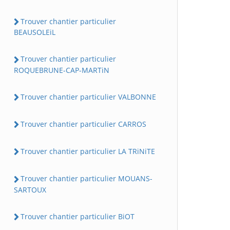
Trouver chantier particulier
BEAUSOLEiL
Trouver chantier particulier
ROQUEBRUNE-CAP-MARTiN
Trouver chantier particulier VALBONNE
Trouver chantier particulier CARROS
Trouver chantier particulier LA TRiNiTE
Trouver chantier particulier MOUANS-
SARTOUX
Trouver chantier particulier BiOT