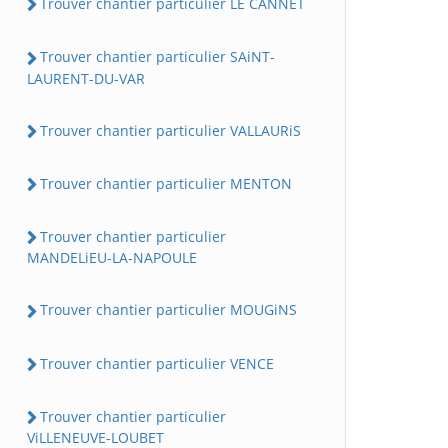
Trouver chantier particulier LE CANNET
Trouver chantier particulier SAiNT-
LAURENT-DU-VAR
Trouver chantier particulier VALLAURiS
Trouver chantier particulier MENTON
Trouver chantier particulier
MANDELiEU-LA-NAPOULE
Trouver chantier particulier MOUGiNS
Trouver chantier particulier VENCE
Trouver chantier particulier
ViLLENEUVE-LOUBET