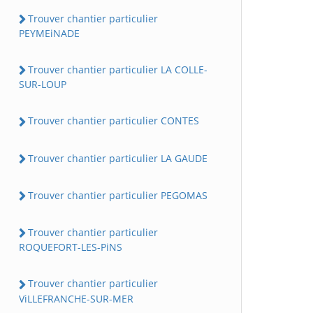
Trouver chantier particulier
PEYMEiNADE
Trouver chantier particulier LA COLLE-
SUR-LOUP
Trouver chantier particulier CONTES
Trouver chantier particulier LA GAUDE
Trouver chantier particulier PEGOMAS
Trouver chantier particulier
ROQUEFORT-LES-PiNS
Trouver chantier particulier
ViLLEFRANCHE-SUR-MER