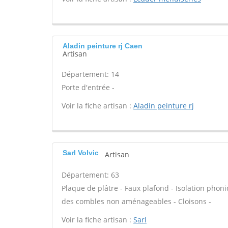
Aladin peinture rj Caen
Artisan
Département: 14
Porte d'entrée -
Voir la fiche artisan :
Aladin peinture rj
Sarl Volvic
Artisan
Département: 63
Plaque de plâtre - Faux plafond - Isolation phoni
des combles non aménageables - Cloisons -
Voir la fiche artisan :
Sarl