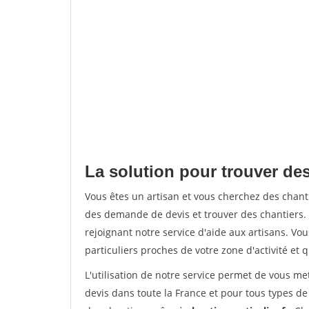
La solution pour trouver des
Vous êtes un artisan et vous cherchez des chan
des demande de devis et trouver des chantiers
rejoignant notre service d'aide aux artisans. Vou
particuliers proches de votre zone d'activité et 
L'utilisation de notre service permet de vous me
devis dans toute la France et pour tous types de 