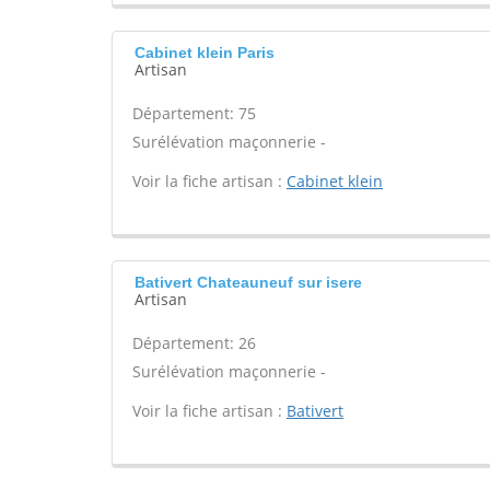
Cabinet klein Paris
Artisan
Département: 75
Surélévation maçonnerie -
Voir la fiche artisan :
Cabinet klein
Bativert Chateauneuf sur isere
Artisan
Département: 26
Surélévation maçonnerie -
Voir la fiche artisan :
Bativert