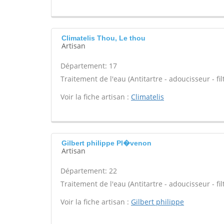
Climatelis Thou, Le thou
Artisan
Département: 17
Traitement de l'eau (Antitartre - adoucisseur - filt
Voir la fiche artisan :
Climatelis
Gilbert philippe Pl�venon
Artisan
Département: 22
Traitement de l'eau (Antitartre - adoucisseur - filt
Voir la fiche artisan :
Gilbert philippe