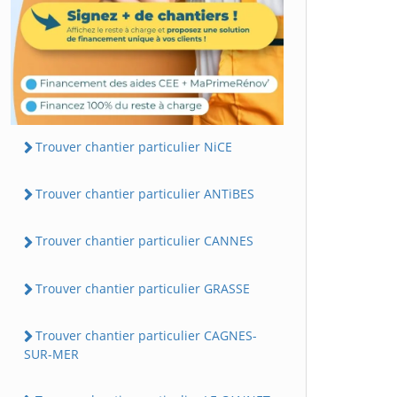
Trouver chantier particulier NiCE
Trouver chantier particulier ANTiBES
Trouver chantier particulier CANNES
Trouver chantier particulier GRASSE
Trouver chantier particulier CAGNES-
SUR-MER