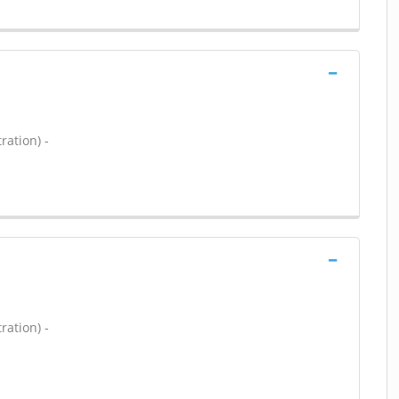
ration) -
ration) -