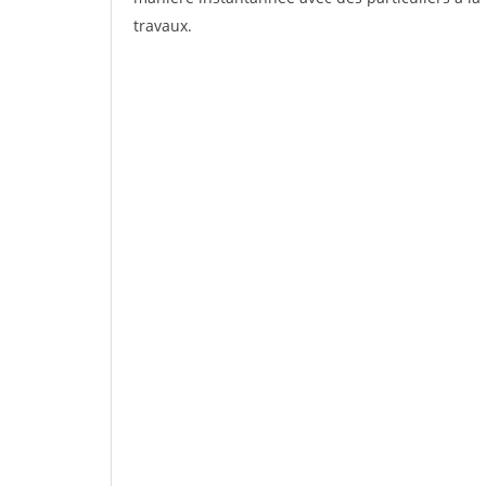
travaux.