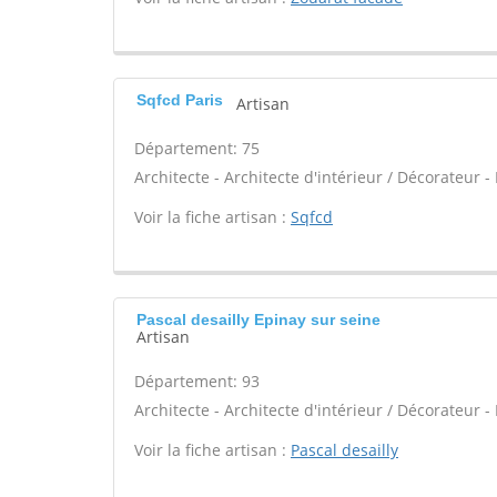
Sqfcd Paris
Artisan
Département: 75
Architecte - Architecte d'intérieur / Décorateur -
Voir la fiche artisan :
Sqfcd
Pascal desailly Epinay sur seine
Artisan
Département: 93
Architecte - Architecte d'intérieur / Décorateur -
Voir la fiche artisan :
Pascal desailly