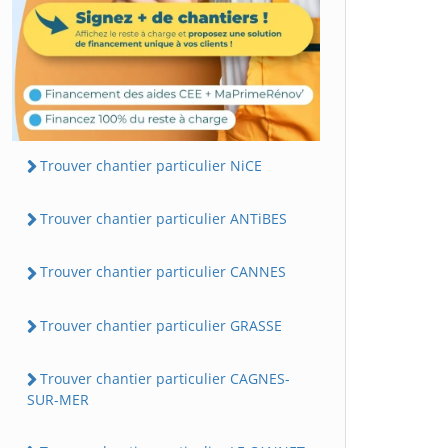
Trouver chantier particulier NiCE
Trouver chantier particulier ANTiBES
Trouver chantier particulier CANNES
Trouver chantier particulier GRASSE
Trouver chantier particulier CAGNES-
SUR-MER