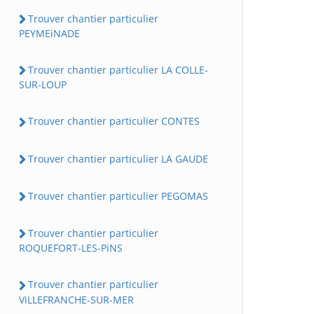
Trouver chantier particulier
PEYMEiNADE
Trouver chantier particulier LA COLLE-
SUR-LOUP
Trouver chantier particulier CONTES
Trouver chantier particulier LA GAUDE
Trouver chantier particulier PEGOMAS
Trouver chantier particulier
ROQUEFORT-LES-PiNS
Trouver chantier particulier
ViLLEFRANCHE-SUR-MER