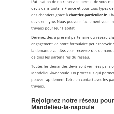
L'utilisation de notre service permet de vous me
devis dans toute la France et pour tous types de 
des chantiers grâce à
chantier-particulier.fr
. Ch
devis en ligne. Nous pouvons facilement vous m
travaux pour leur Habitat.
Devenez dès à présent partenaire du réseau
cha
engagement via notre formulaire pour recevoir 
la demande validée, vous recevrez des demandes
de tous les partenaires du réseau.
Toutes les demandes devis sont vérifiées par not
Mandelieu-la-napoule. Un processus qui permet 
pouvez rapidement $etre en contact avec les par
travaux.
Rejoignez notre réseau pour
Mandelieu-la-napoule