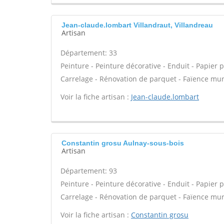
Jean-claude.lombart Villandraut, Villandreau
Artisan
Département: 33
Peinture - Peinture décorative - Enduit - Papier pei
Carrelage - Rénovation de parquet - Faïence mur
Voir la fiche artisan :
Jean-claude.lombart
Constantin grosu Aulnay-sous-bois
Artisan
Département: 93
Peinture - Peinture décorative - Enduit - Papier pei
Carrelage - Rénovation de parquet - Faïence mur
Voir la fiche artisan :
Constantin grosu