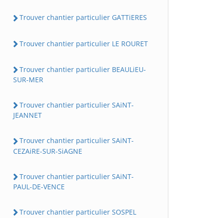
Trouver chantier particulier GATTiERES
Trouver chantier particulier LE ROURET
Trouver chantier particulier BEAULiEU-
SUR-MER
Trouver chantier particulier SAiNT-
JEANNET
Trouver chantier particulier SAiNT-
CEZAiRE-SUR-SiAGNE
Trouver chantier particulier SAiNT-
PAUL-DE-VENCE
Trouver chantier particulier SOSPEL