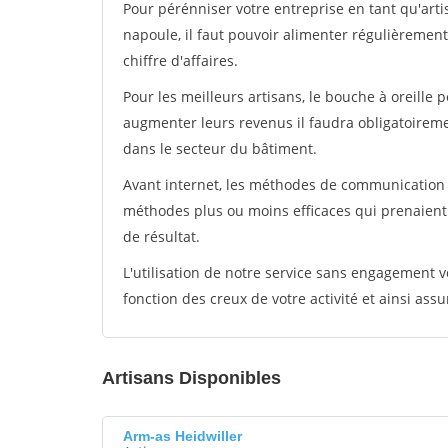
Pour pérénniser votre entreprise en tant qu'art
napoule, il faut pouvoir alimenter régulièrement
chiffre d'affaires.
Pour les meilleurs artisans, le bouche à oreille 
augmenter leurs revenus il faudra obligatoirem
dans le secteur du bâtiment.
Avant internet, les méthodes de communication s
méthodes plus ou moins efficaces qui prenaien
de résultat.
L'utilisation de notre service sans engagement
fonction des creux de votre activité et ainsi assu
Artisans Disponibles
Arm-as Heidwiller