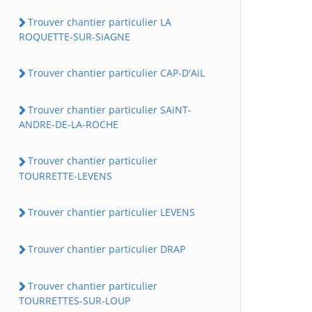
Trouver chantier particulier LA
ROQUETTE-SUR-SiAGNE
Trouver chantier particulier CAP-D'AiL
Trouver chantier particulier SAiNT-
ANDRE-DE-LA-ROCHE
Trouver chantier particulier
TOURRETTE-LEVENS
Trouver chantier particulier LEVENS
Trouver chantier particulier DRAP
Trouver chantier particulier
TOURRETTES-SUR-LOUP