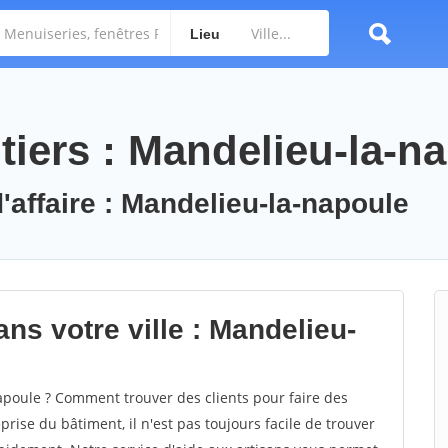
Lieu
tiers : Mandelieu-la-n
'affaire : Mandelieu-la-napoule
ns votre ville : Mandelieu-
poule ? Comment trouver des clients pour faire des
rise du bâtiment, il n'est pas toujours facile de trouver