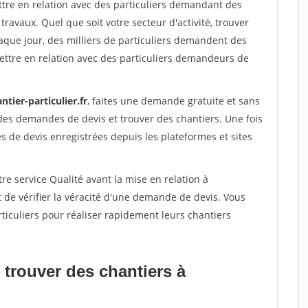
ttre en relation avec des particuliers demandant des
travaux. Quel que soit votre secteur d'activité, trouver
aque jour, des milliers de particuliers demandent des
ettre en relation avec des particuliers demandeurs de
ntier-particulier.fr
, faites une demande gratuite et sans
des demandes de devis et trouver des chantiers. Une fois
 de devis enregistrées depuis les plateformes et sites
re service Qualité avant la mise en relation à
de vérifier la véracité d'une demande de devis. Vous
ticuliers pour réaliser rapidement leurs chantiers
 trouver des chantiers à