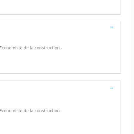
 Economiste de la construction -
 Economiste de la construction -