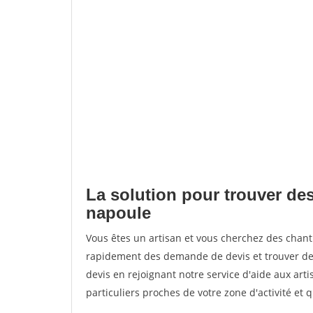
La solution pour trouver des
napoule
Vous êtes un artisan et vous cherchez des chan
rapidement des demande de devis et trouver de
devis en rejoignant notre service d'aide aux arti
particuliers proches de votre zone d'activité et 