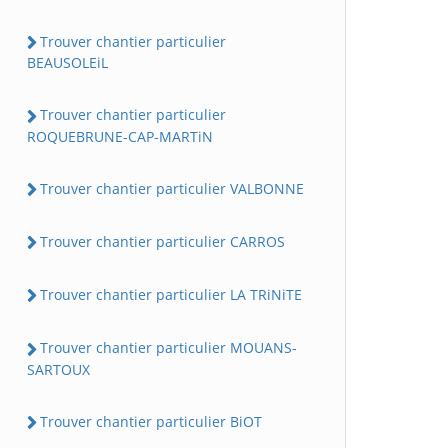
Trouver chantier particulier
BEAUSOLEiL
Trouver chantier particulier
ROQUEBRUNE-CAP-MARTiN
Trouver chantier particulier VALBONNE
Trouver chantier particulier CARROS
Trouver chantier particulier LA TRiNiTE
Trouver chantier particulier MOUANS-
SARTOUX
Trouver chantier particulier BiOT