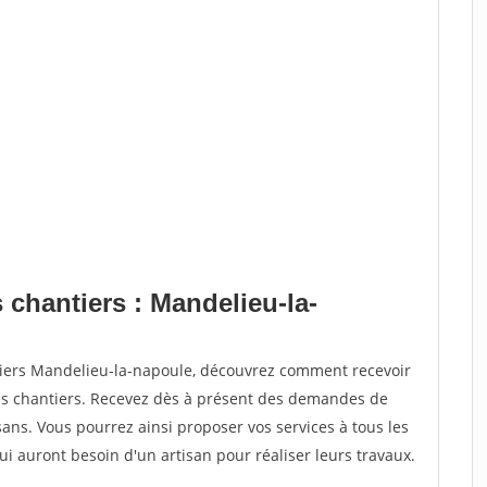
 chantiers : Mandelieu-la-
tiers Mandelieu-la-napoule, découvrez comment recevoir
s chantiers. Recevez dès à présent des demandes de
sans. Vous pourrez ainsi proposer vos services à tous les
qui auront besoin d'un artisan pour réaliser leurs travaux.