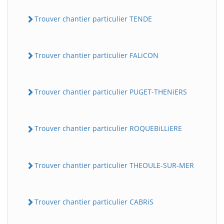
Trouver chantier particulier TENDE
Trouver chantier particulier FALiCON
Trouver chantier particulier PUGET-THENiERS
Trouver chantier particulier ROQUEBiLLiERE
Trouver chantier particulier THEOULE-SUR-MER
Trouver chantier particulier CABRiS