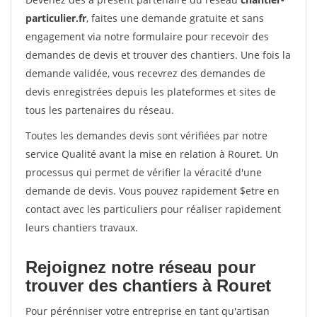
particulier.fr
, faites une demande gratuite et sans
engagement via notre formulaire pour recevoir des
demandes de devis et trouver des chantiers. Une fois la
demande validée, vous recevrez des demandes de
devis enregistrées depuis les plateformes et sites de
tous les partenaires du réseau.
Toutes les demandes devis sont vérifiées par notre
service Qualité avant la mise en relation à Rouret. Un
processus qui permet de vérifier la véracité d'une
demande de devis. Vous pouvez rapidement $etre en
contact avec les particuliers pour réaliser rapidement
leurs chantiers travaux.
Rejoignez notre réseau pour
trouver des chantiers à Rouret
Pour pérénniser votre entreprise en tant qu'artisan