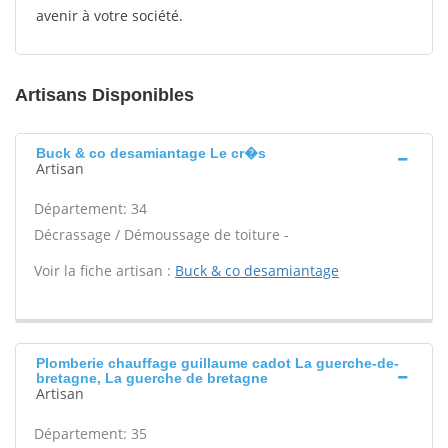
avenir à votre société.
Artisans Disponibles
Buck & co desamiantage Le cr�s
Artisan
Département: 34
Décrassage / Démoussage de toiture -
Voir la fiche artisan :
Buck & co desamiantage
Plomberie chauffage guillaume cadot La guerche-de-
bretagne, La guerche de bretagne
Artisan
Département: 35