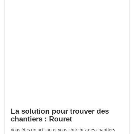
La solution pour trouver des
chantiers : Rouret
Vous êtes un artisan et vous cherchez des chantiers