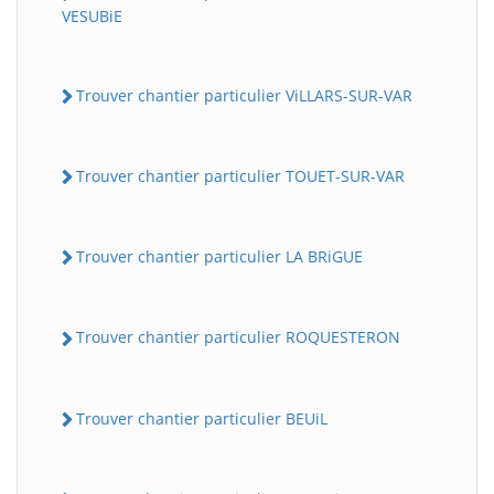
VESUBiE
Trouver chantier particulier ViLLARS-SUR-VAR
Trouver chantier particulier TOUET-SUR-VAR
Trouver chantier particulier LA BRiGUE
Trouver chantier particulier ROQUESTERON
Trouver chantier particulier BEUiL