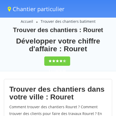
Chantier particulier
Accueil
Trouver des chantiers batiment
Trouver des chantiers : Rouret
Développer votre chiffre
d'affaire : Rouret
9,5
(100%)
60
votes
Trouver des chantiers dans
votre ville : Rouret
Comment trouver des chantiers Rouret ? Comment
trouver des clients pour faire des travaux Rouret ? En