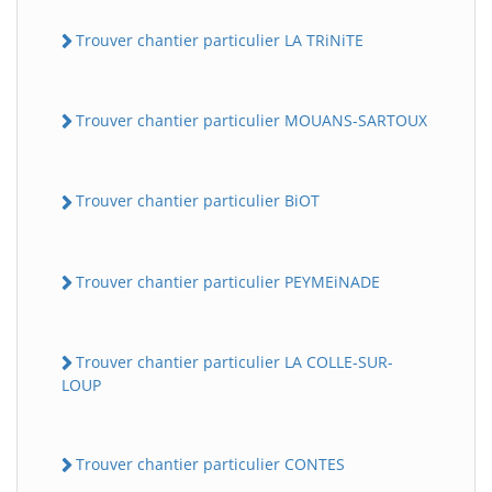
Trouver chantier particulier LA TRiNiTE
Trouver chantier particulier MOUANS-SARTOUX
Trouver chantier particulier BiOT
Trouver chantier particulier PEYMEiNADE
Trouver chantier particulier LA COLLE-SUR-
LOUP
Trouver chantier particulier CONTES