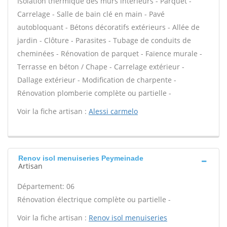
Isolation thermique des murs intérieurs - Parquet -
Carrelage - Salle de bain clé en main - Pavé
autobloquant - Bétons décoratifs extérieurs - Allée de
jardin - Clôture - Parasites - Tubage de conduits de
cheminées - Rénovation de parquet - Faïence murale -
Terrasse en béton / Chape - Carrelage extérieur -
Dallage extérieur - Modification de charpente -
Rénovation plomberie complète ou partielle -
Voir la fiche artisan :
Alessi carmelo
Renov isol menuiseries Peymeinade
Artisan
Département: 06
Rénovation électrique complète ou partielle -
Voir la fiche artisan :
Renov isol menuiseries