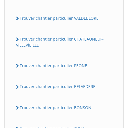
Trouver chantier particulier VALDEBLORE
Trouver chantier particulier CHATEAUNEUF-
ViLLEViEiLLE
Trouver chantier particulier PEONE
Trouver chantier particulier BELVEDERE
Trouver chantier particulier BONSON