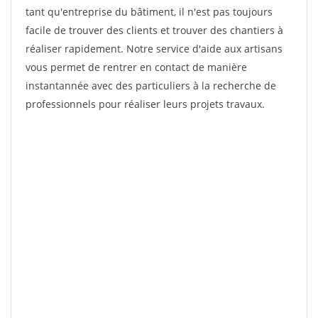
tant qu'entreprise du bâtiment, il n'est pas toujours
facile de trouver des clients et trouver des chantiers à
réaliser rapidement. Notre service d'aide aux artisans
vous permet de rentrer en contact de manière
instantannée avec des particuliers à la recherche de
professionnels pour réaliser leurs projets travaux.