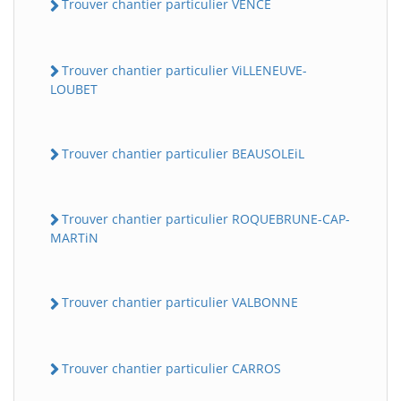
Trouver chantier particulier VENCE
Trouver chantier particulier ViLLENEUVE-
LOUBET
Trouver chantier particulier BEAUSOLEiL
Trouver chantier particulier ROQUEBRUNE-CAP-
MARTiN
Trouver chantier particulier VALBONNE
Trouver chantier particulier CARROS