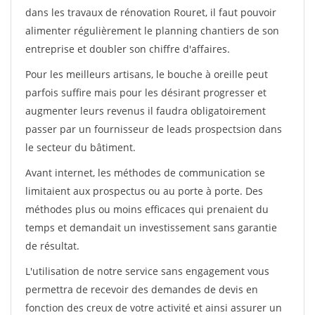
dans les travaux de rénovation Rouret, il faut pouvoir
alimenter régulièrement le planning chantiers de son
entreprise et doubler son chiffre d'affaires.
Pour les meilleurs artisans, le bouche à oreille peut
parfois suffire mais pour les désirant progresser et
augmenter leurs revenus il faudra obligatoirement
passer par un fournisseur de leads prospectsion dans
le secteur du bâtiment.
Avant internet, les méthodes de communication se
limitaient aux prospectus ou au porte à porte. Des
méthodes plus ou moins efficaces qui prenaient du
temps et demandait un investissement sans garantie
de résultat.
L'utilisation de notre service sans engagement vous
permettra de recevoir des demandes de devis en
fonction des creux de votre activité et ainsi assurer un