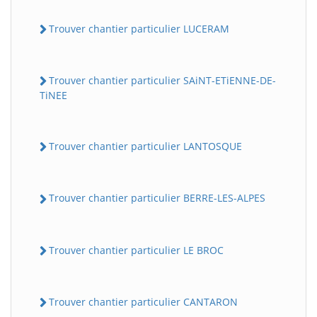
Trouver chantier particulier LUCERAM
Trouver chantier particulier SAiNT-ETiENNE-DE-
TiNEE
Trouver chantier particulier LANTOSQUE
Trouver chantier particulier BERRE-LES-ALPES
Trouver chantier particulier LE BROC
Trouver chantier particulier CANTARON