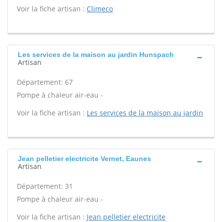
Voir la fiche artisan :
Climeco
Les services de la maison au jardin Hunspach
Artisan
Département: 67
Pompe à chaleur air-eau -
Voir la fiche artisan :
Les services de la maison au jardin
Jean pelletier electricite Vernet, Eaunes
Artisan
Département: 31
Pompe à chaleur air-eau -
Voir la fiche artisan :
Jean pelletier electricite