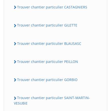
Trouver chantier particulier CASTAGNiERS
Trouver chantier particulier GiLETTE
Trouver chantier particulier BLAUSASC
Trouver chantier particulier PEiLLON
Trouver chantier particulier GORBiO
Trouver chantier particulier SAiNT-MARTiN-
VESUBiE