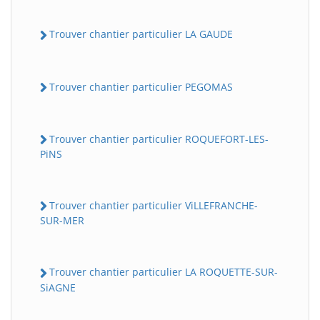
Trouver chantier particulier LA GAUDE
Trouver chantier particulier PEGOMAS
Trouver chantier particulier ROQUEFORT-LES-
PiNS
Trouver chantier particulier ViLLEFRANCHE-
SUR-MER
Trouver chantier particulier LA ROQUETTE-SUR-
SiAGNE