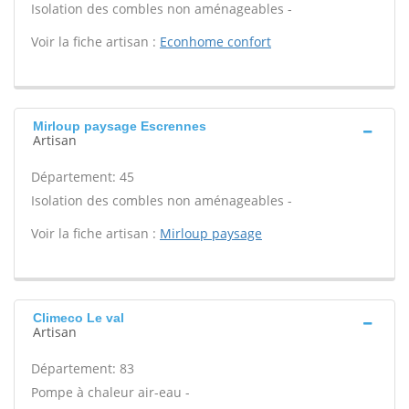
Isolation des combles non aménageables -
Voir la fiche artisan :
Econhome confort
Mirloup paysage Escrennes
Artisan
Département: 45
Isolation des combles non aménageables -
Voir la fiche artisan :
Mirloup paysage
Climeco Le val
Artisan
Département: 83
Pompe à chaleur air-eau -