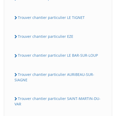
Trouver chantier particulier LE TiGNET
Trouver chantier particulier EZE
Trouver chantier particulier LE BAR-SUR-LOUP
Trouver chantier particulier AURiBEAU-SUR-
SiAGNE
Trouver chantier particulier SAiNT-MARTiN-DU-
VAR