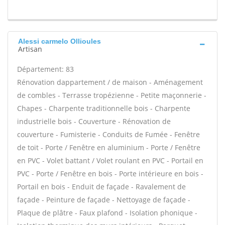
Alessi carmelo Ollioules
Artisan
Département: 83
Rénovation dappartement / de maison - Aménagement
de combles - Terrasse tropézienne - Petite maçonnerie -
Chapes - Charpente traditionnelle bois - Charpente
industrielle bois - Couverture - Rénovation de
couverture - Fumisterie - Conduits de Fumée - Fenêtre
de toit - Porte / Fenêtre en aluminium - Porte / Fenêtre
en PVC - Volet battant / Volet roulant en PVC - Portail en
PVC - Porte / Fenêtre en bois - Porte intérieure en bois -
Portail en bois - Enduit de façade - Ravalement de
façade - Peinture de façade - Nettoyage de façade -
Plaque de plâtre - Faux plafond - Isolation phonique -