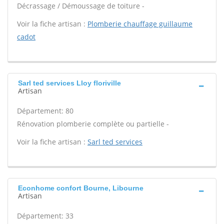
Décrassage / Démoussage de toiture -
Voir la fiche artisan :
Plomberie chauffage guillaume
cadot
Sarl ted services Lloy floriville
Artisan
Département: 80
Rénovation plomberie complète ou partielle -
Voir la fiche artisan :
Sarl ted services
Econhome confort Bourne, Libourne
Artisan
Département: 33