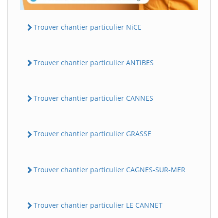
Trouver chantier particulier NiCE
Trouver chantier particulier ANTiBES
Trouver chantier particulier CANNES
Trouver chantier particulier GRASSE
Trouver chantier particulier CAGNES-SUR-MER
Trouver chantier particulier LE CANNET