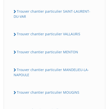
Trouver chantier particulier SAiNT-LAURENT-
DU-VAR
Trouver chantier particulier VALLAURiS
Trouver chantier particulier MENTON
Trouver chantier particulier MANDELiEU-LA-
NAPOULE
Trouver chantier particulier MOUGiNS