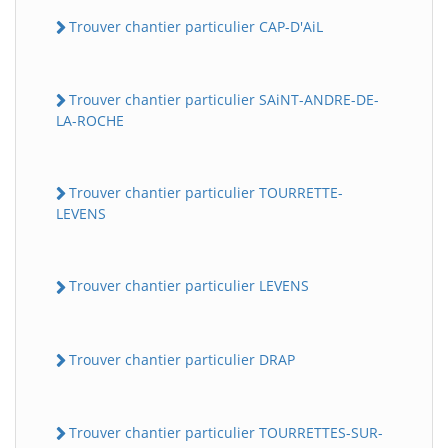
Trouver chantier particulier CAP-D'AiL
Trouver chantier particulier SAiNT-ANDRE-DE-
LA-ROCHE
Trouver chantier particulier TOURRETTE-
LEVENS
Trouver chantier particulier LEVENS
Trouver chantier particulier DRAP
Trouver chantier particulier TOURRETTES-SUR-