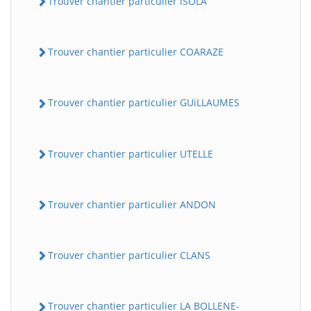
Trouver chantier particulier iSOLA
Trouver chantier particulier COARAZE
Trouver chantier particulier GUiLLAUMES
Trouver chantier particulier UTELLE
Trouver chantier particulier ANDON
Trouver chantier particulier CLANS
Trouver chantier particulier LA BOLLENE-