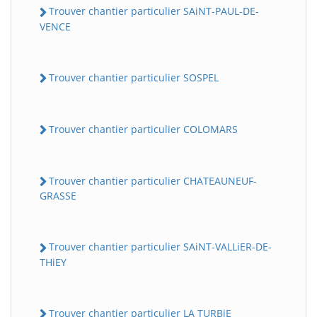
Trouver chantier particulier SAiNT-PAUL-DE-
VENCE
Trouver chantier particulier SOSPEL
Trouver chantier particulier COLOMARS
Trouver chantier particulier CHATEAUNEUF-
GRASSE
Trouver chantier particulier SAiNT-VALLiER-DE-
THiEY
Trouver chantier particulier LA TURBiE