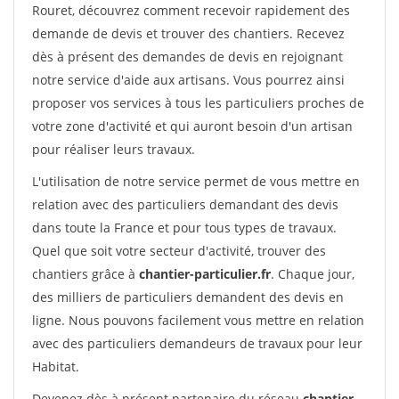
Rouret, découvrez comment recevoir rapidement des
demande de devis et trouver des chantiers. Recevez
dès à présent des demandes de devis en rejoignant
notre service d'aide aux artisans. Vous pourrez ainsi
proposer vos services à tous les particuliers proches de
votre zone d'activité et qui auront besoin d'un artisan
pour réaliser leurs travaux.
L'utilisation de notre service permet de vous mettre en
relation avec des particuliers demandant des devis
dans toute la France et pour tous types de travaux.
Quel que soit votre secteur d'activité, trouver des
chantiers grâce à
chantier-particulier.fr
. Chaque jour,
des milliers de particuliers demandent des devis en
ligne. Nous pouvons facilement vous mettre en relation
avec des particuliers demandeurs de travaux pour leur
Habitat.
Devenez dès à présent partenaire du réseau
chantier-