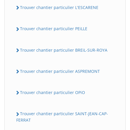
Trouver chantier particulier L'ESCARENE
Trouver chantier particulier PEiLLE
Trouver chantier particulier BREiL-SUR-ROYA
Trouver chantier particulier ASPREMONT
Trouver chantier particulier OPiO
Trouver chantier particulier SAiNT-JEAN-CAP-
FERRAT