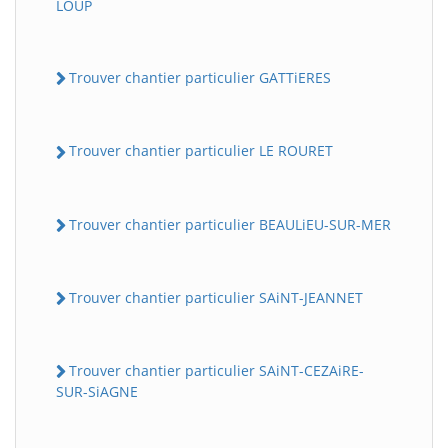
LOUP
Trouver chantier particulier GATTiERES
Trouver chantier particulier LE ROURET
Trouver chantier particulier BEAULiEU-SUR-MER
Trouver chantier particulier SAiNT-JEANNET
Trouver chantier particulier SAiNT-CEZAiRE-
SUR-SiAGNE