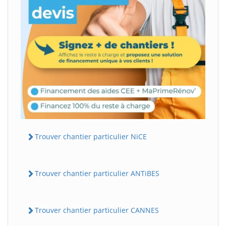
Trouver chantier particulier NiCE
Trouver chantier particulier ANTiBES
Trouver chantier particulier CANNES