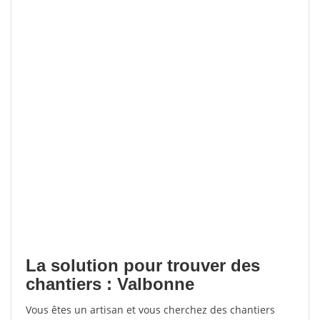
La solution pour trouver des
chantiers : Valbonne
Vous êtes un artisan et vous cherchez des chantiers