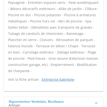
Paysagiste - Entretien espaces verts - Pavé autobloquant
- Bétons décoratifs extérieurs - Allée de jardin - Clôture -
Piscine en dur - Piscine polyester - Piscine à armatures
métalliques - Piscine hors sol - Abri de piscine - Spa -
Dalles béton - Démolition avec transports de gravats -
Tubage de conduits de cheminées - Ramonage -
Plancher en verre - Cloisons - Rénovation de parquet -
Faïence murale - Terrasse en béton / Chape - Terrasse
en bois - Carrelage extérieur - Dallage extérieur - Plage
de piscine - Pool-house - Gros oeuvre (Extension maison,
construction garage, etc) - Empierrement - Modification
de charpente -
Voir la fiche artisan :
Entreprise babylone
Signexterieur Verdelais, Bordeaux
Artisan