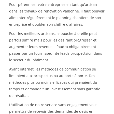
Pour pérénniser votre entreprise en tant qu'artisan
dans les travaux de rénovation Valbonne, il faut pouvoir
alimenter régulièrement le planning chantiers de son
entreprise et doubler son chiffre d'affaires.
Pour les meilleurs artisans, le bouche à oreille peut
parfois suffire mais pour les désirant progresser et
augmenter leurs revenus il faudra obligatoirement
passer par un fournisseur de leads prospectsion dans
le secteur du bâtiment.
Avant internet, les méthodes de communication se
limitaient aux prospectus ou au porte à porte. Des
méthodes plus ou moins efficaces qui prenaient du
temps et demandait un investissement sans garantie
de résultat.
L'utilisation de notre service sans engagement vous
permettra de recevoir des demandes de devis en