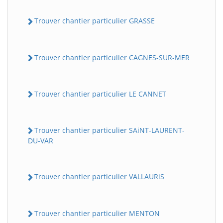
Trouver chantier particulier GRASSE
Trouver chantier particulier CAGNES-SUR-MER
Trouver chantier particulier LE CANNET
Trouver chantier particulier SAiNT-LAURENT-
DU-VAR
Trouver chantier particulier VALLAURiS
Trouver chantier particulier MENTON