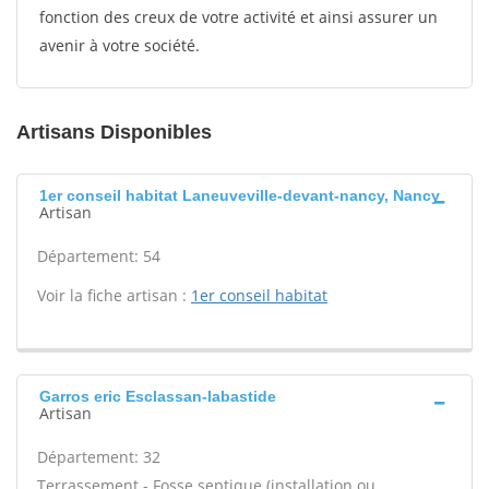
fonction des creux de votre activité et ainsi assurer un
avenir à votre société.
Artisans Disponibles
1er conseil habitat Laneuveville-devant-nancy, Nancy
Artisan
Département: 54
Voir la fiche artisan :
1er conseil habitat
Garros eric Esclassan-labastide
Artisan
Département: 32
Terrassement - Fosse septique (installation ou