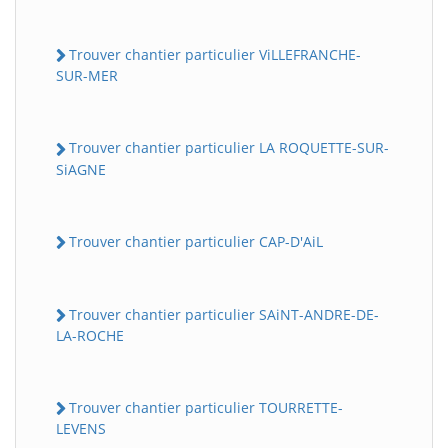
Trouver chantier particulier ViLLEFRANCHE-
SUR-MER
Trouver chantier particulier LA ROQUETTE-SUR-
SiAGNE
Trouver chantier particulier CAP-D'AiL
Trouver chantier particulier SAiNT-ANDRE-DE-
LA-ROCHE
Trouver chantier particulier TOURRETTE-
LEVENS