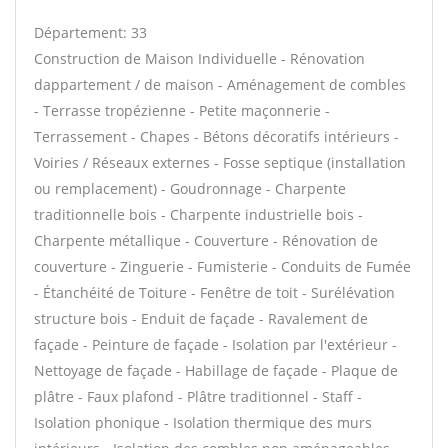
Département: 33
Construction de Maison Individuelle - Rénovation
dappartement / de maison - Aménagement de combles
- Terrasse tropézienne - Petite maçonnerie -
Terrassement - Chapes - Bétons décoratifs intérieurs -
Voiries / Réseaux externes - Fosse septique (installation
ou remplacement) - Goudronnage - Charpente
traditionnelle bois - Charpente industrielle bois -
Charpente métallique - Couverture - Rénovation de
couverture - Zinguerie - Fumisterie - Conduits de Fumée
- Étanchéité de Toiture - Fenêtre de toit - Surélévation
structure bois - Enduit de façade - Ravalement de
façade - Peinture de façade - Isolation par l'extérieur -
Nettoyage de façade - Habillage de façade - Plaque de
plâtre - Faux plafond - Plâtre traditionnel - Staff -
Isolation phonique - Isolation thermique des murs