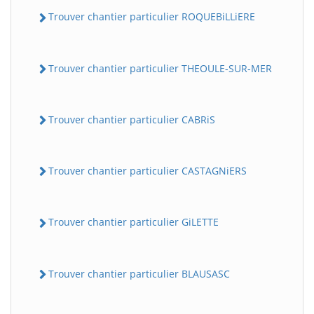
Trouver chantier particulier ROQUEBiLLiERE
Trouver chantier particulier THEOULE-SUR-MER
Trouver chantier particulier CABRiS
Trouver chantier particulier CASTAGNiERS
Trouver chantier particulier GiLETTE
Trouver chantier particulier BLAUSASC