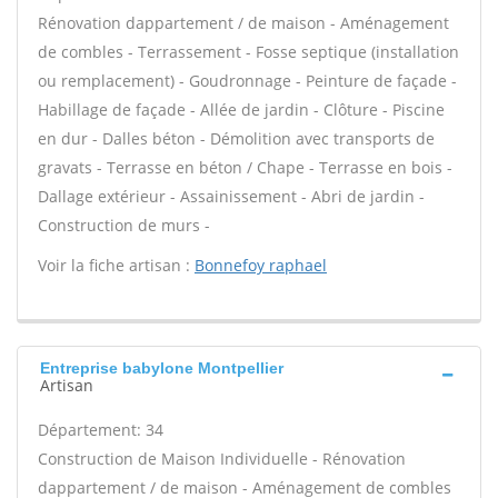
Rénovation dappartement / de maison - Aménagement
de combles - Terrassement - Fosse septique (installation
ou remplacement) - Goudronnage - Peinture de façade -
Habillage de façade - Allée de jardin - Clôture - Piscine
en dur - Dalles béton - Démolition avec transports de
gravats - Terrasse en béton / Chape - Terrasse en bois -
Dallage extérieur - Assainissement - Abri de jardin -
Construction de murs -
Voir la fiche artisan :
Bonnefoy raphael
Entreprise babylone Montpellier
Artisan
Département: 34
Construction de Maison Individuelle - Rénovation
dappartement / de maison - Aménagement de combles