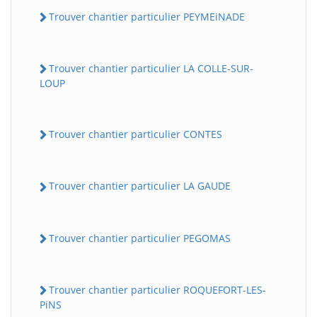
Trouver chantier particulier PEYMEiNADE
Trouver chantier particulier LA COLLE-SUR-
LOUP
Trouver chantier particulier CONTES
Trouver chantier particulier LA GAUDE
Trouver chantier particulier PEGOMAS
Trouver chantier particulier ROQUEFORT-LES-
PiNS