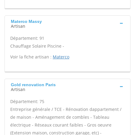
Materco Massy
Artisan
Département: 91
Chauffage Solaire Piscine -
Voir la fiche artisan :
Materco
Gold renovation Paris
Artisan
Département: 75
Entreprise générale / TCE - Rénovation dappartement /
de maison - Aménagement de combles - Tableau
électrique - Réseaux courant faibles - Gros oeuvre
(Extension maison, construction garage, etc) -