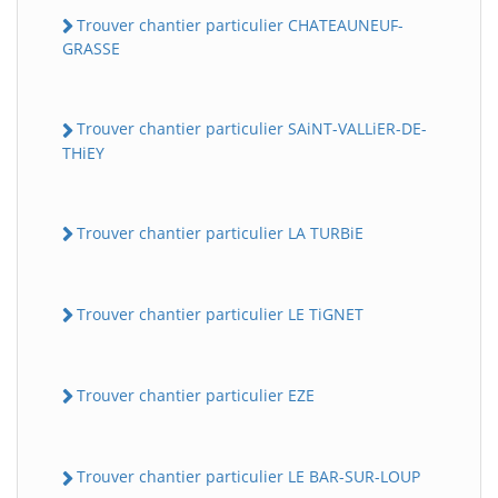
Trouver chantier particulier CHATEAUNEUF-
GRASSE
Trouver chantier particulier SAiNT-VALLiER-DE-
THiEY
Trouver chantier particulier LA TURBiE
Trouver chantier particulier LE TiGNET
Trouver chantier particulier EZE
Trouver chantier particulier LE BAR-SUR-LOUP