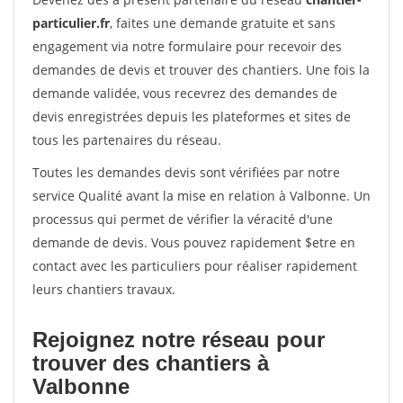
particulier.fr
, faites une demande gratuite et sans
engagement via notre formulaire pour recevoir des
demandes de devis et trouver des chantiers. Une fois la
demande validée, vous recevrez des demandes de
devis enregistrées depuis les plateformes et sites de
tous les partenaires du réseau.
Toutes les demandes devis sont vérifiées par notre
service Qualité avant la mise en relation à Valbonne. Un
processus qui permet de vérifier la véracité d'une
demande de devis. Vous pouvez rapidement $etre en
contact avec les particuliers pour réaliser rapidement
leurs chantiers travaux.
Rejoignez notre réseau pour
trouver des chantiers à
Valbonne