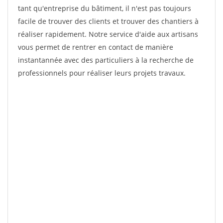
tant qu'entreprise du bâtiment, il n'est pas toujours
facile de trouver des clients et trouver des chantiers à
réaliser rapidement. Notre service d'aide aux artisans
vous permet de rentrer en contact de manière
instantannée avec des particuliers à la recherche de
professionnels pour réaliser leurs projets travaux.