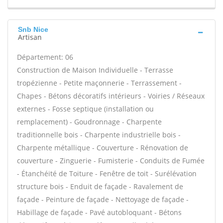
Snb Nice
Artisan
Département: 06
Construction de Maison Individuelle - Terrasse
tropézienne - Petite maçonnerie - Terrassement -
Chapes - Bétons décoratifs intérieurs - Voiries / Réseaux
externes - Fosse septique (installation ou
remplacement) - Goudronnage - Charpente
traditionnelle bois - Charpente industrielle bois -
Charpente métallique - Couverture - Rénovation de
couverture - Zinguerie - Fumisterie - Conduits de Fumée
- Étanchéité de Toiture - Fenêtre de toit - Surélévation
structure bois - Enduit de façade - Ravalement de
façade - Peinture de façade - Nettoyage de façade -
Habillage de façade - Pavé autobloquant - Bétons