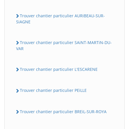
Trouver chantier particulier AURiBEAU-SUR-
SiAGNE
Trouver chantier particulier SAiNT-MARTiN-DU-
VAR
Trouver chantier particulier L'ESCARENE
Trouver chantier particulier PEiLLE
Trouver chantier particulier BREiL-SUR-ROYA