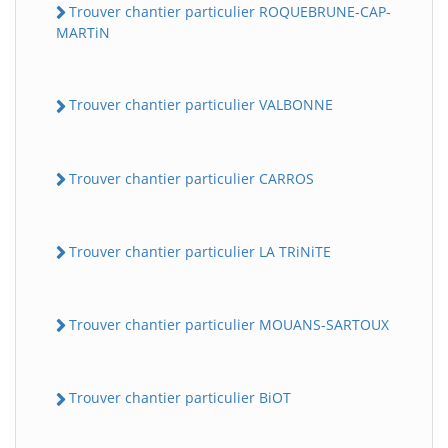
Trouver chantier particulier ROQUEBRUNE-CAP-
MARTiN
Trouver chantier particulier VALBONNE
Trouver chantier particulier CARROS
Trouver chantier particulier LA TRiNiTE
Trouver chantier particulier MOUANS-SARTOUX
Trouver chantier particulier BiOT