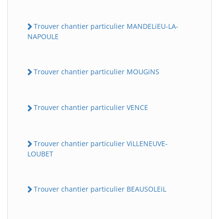
Trouver chantier particulier MANDELiEU-LA-
NAPOULE
Trouver chantier particulier MOUGiNS
Trouver chantier particulier VENCE
Trouver chantier particulier ViLLENEUVE-
LOUBET
Trouver chantier particulier BEAUSOLEiL