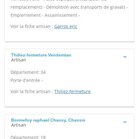
remplacement) - Démolition avec transports de gravats -
Empierrement - Assainissement -
Voir la fiche artisan :
Garros eric
Thiliez-fermeture Vendemian
Artisan
Département: 34
Porte d'entrée -
Voir la fiche artisan :
Thiliez-fermeture
Bonnefoy raphael Chassy, Chassis
Artisan
Département: 18