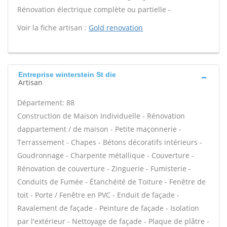
Rénovation électrique complète ou partielle -
Voir la fiche artisan :
Gold renovation
Entreprise winterstein St die
Artisan
Département: 88
Construction de Maison Individuelle - Rénovation
dappartement / de maison - Petite maçonnerie -
Terrassement - Chapes - Bétons décoratifs intérieurs -
Goudronnage - Charpente métallique - Couverture -
Rénovation de couverture - Zinguerie - Fumisterie -
Conduits de Fumée - Étanchéité de Toiture - Fenêtre de
toit - Porte / Fenêtre en PVC - Enduit de façade -
Ravalement de façade - Peinture de façade - Isolation
par l'extérieur - Nettoyage de façade - Plaque de plâtre -