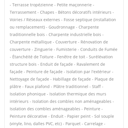
- Terrasse tropézienne - Petite maçonnerie -
Terrassement - Chapes - Bétons décoratifs intérieurs -
Voiries / Réseaux externes - Fosse septique (installation
ou remplacement) - Goudronnage - Charpente
traditionnelle bois - Charpente industrielle bois -
Charpente métallique - Couverture - Rénovation de
couverture - Zinguerie - Fumisterie - Conduits de Fumée
- Étanchéité de Toiture - Fenêtre de toit - Surélévation
structure bois - Enduit de façade - Ravalement de
façade - Peinture de façade - Isolation par l'extérieur -
Nettoyage de façade - Habillage de façade - Plaque de
plâtre - Faux plafond - Plâtre traditionnel - Staff -
Isolation phonique - Isolation thermique des murs
intérieurs - Isolation des combles non aménageables -
Isolation des combles aménageables - Peinture -
Peinture décorative - Enduit - Papier peint - Sol souple
(vinyle, lino, dalles PVC, etc) - Parquet - Carrelage -