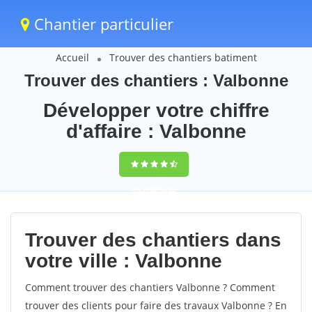
Chantier particulier
Accueil
Trouver des chantiers batiment
Trouver des chantiers : Valbonne
Développer votre chiffre
d'affaire : Valbonne
9,5
(100%)
62
votes
Trouver des chantiers dans
votre ville : Valbonne
Comment trouver des chantiers Valbonne ? Comment
trouver des clients pour faire des travaux Valbonne ? En