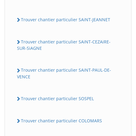
Trouver chantier particulier SAiNT-JEANNET
Trouver chantier particulier SAiNT-CEZAiRE-
SUR-SiAGNE
Trouver chantier particulier SAiNT-PAUL-DE-
VENCE
Trouver chantier particulier SOSPEL
Trouver chantier particulier COLOMARS