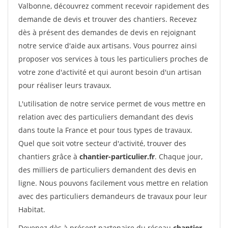
Valbonne, découvrez comment recevoir rapidement des
demande de devis et trouver des chantiers. Recevez
dès à présent des demandes de devis en rejoignant
notre service d'aide aux artisans. Vous pourrez ainsi
proposer vos services à tous les particuliers proches de
votre zone d'activité et qui auront besoin d'un artisan
pour réaliser leurs travaux.
L'utilisation de notre service permet de vous mettre en
relation avec des particuliers demandant des devis
dans toute la France et pour tous types de travaux.
Quel que soit votre secteur d'activité, trouver des
chantiers grâce à
chantier-particulier.fr
. Chaque jour,
des milliers de particuliers demandent des devis en
ligne. Nous pouvons facilement vous mettre en relation
avec des particuliers demandeurs de travaux pour leur
Habitat.
Devenez dès à présent partenaire du réseau
chantier-