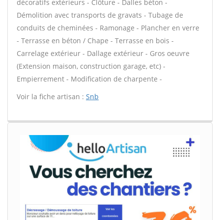
décoratifs extérieurs - Clôture - Dalles béton -
Démolition avec transports de gravats - Tubage de
conduits de cheminées - Ramonage - Plancher en verre
- Terrasse en béton / Chape - Terrasse en bois -
Carrelage extérieur - Dallage extérieur - Gros oeuvre
(Extension maison, construction garage, etc) -
Empierrement - Modification de charpente -
Voir la fiche artisan :
Snb