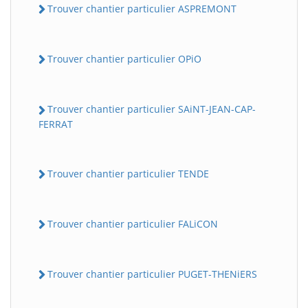
Trouver chantier particulier ASPREMONT
Trouver chantier particulier OPiO
Trouver chantier particulier SAiNT-JEAN-CAP-
FERRAT
Trouver chantier particulier TENDE
Trouver chantier particulier FALiCON
Trouver chantier particulier PUGET-THENiERS