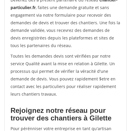
particulier.fr
, faites une demande gratuite et sans
engagement via notre formulaire pour recevoir des
demandes de devis et trouver des chantiers. Une fois la
demande validée, vous recevrez des demandes de
devis enregistrées depuis les plateformes et sites de
tous les partenaires du réseau.
Toutes les demandes devis sont vérifiées par notre
service Qualité avant la mise en relation à Gilette. Un
processus qui permet de vérifier la véracité d'une
demande de devis. Vous pouvez rapidement $etre en
contact avec les particuliers pour réaliser rapidement
leurs chantiers travaux.
Rejoignez notre réseau pour
trouver des chantiers à Gilette
Pour pérénniser votre entreprise en tant qu'artisan