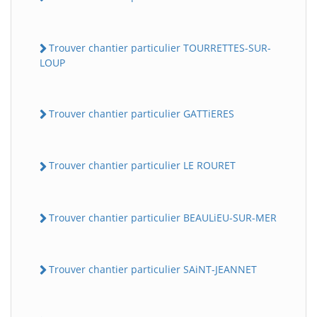
Trouver chantier particulier TOURRETTES-SUR-
LOUP
Trouver chantier particulier GATTiERES
Trouver chantier particulier LE ROURET
Trouver chantier particulier BEAULiEU-SUR-MER
Trouver chantier particulier SAiNT-JEANNET