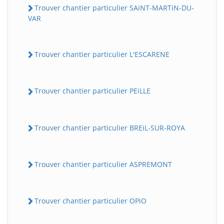
Trouver chantier particulier SAiNT-MARTiN-DU-
VAR
Trouver chantier particulier L'ESCARENE
Trouver chantier particulier PEiLLE
Trouver chantier particulier BREiL-SUR-ROYA
Trouver chantier particulier ASPREMONT
Trouver chantier particulier OPiO