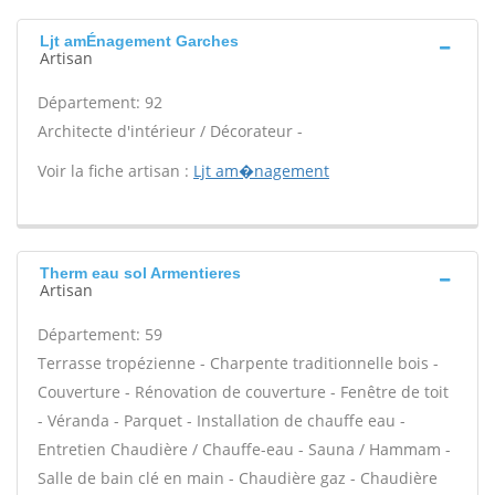
Ljt amÉnagement Garches
Artisan
Département: 92
Architecte d'intérieur / Décorateur -
Voir la fiche artisan :
Ljt am�nagement
Therm eau sol Armentieres
Artisan
Département: 59
Terrasse tropézienne - Charpente traditionnelle bois -
Couverture - Rénovation de couverture - Fenêtre de toit
- Véranda - Parquet - Installation de chauffe eau -
Entretien Chaudière / Chauffe-eau - Sauna / Hammam -
Salle de bain clé en main - Chaudière gaz - Chaudière