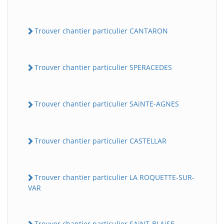
Trouver chantier particulier CANTARON
Trouver chantier particulier SPERACEDES
Trouver chantier particulier SAiNTE-AGNES
Trouver chantier particulier CASTELLAR
Trouver chantier particulier LA ROQUETTE-SUR-
VAR
Trouver chantier particulier SAiNT-BLAiSE