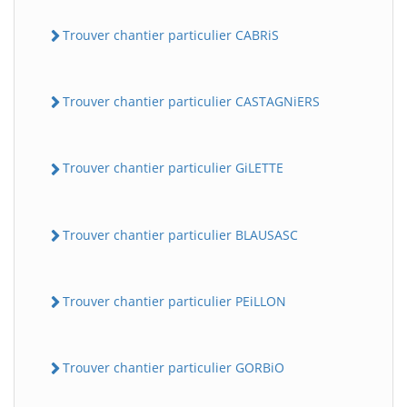
Trouver chantier particulier CABRiS
Trouver chantier particulier CASTAGNiERS
Trouver chantier particulier GiLETTE
Trouver chantier particulier BLAUSASC
Trouver chantier particulier PEiLLON
Trouver chantier particulier GORBiO