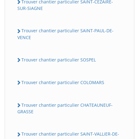
Trouver chantier particulier SAiNT-CEZAiRE-
SUR-SiAGNE
Trouver chantier particulier SAiNT-PAUL-DE-
VENCE
Trouver chantier particulier SOSPEL
Trouver chantier particulier COLOMARS
Trouver chantier particulier CHATEAUNEUF-
GRASSE
Trouver chantier particulier SAiNT-VALLiER-DE-