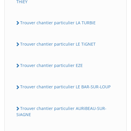
THiEY
Trouver chantier particulier LA TURBiE
Trouver chantier particulier LE TiGNET
Trouver chantier particulier EZE
Trouver chantier particulier LE BAR-SUR-LOUP
Trouver chantier particulier AURiBEAU-SUR-
SiAGNE