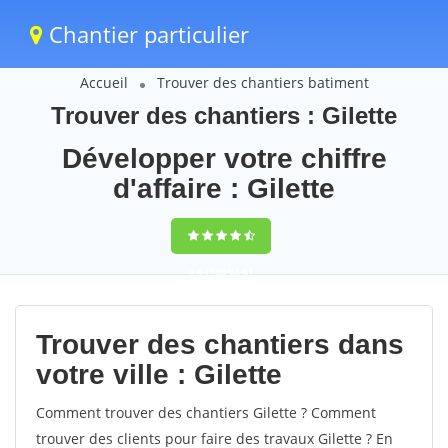
Chantier particulier
Accueil
Trouver des chantiers batiment
Trouver des chantiers : Gilette
Développer votre chiffre
d'affaire : Gilette
9,5
(100%)
61
votes
Trouver des chantiers dans
votre ville : Gilette
Comment trouver des chantiers Gilette ? Comment
trouver des clients pour faire des travaux Gilette ? En