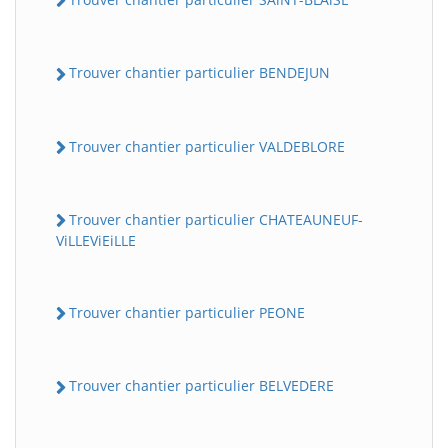
Trouver chantier particulier BENDEJUN
Trouver chantier particulier VALDEBLORE
Trouver chantier particulier CHATEAUNEUF-
ViLLEViEiLLE
Trouver chantier particulier PEONE
Trouver chantier particulier BELVEDERE