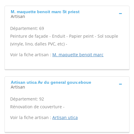
M. maquette benoit marc St priest
Artisan
Département: 69
Peinture de façade - Enduit - Papier peint - Sol souple
(vinyle, lino, dalles PVC, etc) -
Voir la fiche artisan :
M. maquette benoit marc
Artisan utica Av du general gouv.eboue
Artisan
Département: 92
Rénovation de couverture -
Voir la fiche artisan :
Artisan utica