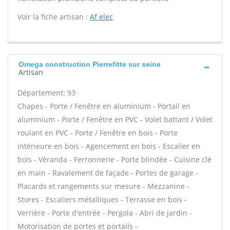
Voir la fiche artisan :
Af elec
Omega construction Pierrefitte sur seine
Artisan
Département: 93
Chapes - Porte / Fenêtre en aluminium - Portail en
aluminium - Porte / Fenêtre en PVC - Volet battant / Volet
roulant en PVC - Porte / Fenêtre en bois - Porte
intérieure en bois - Agencement en bois - Escalier en
bois - Véranda - Ferronnerie - Porte blindée - Cuisine clé
en main - Ravalement de façade - Portes de garage -
Placards et rangements sur mesure - Mezzanine -
Stores - Escaliers métalliques - Terrasse en bois -
Verrière - Porte d'entrée - Pergola - Abri de jardin -
Motorisation de portes et portails -