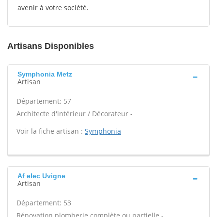
avenir à votre société.
Artisans Disponibles
Symphonia Metz
Artisan
Département: 57
Architecte d'intérieur / Décorateur -
Voir la fiche artisan :
Symphonia
Af elec Uvigne
Artisan
Département: 53
Rénovation plomberie complète ou partielle -