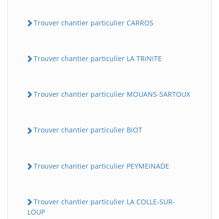
Trouver chantier particulier CARROS
Trouver chantier particulier LA TRiNiTE
Trouver chantier particulier MOUANS-SARTOUX
Trouver chantier particulier BiOT
Trouver chantier particulier PEYMEiNADE
Trouver chantier particulier LA COLLE-SUR-
LOUP