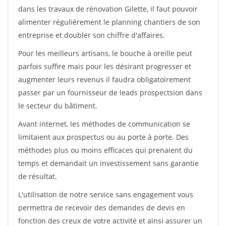
dans les travaux de rénovation Gilette, il faut pouvoir
alimenter régulièrement le planning chantiers de son
entreprise et doubler son chiffre d'affaires.
Pour les meilleurs artisans, le bouche à oreille peut
parfois suffire mais pour les désirant progresser et
augmenter leurs revenus il faudra obligatoirement
passer par un fournisseur de leads prospectsion dans
le secteur du bâtiment.
Avant internet, les méthodes de communication se
limitaient aux prospectus ou au porte à porte. Des
méthodes plus ou moins efficaces qui prenaient du
temps et demandait un investissement sans garantie
de résultat.
L'utilisation de notre service sans engagement vous
permettra de recevoir des demandes de devis en
fonction des creux de votre activité et ainsi assurer un