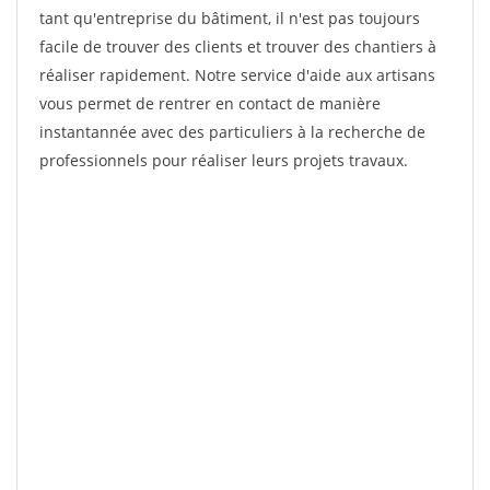
tant qu'entreprise du bâtiment, il n'est pas toujours
facile de trouver des clients et trouver des chantiers à
réaliser rapidement. Notre service d'aide aux artisans
vous permet de rentrer en contact de manière
instantannée avec des particuliers à la recherche de
professionnels pour réaliser leurs projets travaux.