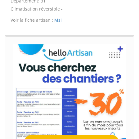
Département: 31
Climatisation réversible -
Voir la fiche artisan :
Msi