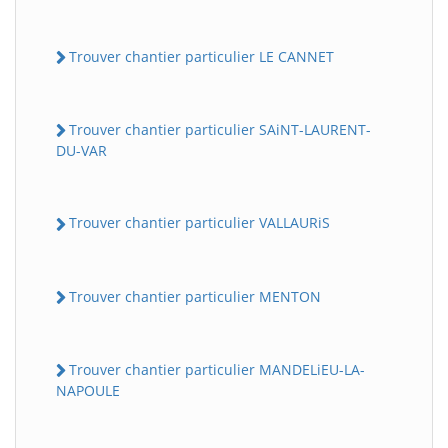
Trouver chantier particulier LE CANNET
Trouver chantier particulier SAiNT-LAURENT-
DU-VAR
Trouver chantier particulier VALLAURiS
Trouver chantier particulier MENTON
Trouver chantier particulier MANDELiEU-LA-
NAPOULE