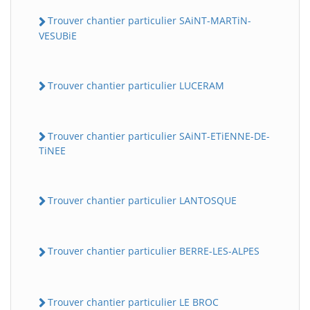
Trouver chantier particulier SAiNT-MARTiN-
VESUBiE
Trouver chantier particulier LUCERAM
Trouver chantier particulier SAiNT-ETiENNE-DE-
TiNEE
Trouver chantier particulier LANTOSQUE
Trouver chantier particulier BERRE-LES-ALPES
Trouver chantier particulier LE BROC