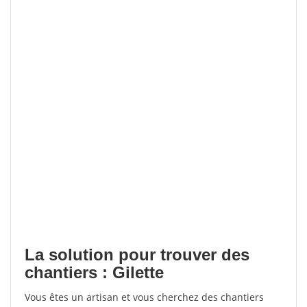
La solution pour trouver des
chantiers : Gilette
Vous êtes un artisan et vous cherchez des chantiers