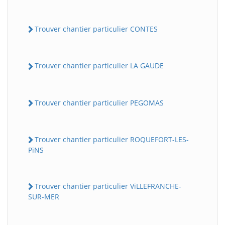
Trouver chantier particulier CONTES
Trouver chantier particulier LA GAUDE
Trouver chantier particulier PEGOMAS
Trouver chantier particulier ROQUEFORT-LES-
PiNS
Trouver chantier particulier ViLLEFRANCHE-
SUR-MER