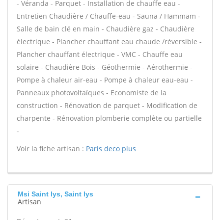
- Véranda - Parquet - Installation de chauffe eau -
Entretien Chaudière / Chauffe-eau - Sauna / Hammam -
Salle de bain clé en main - Chaudière gaz - Chaudière
électrique - Plancher chauffant eau chaude /réversible -
Plancher chauffant électrique - VMC - Chauffe eau
solaire - Chaudière Bois - Géothermie - Aérothermie -
Pompe à chaleur air-eau - Pompe à chaleur eau-eau -
Panneaux photovoltaïques - Economiste de la
construction - Rénovation de parquet - Modification de
charpente - Rénovation plomberie complète ou partielle
-
Voir la fiche artisan :
Paris deco plus
Msi Saint lys, Saint lys
Artisan