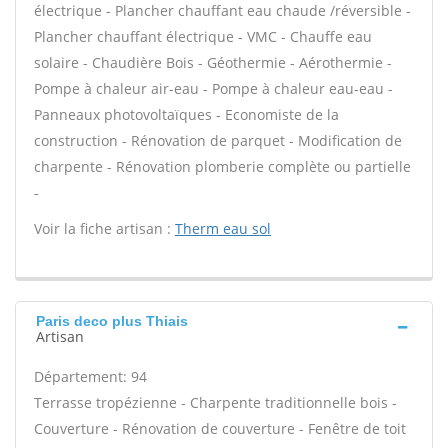
électrique - Plancher chauffant eau chaude /réversible -
Plancher chauffant électrique - VMC - Chauffe eau
solaire - Chaudière Bois - Géothermie - Aérothermie -
Pompe à chaleur air-eau - Pompe à chaleur eau-eau -
Panneaux photovoltaïques - Economiste de la
construction - Rénovation de parquet - Modification de
charpente - Rénovation plomberie complète ou partielle
-
Voir la fiche artisan :
Therm eau sol
Paris deco plus Thiais
Artisan
Département: 94
Terrasse tropézienne - Charpente traditionnelle bois -
Couverture - Rénovation de couverture - Fenêtre de toit