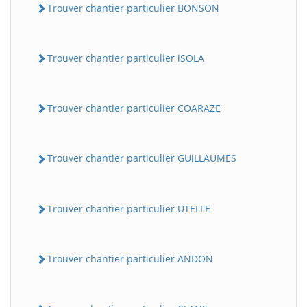
Trouver chantier particulier BONSON
Trouver chantier particulier iSOLA
Trouver chantier particulier COARAZE
Trouver chantier particulier GUiLLAUMES
Trouver chantier particulier UTELLE
Trouver chantier particulier ANDON