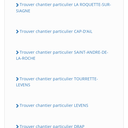
Trouver chantier particulier LA ROQUETTE-SUR-
SiAGNE
Trouver chantier particulier CAP-D'AiL
Trouver chantier particulier SAiNT-ANDRE-DE-
LA-ROCHE
Trouver chantier particulier TOURRETTE-
LEVENS
Trouver chantier particulier LEVENS
Trouver chantier particulier DRAP