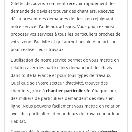
Gilette, découvrez comment recevoir rapidement des
demande de devis et trouver des chantiers. Recevez
dès à présent des demandes de devis en rejoignant
notre service d'aide aux artisans. Vous pourrez ainsi
proposer vos services à tous les particuliers proches de
votre zone d'activité et qui auront besoin d'un artisan
pour réaliser leurs travaux.
L'utilisation de notre service permet de vous mettre en
relation avec des particuliers demandant des devis
dans toute la France et pour tous types de travaux.
Quel que soit votre secteur d'activité, trouver des
chantiers grâce à
chantier-particulier.fr
. Chaque jour,
des milliers de particuliers demandent des devis en
ligne. Nous pouvons facilement vous mettre en relation
avec des particuliers demandeurs de travaux pour leur
Habitat.
Devenez dès à présent partenaire du réseau
chantier-