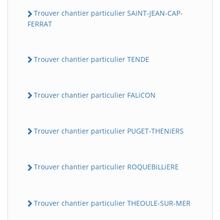
Trouver chantier particulier SAiNT-JEAN-CAP-
FERRAT
Trouver chantier particulier TENDE
Trouver chantier particulier FALiCON
Trouver chantier particulier PUGET-THENiERS
Trouver chantier particulier ROQUEBiLLiERE
Trouver chantier particulier THEOULE-SUR-MER