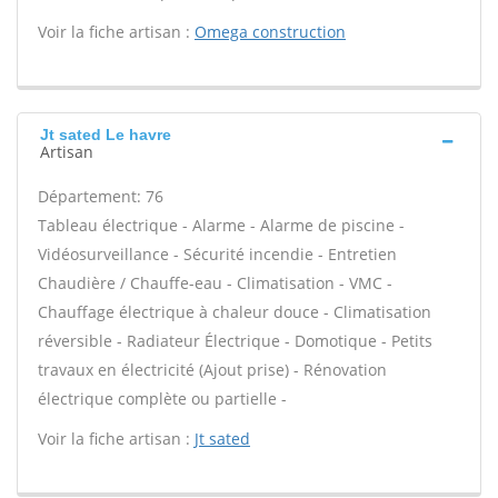
Voir la fiche artisan :
Omega construction
Jt sated Le havre
Artisan
Département: 76
Tableau électrique - Alarme - Alarme de piscine -
Vidéosurveillance - Sécurité incendie - Entretien
Chaudière / Chauffe-eau - Climatisation - VMC -
Chauffage électrique à chaleur douce - Climatisation
réversible - Radiateur Électrique - Domotique - Petits
travaux en électricité (Ajout prise) - Rénovation
électrique complète ou partielle -
Voir la fiche artisan :
Jt sated