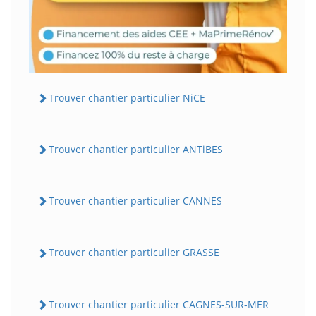
Trouver chantier particulier NiCE
Trouver chantier particulier ANTiBES
Trouver chantier particulier CANNES
Trouver chantier particulier GRASSE
Trouver chantier particulier CAGNES-SUR-MER