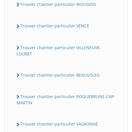
Trouver chantier particulier MOUGiNS
Trouver chantier particulier VENCE
Trouver chantier particulier ViLLENEUVE-
LOUBET
Trouver chantier particulier BEAUSOLEiL
Trouver chantier particulier ROQUEBRUNE-CAP-
MARTiN
Trouver chantier particulier VALBONNE