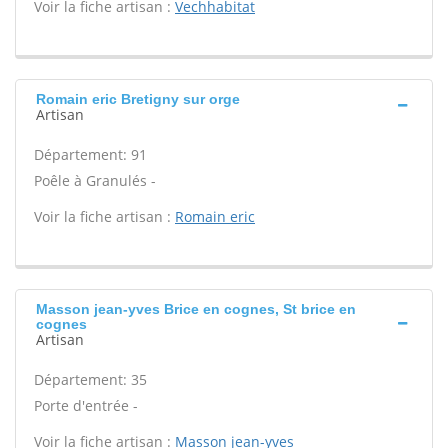
Voir la fiche artisan :
Vechhabitat
Romain eric Bretigny sur orge
Artisan
Département: 91
Poêle à Granulés -
Voir la fiche artisan :
Romain eric
Masson jean-yves Brice en cognes, St brice en
cognes
Artisan
Département: 35
Porte d'entrée -
Voir la fiche artisan :
Masson jean-yves