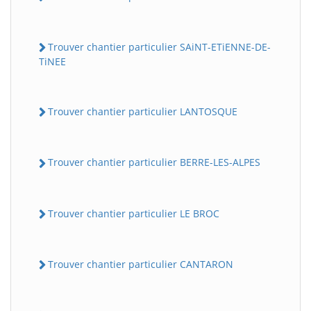
Trouver chantier particulier SAiNT-ETiENNE-DE-
TiNEE
Trouver chantier particulier LANTOSQUE
Trouver chantier particulier BERRE-LES-ALPES
Trouver chantier particulier LE BROC
Trouver chantier particulier CANTARON