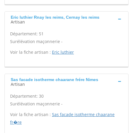
Eric luthier Rnay les reims, Cernay les reims
Artisan
Département: 51
Surélévation maçonnerie -
Voir la fiche artisan :
Eric luthier
Sas facade isotherme chaarane frére Nimes
Artisan
Département: 30
Surélévation maçonnerie -
Voir la fiche artisan :
Sas facade isotherme chaarane
fr�re