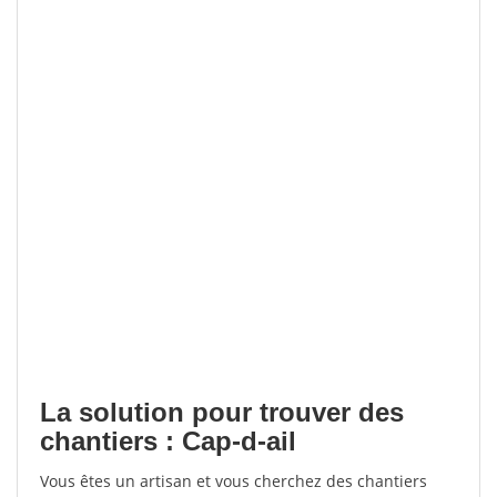
La solution pour trouver des
chantiers : Cap-d-ail
Vous êtes un artisan et vous cherchez des chantiers