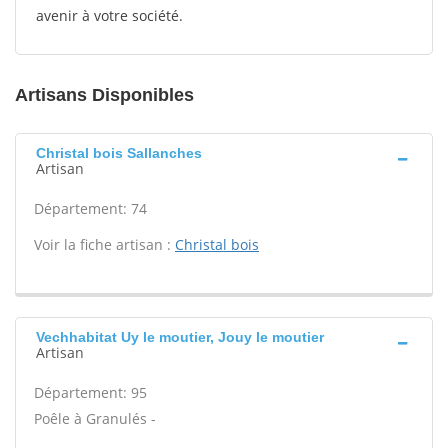
avenir à votre société.
Artisans Disponibles
Christal bois Sallanches
Artisan
Département: 74
Voir la fiche artisan :
Christal bois
Vechhabitat Uy le moutier, Jouy le moutier
Artisan
Département: 95
Poêle à Granulés -