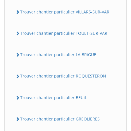
Trouver chantier particulier ViLLARS-SUR-VAR
Trouver chantier particulier TOUET-SUR-VAR
Trouver chantier particulier LA BRiGUE
Trouver chantier particulier ROQUESTERON
Trouver chantier particulier BEUiL
Trouver chantier particulier GREOLiERES