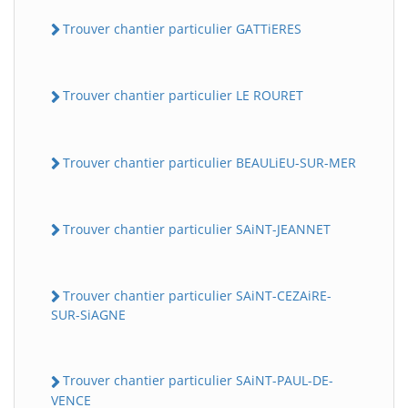
Trouver chantier particulier GATTiERES
Trouver chantier particulier LE ROURET
Trouver chantier particulier BEAULiEU-SUR-MER
Trouver chantier particulier SAiNT-JEANNET
Trouver chantier particulier SAiNT-CEZAiRE-
SUR-SiAGNE
Trouver chantier particulier SAiNT-PAUL-DE-
VENCE