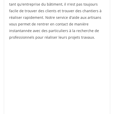
tant qu'entreprise du bâtiment, il n'est pas toujours
facile de trouver des clients et trouver des chantiers à
réaliser rapidement. Notre service d'aide aux artisans
vous permet de rentrer en contact de manière
instantannée avec des particuliers à la recherche de
professionnels pour réaliser leurs projets travaux.