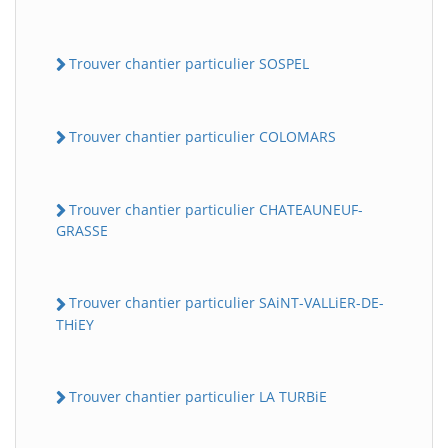
Trouver chantier particulier SOSPEL
Trouver chantier particulier COLOMARS
Trouver chantier particulier CHATEAUNEUF-
GRASSE
Trouver chantier particulier SAiNT-VALLiER-DE-
THiEY
Trouver chantier particulier LA TURBiE