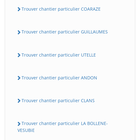
Trouver chantier particulier COARAZE
Trouver chantier particulier GUiLLAUMES
Trouver chantier particulier UTELLE
Trouver chantier particulier ANDON
Trouver chantier particulier CLANS
Trouver chantier particulier LA BOLLENE-
VESUBiE