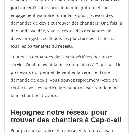
particulier.fr
, faites une demande gratuite et sans
engagement via notre formulaire pour recevoir des
demandes de devis et trouver des chantiers. Une fois la
demande validée, vous recevrez des demandes de
devis enregistrées depuis les plateformes et sites de
tous les partenaires du réseau.
Toutes les demandes devis sont vérifiées par notre
service Qualité avant la mise en relation à Cap-d-ail. Un
processus qui permet de vérifier la véracité d'une
demande de devis. Vous pouvez rapidement $etre en
contact avec les particuliers pour réaliser rapidement
leurs chantiers travaux.
Rejoignez notre réseau pour
trouver des chantiers à Cap-d-ail
Pour pérénniser votre entreprise en tant qu'artisan