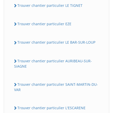
Trouver chantier particulier LE TiGNET
Trouver chantier particulier EZE
Trouver chantier particulier LE BAR-SUR-LOUP
Trouver chantier particulier AURiBEAU-SUR-
SiAGNE
Trouver chantier particulier SAiNT-MARTiN-DU-
VAR
Trouver chantier particulier L'ESCARENE