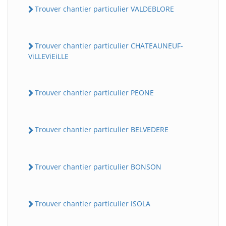
Trouver chantier particulier VALDEBLORE
Trouver chantier particulier CHATEAUNEUF-
ViLLEViEiLLE
Trouver chantier particulier PEONE
Trouver chantier particulier BELVEDERE
Trouver chantier particulier BONSON
Trouver chantier particulier iSOLA