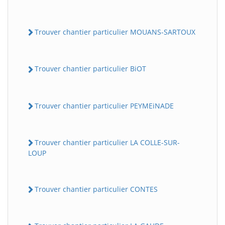
Trouver chantier particulier MOUANS-SARTOUX
Trouver chantier particulier BiOT
Trouver chantier particulier PEYMEiNADE
Trouver chantier particulier LA COLLE-SUR-
LOUP
Trouver chantier particulier CONTES