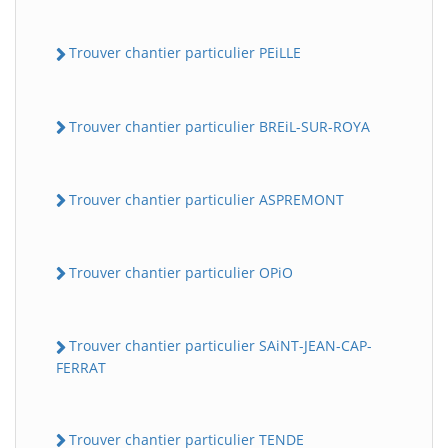
Trouver chantier particulier PEiLLE
Trouver chantier particulier BREiL-SUR-ROYA
Trouver chantier particulier ASPREMONT
Trouver chantier particulier OPiO
Trouver chantier particulier SAiNT-JEAN-CAP-
FERRAT
Trouver chantier particulier TENDE