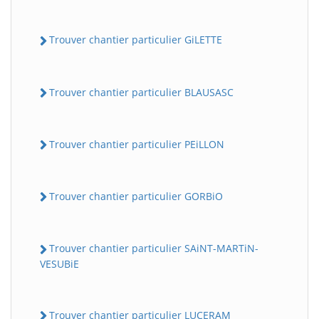
Trouver chantier particulier GiLETTE
Trouver chantier particulier BLAUSASC
Trouver chantier particulier PEiLLON
Trouver chantier particulier GORBiO
Trouver chantier particulier SAiNT-MARTiN-
VESUBiE
Trouver chantier particulier LUCERAM