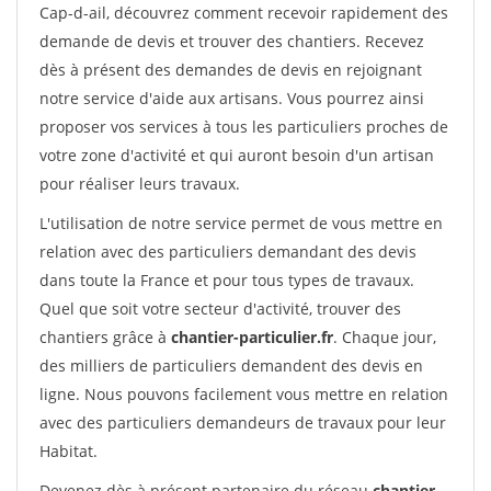
Cap-d-ail, découvrez comment recevoir rapidement des
demande de devis et trouver des chantiers. Recevez
dès à présent des demandes de devis en rejoignant
notre service d'aide aux artisans. Vous pourrez ainsi
proposer vos services à tous les particuliers proches de
votre zone d'activité et qui auront besoin d'un artisan
pour réaliser leurs travaux.
L'utilisation de notre service permet de vous mettre en
relation avec des particuliers demandant des devis
dans toute la France et pour tous types de travaux.
Quel que soit votre secteur d'activité, trouver des
chantiers grâce à
chantier-particulier.fr
. Chaque jour,
des milliers de particuliers demandent des devis en
ligne. Nous pouvons facilement vous mettre en relation
avec des particuliers demandeurs de travaux pour leur
Habitat.
Devenez dès à présent partenaire du réseau
chantier-