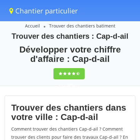
Chantier particulier
Accueil
Trouver des chantiers batiment
Trouver des chantiers : Cap-d-ail
Développer votre chiffre
d'affaire : Cap-d-ail
9,5
(100%)
63
votes
Trouver des chantiers dans
votre ville : Cap-d-ail
Comment trouver des chantiers Cap-d-ail ? Comment
trouver des clients pour faire des travaux Cap-d-ail ? En