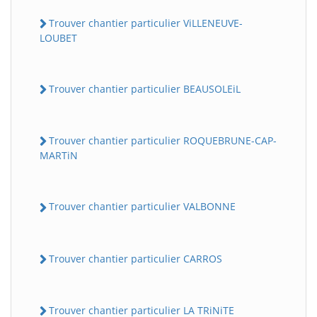
Trouver chantier particulier ViLLENEUVE-
LOUBET
Trouver chantier particulier BEAUSOLEiL
Trouver chantier particulier ROQUEBRUNE-CAP-
MARTiN
Trouver chantier particulier VALBONNE
Trouver chantier particulier CARROS
Trouver chantier particulier LA TRiNiTE