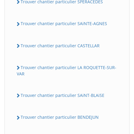
Trouver chantier particulier SPERACEDES
Trouver chantier particulier SAiNTE-AGNES
Trouver chantier particulier CASTELLAR
Trouver chantier particulier LA ROQUETTE-SUR-
VAR
Trouver chantier particulier SAiNT-BLAiSE
Trouver chantier particulier BENDEJUN