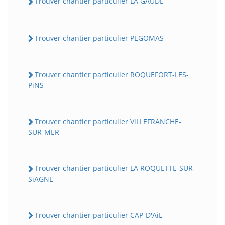
Trouver chantier particulier LA GAUDE
Trouver chantier particulier PEGOMAS
Trouver chantier particulier ROQUEFORT-LES-
PiNS
Trouver chantier particulier ViLLEFRANCHE-
SUR-MER
Trouver chantier particulier LA ROQUETTE-SUR-
SiAGNE
Trouver chantier particulier CAP-D'AiL