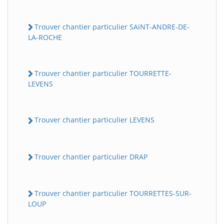
Trouver chantier particulier SAiNT-ANDRE-DE-
LA-ROCHE
Trouver chantier particulier TOURRETTE-
LEVENS
Trouver chantier particulier LEVENS
Trouver chantier particulier DRAP
Trouver chantier particulier TOURRETTES-SUR-
LOUP