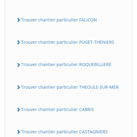
Trouver chantier particulier FALiCON
Trouver chantier particulier PUGET-THENiERS
Trouver chantier particulier ROQUEBiLLiERE
Trouver chantier particulier THEOULE-SUR-MER
Trouver chantier particulier CABRiS
Trouver chantier particulier CASTAGNiERS