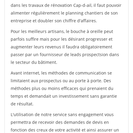
dans les travaux de rénovation Cap-d-ail, il faut pouvoir
alimenter régulièrement le planning chantiers de son
entreprise et doubler son chiffre d'affaires.
Pour les meilleurs artisans, le bouche à oreille peut
parfois suffire mais pour les désirant progresser et
augmenter leurs revenus il faudra obligatoirement
passer par un fournisseur de leads prospectsion dans
le secteur du bâtiment.
Avant internet, les méthodes de communication se
limitaient aux prospectus ou au porte à porte. Des
méthodes plus ou moins efficaces qui prenaient du
temps et demandait un investissement sans garantie
de résultat.
L'utilisation de notre service sans engagement vous
permettra de recevoir des demandes de devis en
fonction des creux de votre activité et ainsi assurer un