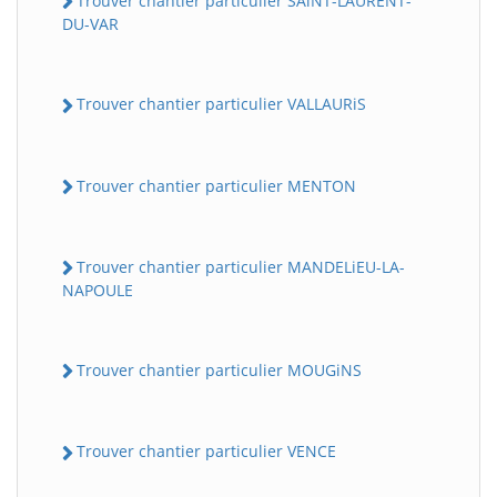
Trouver chantier particulier SAiNT-LAURENT-
DU-VAR
Trouver chantier particulier VALLAURiS
Trouver chantier particulier MENTON
Trouver chantier particulier MANDELiEU-LA-
NAPOULE
Trouver chantier particulier MOUGiNS
Trouver chantier particulier VENCE