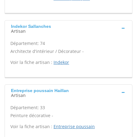
Indekor Sallanches
Artisan
Département: 74
Architecte d'intérieur / Décorateur -
Voir la fiche artisan :
Indekor
Entreprise poussain Haillan
Artisan
Département: 33
Peinture décorative -
Voir la fiche artisan :
Entreprise poussain