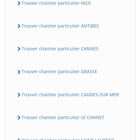
Trouver chantier particulier NiCE
Trouver chantier particulier ANTiBES
Trouver chantier particulier CANNES
Trouver chantier particulier GRASSE
Trouver chantier particulier CAGNES-SUR-MER
Trouver chantier particulier LE CANNET