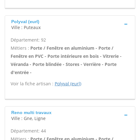
Polyval (eurl)
Ville : Puteaux
Département: 92
Métiers :
Porte / Fenêtre en aluminium - Porte /
Fenêtre en PVC - Porte intérieure en bois - Vitrerie -
Véranda - Porte blindée - Stores - Verrière - Porte
d'entrée -
Voir la fiche artisan :
Polyval (eurl)
Reno multi travaux
Ville : Gne, Ligne
Département: 44
Métiers :
Porte / Fenêtre en aluminium - Porte /