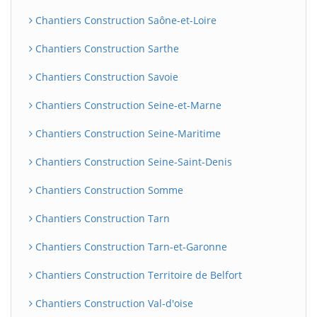
Chantiers Construction Saône-et-Loire
Chantiers Construction Sarthe
Chantiers Construction Savoie
Chantiers Construction Seine-et-Marne
Chantiers Construction Seine-Maritime
Chantiers Construction Seine-Saint-Denis
Chantiers Construction Somme
Chantiers Construction Tarn
Chantiers Construction Tarn-et-Garonne
Chantiers Construction Territoire de Belfort
Chantiers Construction Val-d'oise