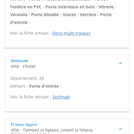
Fenêtre en PVC - Porte intérieure en bois - Vitrerie -
Véranda - Porte blindée - Stores - Verrière - Porte
d'entrée -
Voir la fiche artisan :
Reno multi travaux
Sedimab
Ville : Cholet
Département: 49
Métiers :
Porte d'entrée -
Voir la fiche artisan :
Sedimab
O bleu lagon
Ville : Talmont st hylaire, Lmont st hilaire,