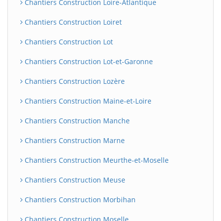
Chantiers Construction Loire-Atlantique
Chantiers Construction Loiret
Chantiers Construction Lot
Chantiers Construction Lot-et-Garonne
Chantiers Construction Lozère
Chantiers Construction Maine-et-Loire
Chantiers Construction Manche
Chantiers Construction Marne
Chantiers Construction Meurthe-et-Moselle
Chantiers Construction Meuse
Chantiers Construction Morbihan
Chantiers Construction Moselle