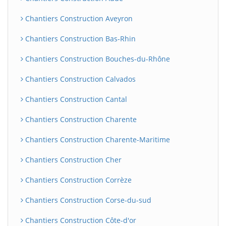
Chantiers Construction Aveyron
Chantiers Construction Bas-Rhin
Chantiers Construction Bouches-du-Rhône
Chantiers Construction Calvados
Chantiers Construction Cantal
Chantiers Construction Charente
Chantiers Construction Charente-Maritime
Chantiers Construction Cher
Chantiers Construction Corrèze
Chantiers Construction Corse-du-sud
Chantiers Construction Côte-d'or