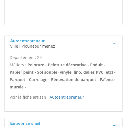
Autoentrepreneur
Ville : Plouneour menez
Département: 29
Métiers :
Peinture - Peinture décorative - Enduit -
Papier peint - Sol souple (vinyle, lino, dalles PVC, etc) -
Parquet - Carrelage - Rénovation de parquet - Faïence
murale -
Voir la fiche artisan :
Autoentrepreneur
Entreprise smcl