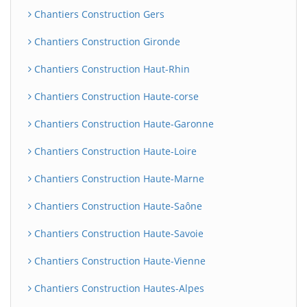
Chantiers Construction Gers
Chantiers Construction Gironde
Chantiers Construction Haut-Rhin
Chantiers Construction Haute-corse
Chantiers Construction Haute-Garonne
Chantiers Construction Haute-Loire
Chantiers Construction Haute-Marne
Chantiers Construction Haute-Saône
Chantiers Construction Haute-Savoie
Chantiers Construction Haute-Vienne
Chantiers Construction Hautes-Alpes