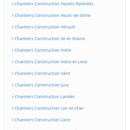
Chantiers Construction Hautes-Pyrénées
Chantiers Construction Hauts-de-Seine
Chantiers Construction Hérault
Chantiers Construction Ile-et-Vilaine
Chantiers Construction Indre
Chantiers Construction Indre-et-Loire
Chantiers Construction Isère
Chantiers Construction Jura
Chantiers Construction Landes
Chantiers Construction Loir-et-Cher
Chantiers Construction Loire