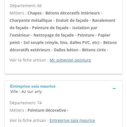
Département: 66
Métiers :
Chapes - Bétons décoratifs intérieurs -
Charpente métallique - Enduit de façade - Ravalement
de façade - Peinture de façade - Isolation par
l'extérieur - Nettoyage de façade - Peinture - Papier
peint - Sol souple (vinyle, lino, dalles PVC, etc) - Bétons
décoratifs extérieurs - Dalles béton - Bétons cirés -
Voir la fiche artisan :
Mc pimentel peinture
Entreprise saia maurice
Ville : Az sur arly
Département: 74
Métiers :
Peinture décorative -
Voir la fiche artisan :
Entreprise saia maurice