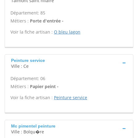
Talmont saint hilaire
Département: 85
Métiers :
Porte d'entrée -
Voir la fiche artisan :
O bleu lagon
Peinture service
Ville : Ce
Département: 06
Métiers :
Papier peint -
Voir la fiche artisan :
Peinture service
Mc pimentel peinture
Ville : Bolqu�re