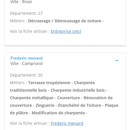
Ville : Rnon
Département: 27
Métiers :
Décrassage / Démoussage de toiture -
Voir la fiche artisan :
Entreprise smcl
Frederic menard
Ville : Camprond
Département: 50
Métiers :
Terrasse tropézienne - Charpente
traditionnelle bois - Charpente industrielle bois -
Charpente métallique - Couverture - Rénovation de
couverture - Zinguerie - Étanchéité de Toiture - Plaque
de plâtre - Modification de charpente -
Voir la fiche artisan :
Frederic menard