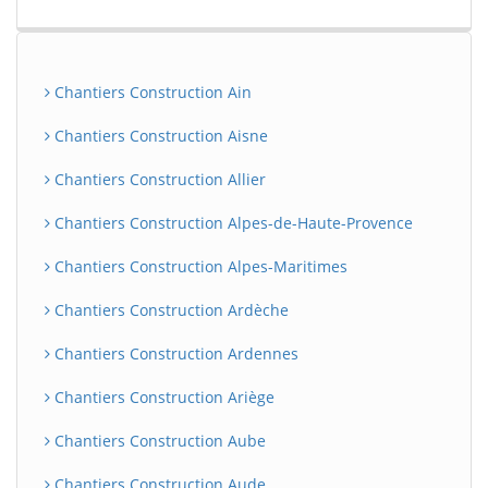
Chantiers Construction Ain
Chantiers Construction Aisne
Chantiers Construction Allier
Chantiers Construction Alpes-de-Haute-Provence
Chantiers Construction Alpes-Maritimes
Chantiers Construction Ardèche
Chantiers Construction Ardennes
Chantiers Construction Ariège
Chantiers Construction Aube
Chantiers Construction Aude