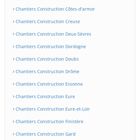
Chantiers Construction Côtes-d'armor
Chantiers Construction Creuse
Chantiers Construction Deux-Sèvres
Chantiers Construction Dordogne
Chantiers Construction Doubs
Chantiers Construction Drôme
Chantiers Construction Essonne
Chantiers Construction Eure
Chantiers Construction Eure-et-Loir
Chantiers Construction Finistère
Chantiers Construction Gard