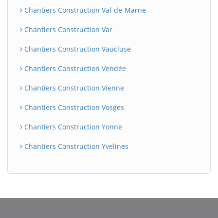
Chantiers Construction Val-de-Marne
Chantiers Construction Var
Chantiers Construction Vaucluse
Chantiers Construction Vendée
Chantiers Construction Vienne
Chantiers Construction Vosges
Chantiers Construction Yonne
Chantiers Construction Yvelines
BatiWebPro
B
Assistant en ligne