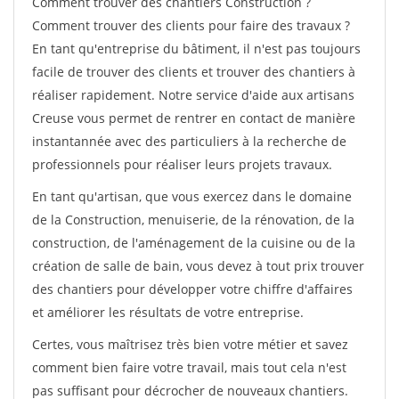
Comment trouver des chantiers Construction ?
Comment trouver des clients pour faire des travaux ?
En tant qu'entreprise du bâtiment, il n'est pas toujours
facile de trouver des clients et trouver des chantiers à
réaliser rapidement. Notre service d'aide aux artisans
Creuse vous permet de rentrer en contact de manière
instantannée avec des particuliers à la recherche de
professionnels pour réaliser leurs projets travaux.
En tant qu'artisan, que vous exercez dans le domaine
de la Construction, menuiserie, de la rénovation, de la
construction, de l'aménagement de la cuisine ou de la
création de salle de bain, vous devez à tout prix trouver
des chantiers pour développer votre chiffre d'affaires
et améliorer les résultats de votre entreprise.
Certes, vous maîtrisez très bien votre métier et savez
comment bien faire votre travail, mais tout cela n'est
pas suffisant pour décrocher de nouveaux chantiers.