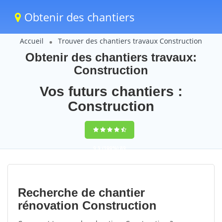
Obtenir des chantiers
Accueil
Trouver des chantiers travaux Construction
Obtenir des chantiers travaux:
Construction
Vos futurs chantiers :
Construction
9,5
(100%)
89
votes
Recherche de chantier
rénovation Construction