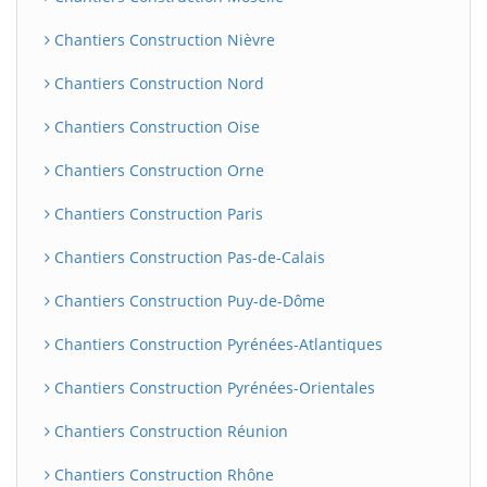
Chantiers Construction Nièvre
Chantiers Construction Nord
Chantiers Construction Oise
Chantiers Construction Orne
Chantiers Construction Paris
Chantiers Construction Pas-de-Calais
Chantiers Construction Puy-de-Dôme
Chantiers Construction Pyrénées-Atlantiques
Chantiers Construction Pyrénées-Orientales
Chantiers Construction Réunion
Chantiers Construction Rhône