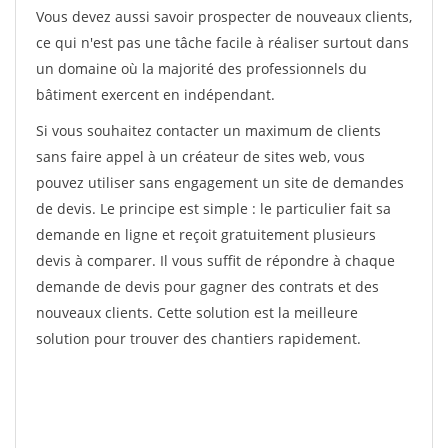
Vous devez aussi savoir prospecter de nouveaux clients,
ce qui n'est pas une tâche facile à réaliser surtout dans
un domaine où la majorité des professionnels du
bâtiment exercent en indépendant.
Si vous souhaitez contacter un maximum de clients
sans faire appel à un créateur de sites web, vous
pouvez utiliser sans engagement un site de demandes
de devis. Le principe est simple : le particulier fait sa
demande en ligne et reçoit gratuitement plusieurs
devis à comparer. Il vous suffit de répondre à chaque
demande de devis pour gagner des contrats et des
nouveaux clients. Cette solution est la meilleure
solution pour trouver des chantiers rapidement.