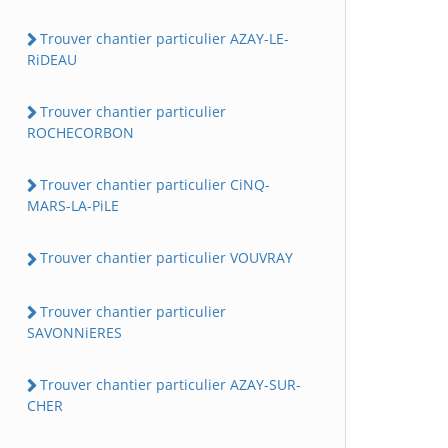
Trouver chantier particulier AZAY-LE-
RiDEAU
Trouver chantier particulier
ROCHECORBON
Trouver chantier particulier CiNQ-
MARS-LA-PiLE
Trouver chantier particulier VOUVRAY
Trouver chantier particulier
SAVONNiERES
Trouver chantier particulier AZAY-SUR-
CHER