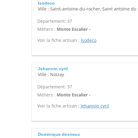
Isodeco
Ville : Saint-antoine-du-rocher, Saint antoine du
Département: 37
Métiers :
Monte Escalier -
Voir la fiche artisan :
Isodeco
Jehannin cyril
Ville : Noizay
Département: 37
Métiers :
Monte Escalier -
Voir la fiche artisan :
Jehannin cyril
Dominique desneux