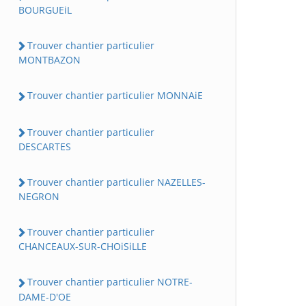
BOURGUEiL
Trouver chantier particulier
MONTBAZON
Trouver chantier particulier MONNAiE
Trouver chantier particulier
DESCARTES
Trouver chantier particulier NAZELLES-
NEGRON
Trouver chantier particulier
CHANCEAUX-SUR-CHOiSiLLE
Trouver chantier particulier NOTRE-
DAME-D'OE