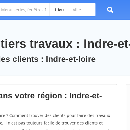
Lieu
iers travaux : Indre-et
s clients : Indre-et-loire
ns votre région : Indre-et-
re ? Comment trouver des clients pour faire des travaux
, il n'est pas toujours facile de trouver des clients et