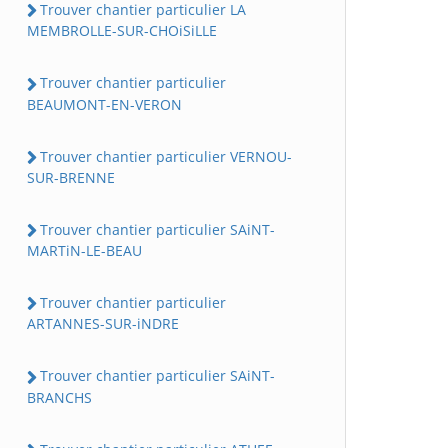
Trouver chantier particulier LA
MEMBROLLE-SUR-CHOiSiLLE
Trouver chantier particulier
BEAUMONT-EN-VERON
Trouver chantier particulier VERNOU-
SUR-BRENNE
Trouver chantier particulier SAiNT-
MARTiN-LE-BEAU
Trouver chantier particulier
ARTANNES-SUR-iNDRE
Trouver chantier particulier SAiNT-
BRANCHS