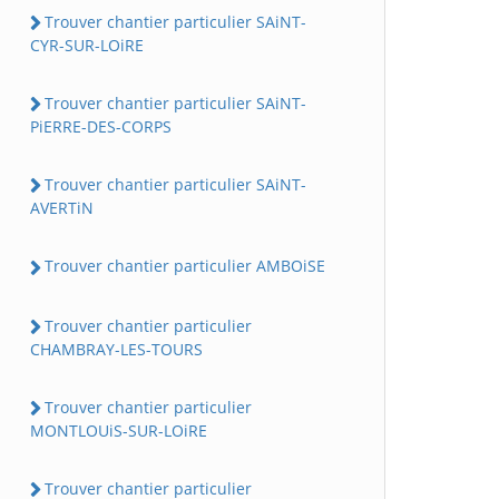
Trouver chantier particulier SAiNT-
CYR-SUR-LOiRE
Trouver chantier particulier SAiNT-
PiERRE-DES-CORPS
Trouver chantier particulier SAiNT-
AVERTiN
Trouver chantier particulier AMBOiSE
Trouver chantier particulier
CHAMBRAY-LES-TOURS
Trouver chantier particulier
MONTLOUiS-SUR-LOiRE
Trouver chantier particulier