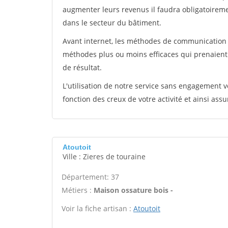
augmenter leurs revenus il faudra obligatoirem
dans le secteur du bâtiment.
Avant internet, les méthodes de communication s
méthodes plus ou moins efficaces qui prenaien
de résultat.
L'utilisation de notre service sans engagement
fonction des creux de votre activité et ainsi assu
Atoutoit
Ville : Zieres de touraine
Département: 37
Métiers :
Maison ossature bois -
Voir la fiche artisan :
Atoutoit