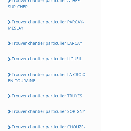
Trouver chantier particulier ATHEE-
SUR-CHER
Trouver chantier particulier PARCAY-
MESLAY
Trouver chantier particulier LARCAY
Trouver chantier particulier LiGUEiL
Trouver chantier particulier LA CROiX-
EN-TOURAiNE
Trouver chantier particulier TRUYES
Trouver chantier particulier SORiGNY
Trouver chantier particulier CHOUZE-