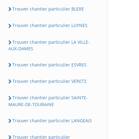
Trouver chantier particulier BLERE
Trouver chantier particulier LUYNES
Trouver chantier particulier LA ViLLE-
AUX-DAMES
Trouver chantier particulier ESVRES
Trouver chantier particulier VERETZ
Trouver chantier particulier SAiNTE-
MAURE-DE-TOURAiNE
Trouver chantier particulier LANGEAiS
Trouver chantier particulier