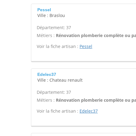
Pessel
Ville : Braslou
Département: 37
Métiers :
Rénovation plomberie complète ou par
Voir la fiche artisan :
Pessel
Edelec37
Ville : Chateau renault
Département: 37
Métiers :
Rénovation plomberie complète ou par
Voir la fiche artisan :
Edelec37