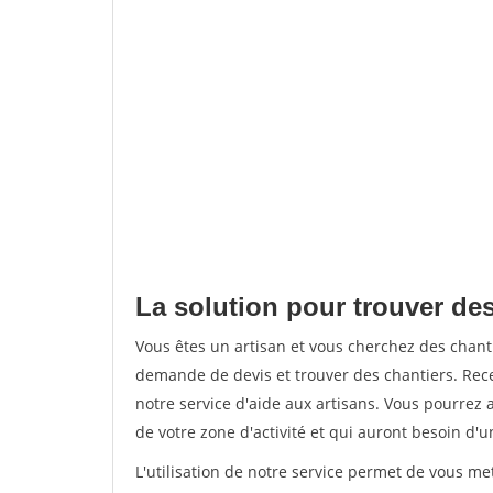
La solution pour trouver des 
Vous êtes un artisan et vous cherchez des chan
demande de devis et trouver des chantiers. Rec
notre service d'aide aux artisans. Vous pourrez a
de votre zone d'activité et qui auront besoin d'u
L'utilisation de notre service permet de vous me