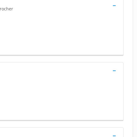
 rocher