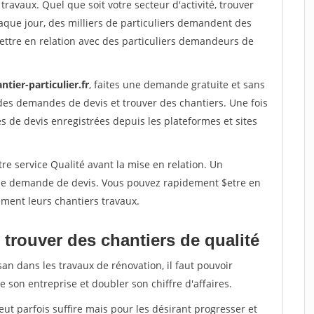
travaux. Quel que soit votre secteur d'activité, trouver
aque jour, des milliers de particuliers demandent des
ettre en relation avec des particuliers demandeurs de
ntier-particulier.fr
, faites une demande gratuite et sans
des demandes de devis et trouver des chantiers. Une fois
 de devis enregistrées depuis les plateformes et sites
re service Qualité avant la mise en relation. Un
'une demande de devis. Vous pouvez rapidement $etre en
dement leurs chantiers travaux.
trouver des chantiers de qualité
san dans les travaux de rénovation, il faut pouvoir
 son entreprise et doubler son chiffre d'affaires.
peut parfois suffire mais pour les désirant progresser et