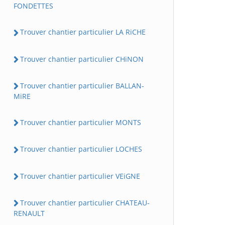
FONDETTES
Trouver chantier particulier LA RiCHE
Trouver chantier particulier CHiNON
Trouver chantier particulier BALLAN-
MiRE
Trouver chantier particulier MONTS
Trouver chantier particulier LOCHES
Trouver chantier particulier VEiGNE
Trouver chantier particulier CHATEAU-
RENAULT