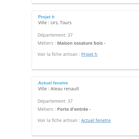
Projet h
Ville : Urs, Tours
Département: 37
Métiers :
Maison ossature bois -
Voir la fiche artisan :
Projet h
Actuel fenetre
Ville : Ateau renault
Département: 37
Métiers :
Porte d'entrée -
Voir la fiche artisan :
Actuel fenetre