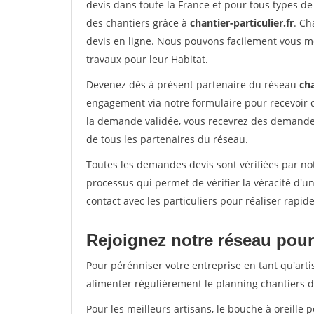
devis dans toute la France et pour tous types de 
des chantiers grâce à
chantier-particulier.fr
. Ch
devis en ligne. Nous pouvons facilement vous m
travaux pour leur Habitat.
Devenez dès à présent partenaire du réseau
cha
engagement via notre formulaire pour recevoir 
la demande validée, vous recevrez des demandes
de tous les partenaires du réseau.
Toutes les demandes devis sont vérifiées par not
processus qui permet de vérifier la véracité d
contact avec les particuliers pour réaliser rapi
Rejoignez notre réseau pour 
Pour pérénniser votre entreprise en tant qu'arti
alimenter régulièrement le planning chantiers de
Pour les meilleurs artisans, le bouche à oreille 