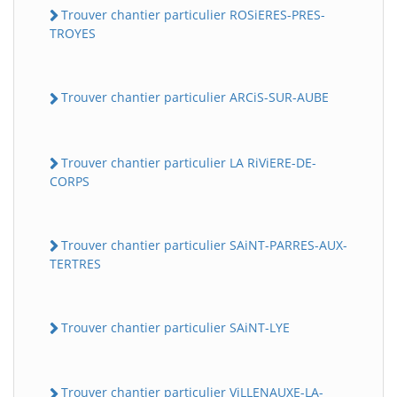
Trouver chantier particulier ROSiERES-PRES-
TROYES
Trouver chantier particulier ARCiS-SUR-AUBE
Trouver chantier particulier LA RiViERE-DE-
CORPS
Trouver chantier particulier SAiNT-PARRES-AUX-
TERTRES
Trouver chantier particulier SAiNT-LYE
Trouver chantier particulier ViLLENAUXE-LA-