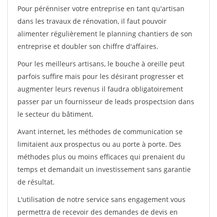
Pour pérénniser votre entreprise en tant qu'artisan
dans les travaux de rénovation, il faut pouvoir
alimenter régulièrement le planning chantiers de son
entreprise et doubler son chiffre d'affaires.
Pour les meilleurs artisans, le bouche à oreille peut
parfois suffire mais pour les désirant progresser et
augmenter leurs revenus il faudra obligatoirement
passer par un fournisseur de leads prospectsion dans
le secteur du bâtiment.
Avant internet, les méthodes de communication se
limitaient aux prospectus ou au porte à porte. Des
méthodes plus ou moins efficaces qui prenaient du
temps et demandait un investissement sans garantie
de résultat.
L'utilisation de notre service sans engagement vous
permettra de recevoir des demandes de devis en