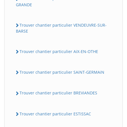
GRANDE
Trouver chantier particulier VENDEUVRE-SUR-
BARSE
Trouver chantier particulier AiX-EN-OTHE
Trouver chantier particulier SAiNT-GERMAiN
Trouver chantier particulier BREViANDES
Trouver chantier particulier ESTiSSAC