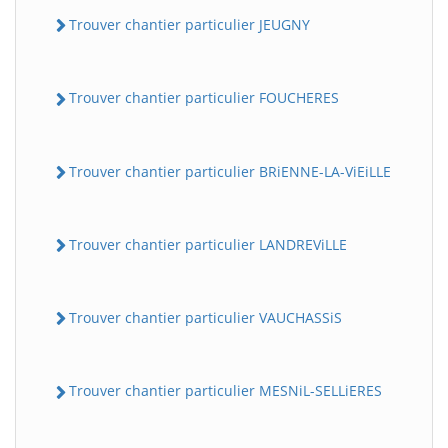
Trouver chantier particulier JEUGNY
Trouver chantier particulier FOUCHERES
Trouver chantier particulier BRiENNE-LA-ViEiLLE
Trouver chantier particulier LANDREViLLE
Trouver chantier particulier VAUCHASSiS
Trouver chantier particulier MESNiL-SELLiERES