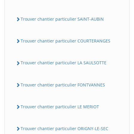
Trouver chantier particulier SAiNT-AUBiN
Trouver chantier particulier COURTERANGES
Trouver chantier particulier LA SAULSOTTE
Trouver chantier particulier FONTVANNES
Trouver chantier particulier LE MERiOT
Trouver chantier particulier ORiGNY-LE-SEC