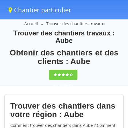
Chantier particulier
Accueil
Trouver des chantiers travaux
Trouver des chantiers travaux :
Aube
Obtenir des chantiers et des
clients : Aube
9,5
(100%)
72
votes
Trouver des chantiers dans
votre région : Aube
Comment trouver des chantiers dans Aube ? Comment