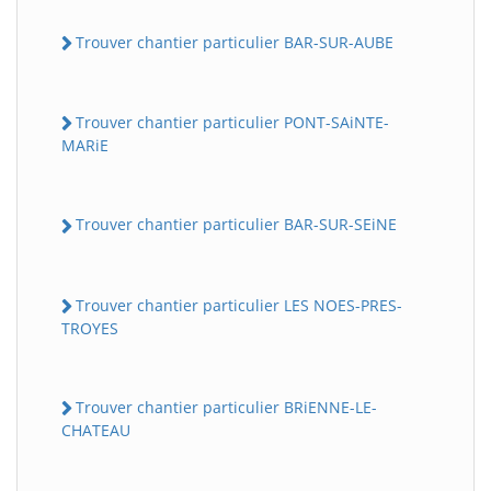
Trouver chantier particulier BAR-SUR-AUBE
Trouver chantier particulier PONT-SAiNTE-
MARiE
Trouver chantier particulier BAR-SUR-SEiNE
Trouver chantier particulier LES NOES-PRES-
TROYES
Trouver chantier particulier BRiENNE-LE-
CHATEAU