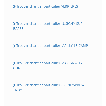
Trouver chantier particulier VERRiERES
Trouver chantier particulier LUSiGNY-SUR-
BARSE
Trouver chantier particulier MAiLLY-LE-CAMP
Trouver chantier particulier MARiGNY-LE-
CHATEL
Trouver chantier particulier CRENEY-PRES-
TROYES