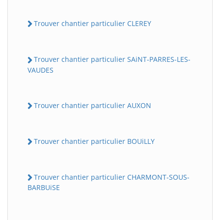
Trouver chantier particulier CLEREY
Trouver chantier particulier SAiNT-PARRES-LES-
VAUDES
Trouver chantier particulier AUXON
Trouver chantier particulier BOUiLLY
Trouver chantier particulier CHARMONT-SOUS-
BARBUiSE