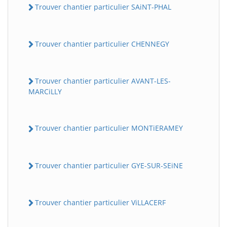
Trouver chantier particulier SAiNT-PHAL
Trouver chantier particulier CHENNEGY
Trouver chantier particulier AVANT-LES-
MARCiLLY
Trouver chantier particulier MONTiERAMEY
Trouver chantier particulier GYE-SUR-SEiNE
Trouver chantier particulier ViLLACERF