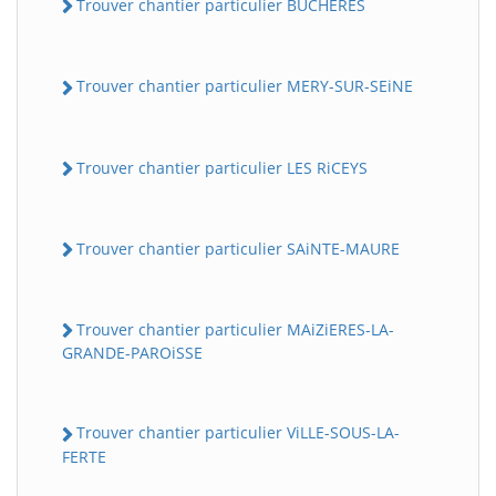
Trouver chantier particulier BUCHERES
Trouver chantier particulier MERY-SUR-SEiNE
Trouver chantier particulier LES RiCEYS
Trouver chantier particulier SAiNTE-MAURE
Trouver chantier particulier MAiZiERES-LA-
GRANDE-PAROiSSE
Trouver chantier particulier ViLLE-SOUS-LA-
FERTE