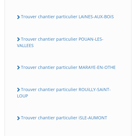
Trouver chantier particulier LAiNES-AUX-BOiS
Trouver chantier particulier POUAN-LES-
VALLEES
Trouver chantier particulier MARAYE-EN-OTHE
Trouver chantier particulier ROUiLLY-SAiNT-
LOUP
Trouver chantier particulier iSLE-AUMONT