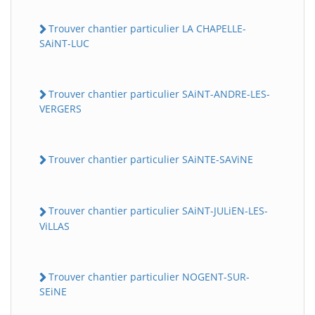
Trouver chantier particulier LA CHAPELLE-
SAiNT-LUC
Trouver chantier particulier SAiNT-ANDRE-LES-
VERGERS
Trouver chantier particulier SAiNTE-SAViNE
Trouver chantier particulier SAiNT-JULiEN-LES-
ViLLAS
Trouver chantier particulier NOGENT-SUR-
SEiNE