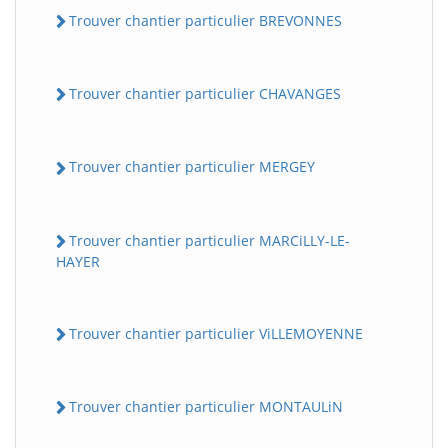
Trouver chantier particulier BREVONNES
Trouver chantier particulier CHAVANGES
Trouver chantier particulier MERGEY
Trouver chantier particulier MARCiLLY-LE-
HAYER
Trouver chantier particulier ViLLEMOYENNE
Trouver chantier particulier MONTAULiN