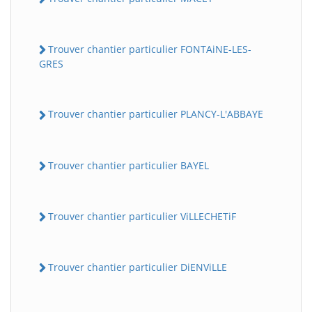
Trouver chantier particulier FONTAiNE-LES-
GRES
Trouver chantier particulier PLANCY-L'ABBAYE
Trouver chantier particulier BAYEL
Trouver chantier particulier ViLLECHETiF
Trouver chantier particulier DiENViLLE