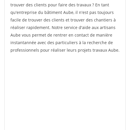
trouver des clients pour faire des travaux ? En tant
qu'entreprise du bâtiment Aube, il n'est pas toujours
facile de trouver des clients et trouver des chantiers à
réaliser rapidement. Notre service d'aide aux artisans
Aube vous permet de rentrer en contact de manière
instantannée avec des particuliers à la recherche de
professionnels pour réaliser leurs projets travaux Aube.