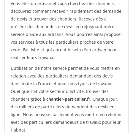
Vous êtes un artisan et vous cherchez des chantiers,
découvrez comment recevoir rapidement des demande
de devis et trouver des chantiers. Recevez dès à
présent des demandes de devis en rejoignant notre
service d'aide aux artisans. Vous pourrez ainsi proposer
vos services à tous les particuliers proches de votre
zone d'activité et qui auront besoin d'un artisan pour
réaliser leurs travaux.
L'utilisation de notre service permet de vous mettre en
relation avec des particuliers demandant des devis
dans toute la France et pour tous types de travaux.
Quel que soit votre secteur d'activité, trouver des
chantiers grâce à
chantier-particulier.fr
. Chaque jour,
des milliers de particuliers demandent des devis en
ligne. Nous pouvons facilement vous mettre en relation
avec des particuliers demandeurs de travaux pour leur
Habitat.