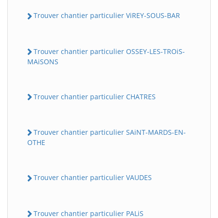
Trouver chantier particulier ViREY-SOUS-BAR
Trouver chantier particulier OSSEY-LES-TROiS-
MAiSONS
Trouver chantier particulier CHATRES
Trouver chantier particulier SAiNT-MARDS-EN-
OTHE
Trouver chantier particulier VAUDES
Trouver chantier particulier PALiS