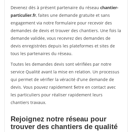
Devenez dès à présent partenaire du réseau
chantier-
particulier.fr
, faites une demande gratuite et sans
engagement via notre formulaire pour recevoir des
demandes de devis et trouver des chantiers. Une fois la
demande validée, vous recevrez des demandes de
devis enregistrées depuis les plateformes et sites de
tous les partenaires du réseau.
Toutes les demandes devis sont vérifiées par notre
service Qualité avant la mise en relation. Un processus
qui permet de vérifier la véracité d'une demande de
devis. Vous pouvez rapidement $etre en contact avec
les particuliers pour réaliser rapidement leurs
chantiers travaux.
Rejoignez notre réseau pour
trouver des chantiers de qualité