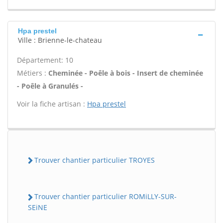
Hpa prestel
Ville : Brienne-le-chateau
Département: 10
Métiers :
Cheminée - Poêle à bois - Insert de cheminée
- Poêle à Granulés -
Voir la fiche artisan :
Hpa prestel
Trouver chantier particulier TROYES
Trouver chantier particulier ROMiLLY-SUR-
SEiNE