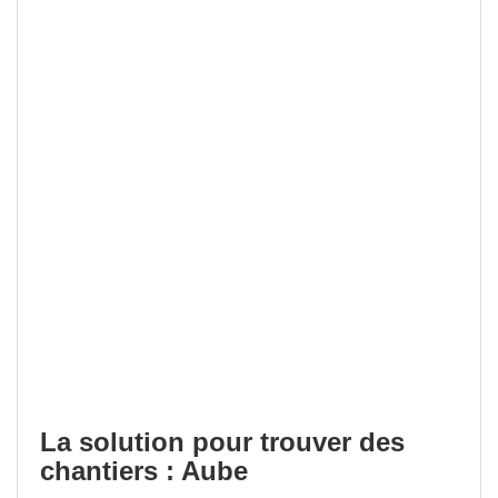
La solution pour trouver des
chantiers : Aube