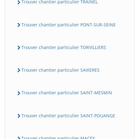
Trouver chantier particulier TRAiNEL
Trouver chantier particulier PONT-SUR-SEiNE
Trouver chantier particulier TORViLLiERS
Trouver chantier particulier SAViERES
Trouver chantier particulier SAiNT-MESMiN
Trouver chantier particulier SAiNT-POUANGE
Trouver chantier particulier MACEY