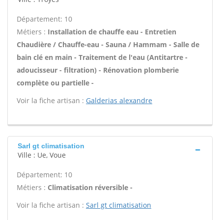
Département: 10
Métiers :
Installation de chauffe eau - Entretien
Chaudière / Chauffe-eau - Sauna / Hammam - Salle de
bain clé en main - Traitement de l'eau (Antitartre -
adoucisseur - filtration) - Rénovation plomberie
complète ou partielle -
Voir la fiche artisan :
Galderias alexandre
Sarl gt climatisation
Ville : Ue, Voue
Département: 10
Métiers :
Climatisation réversible -
Voir la fiche artisan :
Sarl gt climatisation