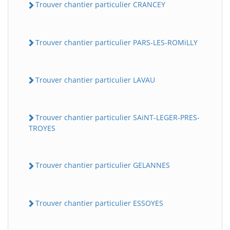
Trouver chantier particulier CRANCEY
Trouver chantier particulier PARS-LES-ROMiLLY
Trouver chantier particulier LAVAU
Trouver chantier particulier SAiNT-LEGER-PRES-
TROYES
Trouver chantier particulier GELANNES
Trouver chantier particulier ESSOYES