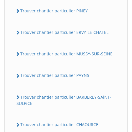
Trouver chantier particulier PiNEY
Trouver chantier particulier ERVY-LE-CHATEL
Trouver chantier particulier MUSSY-SUR-SEiNE
Trouver chantier particulier PAYNS
Trouver chantier particulier BARBEREY-SAiNT-
SULPiCE
Trouver chantier particulier CHAOURCE