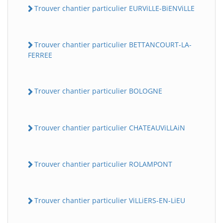
Trouver chantier particulier EURViLLE-BiENViLLE
Trouver chantier particulier BETTANCOURT-LA-
FERREE
Trouver chantier particulier BOLOGNE
Trouver chantier particulier CHATEAUViLLAiN
Trouver chantier particulier ROLAMPONT
Trouver chantier particulier ViLLiERS-EN-LiEU