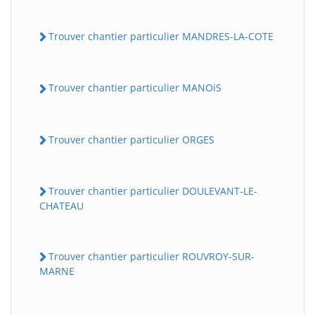
Trouver chantier particulier MANDRES-LA-COTE
Trouver chantier particulier MANOiS
Trouver chantier particulier ORGES
Trouver chantier particulier DOULEVANT-LE-
CHATEAU
Trouver chantier particulier ROUVROY-SUR-
MARNE