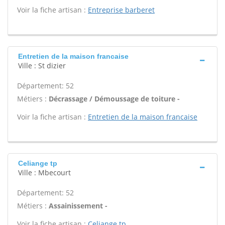
Voir la fiche artisan :
Entreprise barberet
Entretien de la maison francaise
Ville : St dizier
Département: 52
Métiers :
Décrassage / Démoussage de toiture -
Voir la fiche artisan :
Entretien de la maison francaise
Celiange tp
Ville : Mbecourt
Département: 52
Métiers :
Assainissement -
Voir la fiche artisan :
Celiange tp