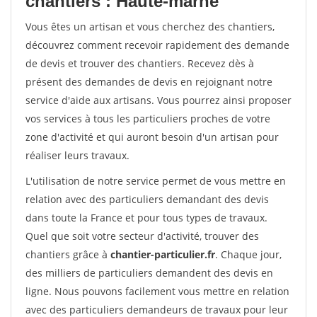
chantiers : Haute-marne
Vous êtes un artisan et vous cherchez des chantiers,
découvrez comment recevoir rapidement des demande
de devis et trouver des chantiers. Recevez dès à
présent des demandes de devis en rejoignant notre
service d'aide aux artisans. Vous pourrez ainsi proposer
vos services à tous les particuliers proches de votre
zone d'activité et qui auront besoin d'un artisan pour
réaliser leurs travaux.
L'utilisation de notre service permet de vous mettre en
relation avec des particuliers demandant des devis
dans toute la France et pour tous types de travaux.
Quel que soit votre secteur d'activité, trouver des
chantiers grâce à
chantier-particulier.fr
. Chaque jour,
des milliers de particuliers demandent des devis en
ligne. Nous pouvons facilement vous mettre en relation
avec des particuliers demandeurs de travaux pour leur