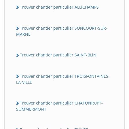
Trouver chantier particulier ALLiCHAMPS
Trouver chantier particulier SONCOURT-SUR-
MARNE
Trouver chantier particulier SAiNT-BLiN
Trouver chantier particulier TROiSFONTAiNES-
LA-ViLLE
Trouver chantier particulier CHATONRUPT-
SOMMERMONT