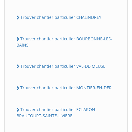
Trouver chantier particulier CHALiNDREY
Trouver chantier particulier BOURBONNE-LES-
BAiNS
Trouver chantier particulier VAL-DE-MEUSE
Trouver chantier particulier MONTiER-EN-DER
Trouver chantier particulier ECLARON-
BRAUCOURT-SAiNTE-LiViERE