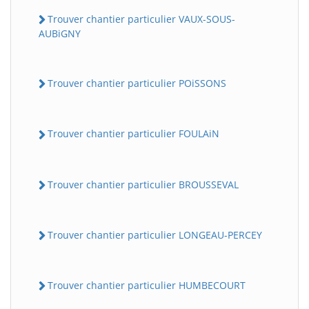
Trouver chantier particulier VAUX-SOUS-
AUBiGNY
Trouver chantier particulier POiSSONS
Trouver chantier particulier FOULAiN
Trouver chantier particulier BROUSSEVAL
Trouver chantier particulier LONGEAU-PERCEY
Trouver chantier particulier HUMBECOURT