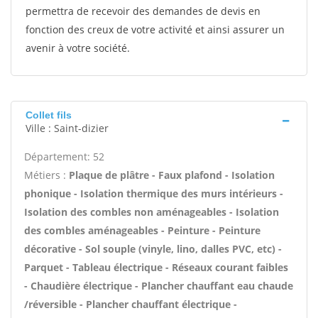
permettra de recevoir des demandes de devis en
fonction des creux de votre activité et ainsi assurer un
avenir à votre société.
Collet fils
Ville : Saint-dizier
Département: 52
Métiers :
Plaque de plâtre - Faux plafond - Isolation
phonique - Isolation thermique des murs intérieurs -
Isolation des combles non aménageables - Isolation
des combles aménageables - Peinture - Peinture
décorative - Sol souple (vinyle, lino, dalles PVC, etc) -
Parquet - Tableau électrique - Réseaux courant faibles
- Chaudière électrique - Plancher chauffant eau chaude
/réversible - Plancher chauffant électrique -