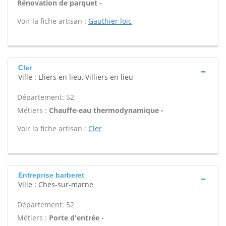
Rénovation de parquet -
Voir la fiche artisan :
Gauthier loic
Cler
Ville : Lliers en lieu, Villiers en lieu
Département: 52
Métiers :
Chauffe-eau thermodynamique -
Voir la fiche artisan :
Cler
Entreprise barberet
Ville : Ches-sur-marne
Département: 52
Métiers :
Porte d'entrée -