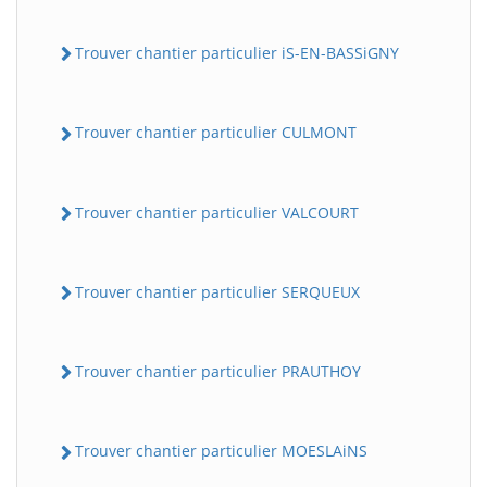
Trouver chantier particulier iS-EN-BASSiGNY
Trouver chantier particulier CULMONT
Trouver chantier particulier VALCOURT
Trouver chantier particulier SERQUEUX
Trouver chantier particulier PRAUTHOY
Trouver chantier particulier MOESLAiNS