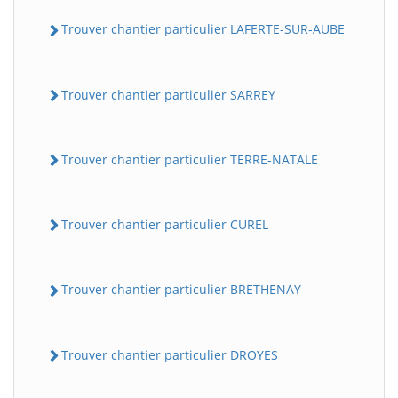
Trouver chantier particulier LAFERTE-SUR-AUBE
Trouver chantier particulier SARREY
Trouver chantier particulier TERRE-NATALE
Trouver chantier particulier CUREL
Trouver chantier particulier BRETHENAY
Trouver chantier particulier DROYES