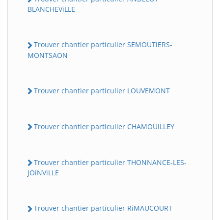
BLANCHEViLLE
Trouver chantier particulier SEMOUTiERS-
MONTSAON
Trouver chantier particulier LOUVEMONT
Trouver chantier particulier CHAMOUiLLEY
Trouver chantier particulier THONNANCE-LES-
JOiNViLLE
Trouver chantier particulier RiMAUCOURT