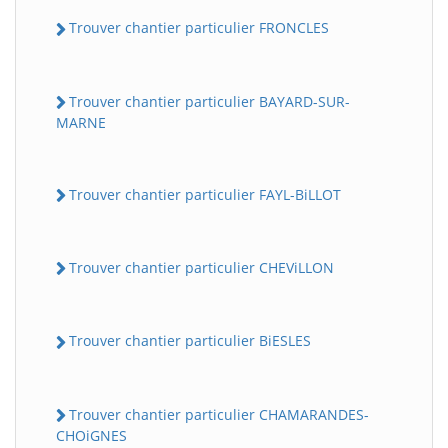
Trouver chantier particulier FRONCLES
Trouver chantier particulier BAYARD-SUR-
MARNE
Trouver chantier particulier FAYL-BiLLOT
Trouver chantier particulier CHEViLLON
Trouver chantier particulier BiESLES
Trouver chantier particulier CHAMARANDES-
CHOiGNES