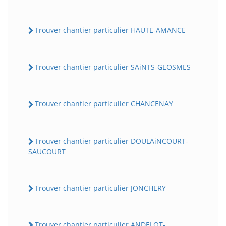
Trouver chantier particulier HAUTE-AMANCE
Trouver chantier particulier SAiNTS-GEOSMES
Trouver chantier particulier CHANCENAY
Trouver chantier particulier DOULAiNCOURT-
SAUCOURT
Trouver chantier particulier JONCHERY
Trouver chantier particulier ANDELOT-