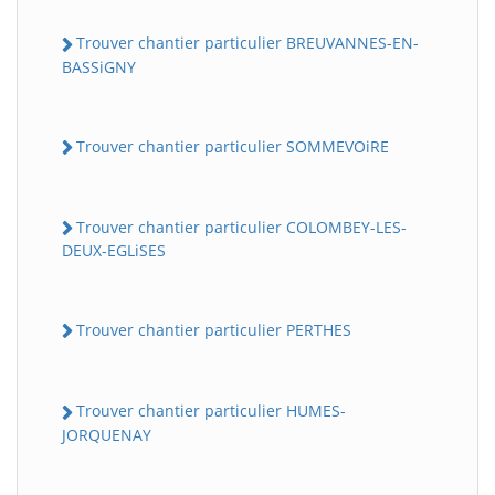
Trouver chantier particulier BREUVANNES-EN-
BASSiGNY
Trouver chantier particulier SOMMEVOiRE
Trouver chantier particulier COLOMBEY-LES-
DEUX-EGLiSES
Trouver chantier particulier PERTHES
Trouver chantier particulier HUMES-
JORQUENAY