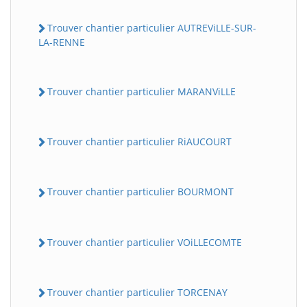
Trouver chantier particulier AUTREViLLE-SUR-
LA-RENNE
Trouver chantier particulier MARANViLLE
Trouver chantier particulier RiAUCOURT
Trouver chantier particulier BOURMONT
Trouver chantier particulier VOiLLECOMTE
Trouver chantier particulier TORCENAY