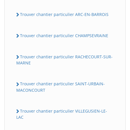
Trouver chantier particulier ARC-EN-BARROiS
Trouver chantier particulier CHAMPSEVRAiNE
Trouver chantier particulier RACHECOURT-SUR-
MARNE
Trouver chantier particulier SAiNT-URBAiN-
MACONCOURT
Trouver chantier particulier ViLLEGUSiEN-LE-
LAC