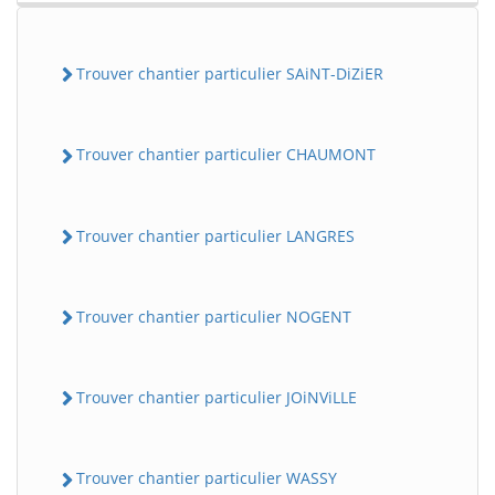
Trouver chantier particulier SAiNT-DiZiER
Trouver chantier particulier CHAUMONT
Trouver chantier particulier LANGRES
Trouver chantier particulier NOGENT
Trouver chantier particulier JOiNViLLE
Trouver chantier particulier WASSY