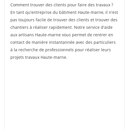
Comment trouver des clients pour faire des travaux ?
En tant qu'entreprise du bâtiment Haute-marne, il n'est
pas toujours facile de trouver des clients et trouver des
chantiers à réaliser rapidement. Notre service d'aide
aux artisans Haute-marne vous permet de rentrer en
contact de manière instantannée avec des particuliers
à la recherche de professionnels pour réaliser leurs
projets travaux Haute-marne.