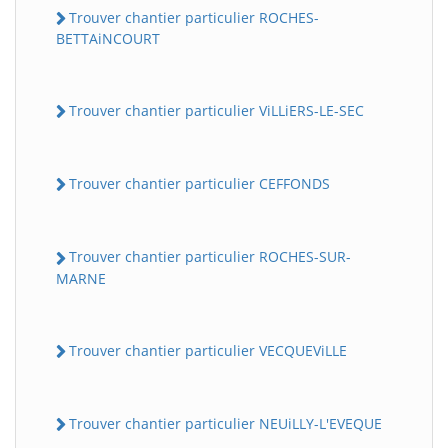
Trouver chantier particulier ROCHES-
BETTAiNCOURT
Trouver chantier particulier ViLLiERS-LE-SEC
Trouver chantier particulier CEFFONDS
Trouver chantier particulier ROCHES-SUR-
MARNE
Trouver chantier particulier VECQUEViLLE
Trouver chantier particulier NEUiLLY-L'EVEQUE