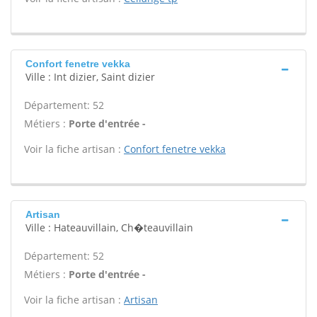
Confort fenetre vekka
Ville : Int dizier, Saint dizier
Département: 52
Métiers :
Porte d'entrée -
Voir la fiche artisan :
Confort fenetre vekka
Artisan
Ville : Hateauvillain, Ch�teauvillain
Département: 52
Métiers :
Porte d'entrée -
Voir la fiche artisan :
Artisan