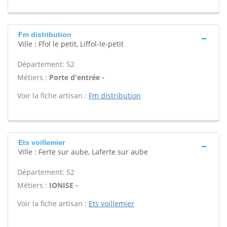
Fm distribution
Ville : Ffol le petit, Liffol-le-petit
Département: 52
Métiers :
Porte d'entrée -
Voir la fiche artisan :
Fm distribution
Ets voillemier
Ville : Ferte sur aube, Laferte sur aube
Département: 52
Métiers :
IONISE -
Voir la fiche artisan :
Ets voillemier