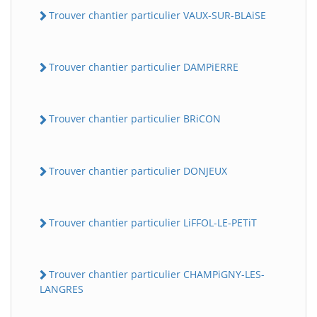
Trouver chantier particulier VAUX-SUR-BLAiSE
Trouver chantier particulier DAMPiERRE
Trouver chantier particulier BRiCON
Trouver chantier particulier DONJEUX
Trouver chantier particulier LiFFOL-LE-PETiT
Trouver chantier particulier CHAMPiGNY-LES-
LANGRES