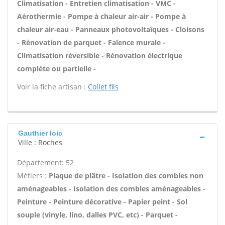
Climatisation - Entretien climatisation - VMC -
Aérothermie - Pompe à chaleur air-air - Pompe à
chaleur air-eau - Panneaux photovoltaïques - Cloisons
- Rénovation de parquet - Faïence murale -
Climatisation réversible - Rénovation électrique
complète ou partielle -
Voir la fiche artisan :
Collet fils
Gauthier loic
Ville : Roches
Département: 52
Métiers :
Plaque de plâtre - Isolation des combles non
aménageables - Isolation des combles aménageables -
Peinture - Peinture décorative - Papier peint - Sol
souple (vinyle, lino, dalles PVC, etc) - Parquet -