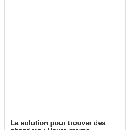
La solution pour trouver des