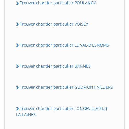
Trouver chantier particulier POULANGY
Trouver chantier particulier VOiSEY
Trouver chantier particulier LE VAL-D'ESNOMS
Trouver chantier particulier BANNES
Trouver chantier particulier GUDMONT-ViLLiERS
Trouver chantier particulier LONGEViLLE-SUR-
LA-LAiNES