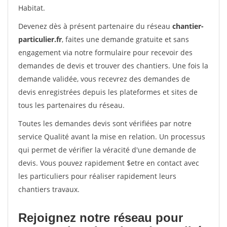
Habitat.
Devenez dès à présent partenaire du réseau
chantier-
particulier.fr
, faites une demande gratuite et sans
engagement via notre formulaire pour recevoir des
demandes de devis et trouver des chantiers. Une fois la
demande validée, vous recevrez des demandes de
devis enregistrées depuis les plateformes et sites de
tous les partenaires du réseau.
Toutes les demandes devis sont vérifiées par notre
service Qualité avant la mise en relation. Un processus
qui permet de vérifier la véracité d'une demande de
devis. Vous pouvez rapidement $etre en contact avec
les particuliers pour réaliser rapidement leurs
chantiers travaux.
Rejoignez notre réseau pour