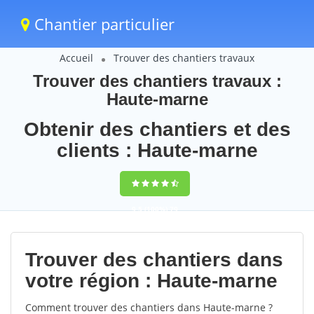
Chantier particulier
Accueil
Trouver des chantiers travaux
Trouver des chantiers travaux :
Haute-marne
Obtenir des chantiers et des
clients : Haute-marne
9,5
(100%)
79
votes
Trouver des chantiers dans
votre région : Haute-marne
Comment trouver des chantiers dans Haute-marne ?