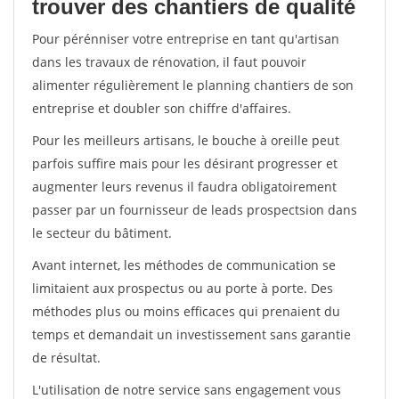
trouver des chantiers de qualité
Pour pérénniser votre entreprise en tant qu'artisan
dans les travaux de rénovation, il faut pouvoir
alimenter régulièrement le planning chantiers de son
entreprise et doubler son chiffre d'affaires.
Pour les meilleurs artisans, le bouche à oreille peut
parfois suffire mais pour les désirant progresser et
augmenter leurs revenus il faudra obligatoirement
passer par un fournisseur de leads prospectsion dans
le secteur du bâtiment.
Avant internet, les méthodes de communication se
limitaient aux prospectus ou au porte à porte. Des
méthodes plus ou moins efficaces qui prenaient du
temps et demandait un investissement sans garantie
de résultat.
L'utilisation de notre service sans engagement vous