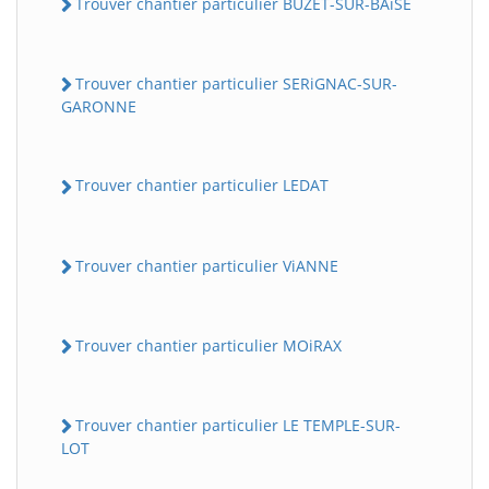
Trouver chantier particulier BUZET-SUR-BAiSE
Trouver chantier particulier SERiGNAC-SUR-
GARONNE
Trouver chantier particulier LEDAT
Trouver chantier particulier ViANNE
Trouver chantier particulier MOiRAX
Trouver chantier particulier LE TEMPLE-SUR-
LOT