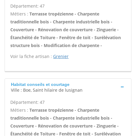
Département: 47
Métiers :
Terrasse tropézienne - Charpente
traditionnelle bois - Charpente industrielle bois -
Couverture - Rénovation de couverture - Zinguerie -
Étanchéité de Toiture - Fenêtre de toit - Surélévation
structure bois - Modification de charpente -
Voir la fiche artisan :
Grenier
Habitat conseils et courtage
Ville : Boe, Saint hilaire de lusignan
Département: 47
Métiers :
Terrasse tropézienne - Charpente
traditionnelle bois - Charpente industrielle bois -
Couverture - Rénovation de couverture - Zinguerie -
Étanchéité de Toiture - Fenêtre de toit - Surélévation