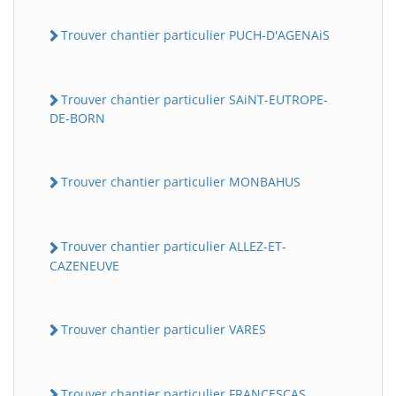
Trouver chantier particulier PUCH-D'AGENAiS
Trouver chantier particulier SAiNT-EUTROPE-
DE-BORN
Trouver chantier particulier MONBAHUS
Trouver chantier particulier ALLEZ-ET-
CAZENEUVE
Trouver chantier particulier VARES
Trouver chantier particulier FRANCESCAS