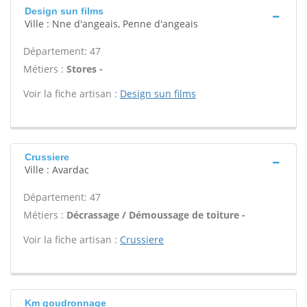
Design sun films
Ville : Nne d'angeais, Penne d'angeais
Département: 47
Métiers :
Stores -
Voir la fiche artisan :
Design sun films
Crussiere
Ville : Avardac
Département: 47
Métiers :
Décrassage / Démoussage de toiture -
Voir la fiche artisan :
Crussiere
Km goudronnage