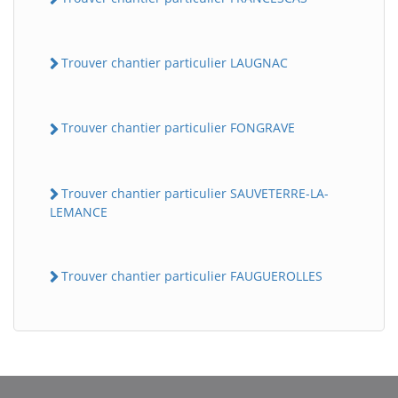
Trouver chantier particulier LAUGNAC
Trouver chantier particulier FONGRAVE
Trouver chantier particulier SAUVETERRE-LA-
LEMANCE
Trouver chantier particulier FAUGUEROLLES
BatiWebPro
B
Assistant en ligne