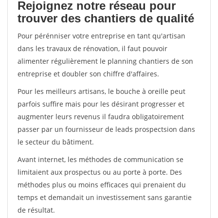
Rejoignez notre réseau pour
trouver des chantiers de qualité
Pour pérénniser votre entreprise en tant qu'artisan
dans les travaux de rénovation, il faut pouvoir
alimenter régulièrement le planning chantiers de son
entreprise et doubler son chiffre d'affaires.
Pour les meilleurs artisans, le bouche à oreille peut
parfois suffire mais pour les désirant progresser et
augmenter leurs revenus il faudra obligatoirement
passer par un fournisseur de leads prospectsion dans
le secteur du bâtiment.
Avant internet, les méthodes de communication se
limitaient aux prospectus ou au porte à porte. Des
méthodes plus ou moins efficaces qui prenaient du
temps et demandait un investissement sans garantie
de résultat.