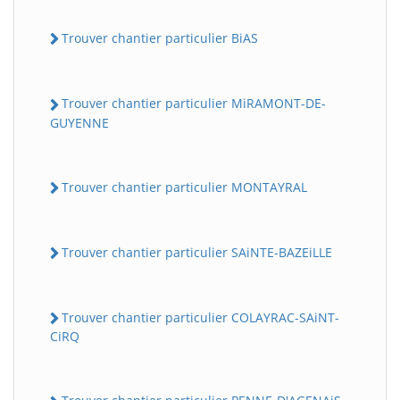
Trouver chantier particulier BiAS
Trouver chantier particulier MiRAMONT-DE-
GUYENNE
Trouver chantier particulier MONTAYRAL
Trouver chantier particulier SAiNTE-BAZEiLLE
Trouver chantier particulier COLAYRAC-SAiNT-
CiRQ