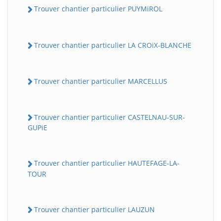
Trouver chantier particulier PUYMiROL
Trouver chantier particulier LA CROiX-BLANCHE
Trouver chantier particulier MARCELLUS
Trouver chantier particulier CASTELNAU-SUR-
GUPiE
Trouver chantier particulier HAUTEFAGE-LA-
TOUR
Trouver chantier particulier LAUZUN