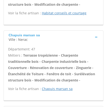
structure bois - Modification de charpente -
Voir la fiche artisan :
Habitat conseils et courtage
Chapuis marsan sa
Ville : Nerac
Département: 47
Métiers :
Terrasse tropézienne - Charpente
traditionnelle bois - Charpente industrielle bois -
Couverture - Rénovation de couverture - Zinguerie -
Étanchéité de Toiture - Fenêtre de toit - Surélévation
structure bois - Modification de charpente -
Voir la fiche artisan :
Chapuis marsan sa