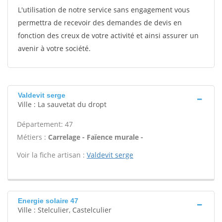
L'utilisation de notre service sans engagement vous
permettra de recevoir des demandes de devis en
fonction des creux de votre activité et ainsi assurer un
avenir à votre société.
Valdevit serge
Ville : La sauvetat du dropt
Département: 47
Métiers :
Carrelage - Faïence murale -
Voir la fiche artisan :
Valdevit serge
Energie solaire 47
Ville : Stelculier, Castelculier