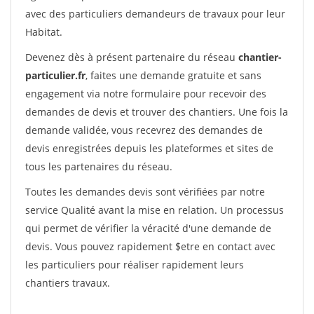
avec des particuliers demandeurs de travaux pour leur
Habitat.
Devenez dès à présent partenaire du réseau
chantier-
particulier.fr
, faites une demande gratuite et sans
engagement via notre formulaire pour recevoir des
demandes de devis et trouver des chantiers. Une fois la
demande validée, vous recevrez des demandes de
devis enregistrées depuis les plateformes et sites de
tous les partenaires du réseau.
Toutes les demandes devis sont vérifiées par notre
service Qualité avant la mise en relation. Un processus
qui permet de vérifier la véracité d'une demande de
devis. Vous pouvez rapidement $etre en contact avec
les particuliers pour réaliser rapidement leurs
chantiers travaux.