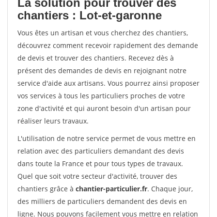
La solution pour trouver des
chantiers : Lot-et-garonne
Vous êtes un artisan et vous cherchez des chantiers,
découvrez comment recevoir rapidement des demande
de devis et trouver des chantiers. Recevez dès à
présent des demandes de devis en rejoignant notre
service d'aide aux artisans. Vous pourrez ainsi proposer
vos services à tous les particuliers proches de votre
zone d'activité et qui auront besoin d'un artisan pour
réaliser leurs travaux.
L'utilisation de notre service permet de vous mettre en
relation avec des particuliers demandant des devis
dans toute la France et pour tous types de travaux.
Quel que soit votre secteur d'activité, trouver des
chantiers grâce à
chantier-particulier.fr
. Chaque jour,
des milliers de particuliers demandent des devis en
ligne. Nous pouvons facilement vous mettre en relation