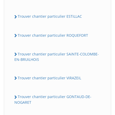
Trouver chantier particulier ESTiLLAC
Trouver chantier particulier ROQUEFORT
Trouver chantier particulier SAiNTE-COLOMBE-
EN-BRUiLHOiS
Trouver chantier particulier ViRAZEiL
Trouver chantier particulier GONTAUD-DE-
NOGARET