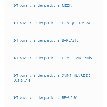
Trouver chantier particulier MEZiN
Trouver chantier particulier LAROQUE-TiMBAUT
Trouver chantier particulier BARBASTE
Trouver chantier particulier LE MAS-D'AGENAiS
Trouver chantier particulier SAiNT-HiLAiRE-DE-
LUSiGNAN
Trouver chantier particulier BEAUPUY