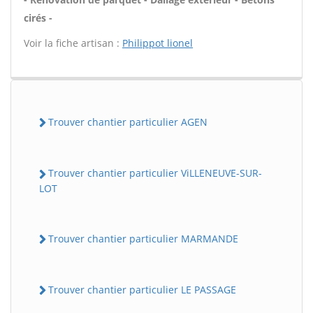
cirés -
Voir la fiche artisan :
Philippot lionel
Trouver chantier particulier AGEN
Trouver chantier particulier ViLLENEUVE-SUR-
LOT
Trouver chantier particulier MARMANDE
Trouver chantier particulier LE PASSAGE