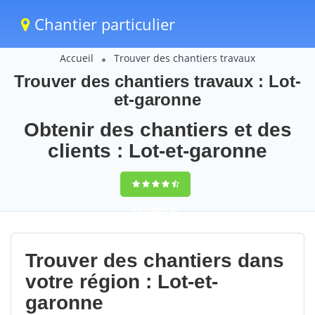
Chantier particulier
Accueil
Trouver des chantiers travaux
Trouver des chantiers travaux : Lot-
et-garonne
Obtenir des chantiers et des
clients : Lot-et-garonne
9,5
(100%)
82
votes
Trouver des chantiers dans
votre région : Lot-et-
garonne