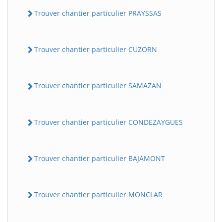
Trouver chantier particulier PRAYSSAS
Trouver chantier particulier CUZORN
Trouver chantier particulier SAMAZAN
Trouver chantier particulier CONDEZAYGUES
Trouver chantier particulier BAJAMONT
Trouver chantier particulier MONCLAR