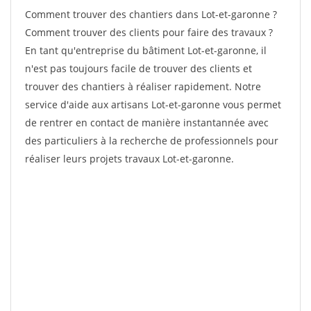
Comment trouver des chantiers dans Lot-et-garonne ?
Comment trouver des clients pour faire des travaux ?
En tant qu'entreprise du bâtiment Lot-et-garonne, il
n'est pas toujours facile de trouver des clients et
trouver des chantiers à réaliser rapidement. Notre
service d'aide aux artisans Lot-et-garonne vous permet
de rentrer en contact de manière instantannée avec
des particuliers à la recherche de professionnels pour
réaliser leurs projets travaux Lot-et-garonne.