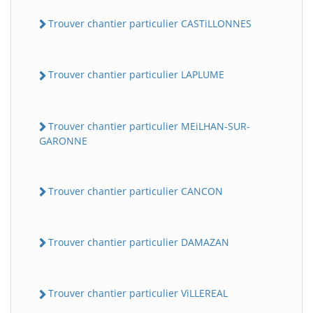
Trouver chantier particulier CASTiLLONNES
Trouver chantier particulier LAPLUME
Trouver chantier particulier MEiLHAN-SUR-
GARONNE
Trouver chantier particulier CANCON
Trouver chantier particulier DAMAZAN
Trouver chantier particulier ViLLEREAL