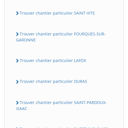
Trouver chantier particulier SAiNT-ViTE
Trouver chantier particulier FOURQUES-SUR-
GARONNE
Trouver chantier particulier LAFOX
Trouver chantier particulier DURAS
Trouver chantier particulier SAiNT-PARDOUX-
iSAAC