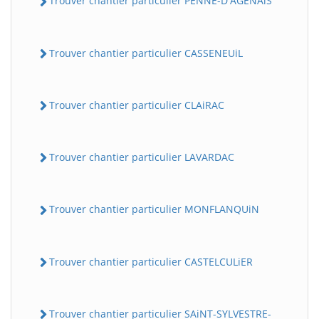
Trouver chantier particulier PENNE-D'AGENAiS
Trouver chantier particulier CASSENEUiL
Trouver chantier particulier CLAiRAC
Trouver chantier particulier LAVARDAC
Trouver chantier particulier MONFLANQUiN
Trouver chantier particulier CASTELCULiER
Trouver chantier particulier SAiNT-SYLVESTRE-