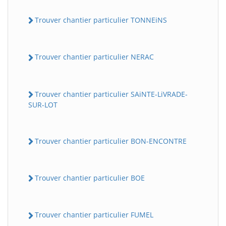
Trouver chantier particulier TONNEiNS
Trouver chantier particulier NERAC
Trouver chantier particulier SAiNTE-LiVRADE-
SUR-LOT
Trouver chantier particulier BON-ENCONTRE
Trouver chantier particulier BOE
Trouver chantier particulier FUMEL