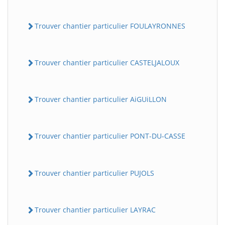
Trouver chantier particulier FOULAYRONNES
Trouver chantier particulier CASTELJALOUX
Trouver chantier particulier AiGUiLLON
Trouver chantier particulier PONT-DU-CASSE
Trouver chantier particulier PUJOLS
Trouver chantier particulier LAYRAC