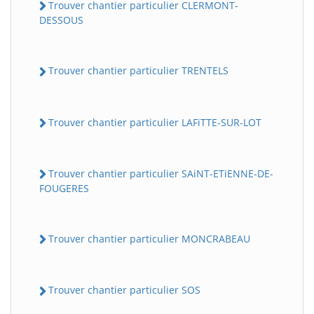
Trouver chantier particulier CLERMONT-
DESSOUS
Trouver chantier particulier TRENTELS
Trouver chantier particulier LAFiTTE-SUR-LOT
Trouver chantier particulier SAiNT-ETiENNE-DE-
FOUGERES
Trouver chantier particulier MONCRABEAU
Trouver chantier particulier SOS