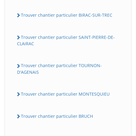
Trouver chantier particulier BiRAC-SUR-TREC
Trouver chantier particulier SAiNT-PiERRE-DE-
CLAiRAC
Trouver chantier particulier TOURNON-
D'AGENAiS
Trouver chantier particulier MONTESQUiEU
Trouver chantier particulier BRUCH