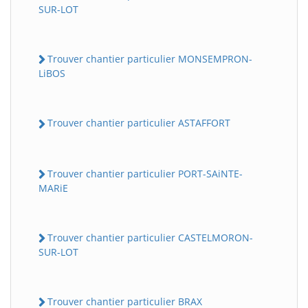
SUR-LOT
Trouver chantier particulier MONSEMPRON-
LiBOS
Trouver chantier particulier ASTAFFORT
Trouver chantier particulier PORT-SAiNTE-
MARiE
Trouver chantier particulier CASTELMORON-
SUR-LOT
Trouver chantier particulier BRAX