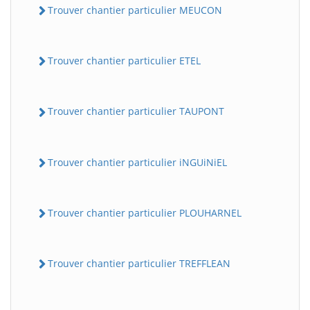
Trouver chantier particulier MEUCON
Trouver chantier particulier ETEL
Trouver chantier particulier TAUPONT
Trouver chantier particulier iNGUiNiEL
Trouver chantier particulier PLOUHARNEL
Trouver chantier particulier TREFFLEAN