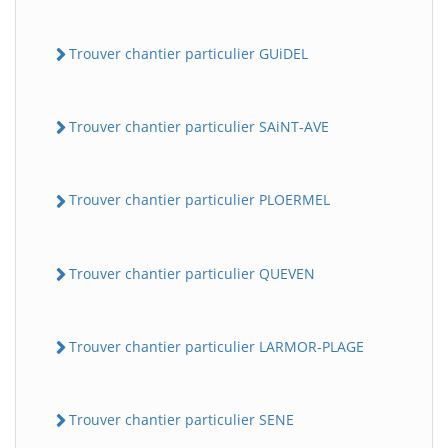
Trouver chantier particulier GUiDEL
Trouver chantier particulier SAiNT-AVE
Trouver chantier particulier PLOERMEL
Trouver chantier particulier QUEVEN
Trouver chantier particulier LARMOR-PLAGE
Trouver chantier particulier SENE