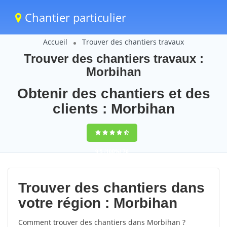
Chantier particulier
Accueil
Trouver des chantiers travaux
Trouver des chantiers travaux :
Morbihan
Obtenir des chantiers et des
clients : Morbihan
9,5
(100%)
76
votes
Trouver des chantiers dans
votre région : Morbihan
Comment trouver des chantiers dans Morbihan ?