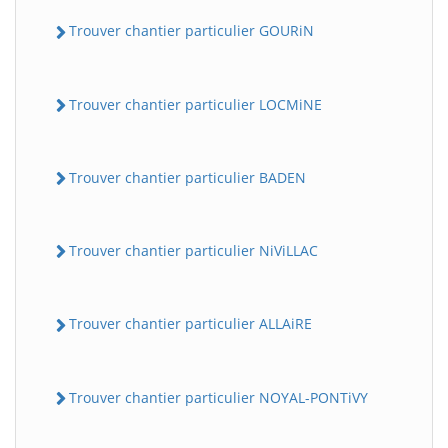
Trouver chantier particulier GOURiN
Trouver chantier particulier LOCMiNE
Trouver chantier particulier BADEN
Trouver chantier particulier NiViLLAC
Trouver chantier particulier ALLAiRE
Trouver chantier particulier NOYAL-PONTiVY