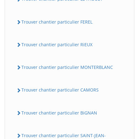
Trouver chantier particulier FEREL
Trouver chantier particulier RiEUX
Trouver chantier particulier MONTERBLANC
Trouver chantier particulier CAMORS
Trouver chantier particulier BiGNAN
Trouver chantier particulier SAiNT-JEAN-