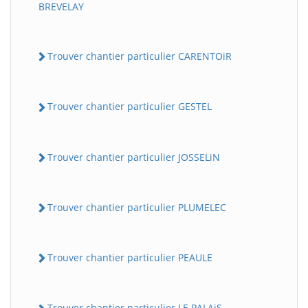
BREVELAY
Trouver chantier particulier CARENTOiR
Trouver chantier particulier GESTEL
Trouver chantier particulier JOSSELiN
Trouver chantier particulier PLUMELEC
Trouver chantier particulier PEAULE
Trouver chantier particulier LE PALAiS