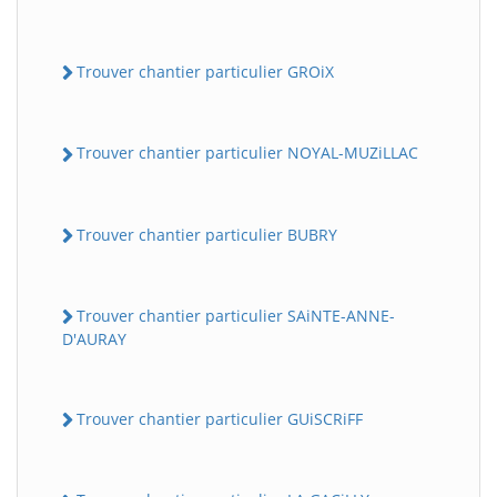
Trouver chantier particulier GROiX
Trouver chantier particulier NOYAL-MUZiLLAC
Trouver chantier particulier BUBRY
Trouver chantier particulier SAiNTE-ANNE-
D'AURAY
Trouver chantier particulier GUiSCRiFF