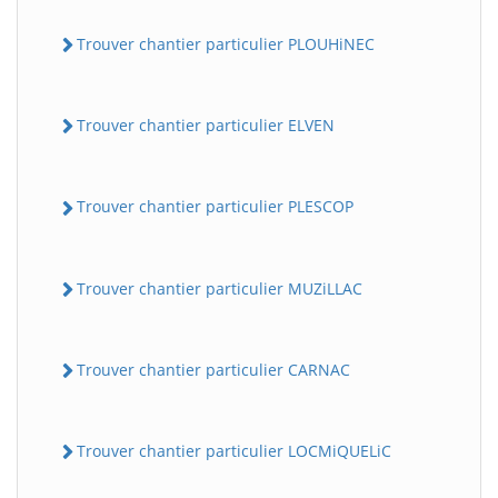
Trouver chantier particulier PLOUHiNEC
Trouver chantier particulier ELVEN
Trouver chantier particulier PLESCOP
Trouver chantier particulier MUZiLLAC
Trouver chantier particulier CARNAC
Trouver chantier particulier LOCMiQUELiC