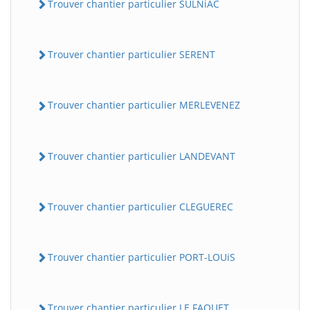
Trouver chantier particulier SULNiAC
Trouver chantier particulier SERENT
Trouver chantier particulier MERLEVENEZ
Trouver chantier particulier LANDEVANT
Trouver chantier particulier CLEGUEREC
Trouver chantier particulier PORT-LOUiS
Trouver chantier particulier LE FAOUET