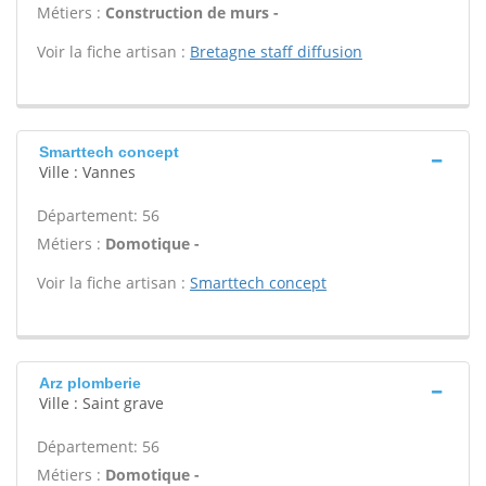
Métiers :
Construction de murs -
Voir la fiche artisan :
Bretagne staff diffusion
Smarttech concept
Ville : Vannes
Département: 56
Métiers :
Domotique -
Voir la fiche artisan :
Smarttech concept
Arz plomberie
Ville : Saint grave
Département: 56
Métiers :
Domotique -