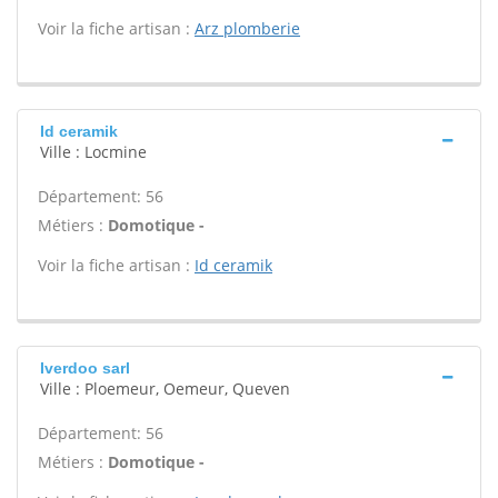
Voir la fiche artisan :
Arz plomberie
Id ceramik
Ville : Locmine
Département: 56
Métiers :
Domotique -
Voir la fiche artisan :
Id ceramik
Iverdoo sarl
Ville : Ploemeur, Oemeur, Queven
Département: 56
Métiers :
Domotique -