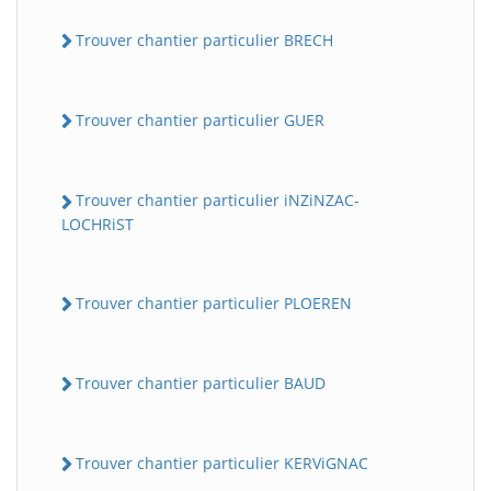
Trouver chantier particulier BRECH
Trouver chantier particulier GUER
Trouver chantier particulier iNZiNZAC-
LOCHRiST
Trouver chantier particulier PLOEREN
Trouver chantier particulier BAUD
Trouver chantier particulier KERViGNAC