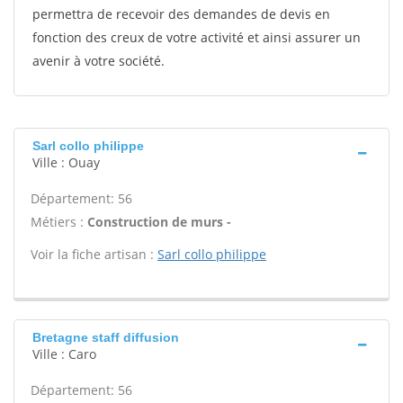
permettra de recevoir des demandes de devis en
fonction des creux de votre activité et ainsi assurer un
avenir à votre société.
Sarl collo philippe
Ville : Ouay
Département: 56
Métiers :
Construction de murs -
Voir la fiche artisan :
Sarl collo philippe
Bretagne staff diffusion
Ville : Caro
Département: 56