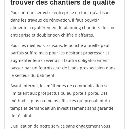
trouver des chantiers de qualité
Pour pérénniser votre entreprise en tant qu'artisan
dans les travaux de rénovation, il faut pouvoir
alimenter régulièrement le planning chantiers de son
entreprise et doubler son chiffre d'affaires.
Pour les meilleurs artisans, le bouche à oreille peut
parfois suffire mais pour les désirant progresser et
augmenter leurs revenus il faudra obligatoirement
passer par un fournisseur de leads prospectsion dans
le secteur du bâtiment.
Avant internet, les méthodes de communication se
limitaient aux prospectus ou au porte à porte. Des
méthodes plus ou moins efficaces qui prenaient du
temps et demandait un investissement sans garantie
de résultat.
L'utilisation de notre service sans engagement vous