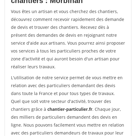
chantiers : Morbihan
Vous êtes un artisan et vous cherchez des chantiers,
découvrez comment recevoir rapidement des demande
de devis et trouver des chantiers. Recevez dès à
présent des demandes de devis en rejoignant notre
service d'aide aux artisans. Vous pourrez ainsi proposer
vos services à tous les particuliers proches de votre
zone d'activité et qui auront besoin d'un artisan pour
réaliser leurs travaux.
L'utilisation de notre service permet de vous mettre en
relation avec des particuliers demandant des devis
dans toute la France et pour tous types de travaux.
Quel que soit votre secteur d'activité, trouver des
chantiers grâce à
chantier-particulier.fr
. Chaque jour,
des milliers de particuliers demandent des devis en
ligne. Nous pouvons facilement vous mettre en relation
avec des particuliers demandeurs de travaux pour leur