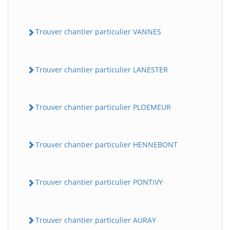
Trouver chantier particulier VANNES
Trouver chantier particulier LANESTER
Trouver chantier particulier PLOEMEUR
Trouver chantier particulier HENNEBONT
Trouver chantier particulier PONTiVY
Trouver chantier particulier AURAY