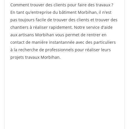
Comment trouver des clients pour faire des travaux ?
En tant qu'entreprise du bâtiment Morbihan, il n'est
pas toujours facile de trouver des clients et trouver des
chantiers à réaliser rapidement. Notre service d'aide
aux artisans Morbihan vous permet de rentrer en
contact de manière instantannée avec des particuliers
à la recherche de professionnels pour réaliser leurs
projets travaux Morbihan.