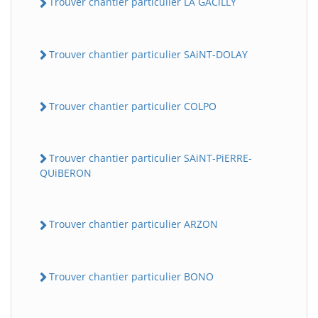
Trouver chantier particulier LA GACiLLY
Trouver chantier particulier SAiNT-DOLAY
Trouver chantier particulier COLPO
Trouver chantier particulier SAiNT-PiERRE-
QUiBERON
Trouver chantier particulier ARZON
Trouver chantier particulier BONO