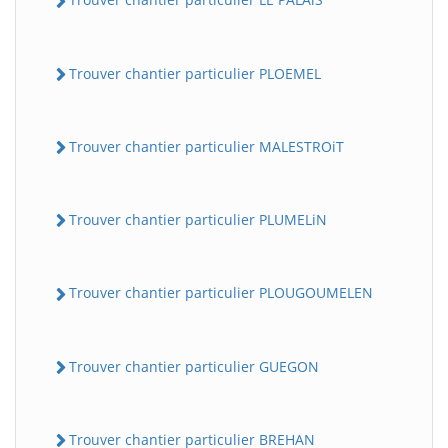
Trouver chantier particulier PLOEMEL
Trouver chantier particulier MALESTROiT
Trouver chantier particulier PLUMELiN
Trouver chantier particulier PLOUGOUMELEN
Trouver chantier particulier GUEGON
Trouver chantier particulier BREHAN