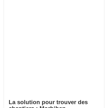
La solution pour trouver des