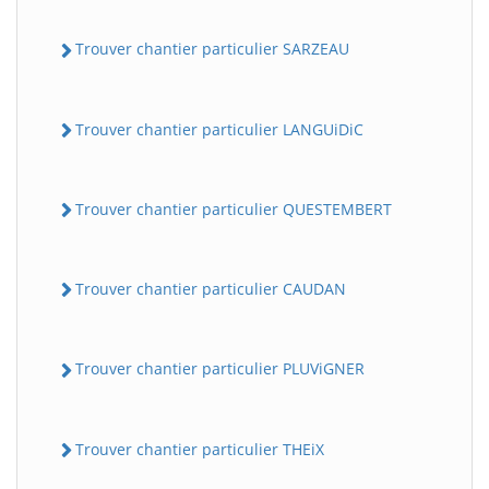
Trouver chantier particulier SARZEAU
Trouver chantier particulier LANGUiDiC
Trouver chantier particulier QUESTEMBERT
Trouver chantier particulier CAUDAN
Trouver chantier particulier PLUViGNER
Trouver chantier particulier THEiX