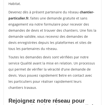
Habitat.
Devenez dès à présent partenaire du réseau
chantier-
particulier.fr
, faites une demande gratuite et sans
engagement via notre formulaire pour recevoir des
demandes de devis et trouver des chantiers. Une fois la
demande validée, vous recevrez des demandes de
devis enregistrées depuis les plateformes et sites de
tous les partenaires du réseau.
Toutes les demandes devis sont vérifiées par notre
service Qualité avant la mise en relation. Un processus
qui permet de vérifier la véracité d'une demande de
devis. Vous pouvez rapidement $etre en contact avec
les particuliers pour réaliser rapidement leurs
chantiers travaux.
Rejoignez notre réseau pour