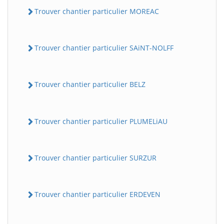
Trouver chantier particulier MOREAC
Trouver chantier particulier SAiNT-NOLFF
Trouver chantier particulier BELZ
Trouver chantier particulier PLUMELiAU
Trouver chantier particulier SURZUR
Trouver chantier particulier ERDEVEN