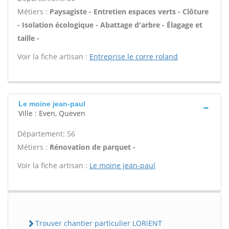
Métiers :
Paysagiste - Entretien espaces verts - Clôture
- Isolation écologique - Abattage d'arbre - Élagage et
taille -
Voir la fiche artisan :
Entreprise le corre roland
Le moine jean-paul
Ville : Even, Queven
Département: 56
Métiers :
Rénovation de parquet -
Voir la fiche artisan :
Le moine jean-paul
Trouver chantier particulier LORiENT