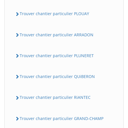
Trouver chantier particulier PLOUAY
Trouver chantier particulier ARRADON
Trouver chantier particulier PLUNERET
Trouver chantier particulier QUiBERON
Trouver chantier particulier RiANTEC
Trouver chantier particulier GRAND-CHAMP