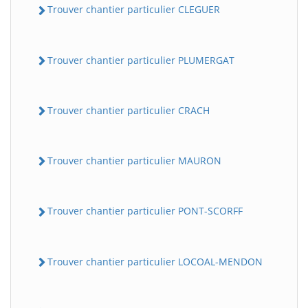
Trouver chantier particulier CLEGUER
Trouver chantier particulier PLUMERGAT
Trouver chantier particulier CRACH
Trouver chantier particulier MAURON
Trouver chantier particulier PONT-SCORFF
Trouver chantier particulier LOCOAL-MENDON