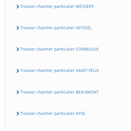
Trouver chantier particulier MESSERY
Trouver chantier particulier SEYSSEL
Trouver chantier particulier COMBLOUX
Trouver chantier particulier SAiNT-FELiX
Trouver chantier particulier BEAUMONT
Trouver chantier particulier AYSE