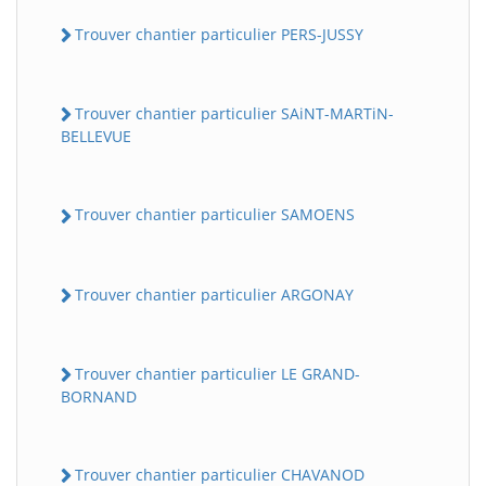
Trouver chantier particulier PERS-JUSSY
Trouver chantier particulier SAiNT-MARTiN-
BELLEVUE
Trouver chantier particulier SAMOENS
Trouver chantier particulier ARGONAY
Trouver chantier particulier LE GRAND-
BORNAND
Trouver chantier particulier CHAVANOD