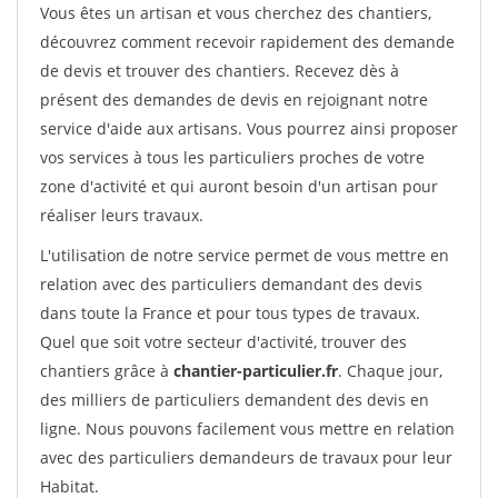
Vous êtes un artisan et vous cherchez des chantiers,
découvrez comment recevoir rapidement des demande
de devis et trouver des chantiers. Recevez dès à
présent des demandes de devis en rejoignant notre
service d'aide aux artisans. Vous pourrez ainsi proposer
vos services à tous les particuliers proches de votre
zone d'activité et qui auront besoin d'un artisan pour
réaliser leurs travaux.
L'utilisation de notre service permet de vous mettre en
relation avec des particuliers demandant des devis
dans toute la France et pour tous types de travaux.
Quel que soit votre secteur d'activité, trouver des
chantiers grâce à
chantier-particulier.fr
. Chaque jour,
des milliers de particuliers demandent des devis en
ligne. Nous pouvons facilement vous mettre en relation
avec des particuliers demandeurs de travaux pour leur
Habitat.