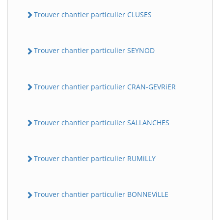
Trouver chantier particulier CLUSES
Trouver chantier particulier SEYNOD
Trouver chantier particulier CRAN-GEVRiER
Trouver chantier particulier SALLANCHES
Trouver chantier particulier RUMiLLY
Trouver chantier particulier BONNEViLLE