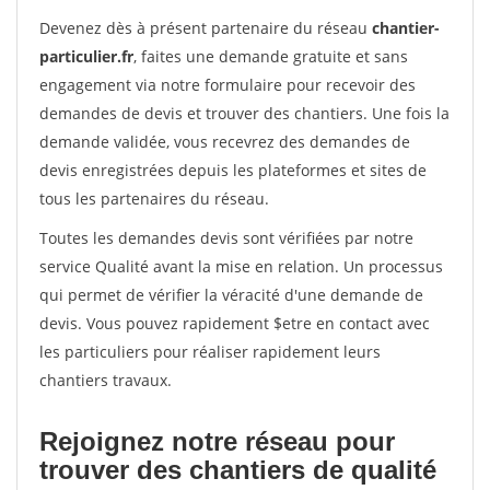
Devenez dès à présent partenaire du réseau
chantier-
particulier.fr
, faites une demande gratuite et sans
engagement via notre formulaire pour recevoir des
demandes de devis et trouver des chantiers. Une fois la
demande validée, vous recevrez des demandes de
devis enregistrées depuis les plateformes et sites de
tous les partenaires du réseau.
Toutes les demandes devis sont vérifiées par notre
service Qualité avant la mise en relation. Un processus
qui permet de vérifier la véracité d'une demande de
devis. Vous pouvez rapidement $etre en contact avec
les particuliers pour réaliser rapidement leurs
chantiers travaux.
Rejoignez notre réseau pour
trouver des chantiers de qualité