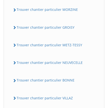
Trouver chantier particulier MORZiNE
Trouver chantier particulier GROiSY
Trouver chantier particulier METZ-TESSY
Trouver chantier particulier NEUVECELLE
Trouver chantier particulier BONNE
Trouver chantier particulier ViLLAZ