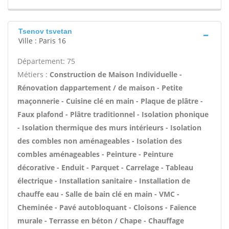
Tsenov tsvetan
Ville : Paris 16
Département: 75
Métiers :
Construction de Maison Individuelle -
Rénovation dappartement / de maison - Petite
maçonnerie - Cuisine clé en main - Plaque de plâtre -
Faux plafond - Plâtre traditionnel - Isolation phonique
- Isolation thermique des murs intérieurs - Isolation
des combles non aménageables - Isolation des
combles aménageables - Peinture - Peinture
décorative - Enduit - Parquet - Carrelage - Tableau
électrique - Installation sanitaire - Installation de
chauffe eau - Salle de bain clé en main - VMC -
Cheminée - Pavé autobloquant - Cloisons - Faïence
murale - Terrasse en béton / Chape - Chauffage