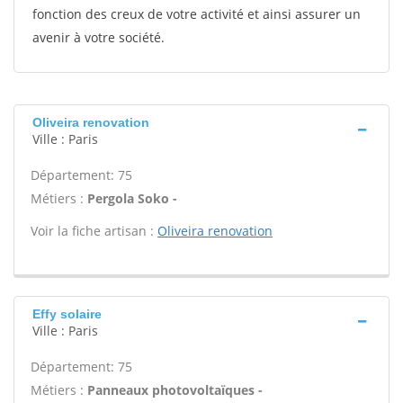
fonction des creux de votre activité et ainsi assurer un
avenir à votre société.
Oliveira renovation
Ville : Paris
Département: 75
Métiers :
Pergola Soko -
Voir la fiche artisan :
Oliveira renovation
Effy solaire
Ville : Paris
Département: 75
Métiers :
Panneaux photovoltaïques -