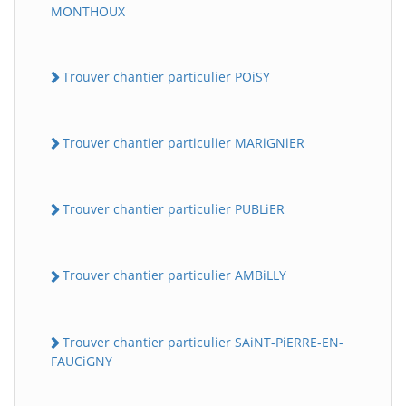
MONTHOUX
Trouver chantier particulier POiSY
Trouver chantier particulier MARiGNiER
Trouver chantier particulier PUBLiER
Trouver chantier particulier AMBiLLY
Trouver chantier particulier SAiNT-PiERRE-EN-
FAUCiGNY