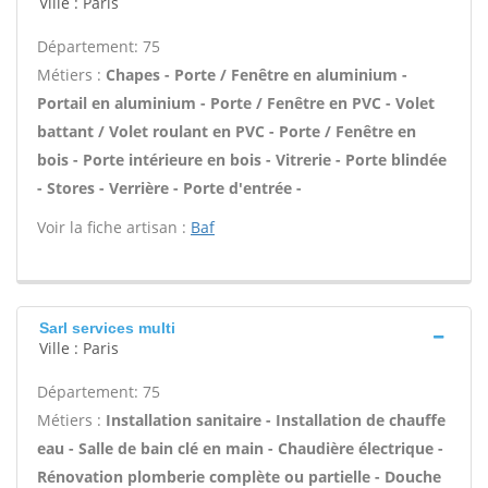
Ville : Paris
Département: 75
Métiers :
Chapes - Porte / Fenêtre en aluminium -
Portail en aluminium - Porte / Fenêtre en PVC - Volet
battant / Volet roulant en PVC - Porte / Fenêtre en
bois - Porte intérieure en bois - Vitrerie - Porte blindée
- Stores - Verrière - Porte d'entrée -
Voir la fiche artisan :
Baf
Sarl services multi
Ville : Paris
Département: 75
Métiers :
Installation sanitaire - Installation de chauffe
eau - Salle de bain clé en main - Chaudière électrique -
Rénovation plomberie complète ou partielle - Douche