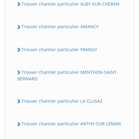
Trouver chantier particulier ALBY-SUR-CHERAN
Trouver chantier particulier AMANCY
Trouver chantier particulier FRANGY
Trouver chantier particulier MENTHON-SAiNT-
BERNARD
Trouver chantier particulier LA CLUSAZ
Trouver chantier particulier ANTHY-SUR-LEMAN