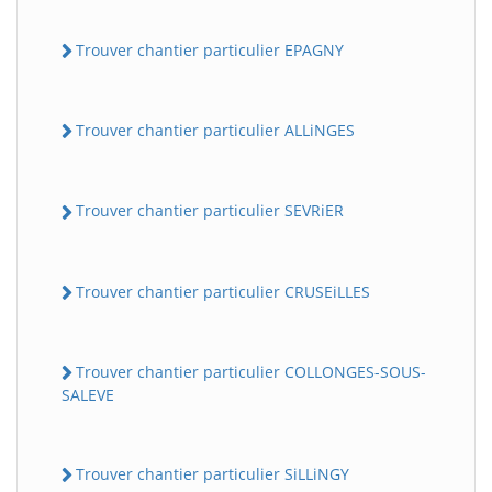
Trouver chantier particulier EPAGNY
Trouver chantier particulier ALLiNGES
Trouver chantier particulier SEVRiER
Trouver chantier particulier CRUSEiLLES
Trouver chantier particulier COLLONGES-SOUS-
SALEVE
Trouver chantier particulier SiLLiNGY