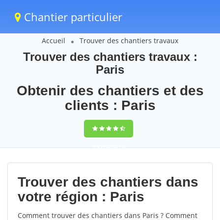
Chantier particulier
Accueil
Trouver des chantiers travaux
Trouver des chantiers travaux :
Paris
Obtenir des chantiers et des
clients : Paris
9,5
(100%)
73
votes
Trouver des chantiers dans
votre région : Paris
Comment trouver des chantiers dans Paris ? Comment