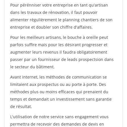
Pour pérénniser votre entreprise en tant qu'artisan
dans les travaux de rénovation, il faut pouvoir
alimenter régulièrement le planning chantiers de son
entreprise et doubler son chiffre d'affaires.
Pour les meilleurs artisans, le bouche à oreille peut
parfois suffire mais pour les désirant progresser et
augmenter leurs revenus il faudra obligatoirement
passer par un fournisseur de leads prospectsion dans
le secteur du bâtiment.
Avant internet, les méthodes de communication se
limitaient aux prospectus ou au porte à porte. Des
méthodes plus ou moins efficaces qui prenaient du
temps et demandait un investissement sans garantie
de résultat.
L'utilisation de notre service sans engagement vous
permettra de recevoir des demandes de devis en