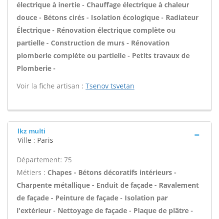
électrique à inertie - Chauffage électrique à chaleur
douce - Bétons cirés - Isolation écologique - Radiateur
Électrique - Rénovation électrique complète ou
partielle - Construction de murs - Rénovation
plomberie complète ou partielle - Petits travaux de
Plomberie -
Voir la fiche artisan :
Tsenov tsvetan
Ikz multi
Ville : Paris
Département: 75
Métiers :
Chapes - Bétons décoratifs intérieurs -
Charpente métallique - Enduit de façade - Ravalement
de façade - Peinture de façade - Isolation par
l'extérieur - Nettoyage de façade - Plaque de plâtre -