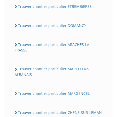
Trouver chantier particulier ETREMBiERES
Trouver chantier particulier DOMANCY
Trouver chantier particulier ARACHES-LA-
FRASSE
Trouver chantier particulier MARCELLAZ-
ALBANAiS
Trouver chantier particulier MARGENCEL
Trouver chantier particulier CHENS-SUR-LEMAN