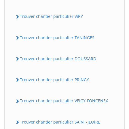
Trouver chantier particulier ViRY
Trouver chantier particulier TANiNGES
Trouver chantier particulier DOUSSARD
Trouver chantier particulier PRiNGY
Trouver chantier particulier VEiGY-FONCENEX
Trouver chantier particulier SAiNT-JEOiRE