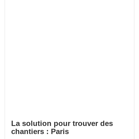
La solution pour trouver des
chantiers : Paris