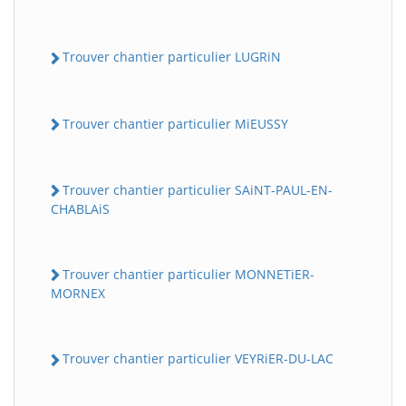
Trouver chantier particulier LUGRiN
Trouver chantier particulier MiEUSSY
Trouver chantier particulier SAiNT-PAUL-EN-
CHABLAiS
Trouver chantier particulier MONNETiER-
MORNEX
Trouver chantier particulier VEYRiER-DU-LAC