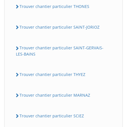
Trouver chantier particulier THONES
Trouver chantier particulier SAiNT-JORiOZ
Trouver chantier particulier SAiNT-GERVAiS-
LES-BAiNS
Trouver chantier particulier THYEZ
Trouver chantier particulier MARNAZ
Trouver chantier particulier SCiEZ