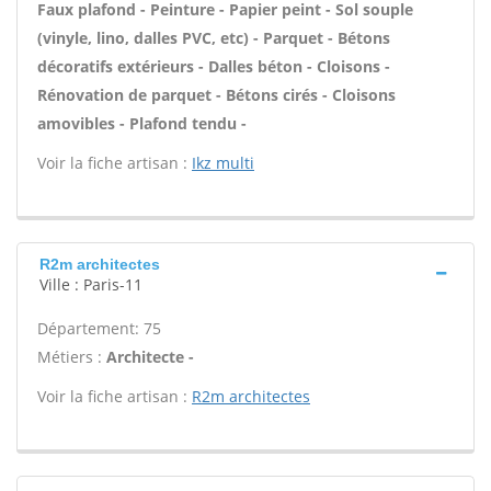
Faux plafond - Peinture - Papier peint - Sol souple
(vinyle, lino, dalles PVC, etc) - Parquet - Bétons
décoratifs extérieurs - Dalles béton - Cloisons -
Rénovation de parquet - Bétons cirés - Cloisons
amovibles - Plafond tendu -
Voir la fiche artisan :
Ikz multi
R2m architectes
Ville : Paris-11
Département: 75
Métiers :
Architecte -
Voir la fiche artisan :
R2m architectes