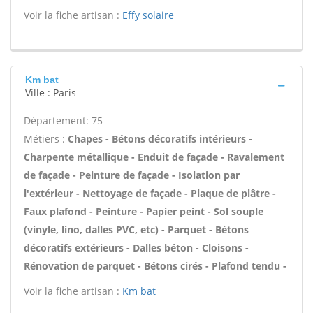
Voir la fiche artisan :
Effy solaire
Km bat
Ville : Paris
Département: 75
Métiers :
Chapes - Bétons décoratifs intérieurs -
Charpente métallique - Enduit de façade - Ravalement
de façade - Peinture de façade - Isolation par
l'extérieur - Nettoyage de façade - Plaque de plâtre -
Faux plafond - Peinture - Papier peint - Sol souple
(vinyle, lino, dalles PVC, etc) - Parquet - Bétons
décoratifs extérieurs - Dalles béton - Cloisons -
Rénovation de parquet - Bétons cirés - Plafond tendu -
Voir la fiche artisan :
Km bat