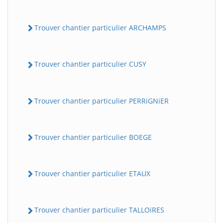
Trouver chantier particulier ARCHAMPS
Trouver chantier particulier CUSY
Trouver chantier particulier PERRiGNiER
Trouver chantier particulier BOEGE
Trouver chantier particulier ETAUX
Trouver chantier particulier TALLOiRES