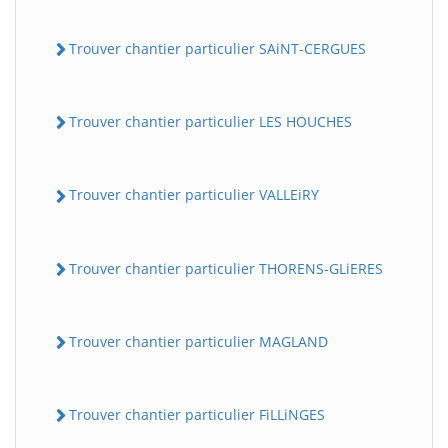
Trouver chantier particulier SAiNT-CERGUES
Trouver chantier particulier LES HOUCHES
Trouver chantier particulier VALLEiRY
Trouver chantier particulier THORENS-GLiERES
Trouver chantier particulier MAGLAND
Trouver chantier particulier FiLLiNGES