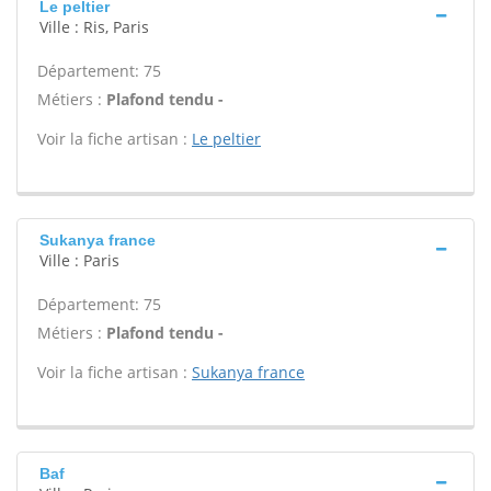
Le peltier
Ville : Ris, Paris
Département: 75
Métiers :
Plafond tendu -
Voir la fiche artisan :
Le peltier
Sukanya france
Ville : Paris
Département: 75
Métiers :
Plafond tendu -
Voir la fiche artisan :
Sukanya france
Baf