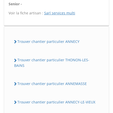
Senior -
Voir la fiche artisan :
Sarl services multi
Trouver chantier particulier ANNECY
Trouver chantier particulier THONON-LES-
BAiNS
Trouver chantier particulier ANNEMASSE
Trouver chantier particulier ANNECY-LE-ViEUX