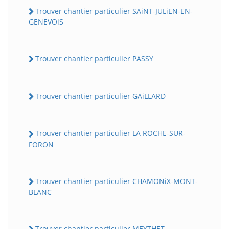
Trouver chantier particulier SAiNT-JULiEN-EN-
GENEVOiS
Trouver chantier particulier PASSY
Trouver chantier particulier GAiLLARD
Trouver chantier particulier LA ROCHE-SUR-
FORON
Trouver chantier particulier CHAMONiX-MONT-
BLANC
Trouver chantier particulier MEYTHET