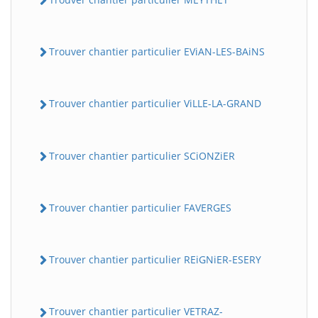
Trouver chantier particulier EViAN-LES-BAiNS
Trouver chantier particulier ViLLE-LA-GRAND
Trouver chantier particulier SCiONZiER
Trouver chantier particulier FAVERGES
Trouver chantier particulier REiGNiER-ESERY
Trouver chantier particulier VETRAZ-