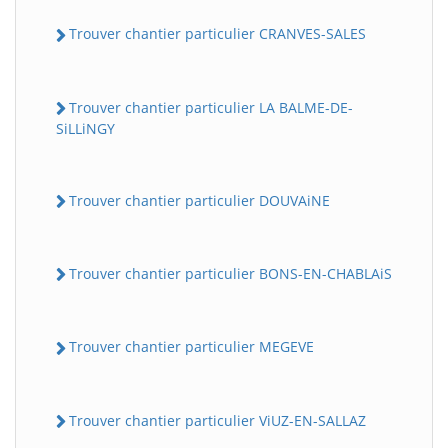
Trouver chantier particulier CRANVES-SALES
Trouver chantier particulier LA BALME-DE-
SiLLiNGY
Trouver chantier particulier DOUVAiNE
Trouver chantier particulier BONS-EN-CHABLAiS
Trouver chantier particulier MEGEVE
Trouver chantier particulier ViUZ-EN-SALLAZ