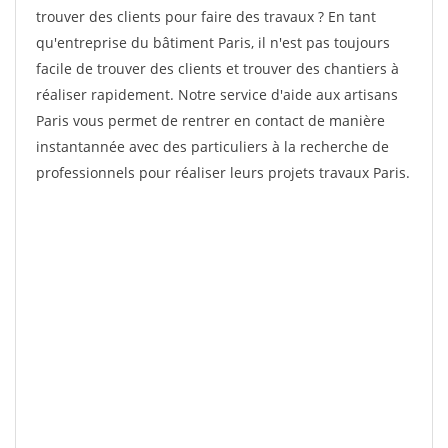
trouver des clients pour faire des travaux ? En tant
qu'entreprise du bâtiment Paris, il n'est pas toujours
facile de trouver des clients et trouver des chantiers à
réaliser rapidement. Notre service d'aide aux artisans
Paris vous permet de rentrer en contact de manière
instantannée avec des particuliers à la recherche de
professionnels pour réaliser leurs projets travaux Paris.