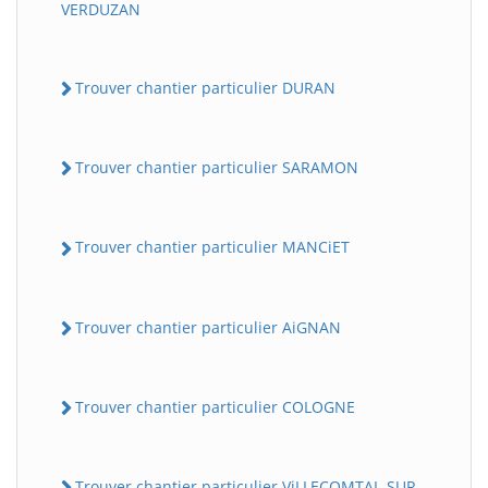
VERDUZAN
Trouver chantier particulier DURAN
Trouver chantier particulier SARAMON
Trouver chantier particulier MANCiET
Trouver chantier particulier AiGNAN
Trouver chantier particulier COLOGNE
Trouver chantier particulier ViLLECOMTAL-SUR-