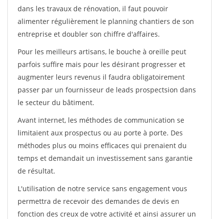
dans les travaux de rénovation, il faut pouvoir
alimenter régulièrement le planning chantiers de son
entreprise et doubler son chiffre d'affaires.
Pour les meilleurs artisans, le bouche à oreille peut
parfois suffire mais pour les désirant progresser et
augmenter leurs revenus il faudra obligatoirement
passer par un fournisseur de leads prospectsion dans
le secteur du bâtiment.
Avant internet, les méthodes de communication se
limitaient aux prospectus ou au porte à porte. Des
méthodes plus ou moins efficaces qui prenaient du
temps et demandait un investissement sans garantie
de résultat.
L'utilisation de notre service sans engagement vous
permettra de recevoir des demandes de devis en
fonction des creux de votre activité et ainsi assurer un