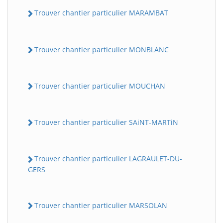
Trouver chantier particulier MARAMBAT
Trouver chantier particulier MONBLANC
Trouver chantier particulier MOUCHAN
Trouver chantier particulier SAiNT-MARTiN
Trouver chantier particulier LAGRAULET-DU-
GERS
Trouver chantier particulier MARSOLAN