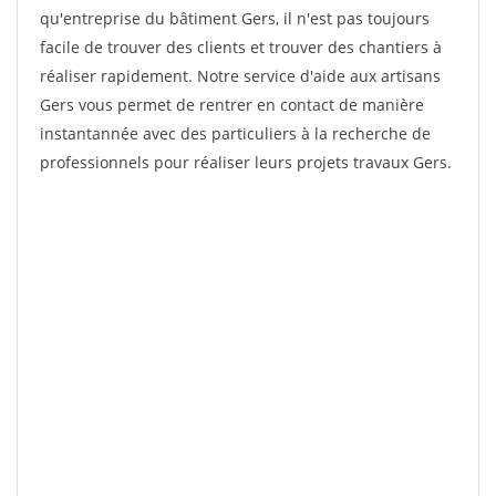
qu'entreprise du bâtiment Gers, il n'est pas toujours
facile de trouver des clients et trouver des chantiers à
réaliser rapidement. Notre service d'aide aux artisans
Gers vous permet de rentrer en contact de manière
instantannée avec des particuliers à la recherche de
professionnels pour réaliser leurs projets travaux Gers.