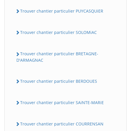
Trouver chantier particulier PUYCASQUiER
Trouver chantier particulier SOLOMiAC
Trouver chantier particulier BRETAGNE-
D'ARMAGNAC
Trouver chantier particulier BERDOUES
Trouver chantier particulier SAiNTE-MARiE
Trouver chantier particulier COURRENSAN