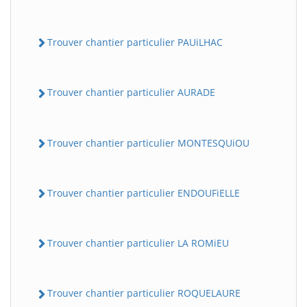
Trouver chantier particulier PAUiLHAC
Trouver chantier particulier AURADE
Trouver chantier particulier MONTESQUiOU
Trouver chantier particulier ENDOUFiELLE
Trouver chantier particulier LA ROMiEU
Trouver chantier particulier ROQUELAURE