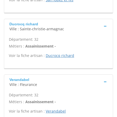
Ducrocq richard
Ville : Sainte-christie-armagnac
Département: 32
Métiers :
Assainissement -
Voir la fiche artisan :
Ducrocq richard
Verandabel
Ville : Fleurance
Département: 32
Métiers :
Assainissement -
Voir la fiche artisan :
Verandabel