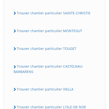
Trouver chantier particulier SAiNTE-CHRiSTiE
Trouver chantier particulier MONTEGUT
Trouver chantier particulier TOUGET
Trouver chantier particulier CASTELNAU-
BARBARENS
Trouver chantier particulier ViELLA
Trouver chantier particulier L'iSLE-DE-NOE