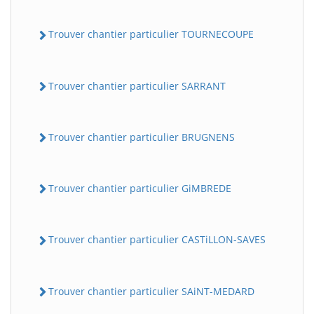
Trouver chantier particulier TOURNECOUPE
Trouver chantier particulier SARRANT
Trouver chantier particulier BRUGNENS
Trouver chantier particulier GiMBREDE
Trouver chantier particulier CASTiLLON-SAVES
Trouver chantier particulier SAiNT-MEDARD