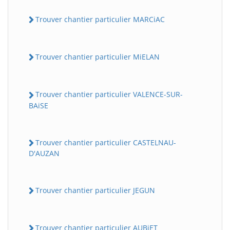
Trouver chantier particulier MARCiAC
Trouver chantier particulier MiELAN
Trouver chantier particulier VALENCE-SUR-
BAiSE
Trouver chantier particulier CASTELNAU-
D'AUZAN
Trouver chantier particulier JEGUN
Trouver chantier particulier AUBiET