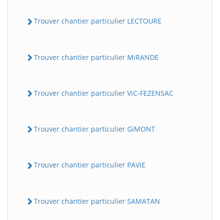
Trouver chantier particulier LECTOURE
Trouver chantier particulier MiRANDE
Trouver chantier particulier ViC-FEZENSAC
Trouver chantier particulier GiMONT
Trouver chantier particulier PAViE
Trouver chantier particulier SAMATAN