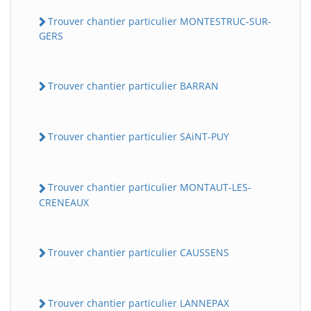
Trouver chantier particulier MONTESTRUC-SUR-
GERS
Trouver chantier particulier BARRAN
Trouver chantier particulier SAiNT-PUY
Trouver chantier particulier MONTAUT-LES-
CRENEAUX
Trouver chantier particulier CAUSSENS
Trouver chantier particulier LANNEPAX