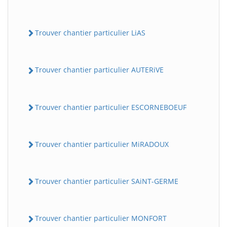
Trouver chantier particulier LiAS
Trouver chantier particulier AUTERiVE
Trouver chantier particulier ESCORNEBOEUF
Trouver chantier particulier MiRADOUX
Trouver chantier particulier SAiNT-GERME
Trouver chantier particulier MONFORT