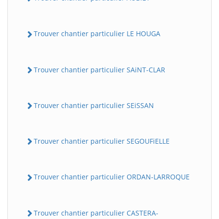
Trouver chantier particulier LE HOUGA
Trouver chantier particulier SAiNT-CLAR
Trouver chantier particulier SEiSSAN
Trouver chantier particulier SEGOUFiELLE
Trouver chantier particulier ORDAN-LARROQUE
Trouver chantier particulier CASTERA-