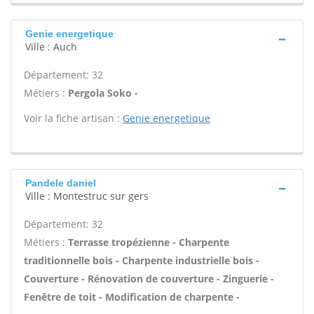
Genie energetique
Ville : Auch
Département: 32
Métiers :
Pergola Soko -
Voir la fiche artisan :
Genie energetique
Pandele daniel
Ville : Montestruc sur gers
Département: 32
Métiers :
Terrasse tropézienne - Charpente
traditionnelle bois - Charpente industrielle bois -
Couverture - Rénovation de couverture - Zinguerie -
Fenêtre de toit - Modification de charpente -