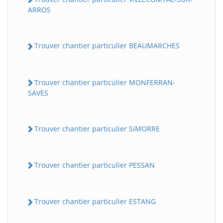
ARROS
Trouver chantier particulier BEAUMARCHES
Trouver chantier particulier MONFERRAN-
SAVES
Trouver chantier particulier SiMORRE
Trouver chantier particulier PESSAN
Trouver chantier particulier ESTANG