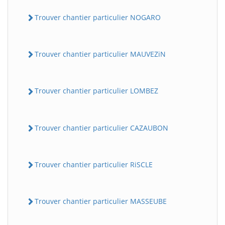
Trouver chantier particulier NOGARO
Trouver chantier particulier MAUVEZiN
Trouver chantier particulier LOMBEZ
Trouver chantier particulier CAZAUBON
Trouver chantier particulier RiSCLE
Trouver chantier particulier MASSEUBE