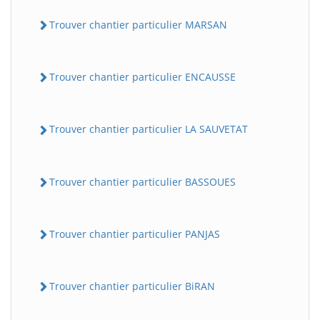
Trouver chantier particulier MARSAN
Trouver chantier particulier ENCAUSSE
Trouver chantier particulier LA SAUVETAT
Trouver chantier particulier BASSOUES
Trouver chantier particulier PANJAS
Trouver chantier particulier BiRAN