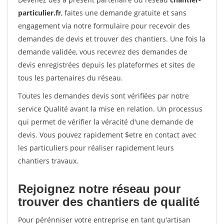
particulier.fr
, faites une demande gratuite et sans
engagement via notre formulaire pour recevoir des
demandes de devis et trouver des chantiers. Une fois la
demande validée, vous recevrez des demandes de
devis enregistrées depuis les plateformes et sites de
tous les partenaires du réseau.
Toutes les demandes devis sont vérifiées par notre
service Qualité avant la mise en relation. Un processus
qui permet de vérifier la véracité d'une demande de
devis. Vous pouvez rapidement $etre en contact avec
les particuliers pour réaliser rapidement leurs
chantiers travaux.
Rejoignez notre réseau pour
trouver des chantiers de qualité
Pour pérénniser votre entreprise en tant qu'artisan