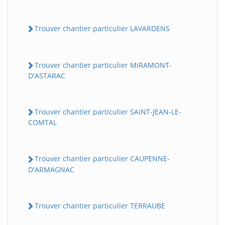
Trouver chantier particulier LAVARDENS
Trouver chantier particulier MiRAMONT-
D'ASTARAC
Trouver chantier particulier SAiNT-JEAN-LE-
COMTAL
Trouver chantier particulier CAUPENNE-
D'ARMAGNAC
Trouver chantier particulier TERRAUBE