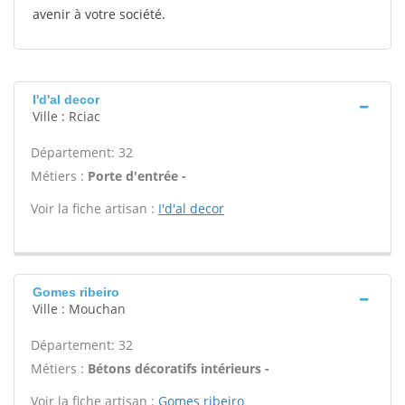
avenir à votre société.
I'd'al decor
Ville : Rciac
Département: 32
Métiers :
Porte d'entrée -
Voir la fiche artisan :
I'd'al decor
Gomes ribeiro
Ville : Mouchan
Département: 32
Métiers :
Bétons décoratifs intérieurs -
Voir la fiche artisan :
Gomes ribeiro