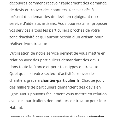
découvrez comment recevoir rapidement des demande
de devis et trouver des chantiers. Recevez dès à
présent des demandes de devis en rejoignant notre
service d'aide aux artisans. Vous pourrez ainsi proposer
vos services à tous les particuliers proches de votre
zone d'activité et qui auront besoin d'un artisan pour
réaliser leurs travaux.
L'utilisation de notre service permet de vous mettre en
relation avec des particuliers demandant des devis
dans toute la France et pour tous types de travaux.
Quel que soit votre secteur d'activité, trouver des
chantiers grâce à
chantier-particulier.fr
. Chaque jour,
des milliers de particuliers demandent des devis en
ligne. Nous pouvons facilement vous mettre en relation
avec des particuliers demandeurs de travaux pour leur
Habitat.
Devenez dès à présent partenaire du réseau
chantier-