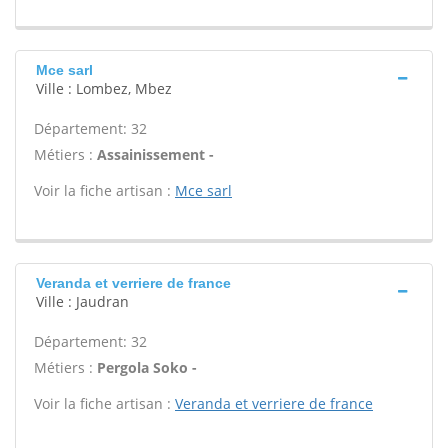
Mce sarl
Ville : Lombez, Mbez
Département: 32
Métiers :
Assainissement -
Voir la fiche artisan :
Mce sarl
Veranda et verriere de france
Ville : Jaudran
Département: 32
Métiers :
Pergola Soko -
Voir la fiche artisan :
Veranda et verriere de france