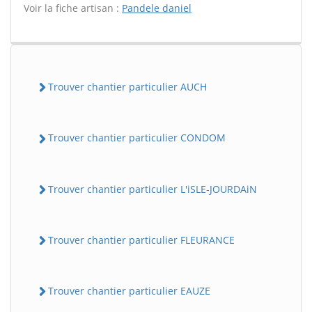
Voir la fiche artisan :
Pandele daniel
Trouver chantier particulier AUCH
Trouver chantier particulier CONDOM
Trouver chantier particulier L'iSLE-JOURDAiN
Trouver chantier particulier FLEURANCE
Trouver chantier particulier EAUZE