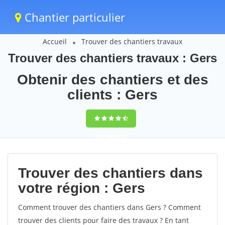
Chantier particulier
Accueil
Trouver des chantiers travaux
Trouver des chantiers travaux : Gers
Obtenir des chantiers et des
clients : Gers
9,5
(100%)
72
votes
Trouver des chantiers dans
votre région : Gers
Comment trouver des chantiers dans Gers ? Comment
trouver des clients pour faire des travaux ? En tant