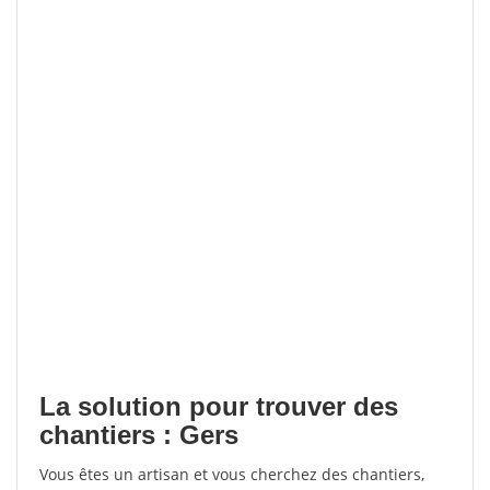
La solution pour trouver des
chantiers : Gers
Vous êtes un artisan et vous cherchez des chantiers,