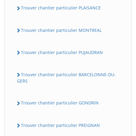
Trouver chantier particulier PLAiSANCE
Trouver chantier particulier MONTREAL
Trouver chantier particulier PUJAUDRAN
Trouver chantier particulier BARCELONNE-DU-
GERS
Trouver chantier particulier GONDRiN
Trouver chantier particulier PREiGNAN