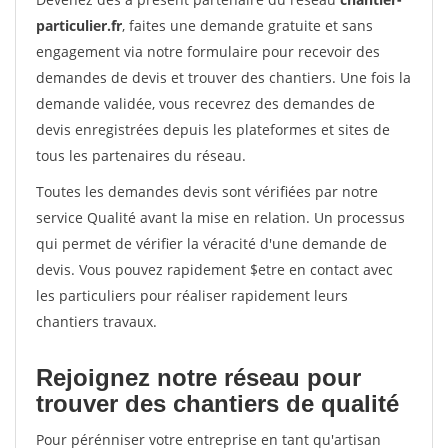
particulier.fr
, faites une demande gratuite et sans
engagement via notre formulaire pour recevoir des
demandes de devis et trouver des chantiers. Une fois la
demande validée, vous recevrez des demandes de
devis enregistrées depuis les plateformes et sites de
tous les partenaires du réseau.
Toutes les demandes devis sont vérifiées par notre
service Qualité avant la mise en relation. Un processus
qui permet de vérifier la véracité d'une demande de
devis. Vous pouvez rapidement $etre en contact avec
les particuliers pour réaliser rapidement leurs
chantiers travaux.
Rejoignez notre réseau pour
trouver des chantiers de qualité
Pour pérénniser votre entreprise en tant qu'artisan