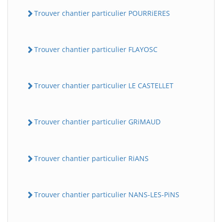
Trouver chantier particulier POURRiERES
Trouver chantier particulier FLAYOSC
Trouver chantier particulier LE CASTELLET
Trouver chantier particulier GRiMAUD
Trouver chantier particulier RiANS
Trouver chantier particulier NANS-LES-PiNS