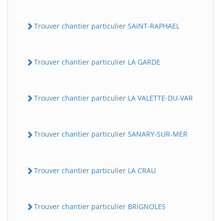
Trouver chantier particulier SAiNT-RAPHAEL
Trouver chantier particulier LA GARDE
Trouver chantier particulier LA VALETTE-DU-VAR
Trouver chantier particulier SANARY-SUR-MER
Trouver chantier particulier LA CRAU
Trouver chantier particulier BRiGNOLES