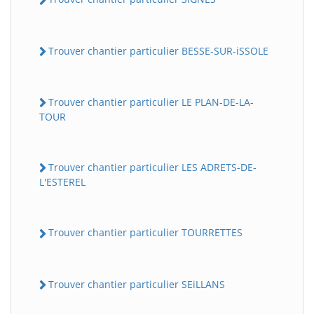
Trouver chantier particulier BESSE-SUR-iSSOLE
Trouver chantier particulier LE PLAN-DE-LA-
TOUR
Trouver chantier particulier LES ADRETS-DE-
L'ESTEREL
Trouver chantier particulier TOURRETTES
Trouver chantier particulier SEiLLANS