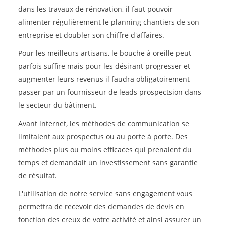
dans les travaux de rénovation, il faut pouvoir
alimenter régulièrement le planning chantiers de son
entreprise et doubler son chiffre d'affaires.
Pour les meilleurs artisans, le bouche à oreille peut
parfois suffire mais pour les désirant progresser et
augmenter leurs revenus il faudra obligatoirement
passer par un fournisseur de leads prospectsion dans
le secteur du bâtiment.
Avant internet, les méthodes de communication se
limitaient aux prospectus ou au porte à porte. Des
méthodes plus ou moins efficaces qui prenaient du
temps et demandait un investissement sans garantie
de résultat.
L'utilisation de notre service sans engagement vous
permettra de recevoir des demandes de devis en
fonction des creux de votre activité et ainsi assurer un