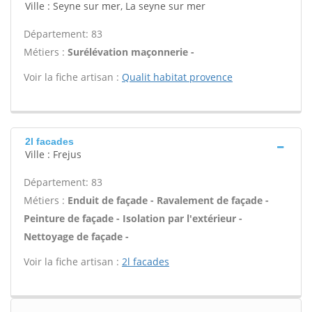
Ville : Seyne sur mer, La seyne sur mer
Département: 83
Métiers :
Surélévation maçonnerie -
Voir la fiche artisan :
Qualit habitat provence
2l facades
Ville : Frejus
Département: 83
Métiers :
Enduit de façade - Ravalement de façade -
Peinture de façade - Isolation par l'extérieur -
Nettoyage de façade -
Voir la fiche artisan :
2l facades