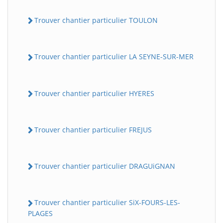
Trouver chantier particulier TOULON
Trouver chantier particulier LA SEYNE-SUR-MER
Trouver chantier particulier HYERES
Trouver chantier particulier FREJUS
Trouver chantier particulier DRAGUiGNAN
Trouver chantier particulier SiX-FOURS-LES-
PLAGES