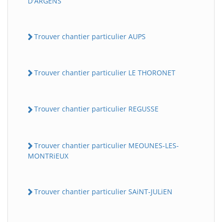
D'ARGENS
Trouver chantier particulier AUPS
Trouver chantier particulier LE THORONET
Trouver chantier particulier REGUSSE
Trouver chantier particulier MEOUNES-LES-
MONTRiEUX
Trouver chantier particulier SAiNT-JULiEN