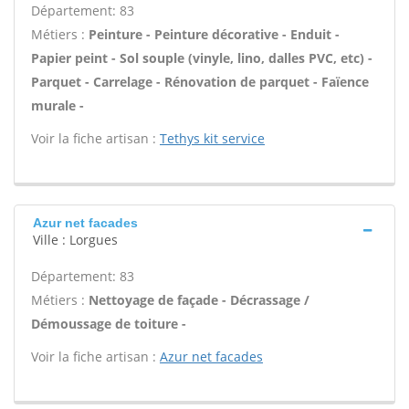
Département: 83
Métiers :
Peinture - Peinture décorative - Enduit -
Papier peint - Sol souple (vinyle, lino, dalles PVC, etc) -
Parquet - Carrelage - Rénovation de parquet - Faïence
murale -
Voir la fiche artisan :
Tethys kit service
Azur net facades
Ville : Lorgues
Département: 83
Métiers :
Nettoyage de façade - Décrassage /
Démoussage de toiture -
Voir la fiche artisan :
Azur net facades