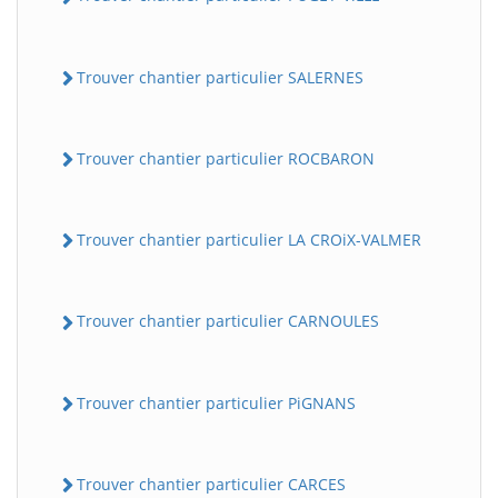
Trouver chantier particulier SALERNES
Trouver chantier particulier ROCBARON
Trouver chantier particulier LA CROiX-VALMER
Trouver chantier particulier CARNOULES
Trouver chantier particulier PiGNANS
Trouver chantier particulier CARCES