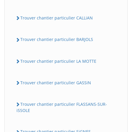
Trouver chantier particulier CALLiAN
Trouver chantier particulier BARJOLS
Trouver chantier particulier LA MOTTE
Trouver chantier particulier GASSiN
Trouver chantier particulier FLASSANS-SUR-
iSSOLE
Trouver chantier particulier SiGNES