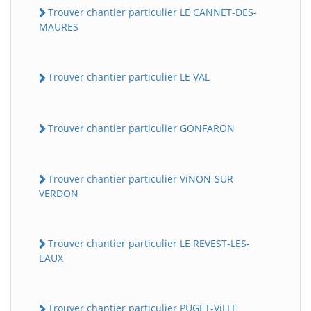
Trouver chantier particulier LE CANNET-DES-
MAURES
Trouver chantier particulier LE VAL
Trouver chantier particulier GONFARON
Trouver chantier particulier ViNON-SUR-
VERDON
Trouver chantier particulier LE REVEST-LES-
EAUX
Trouver chantier particulier PUGET-ViLLE