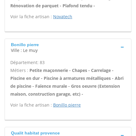
Rénovation de parquet - Plafond tendu -
Voir la fiche artisan :
Novatech
Bonillo pierre
Ville : Le muy
Département: 83
Métiers :
Petite maçonnerie - Chapes - Carrelage -
Piscine en dur - Piscine à armatures métalliques - Abri
de piscine - Faïence murale - Gros oeuvre (Extension
maison, construction garage, etc) -
Voir la fiche artisan :
Bonillo pierre
Qualit habitat provence