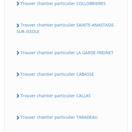
Trouver chantier particulier COLLOBRiERES
Trouver chantier particulier SAiNTE-ANASTASiE-
SUR-iSSOLE
Trouver chantier particulier LA GARDE-FREiNET
Trouver chantier particulier CABASSE
Trouver chantier particulier CALLAS
Trouver chantier particulier TARADEAU