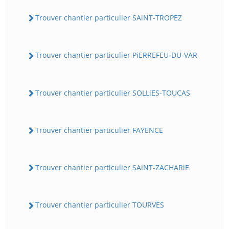
Trouver chantier particulier SAiNT-TROPEZ
Trouver chantier particulier PiERREFEU-DU-VAR
Trouver chantier particulier SOLLiES-TOUCAS
Trouver chantier particulier FAYENCE
Trouver chantier particulier SAiNT-ZACHARiE
Trouver chantier particulier TOURVES