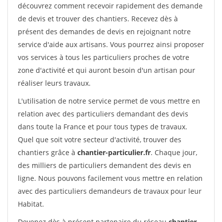
découvrez comment recevoir rapidement des demande
de devis et trouver des chantiers. Recevez dès à
présent des demandes de devis en rejoignant notre
service d'aide aux artisans. Vous pourrez ainsi proposer
vos services à tous les particuliers proches de votre
zone d'activité et qui auront besoin d'un artisan pour
réaliser leurs travaux.
L'utilisation de notre service permet de vous mettre en
relation avec des particuliers demandant des devis
dans toute la France et pour tous types de travaux.
Quel que soit votre secteur d'activité, trouver des
chantiers grâce à
chantier-particulier.fr
. Chaque jour,
des milliers de particuliers demandent des devis en
ligne. Nous pouvons facilement vous mettre en relation
avec des particuliers demandeurs de travaux pour leur
Habitat.
Devenez dès à présent partenaire du réseau
chantier-