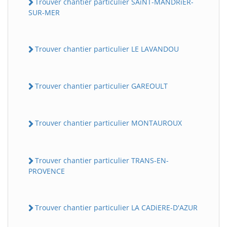
Trouver chantier particulier SAiNT-MANDRiER-
SUR-MER
Trouver chantier particulier LE LAVANDOU
Trouver chantier particulier GAREOULT
Trouver chantier particulier MONTAUROUX
Trouver chantier particulier TRANS-EN-
PROVENCE
Trouver chantier particulier LA CADiERE-D'AZUR