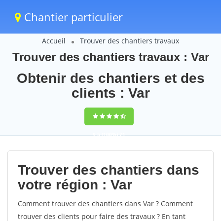
Chantier particulier
Accueil
Trouver des chantiers travaux
Trouver des chantiers travaux : Var
Obtenir des chantiers et des
clients : Var
9,5
(100%)
71
votes
Trouver des chantiers dans
votre région : Var
Comment trouver des chantiers dans Var ? Comment
trouver des clients pour faire des travaux ? En tant