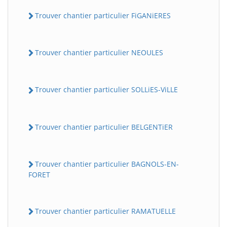
Trouver chantier particulier FiGANiERES
Trouver chantier particulier NEOULES
Trouver chantier particulier SOLLiES-ViLLE
Trouver chantier particulier BELGENTiER
Trouver chantier particulier BAGNOLS-EN-
FORET
Trouver chantier particulier RAMATUELLE