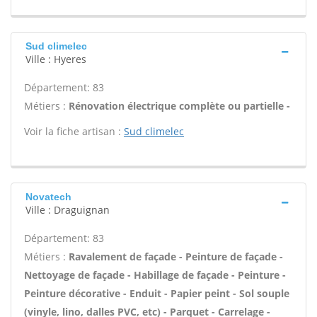
Sud climelec
Ville : Hyeres
Département: 83
Métiers :
Rénovation électrique complète ou partielle -
Voir la fiche artisan :
Sud climelec
Novatech
Ville : Draguignan
Département: 83
Métiers :
Ravalement de façade - Peinture de façade -
Nettoyage de façade - Habillage de façade - Peinture -
Peinture décorative - Enduit - Papier peint - Sol souple
(vinyle, lino, dalles PVC, etc) - Parquet - Carrelage -