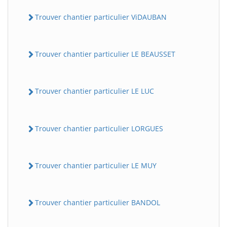
Trouver chantier particulier ViDAUBAN
Trouver chantier particulier LE BEAUSSET
Trouver chantier particulier LE LUC
Trouver chantier particulier LORGUES
Trouver chantier particulier LE MUY
Trouver chantier particulier BANDOL