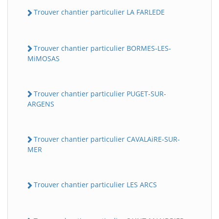
Trouver chantier particulier LA FARLEDE
Trouver chantier particulier BORMES-LES-
MiMOSAS
Trouver chantier particulier PUGET-SUR-
ARGENS
Trouver chantier particulier CAVALAiRE-SUR-
MER
Trouver chantier particulier LES ARCS