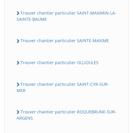
Trouver chantier particulier SAiNT-MAXiMiN-LA-
SAiNTE-BAUME
Trouver chantier particulier SAiNTE-MAXiME
Trouver chantier particulier OLLiOULES
Trouver chantier particulier SAiNT-CYR-SUR-
MER
Trouver chantier particulier ROQUEBRUNE-SUR-
ARGENS