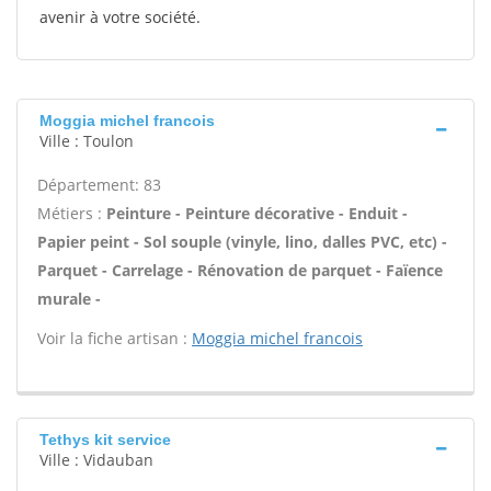
avenir à votre société.
Moggia michel francois
Ville : Toulon
Département: 83
Métiers :
Peinture - Peinture décorative - Enduit -
Papier peint - Sol souple (vinyle, lino, dalles PVC, etc) -
Parquet - Carrelage - Rénovation de parquet - Faïence
murale -
Voir la fiche artisan :
Moggia michel francois
Tethys kit service
Ville : Vidauban