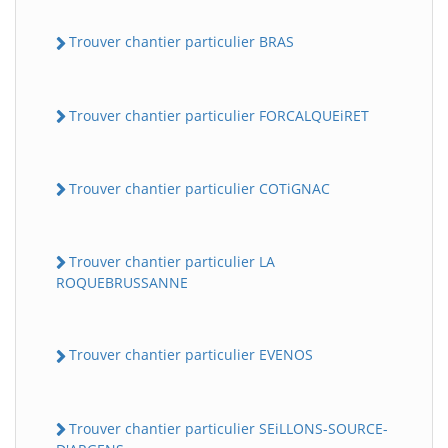
Trouver chantier particulier BRAS
Trouver chantier particulier FORCALQUEiRET
Trouver chantier particulier COTiGNAC
Trouver chantier particulier LA
ROQUEBRUSSANNE
Trouver chantier particulier EVENOS
Trouver chantier particulier SEiLLONS-SOURCE-