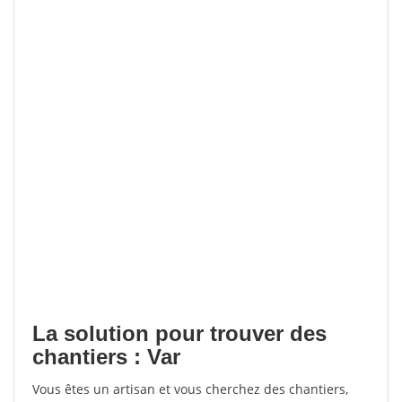
La solution pour trouver des
chantiers : Var
Vous êtes un artisan et vous cherchez des chantiers,