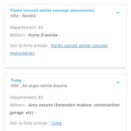
Pardo conseil atelier concept menuiseries
Ville : Bandol
Département: 83
Métiers :
Porte d'entrée -
Voir la fiche artisan :
Pardo conseil atelier concept
menuiseries
Tcmg
Ville : An-aups-sainte-baume
Département: 83
Métiers :
Gros oeuvre (Extension maison, construction
garage, etc) -
Voir la fiche artisan :
Tcmg