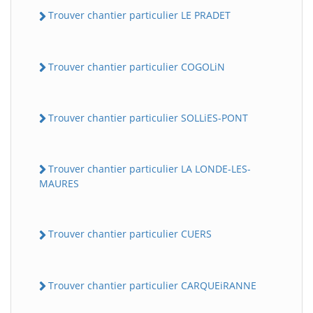
Trouver chantier particulier LE PRADET
Trouver chantier particulier COGOLiN
Trouver chantier particulier SOLLiES-PONT
Trouver chantier particulier LA LONDE-LES-
MAURES
Trouver chantier particulier CUERS
Trouver chantier particulier CARQUEiRANNE