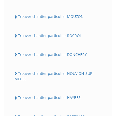
Trouver chantier particulier MOUZON
Trouver chantier particulier ROCROi
Trouver chantier particulier DONCHERY
Trouver chantier particulier NOUViON-SUR-
MEUSE
Trouver chantier particulier HAYBES