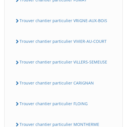
Trouver chantier particulier VRiGNE-AUX-BOiS
Trouver chantier particulier ViViER-AU-COURT
Trouver chantier particulier ViLLERS-SEMEUSE
Trouver chantier particulier CARiGNAN
Trouver chantier particulier FLOiNG
Trouver chantier particulier MONTHERME