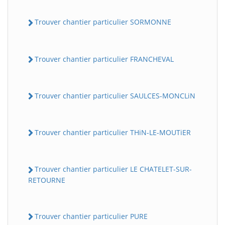
Trouver chantier particulier SORMONNE
Trouver chantier particulier FRANCHEVAL
Trouver chantier particulier SAULCES-MONCLiN
Trouver chantier particulier THiN-LE-MOUTiER
Trouver chantier particulier LE CHATELET-SUR-
RETOURNE
Trouver chantier particulier PURE