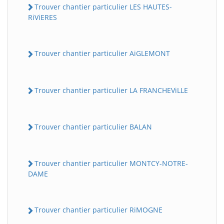
Trouver chantier particulier LES HAUTES-
RiViERES
Trouver chantier particulier AiGLEMONT
Trouver chantier particulier LA FRANCHEViLLE
Trouver chantier particulier BALAN
Trouver chantier particulier MONTCY-NOTRE-
DAME
Trouver chantier particulier RiMOGNE