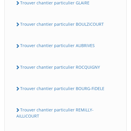
Trouver chantier particulier GLAiRE
Trouver chantier particulier BOULZiCOURT
Trouver chantier particulier AUBRiVES
Trouver chantier particulier ROCQUiGNY
Trouver chantier particulier BOURG-FiDELE
Trouver chantier particulier REMiLLY-
AiLLiCOURT