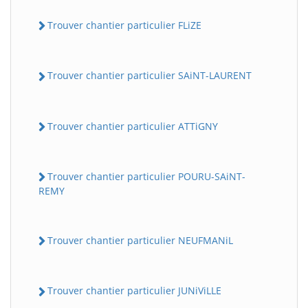
Trouver chantier particulier FLiZE
Trouver chantier particulier SAiNT-LAURENT
Trouver chantier particulier ATTiGNY
Trouver chantier particulier POURU-SAiNT-
REMY
Trouver chantier particulier NEUFMANiL
Trouver chantier particulier JUNiViLLE