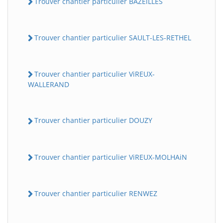
Trouver chantier particulier BAZEiLLES
Trouver chantier particulier SAULT-LES-RETHEL
Trouver chantier particulier ViREUX-
WALLERAND
Trouver chantier particulier DOUZY
Trouver chantier particulier ViREUX-MOLHAiN
Trouver chantier particulier RENWEZ