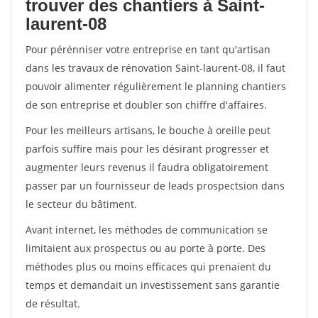
trouver des chantiers à Saint-
laurent-08
Pour pérénniser votre entreprise en tant qu'artisan
dans les travaux de rénovation Saint-laurent-08, il faut
pouvoir alimenter régulièrement le planning chantiers
de son entreprise et doubler son chiffre d'affaires.
Pour les meilleurs artisans, le bouche à oreille peut
parfois suffire mais pour les désirant progresser et
augmenter leurs revenus il faudra obligatoirement
passer par un fournisseur de leads prospectsion dans
le secteur du bâtiment.
Avant internet, les méthodes de communication se
limitaient aux prospectus ou au porte à porte. Des
méthodes plus ou moins efficaces qui prenaient du
temps et demandait un investissement sans garantie
de résultat.