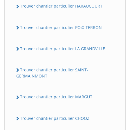
Trouver chantier particulier HARAUCOURT
Trouver chantier particulier POiX-TERRON
Trouver chantier particulier LA GRANDViLLE
Trouver chantier particulier SAiNT-
GERMAiNMONT
Trouver chantier particulier MARGUT
Trouver chantier particulier CHOOZ