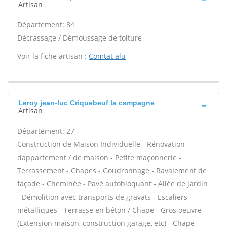
Artisan
Département: 84
Décrassage / Démoussage de toiture -
Voir la fiche artisan :
Comtat alu
Leroy jean-luc Criquebeuf la campagne
Artisan
Département: 27
Construction de Maison Individuelle - Rénovation
dappartement / de maison - Petite maçonnerie -
Terrassement - Chapes - Goudronnage - Ravalement de
façade - Cheminée - Pavé autobloquant - Allée de jardin
- Démolition avec transports de gravats - Escaliers
métalliques - Terrasse en béton / Chape - Gros oeuvre
(Extension maison, construction garage, etc) - Chape