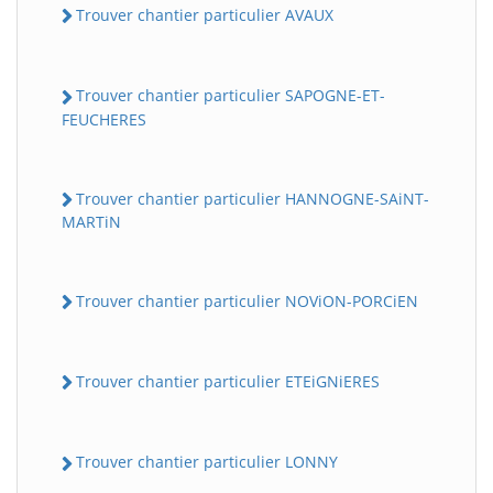
Trouver chantier particulier AVAUX
Trouver chantier particulier SAPOGNE-ET-
FEUCHERES
Trouver chantier particulier HANNOGNE-SAiNT-
MARTiN
Trouver chantier particulier NOViON-PORCiEN
Trouver chantier particulier ETEiGNiERES
Trouver chantier particulier LONNY