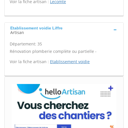
Voir la fiche artisan :
Lecomte
Etablissement voidie Liffre
Artisan
Département: 35
Rénovation plomberie complète ou partielle -
Voir la fiche artisan :
Etablissement voidie