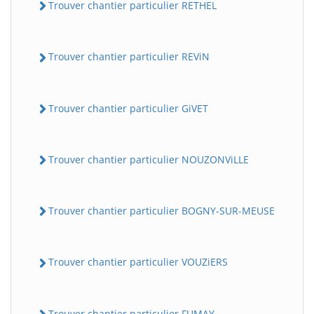
Trouver chantier particulier RETHEL
Trouver chantier particulier REViN
Trouver chantier particulier GiVET
Trouver chantier particulier NOUZONViLLE
Trouver chantier particulier BOGNY-SUR-MEUSE
Trouver chantier particulier VOUZiERS
Trouver chantier particulier FUMAY