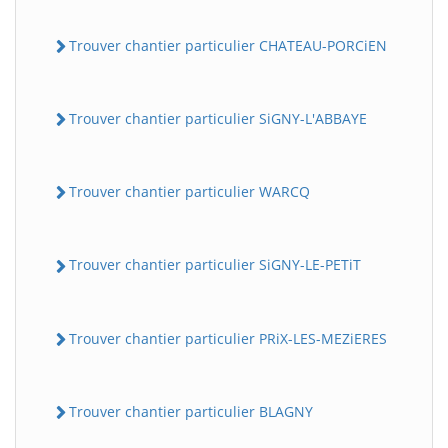
Trouver chantier particulier CHATEAU-PORCiEN
Trouver chantier particulier SiGNY-L'ABBAYE
Trouver chantier particulier WARCQ
Trouver chantier particulier SiGNY-LE-PETiT
Trouver chantier particulier PRiX-LES-MEZiERES
Trouver chantier particulier BLAGNY