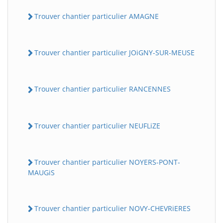
Trouver chantier particulier AMAGNE
Trouver chantier particulier JOiGNY-SUR-MEUSE
Trouver chantier particulier RANCENNES
Trouver chantier particulier NEUFLiZE
Trouver chantier particulier NOYERS-PONT-
MAUGiS
Trouver chantier particulier NOVY-CHEVRiERES