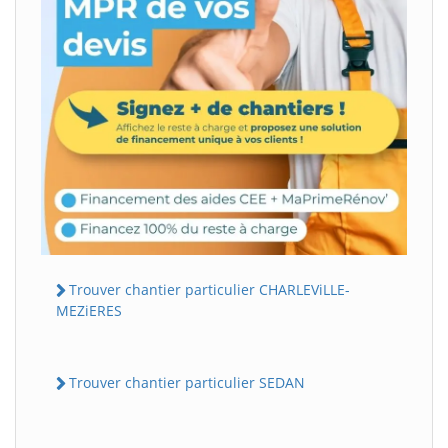
Trouver chantier particulier CHARLEViLLE-
MEZiERES
Trouver chantier particulier SEDAN