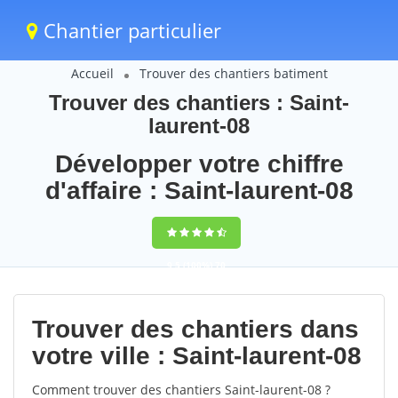
Chantier particulier
Accueil
Trouver des chantiers batiment
Trouver des chantiers : Saint-
laurent-08
Développer votre chiffre
d'affaire : Saint-laurent-08
9,5
(100%)
70
votes
Trouver des chantiers dans
votre ville : Saint-laurent-08
Comment trouver des chantiers Saint-laurent-08 ?