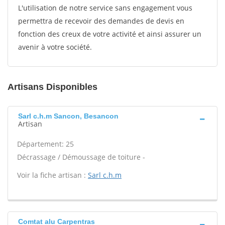
L'utilisation de notre service sans engagement vous
permettra de recevoir des demandes de devis en
fonction des creux de votre activité et ainsi assurer un
avenir à votre société.
Artisans Disponibles
Sarl c.h.m Sancon, Besancon
Artisan
Département: 25
Décrassage / Démoussage de toiture -
Voir la fiche artisan :
Sarl c.h.m
Comtat alu Carpentras