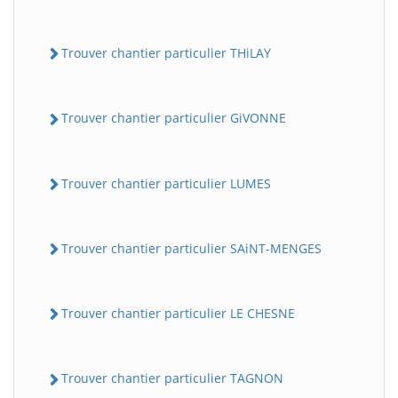
Trouver chantier particulier THiLAY
Trouver chantier particulier GiVONNE
Trouver chantier particulier LUMES
Trouver chantier particulier SAiNT-MENGES
Trouver chantier particulier LE CHESNE
Trouver chantier particulier TAGNON