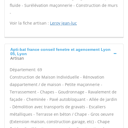
fluide - Surélévation maçonnerie - Construction de murs
-
Voir la fiche artisan :
Leroy jean-luc
Apti-bat france conseil fenetre et agencement Lyon
05, Lyon
Artisan
Département: 69
Construction de Maison Individuelle - Rénovation
dappartement / de maison - Petite maçonnerie -
Terrassement - Chapes - Goudronnage - Ravalement de
façade - Cheminée - Pavé autobloquant - Allée de jardin
- Démolition avec transports de gravats - Escaliers
métalliques - Terrasse en béton / Chape - Gros oeuvre
(Extension maison, construction garage, etc) - Chape