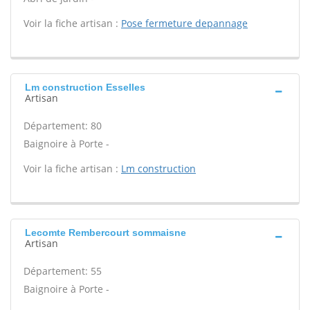
Voir la fiche artisan :
Pose fermeture depannage
Lm construction Esselles
Artisan
Département: 80
Baignoire à Porte -
Voir la fiche artisan :
Lm construction
Lecomte Rembercourt sommaisne
Artisan
Département: 55
Baignoire à Porte -