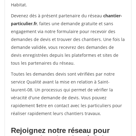
Habitat.
Devenez dès à présent partenaire du réseau
chantier-
particulier.fr
, faites une demande gratuite et sans
engagement via notre formulaire pour recevoir des
demandes de devis et trouver des chantiers. Une fois la
demande validée, vous recevrez des demandes de
devis enregistrées depuis les plateformes et sites de
tous les partenaires du réseau.
Toutes les demandes devis sont vérifiées par notre
service Qualité avant la mise en relation à Saint-
laurent-08. Un processus qui permet de vérifier la
véracité d'une demande de devis. Vous pouvez
rapidement $etre en contact avec les particuliers pour
réaliser rapidement leurs chantiers travaux.
Rejoignez notre réseau pour