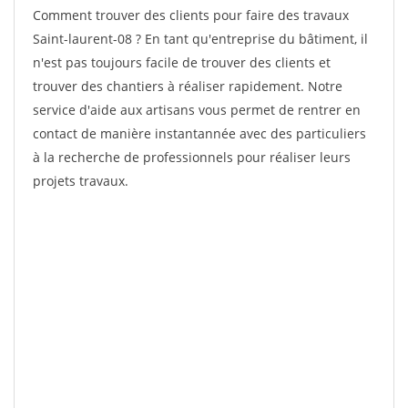
Comment trouver des clients pour faire des travaux
Saint-laurent-08 ? En tant qu'entreprise du bâtiment, il
n'est pas toujours facile de trouver des clients et
trouver des chantiers à réaliser rapidement. Notre
service d'aide aux artisans vous permet de rentrer en
contact de manière instantannée avec des particuliers
à la recherche de professionnels pour réaliser leurs
projets travaux.