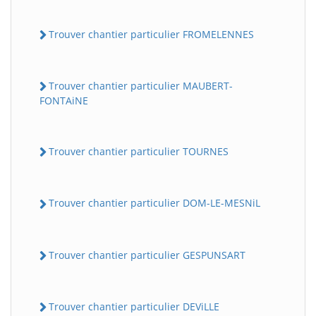
Trouver chantier particulier FROMELENNES
Trouver chantier particulier MAUBERT-
FONTAiNE
Trouver chantier particulier TOURNES
Trouver chantier particulier DOM-LE-MESNiL
Trouver chantier particulier GESPUNSART
Trouver chantier particulier DEViLLE