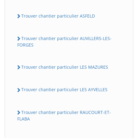
Trouver chantier particulier ASFELD
Trouver chantier particulier AUViLLERS-LES-
FORGES
Trouver chantier particulier LES MAZURES
Trouver chantier particulier LES AYVELLES
Trouver chantier particulier RAUCOURT-ET-
FLABA