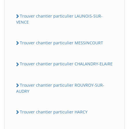
Trouver chantier particulier LAUNOiS-SUR-
VENCE
Trouver chantier particulier MESSiNCOURT
Trouver chantier particulier CHALANDRY-ELAiRE
Trouver chantier particulier ROUVROY-SUR-
AUDRY
Trouver chantier particulier HARCY