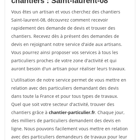
chantiers : Saint-laurent-08
Vous êtes un artisan et vous cherchez des chantiers
Saint-laurent-08, découvrez comment recevoir
rapidement des demande de devis et trouver des
chantiers. Recevez dès à présent des demandes de
devis en rejoignant notre service d'aide aux artisans.
Vous pourrez ainsi proposer vos services à tous les
particuliers proches de votre zone d'activité et qui
auront besoin d'un artisan pour réaliser leurs travaux.
L'utilisation de notre service permet de vous mettre en
relation avec des particuliers demandant des devis
dans toute la France et pour tous types de travaux.
Quel que soit votre secteur d'activité, trouver des
chantiers grâce à
chantier-particulier.fr
. Chaque jour,
des milliers de particuliers demandent des devis en
ligne. Nous pouvons facilement vous mettre en relation
avec des particuliers demandeurs de travaux pour leur