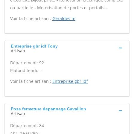
ou partielle - Motorisation de portes et portails -
Voir la fiche artisan :
Geraldes m
Entreprise gbr idf Tony
Artisan
Département: 92
Plafond tendu -
Voir la fiche artisan :
Entreprise gbr idf
Pose fermeture depannage Cavaillon
Artisan
Département: 84
Abri de jardin -