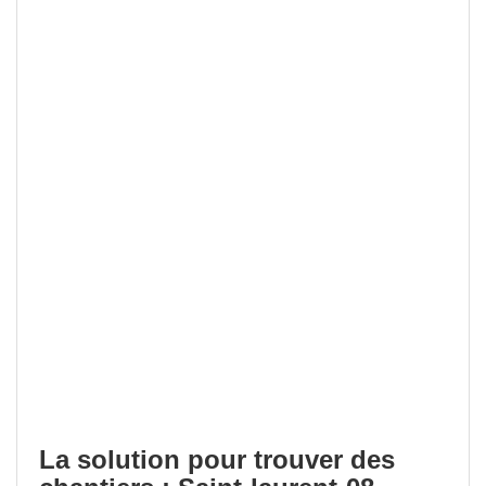
La solution pour trouver des