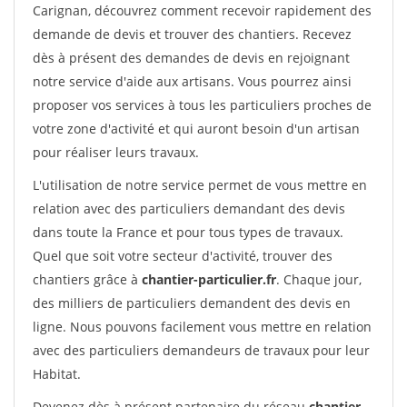
Carignan, découvrez comment recevoir rapidement des
demande de devis et trouver des chantiers. Recevez
dès à présent des demandes de devis en rejoignant
notre service d'aide aux artisans. Vous pourrez ainsi
proposer vos services à tous les particuliers proches de
votre zone d'activité et qui auront besoin d'un artisan
pour réaliser leurs travaux.
L'utilisation de notre service permet de vous mettre en
relation avec des particuliers demandant des devis
dans toute la France et pour tous types de travaux.
Quel que soit votre secteur d'activité, trouver des
chantiers grâce à
chantier-particulier.fr
. Chaque jour,
des milliers de particuliers demandent des devis en
ligne. Nous pouvons facilement vous mettre en relation
avec des particuliers demandeurs de travaux pour leur
Habitat.
Devenez dès à présent partenaire du réseau
chantier-