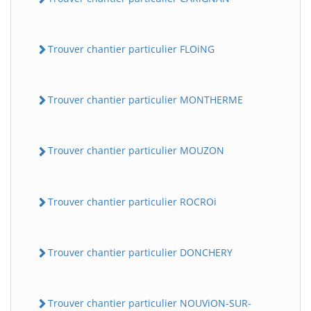
Trouver chantier particulier FLOiNG
Trouver chantier particulier MONTHERME
Trouver chantier particulier MOUZON
Trouver chantier particulier ROCROi
Trouver chantier particulier DONCHERY
Trouver chantier particulier NOUViON-SUR-