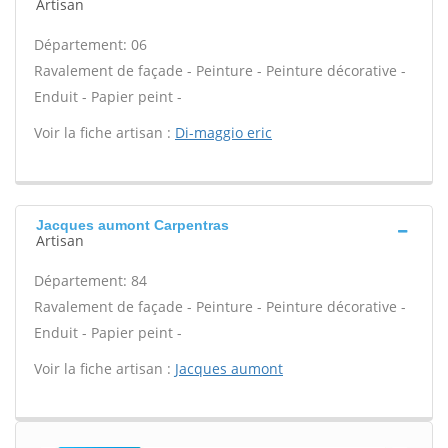
Artisan
Département: 06
Ravalement de façade - Peinture - Peinture décorative -
Enduit - Papier peint -
Voir la fiche artisan :
Di-maggio eric
Jacques aumont Carpentras
Artisan
Département: 84
Ravalement de façade - Peinture - Peinture décorative -
Enduit - Papier peint -
Voir la fiche artisan :
Jacques aumont