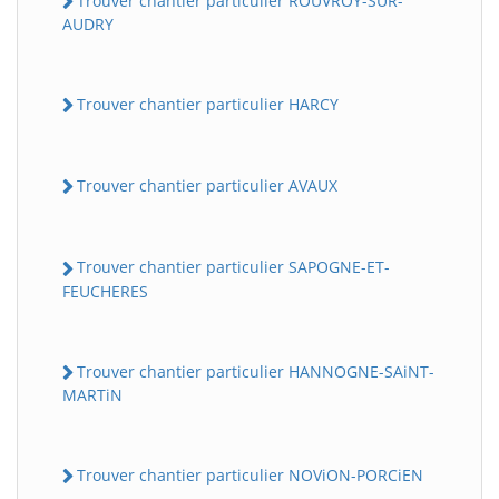
Trouver chantier particulier ROUVROY-SUR-
AUDRY
Trouver chantier particulier HARCY
Trouver chantier particulier AVAUX
Trouver chantier particulier SAPOGNE-ET-
FEUCHERES
Trouver chantier particulier HANNOGNE-SAiNT-
MARTiN
Trouver chantier particulier NOViON-PORCiEN