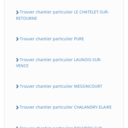
Trouver chantier particulier LE CHATELET-SUR-
RETOURNE
Trouver chantier particulier PURE
Trouver chantier particulier LAUNOiS-SUR-
VENCE
Trouver chantier particulier MESSiNCOURT
Trouver chantier particulier CHALANDRY-ELAiRE