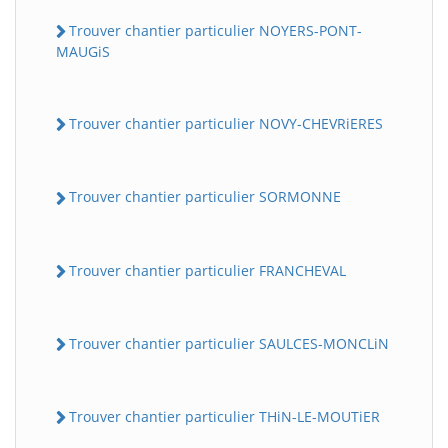
Trouver chantier particulier NOYERS-PONT-
MAUGiS
Trouver chantier particulier NOVY-CHEVRiERES
Trouver chantier particulier SORMONNE
Trouver chantier particulier FRANCHEVAL
Trouver chantier particulier SAULCES-MONCLiN
Trouver chantier particulier THiN-LE-MOUTiER