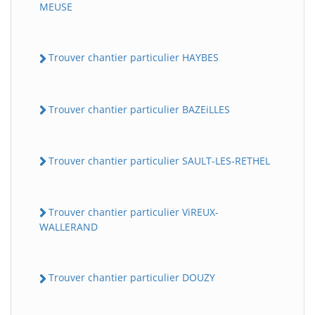
MEUSE
Trouver chantier particulier HAYBES
Trouver chantier particulier BAZEiLLES
Trouver chantier particulier SAULT-LES-RETHEL
Trouver chantier particulier ViREUX-
WALLERAND
Trouver chantier particulier DOUZY