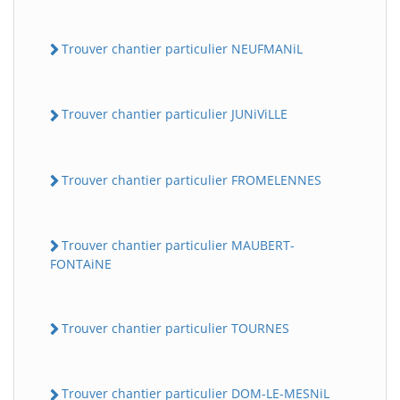
Trouver chantier particulier NEUFMANiL
Trouver chantier particulier JUNiViLLE
Trouver chantier particulier FROMELENNES
Trouver chantier particulier MAUBERT-
FONTAiNE
Trouver chantier particulier TOURNES
Trouver chantier particulier DOM-LE-MESNiL