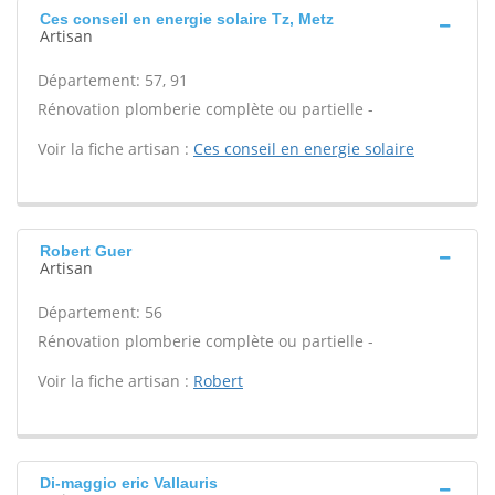
Ces conseil en energie solaire Tz, Metz
Artisan
Département: 57, 91
Rénovation plomberie complète ou partielle -
Voir la fiche artisan :
Ces conseil en energie solaire
Robert Guer
Artisan
Département: 56
Rénovation plomberie complète ou partielle -
Voir la fiche artisan :
Robert
Di-maggio eric Vallauris