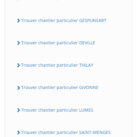
Trouver chantier particulier GESPUNSART
Trouver chantier particulier DEViLLE
Trouver chantier particulier THiLAY
Trouver chantier particulier GiVONNE
Trouver chantier particulier LUMES
Trouver chantier particulier SAiNT-MENGES