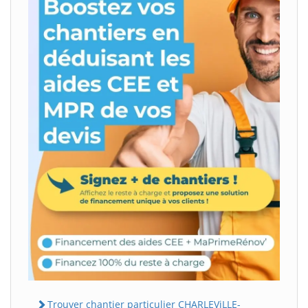
Trouver chantier particulier CHARLEViLLE-