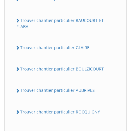
Trouver chantier particulier RAUCOURT-ET-
FLABA
Trouver chantier particulier GLAiRE
Trouver chantier particulier BOULZiCOURT
Trouver chantier particulier AUBRiVES
Trouver chantier particulier ROCQUiGNY