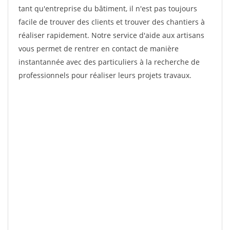
tant qu'entreprise du bâtiment, il n'est pas toujours
facile de trouver des clients et trouver des chantiers à
réaliser rapidement. Notre service d'aide aux artisans
vous permet de rentrer en contact de manière
instantannée avec des particuliers à la recherche de
professionnels pour réaliser leurs projets travaux.