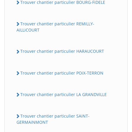
Trouver chantier particulier BOURG-FiDELE
Trouver chantier particulier REMiLLY-
AiLLiCOURT
Trouver chantier particulier HARAUCOURT
Trouver chantier particulier POiX-TERRON
Trouver chantier particulier LA GRANDViLLE
Trouver chantier particulier SAiNT-
GERMAiNMONT