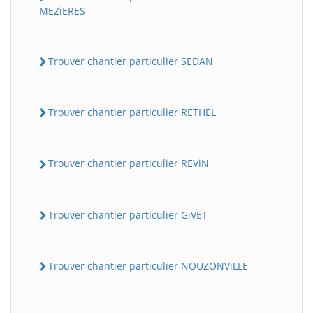
MEZiERES
Trouver chantier particulier SEDAN
Trouver chantier particulier RETHEL
Trouver chantier particulier REViN
Trouver chantier particulier GiVET
Trouver chantier particulier NOUZONViLLE