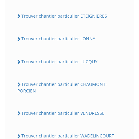
Trouver chantier particulier ETEiGNiERES
Trouver chantier particulier LONNY
Trouver chantier particulier LUCQUY
Trouver chantier particulier CHAUMONT-
PORCiEN
Trouver chantier particulier VENDRESSE
Trouver chantier particulier WADELiNCOURT