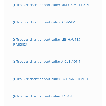
Trouver chantier particulier ViREUX-MOLHAiN
Trouver chantier particulier RENWEZ
Trouver chantier particulier LES HAUTES-
RiViERES
Trouver chantier particulier AiGLEMONT
Trouver chantier particulier LA FRANCHEViLLE
Trouver chantier particulier BALAN