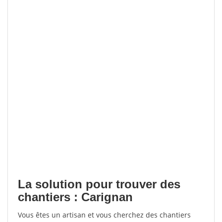
La solution pour trouver des
chantiers : Carignan
Vous êtes un artisan et vous cherchez des chantiers