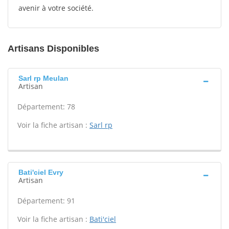
avenir à votre société.
Artisans Disponibles
Sarl rp Meulan
Artisan
Département: 78
Voir la fiche artisan :
Sarl rp
Bati'ciel Evry
Artisan
Département: 91
Voir la fiche artisan :
Bati'ciel