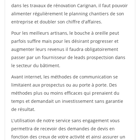
dans les travaux de rénovation Carignan, il faut pouvoir
alimenter régulièrement le planning chantiers de son
entreprise et doubler son chiffre d'affaires.
Pour les meilleurs artisans, le bouche à oreille peut
parfois suffire mais pour les désirant progresser et
augmenter leurs revenus il faudra obligatoirement
passer par un fournisseur de leads prospectsion dans
le secteur du bâtiment.
Avant internet, les méthodes de communication se
limitaient aux prospectus ou au porte à porte. Des
méthodes plus ou moins efficaces qui prenaient du
temps et demandait un investissement sans garantie
de résultat.
L'utilisation de notre service sans engagement vous
permettra de recevoir des demandes de devis en
fonction des creux de votre activité et ainsi assurer un