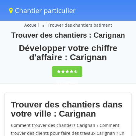
Chantier particulier
Accueil
Trouver des chantiers batiment
Trouver des chantiers : Carignan
Développer votre chiffre
d'affaire : Carignan
9,5
(100%)
62
votes
Trouver des chantiers dans
votre ville : Carignan
Comment trouver des chantiers Carignan ? Comment
trouver des clients pour faire des travaux Carignan ? En