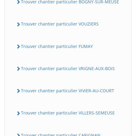
Trouver chantier particulier BOGNY-SUR-MEUSE
Trouver chantier particulier VOUZiERS
Trouver chantier particulier FUMAY
Trouver chantier particulier VRiGNE-AUX-BOiS
Trouver chantier particulier ViViER-AU-COURT
Trouver chantier particulier ViLLERS-SEMEUSE
Trouver chantier particulier CARiGNAN