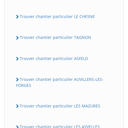
Trouver chantier particulier LE CHESNE
Trouver chantier particulier TAGNON
Trouver chantier particulier ASFELD
Trouver chantier particulier AUViLLERS-LES-
FORGES
Trouver chantier particulier LES MAZURES
Trouver chantier particulier LES AYVELLES