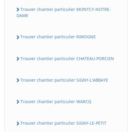
Trouver chantier particulier MONTCY-NOTRE-
DAME
Trouver chantier particulier RiMOGNE
Trouver chantier particulier CHATEAU-PORCiEN
Trouver chantier particulier SiGNY-L'ABBAYE
Trouver chantier particulier WARCQ
Trouver chantier particulier SiGNY-LE-PETiT