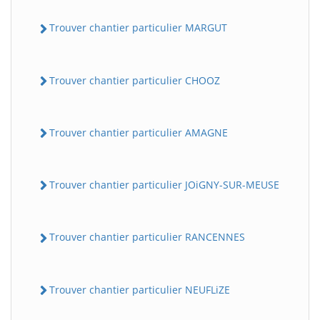
Trouver chantier particulier MARGUT
Trouver chantier particulier CHOOZ
Trouver chantier particulier AMAGNE
Trouver chantier particulier JOiGNY-SUR-MEUSE
Trouver chantier particulier RANCENNES
Trouver chantier particulier NEUFLiZE