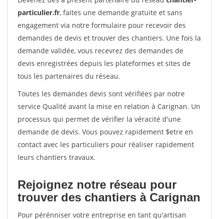
particulier.fr
, faites une demande gratuite et sans
engagement via notre formulaire pour recevoir des
demandes de devis et trouver des chantiers. Une fois la
demande validée, vous recevrez des demandes de
devis enregistrées depuis les plateformes et sites de
tous les partenaires du réseau.
Toutes les demandes devis sont vérifiées par notre
service Qualité avant la mise en relation à Carignan. Un
processus qui permet de vérifier la véracité d'une
demande de devis. Vous pouvez rapidement $etre en
contact avec les particuliers pour réaliser rapidement
leurs chantiers travaux.
Rejoignez notre réseau pour
trouver des chantiers à Carignan
Pour pérénniser votre entreprise en tant qu'artisan