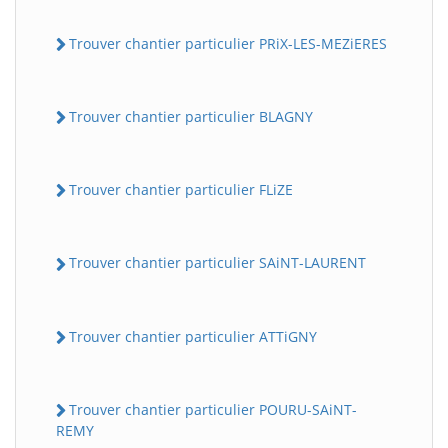
Trouver chantier particulier PRiX-LES-MEZiERES
Trouver chantier particulier BLAGNY
Trouver chantier particulier FLiZE
Trouver chantier particulier SAiNT-LAURENT
Trouver chantier particulier ATTiGNY
Trouver chantier particulier POURU-SAiNT-
REMY