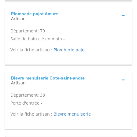
Plomberie pajot Amure
Artisan
Département: 79
Salle de bain clé en main -
Voir la fiche artisan :
Plomberie pajot
Bievre menuiserie Cote-saint-andre
Artisan
Département: 38
Porte d'entrée -
Voir la fiche artisan :
Bievre menuiserie