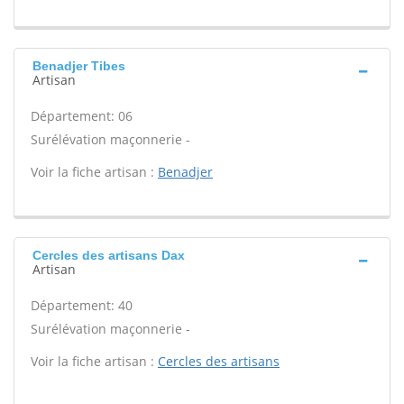
Benadjer Tibes
Artisan
Département: 06
Surélévation maçonnerie -
Voir la fiche artisan :
Benadjer
Cercles des artisans Dax
Artisan
Département: 40
Surélévation maçonnerie -
Voir la fiche artisan :
Cercles des artisans