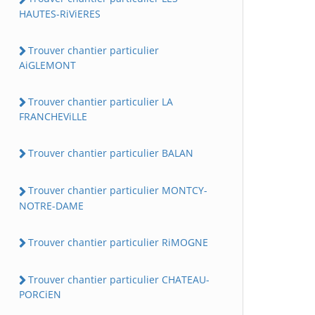
HAUTES-RiViERES
Trouver chantier particulier
AiGLEMONT
Trouver chantier particulier LA
FRANCHEViLLE
Trouver chantier particulier BALAN
Trouver chantier particulier MONTCY-
NOTRE-DAME
Trouver chantier particulier RiMOGNE
Trouver chantier particulier CHATEAU-
PORCiEN