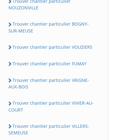
Trouver chantier particulier
NOUZONViLLE
Trouver chantier particulier BOGNY-
SUR-MEUSE
Trouver chantier particulier VOUZiERS
Trouver chantier particulier FUMAY
Trouver chantier particulier VRiGNE-
AUX-BOiS
Trouver chantier particulier ViViER-AU-
COURT
Trouver chantier particulier ViLLERS-
SEMEUSE