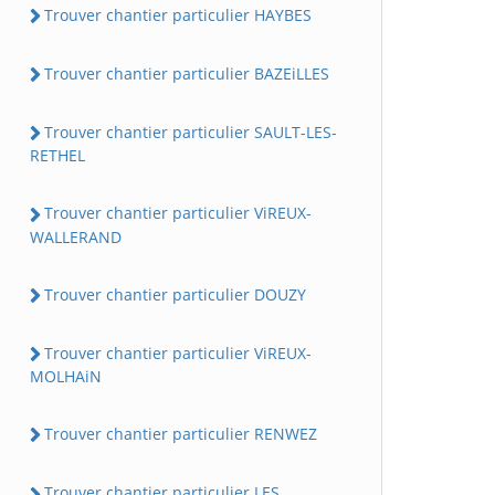
Trouver chantier particulier HAYBES
Trouver chantier particulier BAZEiLLES
Trouver chantier particulier SAULT-LES-
RETHEL
Trouver chantier particulier ViREUX-
WALLERAND
Trouver chantier particulier DOUZY
Trouver chantier particulier ViREUX-
MOLHAiN
Trouver chantier particulier RENWEZ
Trouver chantier particulier LES