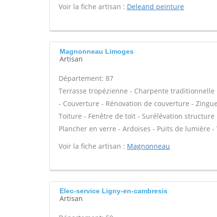
Voir la fiche artisan :
Deleand peinture
Magnonneau Limoges
Artisan
Département: 87
Terrasse tropézienne - Charpente traditionnelle 
- Couverture - Rénovation de couverture - Zingue
Toiture - Fenêtre de toit - Surélévation structu
Plancher en verre - Ardoises - Puits de lumière -
Voir la fiche artisan :
Magnonneau
Elec-service Ligny-en-cambresis
Artisan