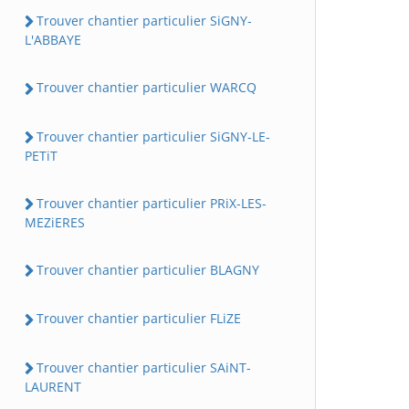
Trouver chantier particulier SiGNY-
L'ABBAYE
Trouver chantier particulier WARCQ
Trouver chantier particulier SiGNY-LE-
PETiT
Trouver chantier particulier PRiX-LES-
MEZiERES
Trouver chantier particulier BLAGNY
Trouver chantier particulier FLiZE
Trouver chantier particulier SAiNT-
LAURENT