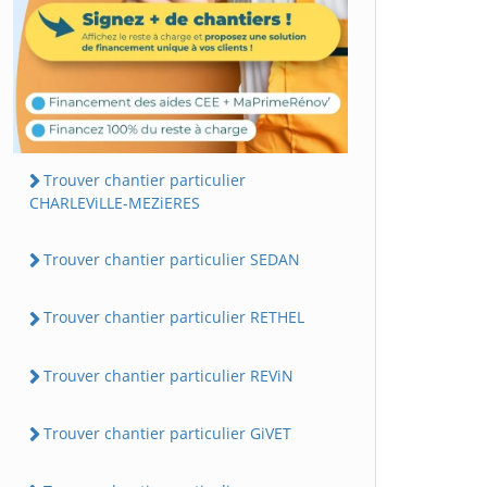
Trouver chantier particulier
CHARLEViLLE-MEZiERES
Trouver chantier particulier SEDAN
Trouver chantier particulier RETHEL
Trouver chantier particulier REViN
Trouver chantier particulier GiVET