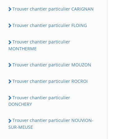
Trouver chantier particulier CARiGNAN
Trouver chantier particulier FLOiNG
Trouver chantier particulier
MONTHERME
Trouver chantier particulier MOUZON
Trouver chantier particulier ROCROi
Trouver chantier particulier
DONCHERY
Trouver chantier particulier NOUViON-
SUR-MEUSE