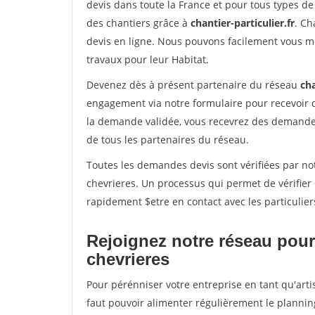
devis dans toute la France et pour tous types de 
des chantiers grâce à
chantier-particulier.fr
. Ch
devis en ligne. Nous pouvons facilement vous m
travaux pour leur Habitat.
Devenez dès à présent partenaire du réseau
cha
engagement via notre formulaire pour recevoir 
la demande validée, vous recevrez des demandes
de tous les partenaires du réseau.
Toutes les demandes devis sont vérifiées par not
chevrieres. Un processus qui permet de vérifier
rapidement $etre en contact avec les particulier
Rejoignez notre réseau pour
chevrieres
Pour pérénniser votre entreprise en tant qu'arti
faut pouvoir alimenter régulièrement le plannin