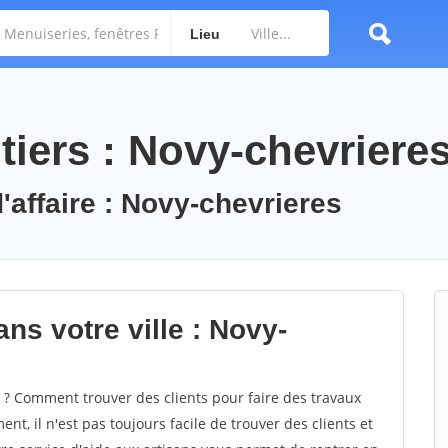
Lieu
tiers : Novy-chevriere
'affaire : Novy-chevrieres
ns votre ville : Novy-
? Comment trouver des clients pour faire des travaux
nt, il n'est pas toujours facile de trouver des clients et