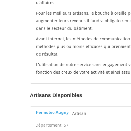
d'affaires.
Pour les meilleurs artisans, le bouche à oreille 
augmenter leurs revenus il faudra obligatoirem
dans le secteur du bâtiment.
Avant internet, les méthodes de communication s
méthodes plus ou moins efficaces qui prenaien
de résultat.
L'utilisation de notre service sans engagement
fonction des creux de votre activité et ainsi assu
Artisans Disponibles
Fermotec Augny
Artisan
Département: 57