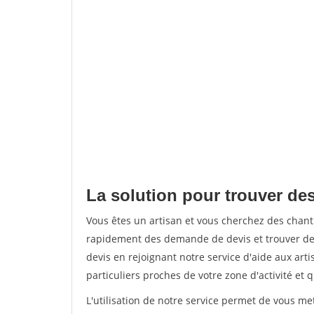
La solution pour trouver des
Vous êtes un artisan et vous cherchez des chan
rapidement des demande de devis et trouver de
devis en rejoignant notre service d'aide aux arti
particuliers proches de votre zone d'activité et 
L'utilisation de notre service permet de vous me