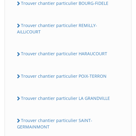
Trouver chantier particulier BOURG-FiDELE
Trouver chantier particulier REMiLLY-
AiLLiCOURT
Trouver chantier particulier HARAUCOURT
Trouver chantier particulier POiX-TERRON
Trouver chantier particulier LA GRANDViLLE
Trouver chantier particulier SAiNT-
GERMAiNMONT