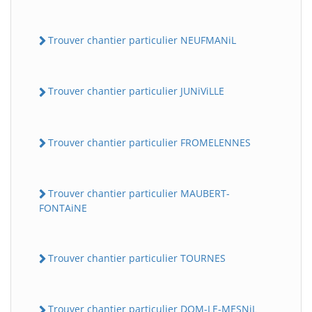
Trouver chantier particulier NEUFMANiL
Trouver chantier particulier JUNiViLLE
Trouver chantier particulier FROMELENNES
Trouver chantier particulier MAUBERT-
FONTAiNE
Trouver chantier particulier TOURNES
Trouver chantier particulier DOM-LE-MESNiL