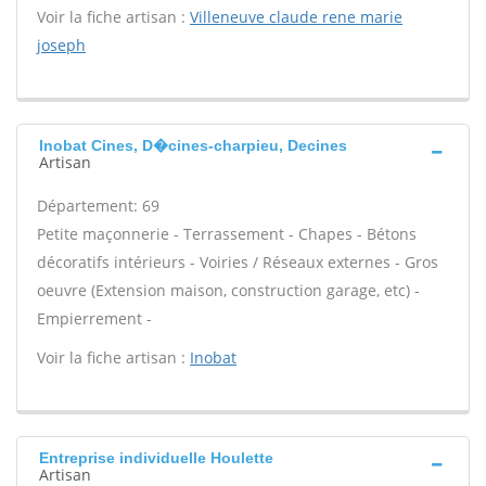
Voir la fiche artisan :
Villeneuve claude rene marie
joseph
Inobat Cines, D�cines-charpieu, Decines
Artisan
Département: 69
Petite maçonnerie - Terrassement - Chapes - Bétons
décoratifs intérieurs - Voiries / Réseaux externes - Gros
oeuvre (Extension maison, construction garage, etc) -
Empierrement -
Voir la fiche artisan :
Inobat
Entreprise individuelle Houlette
Artisan