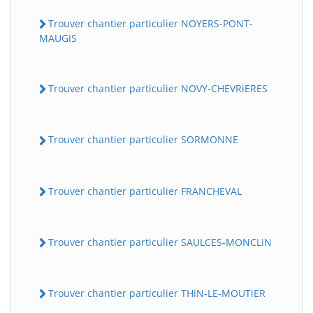
Trouver chantier particulier NOYERS-PONT-
MAUGiS
Trouver chantier particulier NOVY-CHEVRiERES
Trouver chantier particulier SORMONNE
Trouver chantier particulier FRANCHEVAL
Trouver chantier particulier SAULCES-MONCLiN
Trouver chantier particulier THiN-LE-MOUTiER