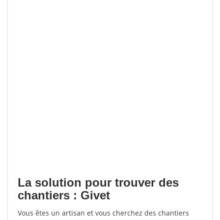
La solution pour trouver des
chantiers : Givet
Vous êtes un artisan et vous cherchez des chantiers