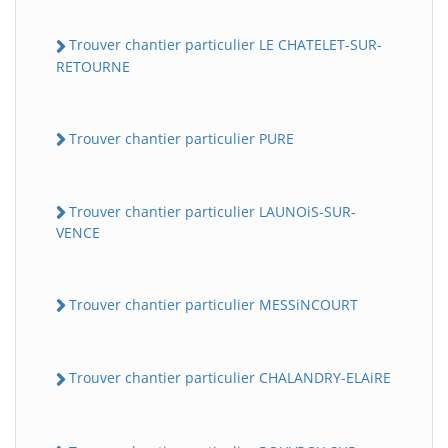
Trouver chantier particulier LE CHATELET-SUR-
RETOURNE
Trouver chantier particulier PURE
Trouver chantier particulier LAUNOiS-SUR-
VENCE
Trouver chantier particulier MESSiNCOURT
Trouver chantier particulier CHALANDRY-ELAiRE