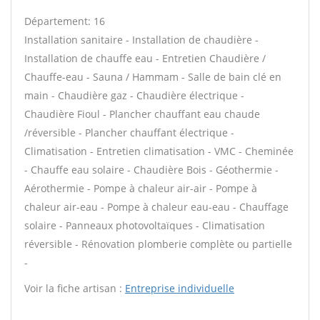
Département: 16
Installation sanitaire - Installation de chaudière -
Installation de chauffe eau - Entretien Chaudière /
Chauffe-eau - Sauna / Hammam - Salle de bain clé en
main - Chaudière gaz - Chaudière électrique -
Chaudière Fioul - Plancher chauffant eau chaude
/réversible - Plancher chauffant électrique -
Climatisation - Entretien climatisation - VMC - Cheminée
- Chauffe eau solaire - Chaudière Bois - Géothermie -
Aérothermie - Pompe à chaleur air-air - Pompe à
chaleur air-eau - Pompe à chaleur eau-eau - Chauffage
solaire - Panneaux photovoltaïques - Climatisation
réversible - Rénovation plomberie complète ou partielle
-
Voir la fiche artisan :
Entreprise individuelle