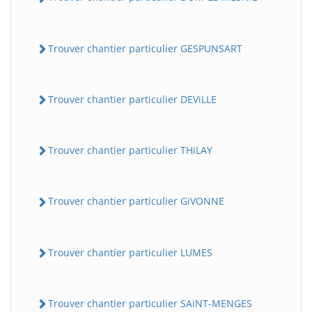
Trouver chantier particulier GESPUNSART
Trouver chantier particulier DEViLLE
Trouver chantier particulier THiLAY
Trouver chantier particulier GiVONNE
Trouver chantier particulier LUMES
Trouver chantier particulier SAiNT-MENGES