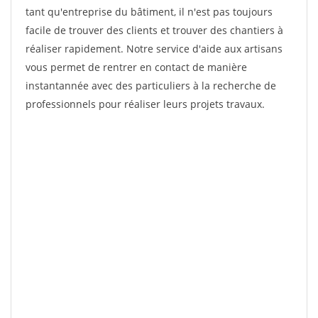
tant qu'entreprise du bâtiment, il n'est pas toujours
facile de trouver des clients et trouver des chantiers à
réaliser rapidement. Notre service d'aide aux artisans
vous permet de rentrer en contact de manière
instantannée avec des particuliers à la recherche de
professionnels pour réaliser leurs projets travaux.