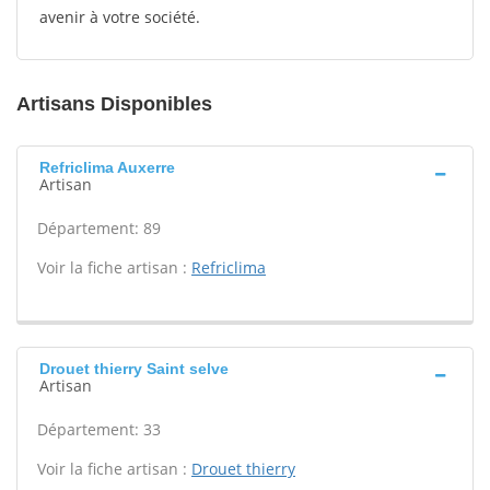
avenir à votre société.
Artisans Disponibles
Refriclima Auxerre
Artisan
Département: 89
Voir la fiche artisan :
Refriclima
Drouet thierry Saint selve
Artisan
Département: 33
Voir la fiche artisan :
Drouet thierry