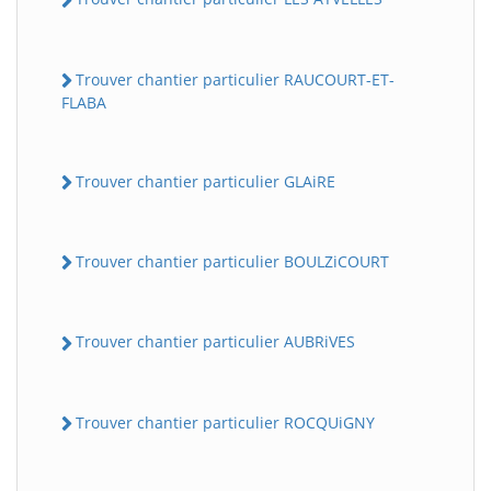
Trouver chantier particulier RAUCOURT-ET-
FLABA
Trouver chantier particulier GLAiRE
Trouver chantier particulier BOULZiCOURT
Trouver chantier particulier AUBRiVES
Trouver chantier particulier ROCQUiGNY