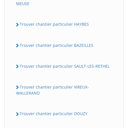
MEUSE
Trouver chantier particulier HAYBES
Trouver chantier particulier BAZEiLLES
Trouver chantier particulier SAULT-LES-RETHEL
Trouver chantier particulier ViREUX-
WALLERAND
Trouver chantier particulier DOUZY