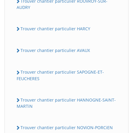
Trouver chantier particulier ROUVROY-SUR-
AUDRY
Trouver chantier particulier HARCY
Trouver chantier particulier AVAUX
Trouver chantier particulier SAPOGNE-ET-
FEUCHERES
Trouver chantier particulier HANNOGNE-SAiNT-
MARTiN
Trouver chantier particulier NOViON-PORCiEN