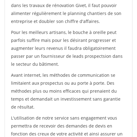
dans les travaux de rénovation Givet, il faut pouvoir
alimenter régulièrement le planning chantiers de son
entreprise et doubler son chiffre d'affaires.
Pour les meilleurs artisans, le bouche à oreille peut
parfois suffire mais pour les désirant progresser et
augmenter leurs revenus il faudra obligatoirement
passer par un fournisseur de leads prospectsion dans
le secteur du bâtiment.
Avant internet, les méthodes de communication se
limitaient aux prospectus ou au porte à porte. Des
méthodes plus ou moins efficaces qui prenaient du
temps et demandait un investissement sans garantie
de résultat.
L'utilisation de notre service sans engagement vous
permettra de recevoir des demandes de devis en
fonction des creux de votre activité et ainsi assurer un