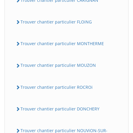
Trouver chantier particulier CARiGNAN
Trouver chantier particulier FLOiNG
Trouver chantier particulier MONTHERME
Trouver chantier particulier MOUZON
Trouver chantier particulier ROCROi
Trouver chantier particulier DONCHERY
Trouver chantier particulier NOUViON-SUR-