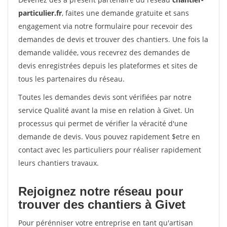
particulier.fr
, faites une demande gratuite et sans
engagement via notre formulaire pour recevoir des
demandes de devis et trouver des chantiers. Une fois la
demande validée, vous recevrez des demandes de
devis enregistrées depuis les plateformes et sites de
tous les partenaires du réseau.
Toutes les demandes devis sont vérifiées par notre
service Qualité avant la mise en relation à Givet. Un
processus qui permet de vérifier la véracité d'une
demande de devis. Vous pouvez rapidement $etre en
contact avec les particuliers pour réaliser rapidement
leurs chantiers travaux.
Rejoignez notre réseau pour
trouver des chantiers à Givet
Pour pérénniser votre entreprise en tant qu'artisan