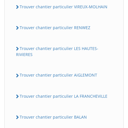
Trouver chantier particulier ViREUX-MOLHAiN
Trouver chantier particulier RENWEZ
Trouver chantier particulier LES HAUTES-
RiViERES
Trouver chantier particulier AiGLEMONT
Trouver chantier particulier LA FRANCHEViLLE
Trouver chantier particulier BALAN