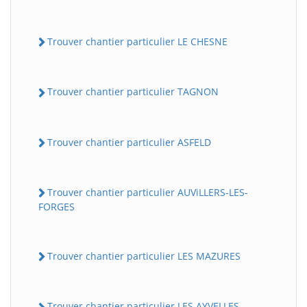
Trouver chantier particulier LE CHESNE
Trouver chantier particulier TAGNON
Trouver chantier particulier ASFELD
Trouver chantier particulier AUViLLERS-LES-
FORGES
Trouver chantier particulier LES MAZURES
Trouver chantier particulier LES AYVELLES