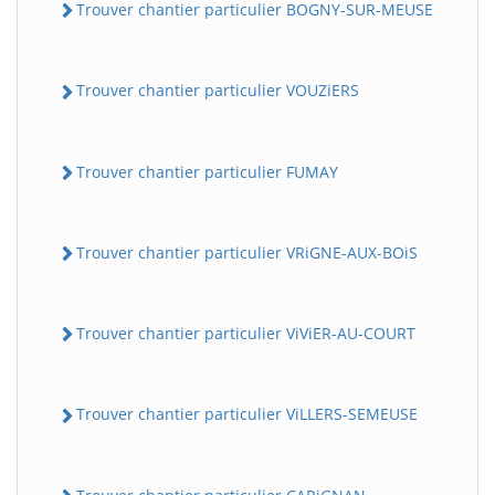
Trouver chantier particulier BOGNY-SUR-MEUSE
Trouver chantier particulier VOUZiERS
Trouver chantier particulier FUMAY
Trouver chantier particulier VRiGNE-AUX-BOiS
Trouver chantier particulier ViViER-AU-COURT
Trouver chantier particulier ViLLERS-SEMEUSE