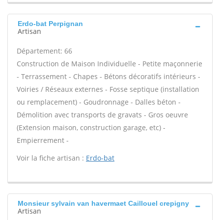
Erdo-bat Perpignan
Artisan
Département: 66
Construction de Maison Individuelle - Petite maçonnerie
- Terrassement - Chapes - Bétons décoratifs intérieurs -
Voiries / Réseaux externes - Fosse septique (installation
ou remplacement) - Goudronnage - Dalles béton -
Démolition avec transports de gravats - Gros oeuvre
(Extension maison, construction garage, etc) -
Empierrement -
Voir la fiche artisan :
Erdo-bat
Monsieur sylvain van havermaet Caillouel crepigny
Artisan