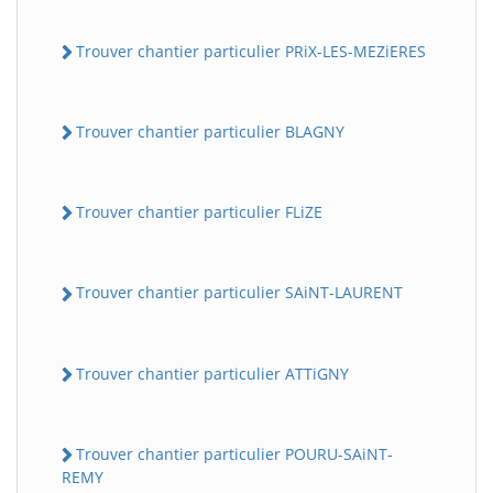
Trouver chantier particulier PRiX-LES-MEZiERES
Trouver chantier particulier BLAGNY
Trouver chantier particulier FLiZE
Trouver chantier particulier SAiNT-LAURENT
Trouver chantier particulier ATTiGNY
Trouver chantier particulier POURU-SAiNT-
REMY