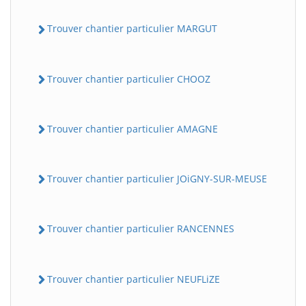
Trouver chantier particulier MARGUT
Trouver chantier particulier CHOOZ
Trouver chantier particulier AMAGNE
Trouver chantier particulier JOiGNY-SUR-MEUSE
Trouver chantier particulier RANCENNES
Trouver chantier particulier NEUFLiZE