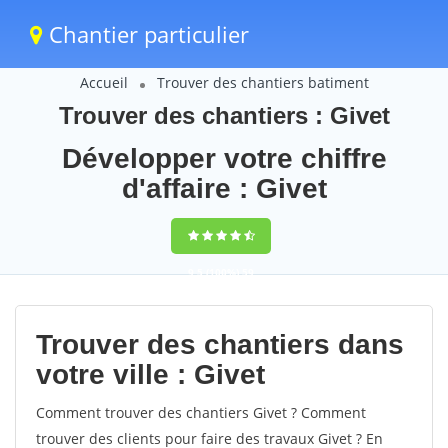
Chantier particulier
Accueil
Trouver des chantiers batiment
Trouver des chantiers : Givet
Développer votre chiffre
d'affaire : Givet
9,5
(100%)
59
votes
Trouver des chantiers dans
votre ville : Givet
Comment trouver des chantiers Givet ? Comment
trouver des clients pour faire des travaux Givet ? En