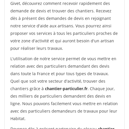
Givet, découvrez comment recevoir rapidement des
demande de devis et trouver des chantiers. Recevez
dès à présent des demandes de devis en rejoignant
notre service d'aide aux artisans. Vous pourrez ainsi
proposer vos services à tous les particuliers proches de
votre zone d'activité et qui auront besoin d'un artisan
pour réaliser leurs travaux.
L'utilisation de notre service permet de vous mettre en
relation avec des particuliers demandant des devis
dans toute la France et pour tous types de travaux.
Quel que soit votre secteur d'activité, trouver des
chantiers grâce à
chantier-particulier.fr
. Chaque jour,
des milliers de particuliers demandent des devis en
ligne. Nous pouvons facilement vous mettre en relation
avec des particuliers demandeurs de travaux pour leur
Habitat.
Devenez dès à présent partenaire du réseau
chantier-