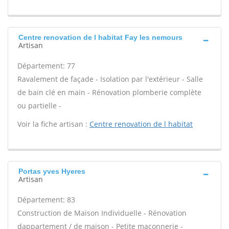
Centre renovation de l habitat Fay les nemours
Artisan
Département: 77
Ravalement de façade - Isolation par l'extérieur - Salle
de bain clé en main - Rénovation plomberie complète
ou partielle -
Voir la fiche artisan :
Centre renovation de l habitat
Portas yves Hyeres
Artisan
Département: 83
Construction de Maison Individuelle - Rénovation
dappartement / de maison - Petite maçonnerie -