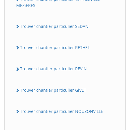
MEZiERES
Trouver chantier particulier SEDAN
Trouver chantier particulier RETHEL
Trouver chantier particulier REViN
Trouver chantier particulier GiVET
Trouver chantier particulier NOUZONViLLE