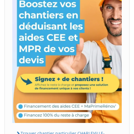
Trouver chantier particulier CHARLEViLLE-