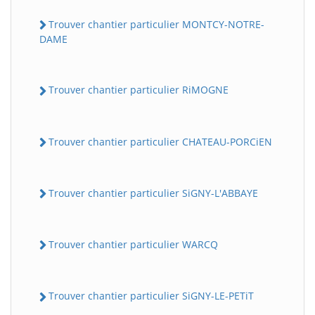
Trouver chantier particulier MONTCY-NOTRE-
DAME
Trouver chantier particulier RiMOGNE
Trouver chantier particulier CHATEAU-PORCiEN
Trouver chantier particulier SiGNY-L'ABBAYE
Trouver chantier particulier WARCQ
Trouver chantier particulier SiGNY-LE-PETiT