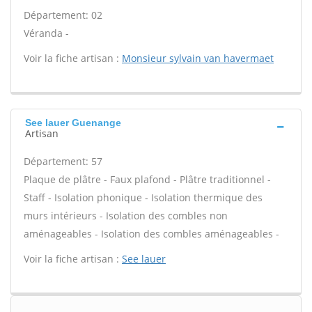
Département: 02
Véranda -
Voir la fiche artisan :
Monsieur sylvain van havermaet
See lauer Guenange
Artisan
Département: 57
Plaque de plâtre - Faux plafond - Plâtre traditionnel -
Staff - Isolation phonique - Isolation thermique des
murs intérieurs - Isolation des combles non
aménageables - Isolation des combles aménageables -
Voir la fiche artisan :
See lauer