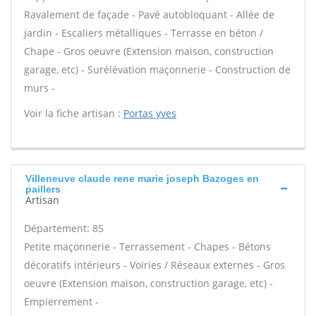
Ravalement de façade - Pavé autobloquant - Allée de
jardin - Escaliers métalliques - Terrasse en béton /
Chape - Gros oeuvre (Extension maison, construction
garage, etc) - Surélévation maçonnerie - Construction de
murs -
Voir la fiche artisan :
Portas yves
Villeneuve claude rene marie joseph Bazoges en
paillers
Artisan
Département: 85
Petite maçonnerie - Terrassement - Chapes - Bétons
décoratifs intérieurs - Voiries / Réseaux externes - Gros
oeuvre (Extension maison, construction garage, etc) -
Empierrement -