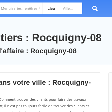
Lieu
tiers : Rocquigny-08
d'affaire : Rocquigny-08
ns votre ville : Rocquigny-
omment trouver des clients pour faire des travaux
 il n'est pas toujours facile de trouver des clients et