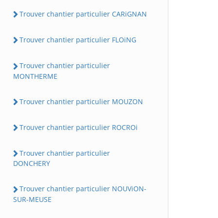
Trouver chantier particulier CARiGNAN
Trouver chantier particulier FLOiNG
Trouver chantier particulier
MONTHERME
Trouver chantier particulier MOUZON
Trouver chantier particulier ROCROi
Trouver chantier particulier
DONCHERY
Trouver chantier particulier NOUViON-
SUR-MEUSE