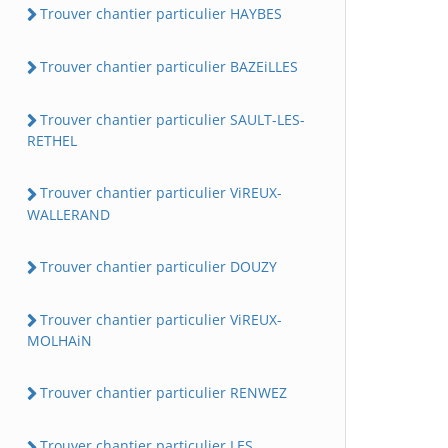
Trouver chantier particulier HAYBES
Trouver chantier particulier BAZEiLLES
Trouver chantier particulier SAULT-LES-
RETHEL
Trouver chantier particulier ViREUX-
WALLERAND
Trouver chantier particulier DOUZY
Trouver chantier particulier ViREUX-
MOLHAiN
Trouver chantier particulier RENWEZ
Trouver chantier particulier LES