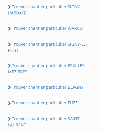
Trouver chantier particulier SiGNY-
L'ABBAYE
Trouver chantier particulier WARCQ
Trouver chantier particulier SiGNY-LE-
PETiT
Trouver chantier particulier PRiX-LES-
MEZiERES
Trouver chantier particulier BLAGNY
Trouver chantier particulier FLiZE
Trouver chantier particulier SAiNT-
LAURENT