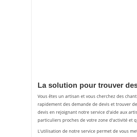
La solution pour trouver de
Vous êtes un artisan et vous cherchez des chan
rapidement des demande de devis et trouver de
devis en rejoignant notre service d'aide aux arti
particuliers proches de votre zone d'activité et 
L'utilisation de notre service permet de vous me