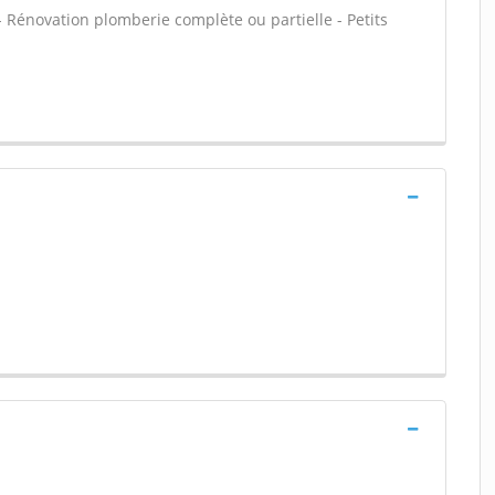
 - Rénovation plomberie complète ou partielle - Petits