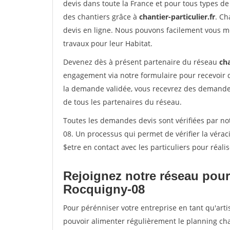
devis dans toute la France et pour tous types de 
des chantiers grâce à
chantier-particulier.fr
. Ch
devis en ligne. Nous pouvons facilement vous m
travaux pour leur Habitat.
Devenez dès à présent partenaire du réseau
cha
engagement via notre formulaire pour recevoir 
la demande validée, vous recevrez des demandes
de tous les partenaires du réseau.
Toutes les demandes devis sont vérifiées par not
08. Un processus qui permet de vérifier la vér
$etre en contact avec les particuliers pour réal
Rejoignez notre réseau pour
Rocquigny-08
Pour pérénniser votre entreprise en tant qu'arti
pouvoir alimenter régulièrement le planning cha