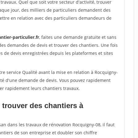
travaux. Quel que soit votre secteur d'activité, trouver
aque jour, des milliers de particuliers demandent des
ettre en relation avec des particuliers demandeurs de
ntier-particulier.fr
, faites une demande gratuite et sans
des demandes de devis et trouver des chantiers. Une fois
 de devis enregistrées depuis les plateformes et sites
re service Qualité avant la mise en relation à Rocquigny-
acité d'une demande de devis. Vous pouvez rapidement
iser rapidement leurs chantiers travaux.
 trouver des chantiers à
san dans les travaux de rénovation Rocquigny-08, il faut
ntiers de son entreprise et doubler son chiffre