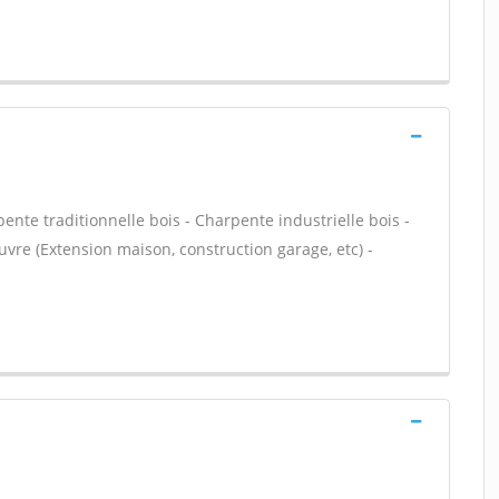
ente traditionnelle bois - Charpente industrielle bois -
vre (Extension maison, construction garage, etc) -