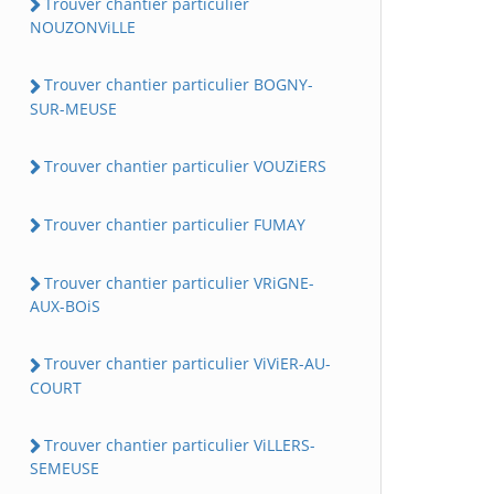
Trouver chantier particulier
NOUZONViLLE
Trouver chantier particulier BOGNY-
SUR-MEUSE
Trouver chantier particulier VOUZiERS
Trouver chantier particulier FUMAY
Trouver chantier particulier VRiGNE-
AUX-BOiS
Trouver chantier particulier ViViER-AU-
COURT
Trouver chantier particulier ViLLERS-
SEMEUSE