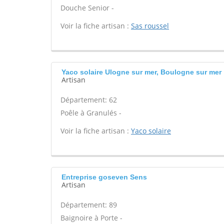
Douche Senior -
Voir la fiche artisan :
Sas roussel
Yaco solaire Ulogne sur mer, Boulogne sur mer
Artisan
Département: 62
Poêle à Granulés -
Voir la fiche artisan :
Yaco solaire
Entreprise goseven Sens
Artisan
Département: 89
Baignoire à Porte -