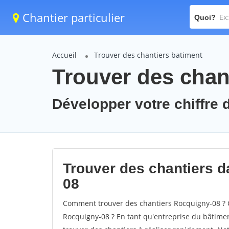
Chantier particulier
Quoi?
Accueil
Trouver des chantiers batiment
Trouver des chan
Développer votre chiffre 
Trouver des chantiers da
08
Comment trouver des chantiers Rocquigny-08 ? C
Rocquigny-08 ? En tant qu'entreprise du bâtiment,