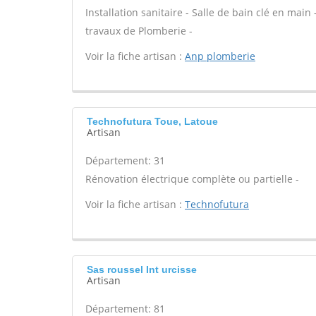
Installation sanitaire - Salle de bain clé en main
travaux de Plomberie -
Voir la fiche artisan :
Anp plomberie
Technofutura Toue, Latoue
Artisan
Département: 31
Rénovation électrique complète ou partielle -
Voir la fiche artisan :
Technofutura
Sas roussel Int urcisse
Artisan
Département: 81