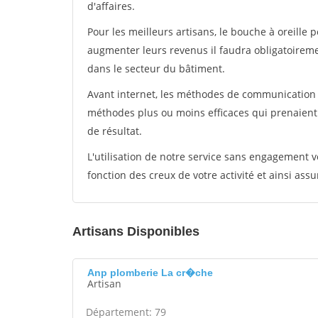
d'affaires.
Pour les meilleurs artisans, le bouche à oreille 
augmenter leurs revenus il faudra obligatoirem
dans le secteur du bâtiment.
Avant internet, les méthodes de communication s
méthodes plus ou moins efficaces qui prenaien
de résultat.
L'utilisation de notre service sans engagement
fonction des creux de votre activité et ainsi assu
Artisans Disponibles
Anp plomberie La cr�che
Artisan
Département: 79