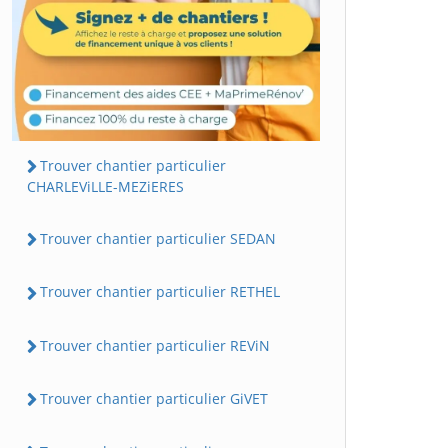
Trouver chantier particulier
CHARLEViLLE-MEZiERES
Trouver chantier particulier SEDAN
Trouver chantier particulier RETHEL
Trouver chantier particulier REViN
Trouver chantier particulier GiVET