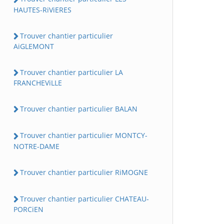
HAUTES-RiViERES
Trouver chantier particulier
AiGLEMONT
Trouver chantier particulier LA
FRANCHEViLLE
Trouver chantier particulier BALAN
Trouver chantier particulier MONTCY-
NOTRE-DAME
Trouver chantier particulier RiMOGNE
Trouver chantier particulier CHATEAU-
PORCiEN