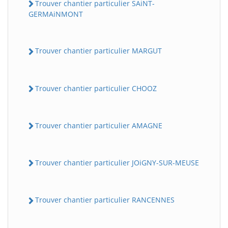
Trouver chantier particulier SAiNT-
GERMAiNMONT
Trouver chantier particulier MARGUT
Trouver chantier particulier CHOOZ
Trouver chantier particulier AMAGNE
Trouver chantier particulier JOiGNY-SUR-MEUSE
Trouver chantier particulier RANCENNES