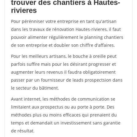
trouver des chantiers à Hautes-
rivieres
Pour pérénniser votre entreprise en tant qu'artisan
dans les travaux de rénovation Hautes-rivieres, il faut
pouvoir alimenter régulièrement le planning chantiers
de son entreprise et doubler son chiffre d'affaires.
Pour les meilleurs artisans, le bouche à oreille peut
parfois suffire mais pour les désirant progresser et
augmenter leurs revenus il faudra obligatoirement
passer par un fournisseur de leads prospectsion dans
le secteur du bâtiment.
Avant internet, les méthodes de communication se
limitaient aux prospectus ou au porte à porte. Des
méthodes plus ou moins efficaces qui prenaient du
temps et demandait un investissement sans garantie
de résultat.