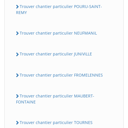
Trouver chantier particulier POURU-SAiNT-
REMY
Trouver chantier particulier NEUFMANiL
Trouver chantier particulier JUNiViLLE
Trouver chantier particulier FROMELENNES
Trouver chantier particulier MAUBERT-
FONTAiNE
Trouver chantier particulier TOURNES