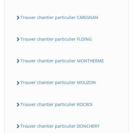
Trouver chantier particulier CARiGNAN
Trouver chantier particulier FLOiNG
Trouver chantier particulier MONTHERME
Trouver chantier particulier MOUZON
Trouver chantier particulier ROCROi
Trouver chantier particulier DONCHERY