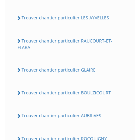
Trouver chantier particulier LES AYVELLES
Trouver chantier particulier RAUCOURT-ET-
FLABA
Trouver chantier particulier GLAiRE
Trouver chantier particulier BOULZiCOURT
Trouver chantier particulier AUBRiVES
Trouver chantier particulier ROCQUiGNY