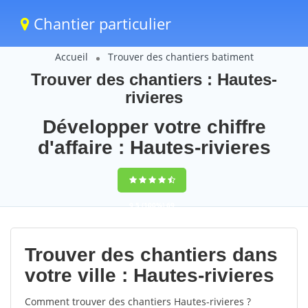
Chantier particulier
Accueil
Trouver des chantiers batiment
Trouver des chantiers : Hautes-
rivieres
Développer votre chiffre
d'affaire : Hautes-rivieres
9,5
(100%)
69
votes
Trouver des chantiers dans
votre ville : Hautes-rivieres
Comment trouver des chantiers Hautes-rivieres ?