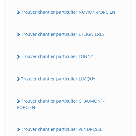
Trouver chantier particulier NOViON-PORCiEN
Trouver chantier particulier ETEiGNiERES
Trouver chantier particulier LONNY
Trouver chantier particulier LUCQUY
Trouver chantier particulier CHAUMONT-
PORCiEN
Trouver chantier particulier VENDRESSE