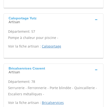
Caloportage Yutz
Artisan
Département: 57
Pompe à chaleur pour piscine -
Voir la fiche artisan :
Caloportage
Bricalservices Cravent
Artisan
Département: 78
Serrurerie - Ferronnerie - Porte blindée - Quincaillerie -
Escaliers métalliques -
Voir la fiche artisan :
Bricalservices