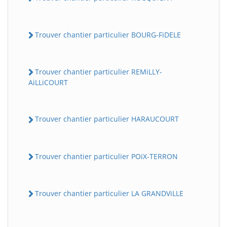
Trouver chantier particulier BOURG-FiDELE
Trouver chantier particulier REMiLLY-
AiLLiCOURT
Trouver chantier particulier HARAUCOURT
Trouver chantier particulier POiX-TERRON
Trouver chantier particulier LA GRANDViLLE