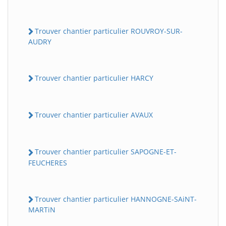
Trouver chantier particulier ROUVROY-SUR-
AUDRY
Trouver chantier particulier HARCY
Trouver chantier particulier AVAUX
Trouver chantier particulier SAPOGNE-ET-
FEUCHERES
Trouver chantier particulier HANNOGNE-SAiNT-
MARTiN