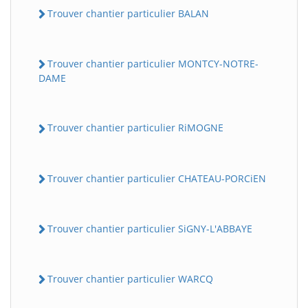
Trouver chantier particulier BALAN
Trouver chantier particulier MONTCY-NOTRE-
DAME
Trouver chantier particulier RiMOGNE
Trouver chantier particulier CHATEAU-PORCiEN
Trouver chantier particulier SiGNY-L'ABBAYE
Trouver chantier particulier WARCQ