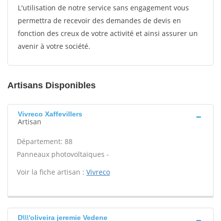
L'utilisation de notre service sans engagement vous
permettra de recevoir des demandes de devis en
fonction des creux de votre activité et ainsi assurer un
avenir à votre société.
Artisans Disponibles
Vivreco Xaffevillers
Artisan
Département: 88
Panneaux photovoltaïques -
Voir la fiche artisan :
Vivreco
D\\\'oliveira jeremie Vedene