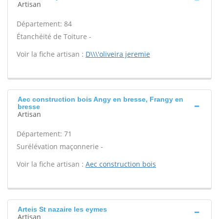
Artisan
Département: 84
Étanchéité de Toiture -
Voir la fiche artisan :
D\\\'oliveira jeremie
Aec construction bois Angy en bresse, Frangy en
bresse
Artisan
Département: 71
Surélévation maçonnerie -
Voir la fiche artisan :
Aec construction bois
Arteis St nazaire les eymes
Artisan