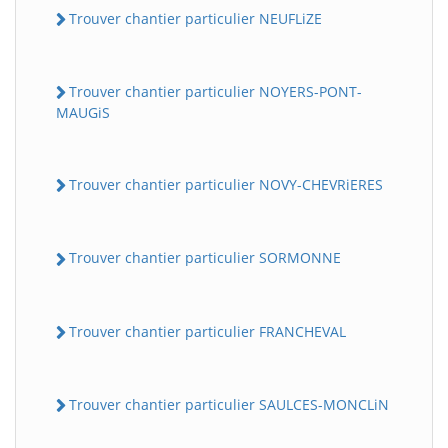
Trouver chantier particulier NEUFLiZE
Trouver chantier particulier NOYERS-PONT-
MAUGiS
Trouver chantier particulier NOVY-CHEVRiERES
Trouver chantier particulier SORMONNE
Trouver chantier particulier FRANCHEVAL
Trouver chantier particulier SAULCES-MONCLiN