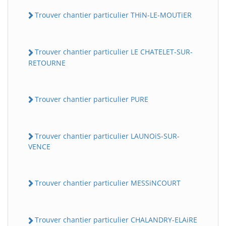
Trouver chantier particulier THiN-LE-MOUTiER
Trouver chantier particulier LE CHATELET-SUR-
RETOURNE
Trouver chantier particulier PURE
Trouver chantier particulier LAUNOiS-SUR-
VENCE
Trouver chantier particulier MESSiNCOURT
Trouver chantier particulier CHALANDRY-ELAiRE