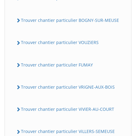
Trouver chantier particulier BOGNY-SUR-MEUSE
Trouver chantier particulier VOUZiERS
Trouver chantier particulier FUMAY
Trouver chantier particulier VRiGNE-AUX-BOiS
Trouver chantier particulier ViViER-AU-COURT
Trouver chantier particulier ViLLERS-SEMEUSE