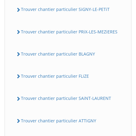
Trouver chantier particulier SiGNY-LE-PETiT
Trouver chantier particulier PRiX-LES-MEZiERES
Trouver chantier particulier BLAGNY
Trouver chantier particulier FLiZE
Trouver chantier particulier SAiNT-LAURENT
Trouver chantier particulier ATTiGNY