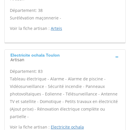
Département: 38
Surélévation maçonnerie -
Voir la fiche artisan :
Arteis
Electricite ochala Toulon
Artisan
Département: 83
Tableau électrique - Alarme - Alarme de piscine -
Vidéosurveillance - Sécurité incendie - Panneaux
photovoltaïques - Eolienne - Télésurveillance - Antenne
TV et satellite - Domotique - Petits travaux en électricité
(Ajout prise) - Rénovation électrique complète ou
partielle -
Voir la fiche artisan :
Electricite ochala