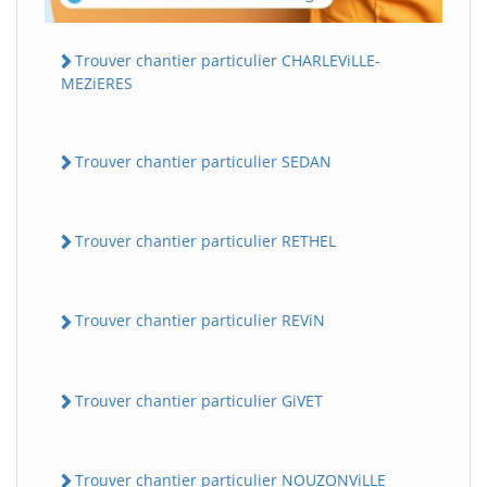
Trouver chantier particulier CHARLEViLLE-
MEZiERES
Trouver chantier particulier SEDAN
Trouver chantier particulier RETHEL
Trouver chantier particulier REViN
Trouver chantier particulier GiVET
Trouver chantier particulier NOUZONViLLE