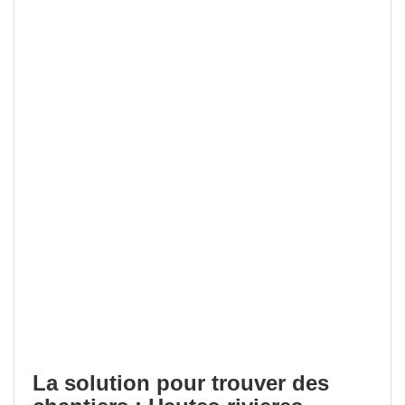
La solution pour trouver des