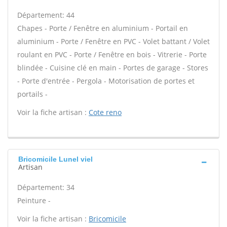
Département: 44
Chapes - Porte / Fenêtre en aluminium - Portail en
aluminium - Porte / Fenêtre en PVC - Volet battant / Volet
roulant en PVC - Porte / Fenêtre en bois - Vitrerie - Porte
blindée - Cuisine clé en main - Portes de garage - Stores
- Porte d'entrée - Pergola - Motorisation de portes et
portails -
Voir la fiche artisan :
Cote reno
Bricomicile Lunel viel
Artisan
Département: 34
Peinture -
Voir la fiche artisan :
Bricomicile