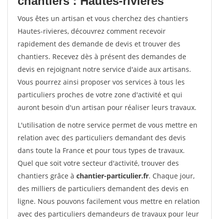
chantiers : Hautes-rivieres
Vous êtes un artisan et vous cherchez des chantiers
Hautes-rivieres, découvrez comment recevoir
rapidement des demande de devis et trouver des
chantiers. Recevez dès à présent des demandes de
devis en rejoignant notre service d'aide aux artisans.
Vous pourrez ainsi proposer vos services à tous les
particuliers proches de votre zone d'activité et qui
auront besoin d'un artisan pour réaliser leurs travaux.
L'utilisation de notre service permet de vous mettre en
relation avec des particuliers demandant des devis
dans toute la France et pour tous types de travaux.
Quel que soit votre secteur d'activité, trouver des
chantiers grâce à
chantier-particulier.fr
. Chaque jour,
des milliers de particuliers demandent des devis en
ligne. Nous pouvons facilement vous mettre en relation
avec des particuliers demandeurs de travaux pour leur