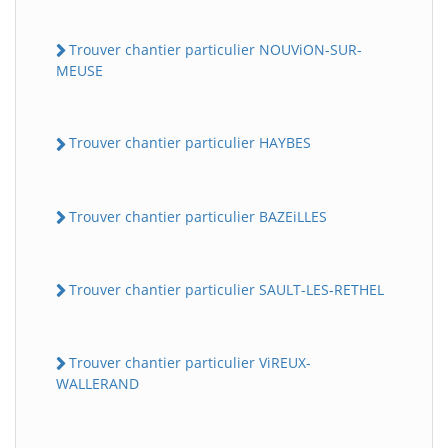
Trouver chantier particulier NOUViON-SUR-
MEUSE
Trouver chantier particulier HAYBES
Trouver chantier particulier BAZEiLLES
Trouver chantier particulier SAULT-LES-RETHEL
Trouver chantier particulier ViREUX-
WALLERAND