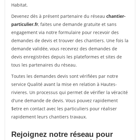
Habitat.
Devenez dès à présent partenaire du réseau
chantier-
particulier.fr
, faites une demande gratuite et sans
engagement via notre formulaire pour recevoir des
demandes de devis et trouver des chantiers. Une fois la
demande validée, vous recevrez des demandes de
devis enregistrées depuis les plateformes et sites de
tous les partenaires du réseau.
Toutes les demandes devis sont vérifiées par notre
service Qualité avant la mise en relation à Hautes-
rivieres. Un processus qui permet de vérifier la véracité
d'une demande de devis. Vous pouvez rapidement
$etre en contact avec les particuliers pour réaliser
rapidement leurs chantiers travaux.
Rejoignez notre réseau pour