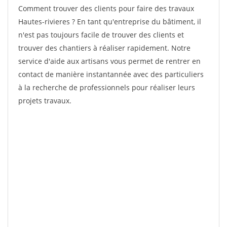
Comment trouver des clients pour faire des travaux
Hautes-rivieres ? En tant qu'entreprise du bâtiment, il
n'est pas toujours facile de trouver des clients et
trouver des chantiers à réaliser rapidement. Notre
service d'aide aux artisans vous permet de rentrer en
contact de manière instantannée avec des particuliers
à la recherche de professionnels pour réaliser leurs
projets travaux.