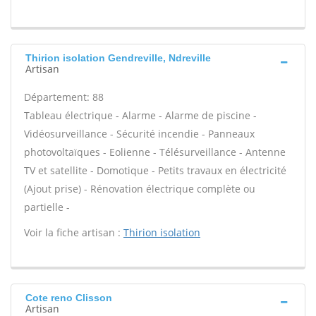
Thirion isolation Gendreville, Ndreville
Artisan
Département: 88
Tableau électrique - Alarme - Alarme de piscine -
Vidéosurveillance - Sécurité incendie - Panneaux
photovoltaïques - Eolienne - Télésurveillance - Antenne
TV et satellite - Domotique - Petits travaux en électricité
(Ajout prise) - Rénovation électrique complète ou
partielle -
Voir la fiche artisan :
Thirion isolation
Cote reno Clisson
Artisan