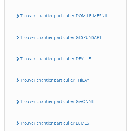
Trouver chantier particulier DOM-LE-MESNiL
Trouver chantier particulier GESPUNSART
Trouver chantier particulier DEViLLE
Trouver chantier particulier THiLAY
Trouver chantier particulier GiVONNE
Trouver chantier particulier LUMES