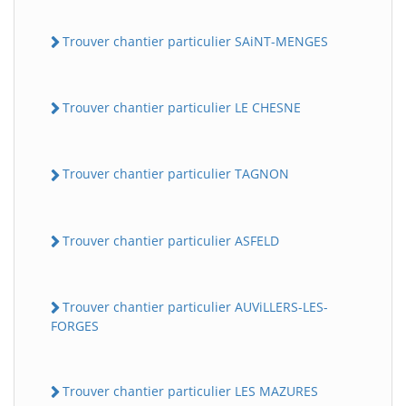
Trouver chantier particulier SAiNT-MENGES
Trouver chantier particulier LE CHESNE
Trouver chantier particulier TAGNON
Trouver chantier particulier ASFELD
Trouver chantier particulier AUViLLERS-LES-
FORGES
Trouver chantier particulier LES MAZURES