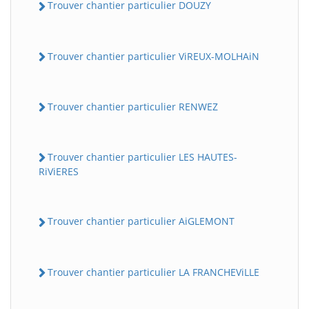
Trouver chantier particulier DOUZY
Trouver chantier particulier ViREUX-MOLHAiN
Trouver chantier particulier RENWEZ
Trouver chantier particulier LES HAUTES-
RiViERES
Trouver chantier particulier AiGLEMONT
Trouver chantier particulier LA FRANCHEViLLE