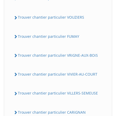
Trouver chantier particulier VOUZiERS
Trouver chantier particulier FUMAY
Trouver chantier particulier VRiGNE-AUX-BOiS
Trouver chantier particulier ViViER-AU-COURT
Trouver chantier particulier ViLLERS-SEMEUSE
Trouver chantier particulier CARiGNAN