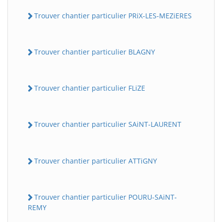
Trouver chantier particulier PRiX-LES-MEZiERES
Trouver chantier particulier BLAGNY
Trouver chantier particulier FLiZE
Trouver chantier particulier SAiNT-LAURENT
Trouver chantier particulier ATTiGNY
Trouver chantier particulier POURU-SAiNT-
REMY