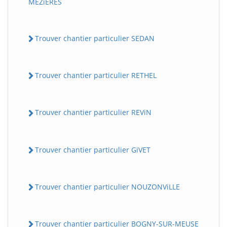
MEZiERES
Trouver chantier particulier SEDAN
Trouver chantier particulier RETHEL
Trouver chantier particulier REViN
Trouver chantier particulier GiVET
Trouver chantier particulier NOUZONViLLE
Trouver chantier particulier BOGNY-SUR-MEUSE