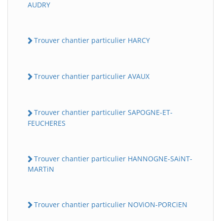
AUDRY
Trouver chantier particulier HARCY
Trouver chantier particulier AVAUX
Trouver chantier particulier SAPOGNE-ET-
FEUCHERES
Trouver chantier particulier HANNOGNE-SAiNT-
MARTiN
Trouver chantier particulier NOViON-PORCiEN