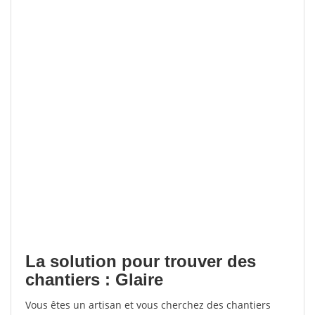
La solution pour trouver des
chantiers : Glaire
Vous êtes un artisan et vous cherchez des chantiers