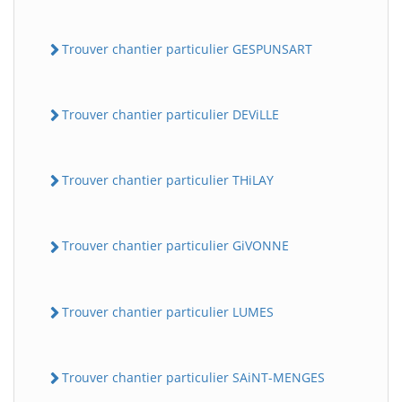
Trouver chantier particulier GESPUNSART
Trouver chantier particulier DEViLLE
Trouver chantier particulier THiLAY
Trouver chantier particulier GiVONNE
Trouver chantier particulier LUMES
Trouver chantier particulier SAiNT-MENGES