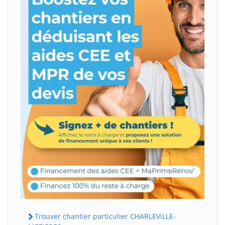
Trouver chantier particulier CHARLEViLLE-