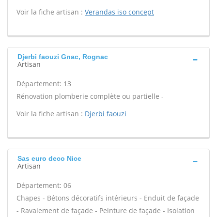
Voir la fiche artisan :
Verandas iso concept
Djerbi faouzi Gnac, Rognac
Artisan
Département: 13
Rénovation plomberie complète ou partielle -
Voir la fiche artisan :
Djerbi faouzi
Sas euro deco Nice
Artisan
Département: 06
Chapes - Bétons décoratifs intérieurs - Enduit de façade
- Ravalement de façade - Peinture de façade - Isolation