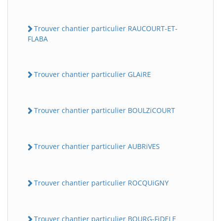
Trouver chantier particulier RAUCOURT-ET-
FLABA
Trouver chantier particulier GLAiRE
Trouver chantier particulier BOULZiCOURT
Trouver chantier particulier AUBRiVES
Trouver chantier particulier ROCQUiGNY
Trouver chantier particulier BOURG-FiDELE