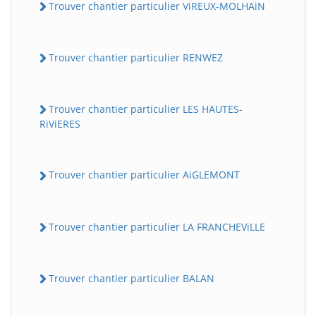
Trouver chantier particulier ViREUX-MOLHAiN
Trouver chantier particulier RENWEZ
Trouver chantier particulier LES HAUTES-
RiViERES
Trouver chantier particulier AiGLEMONT
Trouver chantier particulier LA FRANCHEViLLE
Trouver chantier particulier BALAN