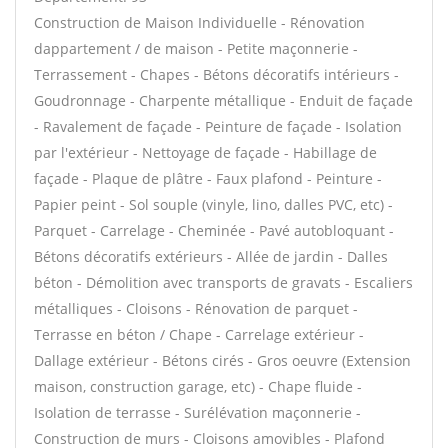
Construction de Maison Individuelle - Rénovation
dappartement / de maison - Petite maçonnerie -
Terrassement - Chapes - Bétons décoratifs intérieurs -
Goudronnage - Charpente métallique - Enduit de façade
- Ravalement de façade - Peinture de façade - Isolation
par l'extérieur - Nettoyage de façade - Habillage de
façade - Plaque de plâtre - Faux plafond - Peinture -
Papier peint - Sol souple (vinyle, lino, dalles PVC, etc) -
Parquet - Carrelage - Cheminée - Pavé autobloquant -
Bétons décoratifs extérieurs - Allée de jardin - Dalles
béton - Démolition avec transports de gravats - Escaliers
métalliques - Cloisons - Rénovation de parquet -
Terrasse en béton / Chape - Carrelage extérieur -
Dallage extérieur - Bétons cirés - Gros oeuvre (Extension
maison, construction garage, etc) - Chape fluide -
Isolation de terrasse - Surélévation maçonnerie -
Construction de murs - Cloisons amovibles - Plafond