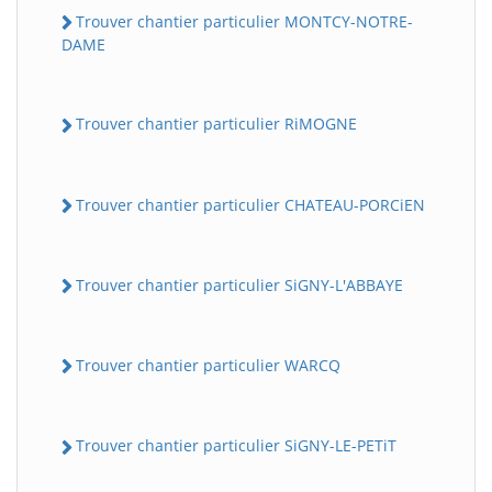
Trouver chantier particulier MONTCY-NOTRE-
DAME
Trouver chantier particulier RiMOGNE
Trouver chantier particulier CHATEAU-PORCiEN
Trouver chantier particulier SiGNY-L'ABBAYE
Trouver chantier particulier WARCQ
Trouver chantier particulier SiGNY-LE-PETiT