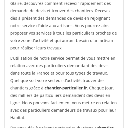
Glaire, découvrez comment recevoir rapidement des
demande de devis et trouver des chantiers. Recevez
dès à présent des demandes de devis en rejoignant
notre service d'aide aux artisans. Vous pourrez ainsi
proposer vos services à tous les particuliers proches de
votre zone d'activité et qui auront besoin d'un artisan
pour réaliser leurs travaux.
L'utilisation de notre service permet de vous mettre en
relation avec des particuliers demandant des devis
dans toute la France et pour tous types de travaux.
Quel que soit votre secteur d'activité, trouver des
chantiers grâce à
chantier-particulier.fr
. Chaque jour,
des milliers de particuliers demandent des devis en
ligne. Nous pouvons facilement vous mettre en relation
avec des particuliers demandeurs de travaux pour leur
Habitat.
Devenez dès à présent partenaire du réseau
chantier-