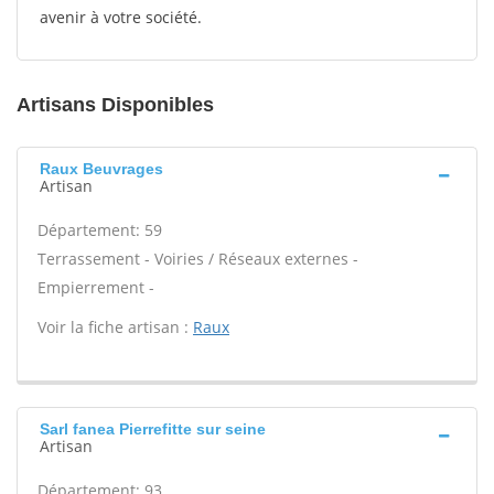
avenir à votre société.
Artisans Disponibles
Raux Beuvrages
Artisan
Département: 59
Terrassement - Voiries / Réseaux externes -
Empierrement -
Voir la fiche artisan :
Raux
Sarl fanea Pierrefitte sur seine
Artisan
Département: 93