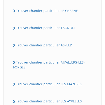
Trouver chantier particulier LE CHESNE
Trouver chantier particulier TAGNON
Trouver chantier particulier ASFELD
Trouver chantier particulier AUViLLERS-LES-
FORGES
Trouver chantier particulier LES MAZURES
Trouver chantier particulier LES AYVELLES