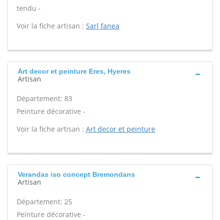
tendu -
Voir la fiche artisan :
Sarl fanea
Art decor et peinture Eres, Hyeres
Artisan
Département: 83
Peinture décorative -
Voir la fiche artisan :
Art decor et peinture
Verandas iso concept Bremondans
Artisan
Département: 25
Peinture décorative -