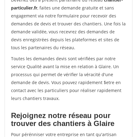
particulier.fr
, faites une demande gratuite et sans
engagement via notre formulaire pour recevoir des
demandes de devis et trouver des chantiers. Une fois la
demande validée, vous recevrez des demandes de
devis enregistrées depuis les plateformes et sites de
tous les partenaires du réseau.
Toutes les demandes devis sont vérifiées par notre
service Qualité avant la mise en relation à Glaire. Un
processus qui permet de vérifier la véracité d'une
demande de devis. Vous pouvez rapidement $etre en
contact avec les particuliers pour réaliser rapidement
leurs chantiers travaux.
Rejoignez notre réseau pour
trouver des chantiers à Glaire
Pour pérénniser votre entreprise en tant qu'artisan