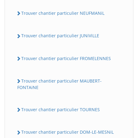
Trouver chantier particulier NEUFMANiL
Trouver chantier particulier JUNiViLLE
Trouver chantier particulier FROMELENNES
Trouver chantier particulier MAUBERT-
FONTAiNE
Trouver chantier particulier TOURNES
Trouver chantier particulier DOM-LE-MESNiL