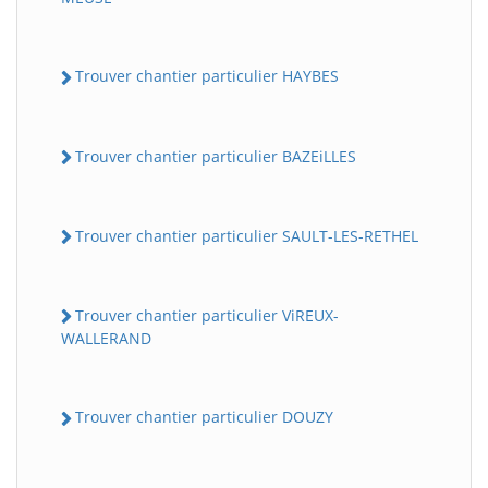
Trouver chantier particulier HAYBES
Trouver chantier particulier BAZEiLLES
Trouver chantier particulier SAULT-LES-RETHEL
Trouver chantier particulier ViREUX-
WALLERAND
Trouver chantier particulier DOUZY