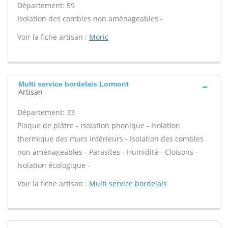
Département: 59
Isolation des combles non aménageables -
Voir la fiche artisan :
Moric
Multi service bordelais Lormont
Artisan
Département: 33
Plaque de plâtre - Isolation phonique - Isolation
thermique des murs intérieurs - Isolation des combles
non aménageables - Parasites - Humidité - Cloisons -
Isolation écologique -
Voir la fiche artisan :
Multi service bordelais