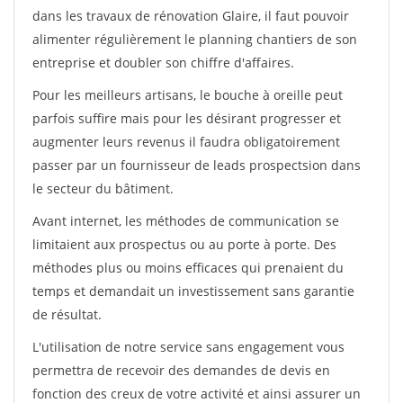
dans les travaux de rénovation Glaire, il faut pouvoir
alimenter régulièrement le planning chantiers de son
entreprise et doubler son chiffre d'affaires.
Pour les meilleurs artisans, le bouche à oreille peut
parfois suffire mais pour les désirant progresser et
augmenter leurs revenus il faudra obligatoirement
passer par un fournisseur de leads prospectsion dans
le secteur du bâtiment.
Avant internet, les méthodes de communication se
limitaient aux prospectus ou au porte à porte. Des
méthodes plus ou moins efficaces qui prenaient du
temps et demandait un investissement sans garantie
de résultat.
L'utilisation de notre service sans engagement vous
permettra de recevoir des demandes de devis en
fonction des creux de votre activité et ainsi assurer un