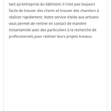
tant qu'entreprise du bâtiment, il n'est pas toujours
facile de trouver des clients et trouver des chantiers à
réaliser rapidement. Notre service d'aide aux artisans
vous permet de rentrer en contact de manière
instantannée avec des particuliers à la recherche de
professionnels pour réaliser leurs projets travaux.