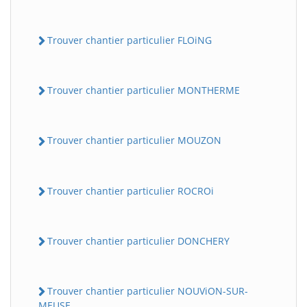
Trouver chantier particulier FLOiNG
Trouver chantier particulier MONTHERME
Trouver chantier particulier MOUZON
Trouver chantier particulier ROCROi
Trouver chantier particulier DONCHERY
Trouver chantier particulier NOUViON-SUR-
MEUSE