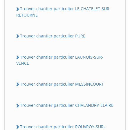
Trouver chantier particulier LE CHATELET-SUR-
RETOURNE
Trouver chantier particulier PURE
Trouver chantier particulier LAUNOiS-SUR-
VENCE
Trouver chantier particulier MESSiNCOURT
Trouver chantier particulier CHALANDRY-ELAiRE
Trouver chantier particulier ROUVROY-SUR-