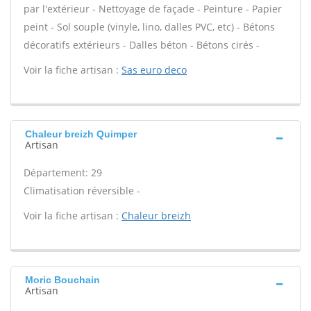
par l'extérieur - Nettoyage de façade - Peinture - Papier
peint - Sol souple (vinyle, lino, dalles PVC, etc) - Bétons
décoratifs extérieurs - Dalles béton - Bétons cirés -
Voir la fiche artisan :
Sas euro deco
Chaleur breizh Quimper
Artisan
Département: 29
Climatisation réversible -
Voir la fiche artisan :
Chaleur breizh
Moric Bouchain
Artisan