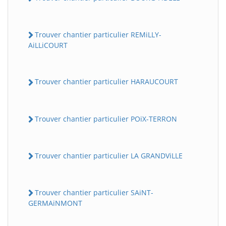
Trouver chantier particulier REMiLLY-
AiLLiCOURT
Trouver chantier particulier HARAUCOURT
Trouver chantier particulier POiX-TERRON
Trouver chantier particulier LA GRANDViLLE
Trouver chantier particulier SAiNT-
GERMAiNMONT