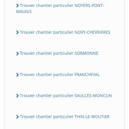
Trouver chantier particulier NOYERS-PONT-
MAUGiS
Trouver chantier particulier NOVY-CHEVRiERES
Trouver chantier particulier SORMONNE
Trouver chantier particulier FRANCHEVAL
Trouver chantier particulier SAULCES-MONCLiN
Trouver chantier particulier THiN-LE-MOUTiER