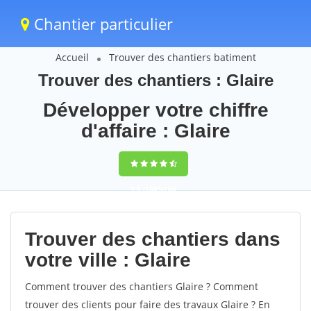
Chantier particulier
Accueil
Trouver des chantiers batiment
Trouver des chantiers : Glaire
Développer votre chiffre
d'affaire : Glaire
9,5
(100%)
60
votes
Trouver des chantiers dans
votre ville : Glaire
Comment trouver des chantiers Glaire ? Comment
trouver des clients pour faire des travaux Glaire ? En