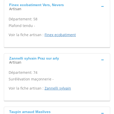
Finex ecobatiment Vers, Nevers
Artisan
Département: 58
Plafond tendu -
Voir la fiche artisan :
Finex ecobatiment
Zannelli sylvain Praz sur arly
Artisan
Département: 74
Surélévation maçonnerie -
Voir la fiche artisan :
Zannelli sylvain
Taupin arnaud Maslives