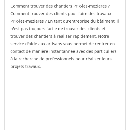
Comment trouver des chantiers Prix-les-mezieres ?
Comment trouver des clients pour faire des travaux
Prix-les-mezieres ? En tant qu'entreprise du bâtiment, il
n'est pas toujours facile de trouver des clients et
trouver des chantiers à réaliser rapidement. Notre
service d'aide aux artisans vous permet de rentrer en
contact de manière instantannée avec des particuliers
à la recherche de professionnels pour réaliser leurs
projets travaux.