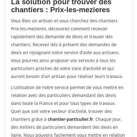
La solution pour trouver des
chantiers : Prix-les-mezieres
Vous êtes un artisan et vous cherchez des chantiers
Prix-les-mezieres, découvrez comment recevoir
rapidement des demande de devis et trouver des
chantiers. Recevez dès à présent des demandes de
devis en rejoignant notre service d'aide aux artisans.
Vous pourrez ainsi proposer vos services à tous les
particuliers proches de votre zone d'activité et qui
auront besoin d'un artisan pour réaliser leurs travaux.
L'utilisation de notre service permet de vous mettre en
relation avec des particuliers demandant des devis
dans toute la France et pour tous types de travaux.
Quel que soit votre secteur d'activité, trouver des
chantiers grâce à
chantier-particulier.fr
. Chaque jour,
des milliers de particuliers demandent des devis en
ligne. Nous pouvons facilement vous mettre en relation