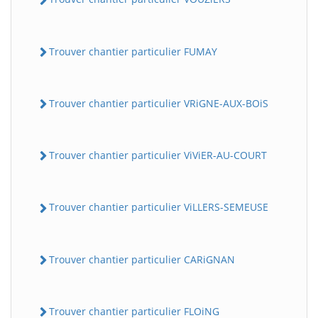
Trouver chantier particulier FUMAY
Trouver chantier particulier VRiGNE-AUX-BOiS
Trouver chantier particulier ViViER-AU-COURT
Trouver chantier particulier ViLLERS-SEMEUSE
Trouver chantier particulier CARiGNAN
Trouver chantier particulier FLOiNG