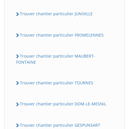
Trouver chantier particulier JUNiViLLE
Trouver chantier particulier FROMELENNES
Trouver chantier particulier MAUBERT-
FONTAiNE
Trouver chantier particulier TOURNES
Trouver chantier particulier DOM-LE-MESNiL
Trouver chantier particulier GESPUNSART