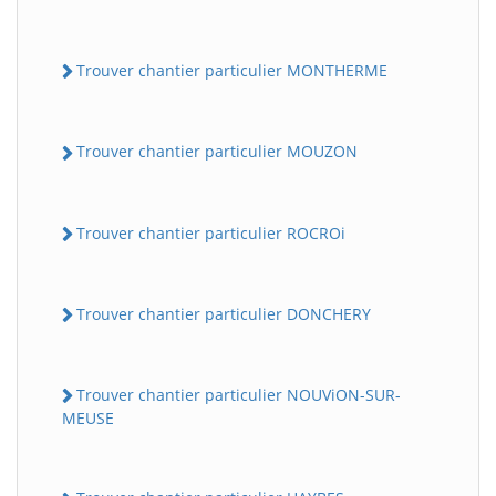
Trouver chantier particulier MONTHERME
Trouver chantier particulier MOUZON
Trouver chantier particulier ROCROi
Trouver chantier particulier DONCHERY
Trouver chantier particulier NOUViON-SUR-
MEUSE