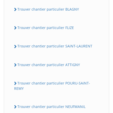
Trouver chantier particulier BLAGNY
Trouver chantier particulier FLiZE
Trouver chantier particulier SAiNT-LAURENT
Trouver chantier particulier ATTiGNY
Trouver chantier particulier POURU-SAiNT-
REMY
Trouver chantier particulier NEUFMANiL