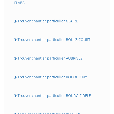
FLABA
Trouver chantier particulier GLAiRE
Trouver chantier particulier BOULZiCOURT
Trouver chantier particulier AUBRiVES
Trouver chantier particulier ROCQUiGNY
Trouver chantier particulier BOURG-FiDELE