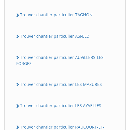
Trouver chantier particulier TAGNON
Trouver chantier particulier ASFELD
Trouver chantier particulier AUViLLERS-LES-
FORGES
Trouver chantier particulier LES MAZURES
Trouver chantier particulier LES AYVELLES
Trouver chantier particulier RAUCOURT-ET-