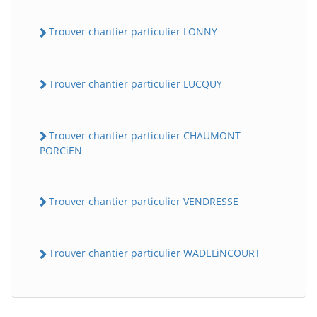
Trouver chantier particulier LONNY
Trouver chantier particulier LUCQUY
Trouver chantier particulier CHAUMONT-
PORCiEN
Trouver chantier particulier VENDRESSE
Trouver chantier particulier WADELiNCOURT