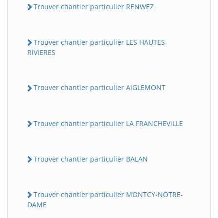
Trouver chantier particulier RENWEZ
Trouver chantier particulier LES HAUTES-
RiViERES
Trouver chantier particulier AiGLEMONT
Trouver chantier particulier LA FRANCHEViLLE
Trouver chantier particulier BALAN
Trouver chantier particulier MONTCY-NOTRE-
DAME