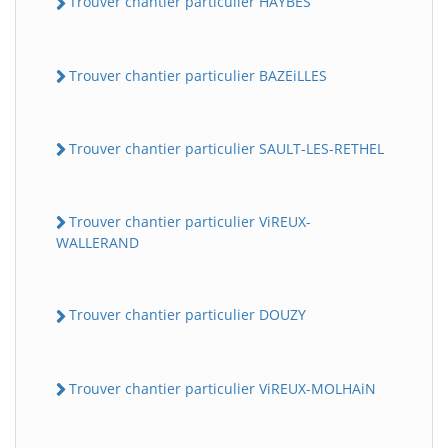
Trouver chantier particulier HAYBES
Trouver chantier particulier BAZEiLLES
Trouver chantier particulier SAULT-LES-RETHEL
Trouver chantier particulier ViREUX-
WALLERAND
Trouver chantier particulier DOUZY
Trouver chantier particulier ViREUX-MOLHAiN