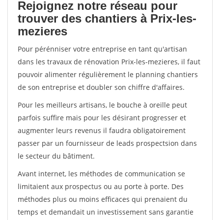
Rejoignez notre réseau pour
trouver des chantiers à Prix-les-
mezieres
Pour pérénniser votre entreprise en tant qu'artisan
dans les travaux de rénovation Prix-les-mezieres, il faut
pouvoir alimenter régulièrement le planning chantiers
de son entreprise et doubler son chiffre d'affaires.
Pour les meilleurs artisans, le bouche à oreille peut
parfois suffire mais pour les désirant progresser et
augmenter leurs revenus il faudra obligatoirement
passer par un fournisseur de leads prospectsion dans
le secteur du bâtiment.
Avant internet, les méthodes de communication se
limitaient aux prospectus ou au porte à porte. Des
méthodes plus ou moins efficaces qui prenaient du
temps et demandait un investissement sans garantie