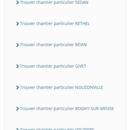
Trouver chantier particulier SEDAN
Trouver chantier particulier RETHEL
Trouver chantier particulier REViN
Trouver chantier particulier GiVET
Trouver chantier particulier NOUZONViLLE
Trouver chantier particulier BOGNY-SUR-MEUSE
Trouver chantier particulier VOUZiERS