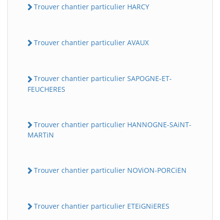
Trouver chantier particulier HARCY
Trouver chantier particulier AVAUX
Trouver chantier particulier SAPOGNE-ET-
FEUCHERES
Trouver chantier particulier HANNOGNE-SAiNT-
MARTiN
Trouver chantier particulier NOViON-PORCiEN
Trouver chantier particulier ETEiGNiERES