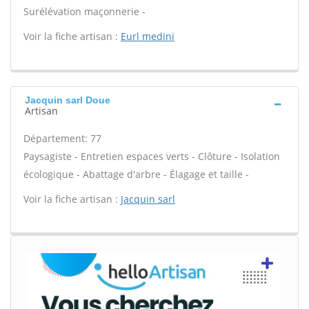
Surélévation maçonnerie -
Voir la fiche artisan :
Eurl medini
Jacquin sarl Doue
Artisan
Département: 77
Paysagiste - Entretien espaces verts - Clôture - Isolation
écologique - Abattage d'arbre - Élagage et taille -
Voir la fiche artisan :
Jacquin sarl