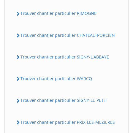
Trouver chantier particulier RiMOGNE
Trouver chantier particulier CHATEAU-PORCiEN
Trouver chantier particulier SiGNY-L'ABBAYE
Trouver chantier particulier WARCQ
Trouver chantier particulier SiGNY-LE-PETiT
Trouver chantier particulier PRiX-LES-MEZiERES