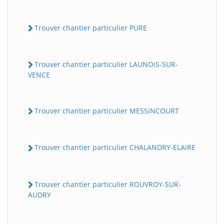
Trouver chantier particulier PURE
Trouver chantier particulier LAUNOiS-SUR-
VENCE
Trouver chantier particulier MESSiNCOURT
Trouver chantier particulier CHALANDRY-ELAiRE
Trouver chantier particulier ROUVROY-SUR-
AUDRY