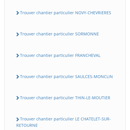
Trouver chantier particulier NOVY-CHEVRiERES
Trouver chantier particulier SORMONNE
Trouver chantier particulier FRANCHEVAL
Trouver chantier particulier SAULCES-MONCLiN
Trouver chantier particulier THiN-LE-MOUTiER
Trouver chantier particulier LE CHATELET-SUR-
RETOURNE