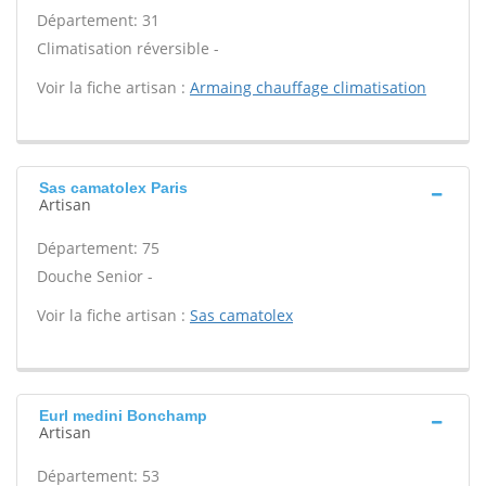
Département: 31
Climatisation réversible -
Voir la fiche artisan :
Armaing chauffage climatisation
Sas camatolex Paris
Artisan
Département: 75
Douche Senior -
Voir la fiche artisan :
Sas camatolex
Eurl medini Bonchamp
Artisan
Département: 53