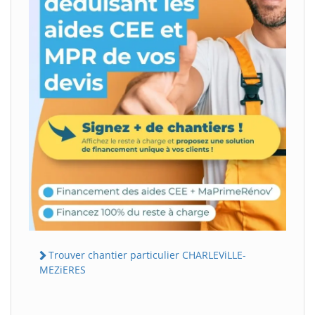
Trouver chantier particulier CHARLEViLLE-
MEZiERES