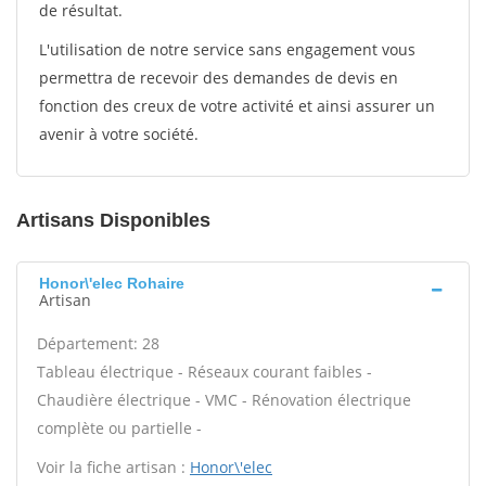
de résultat.
L'utilisation de notre service sans engagement vous
permettra de recevoir des demandes de devis en
fonction des creux de votre activité et ainsi assurer un
avenir à votre société.
Artisans Disponibles
Honor\'elec Rohaire
Artisan
Département: 28
Tableau électrique - Réseaux courant faibles -
Chaudière électrique - VMC - Rénovation électrique
complète ou partielle -
Voir la fiche artisan :
Honor\'elec