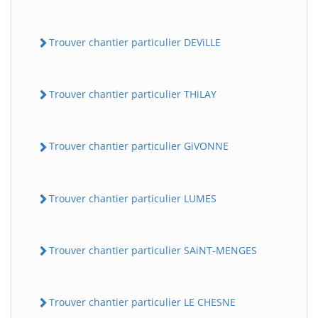
Trouver chantier particulier DEViLLE
Trouver chantier particulier THiLAY
Trouver chantier particulier GiVONNE
Trouver chantier particulier LUMES
Trouver chantier particulier SAiNT-MENGES
Trouver chantier particulier LE CHESNE