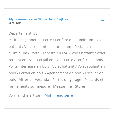
Mph menuiserie St martin d'h�res
Artisan
Département: 38
Petite maçonnerie - Porte / Fenêtre en aluminium - Volet
battant / Volet roulant en aluminium - Portail en
aluminium - Porte / Fenêtre en PVC - Volet battant / Volet
roulant en PVC - Portail en PVC - Porte / Fenêtre en bois -
Porte intérieure en bois - Volet battant / Volet roulant en
bois - Portail en bois - Agencement en bois - Escalier en
bois - Vitrerie - Véranda - Portes de garage - Placards et
rangements sur mesure - Mezzanine - Stores -
Voir la fiche artisan :
Mph menuiserie