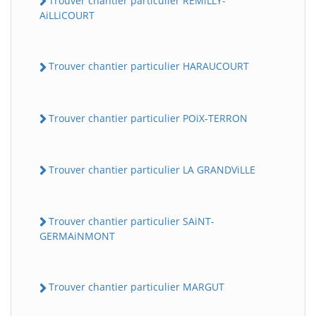
Trouver chantier particulier REMiLLY-
AiLLiCOURT
Trouver chantier particulier HARAUCOURT
Trouver chantier particulier POiX-TERRON
Trouver chantier particulier LA GRANDViLLE
Trouver chantier particulier SAiNT-
GERMAiNMONT
Trouver chantier particulier MARGUT