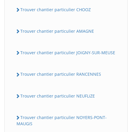
Trouver chantier particulier CHOOZ
Trouver chantier particulier AMAGNE
Trouver chantier particulier JOiGNY-SUR-MEUSE
Trouver chantier particulier RANCENNES
Trouver chantier particulier NEUFLiZE
Trouver chantier particulier NOYERS-PONT-
MAUGiS