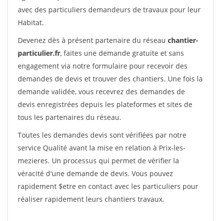
avec des particuliers demandeurs de travaux pour leur
Habitat.
Devenez dès à présent partenaire du réseau
chantier-
particulier.fr
, faites une demande gratuite et sans
engagement via notre formulaire pour recevoir des
demandes de devis et trouver des chantiers. Une fois la
demande validée, vous recevrez des demandes de
devis enregistrées depuis les plateformes et sites de
tous les partenaires du réseau.
Toutes les demandes devis sont vérifiées par notre
service Qualité avant la mise en relation à Prix-les-
mezieres. Un processus qui permet de vérifier la
véracité d'une demande de devis. Vous pouvez
rapidement $etre en contact avec les particuliers pour
réaliser rapidement leurs chantiers travaux.