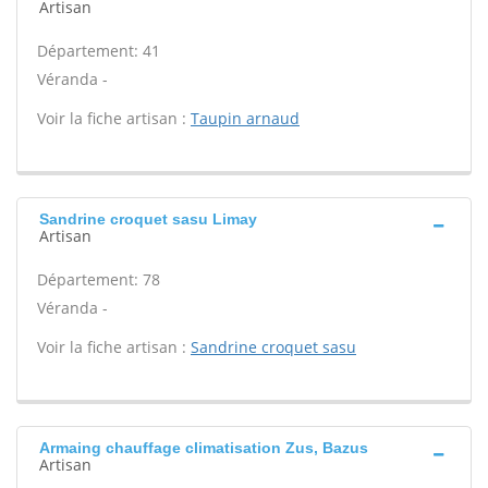
Artisan
Département: 41
Véranda -
Voir la fiche artisan :
Taupin arnaud
Sandrine croquet sasu Limay
Artisan
Département: 78
Véranda -
Voir la fiche artisan :
Sandrine croquet sasu
Armaing chauffage climatisation Zus, Bazus
Artisan