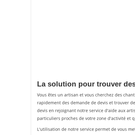
La solution pour trouver de
Vous êtes un artisan et vous cherchez des chan
rapidement des demande de devis et trouver de
devis en rejoignant notre service d'aide aux arti
particuliers proches de votre zone d'activité et 
L'utilisation de notre service permet de vous me