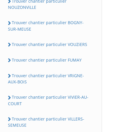
Trouver chantier particulier
NOUZONViLLE
Trouver chantier particulier BOGNY-
SUR-MEUSE
Trouver chantier particulier VOUZiERS
Trouver chantier particulier FUMAY
Trouver chantier particulier VRiGNE-
AUX-BOiS
Trouver chantier particulier ViViER-AU-
COURT
Trouver chantier particulier ViLLERS-
SEMEUSE