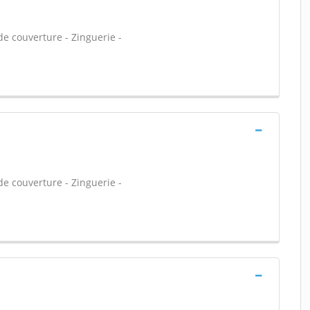
e couverture - Zinguerie -
e couverture - Zinguerie -