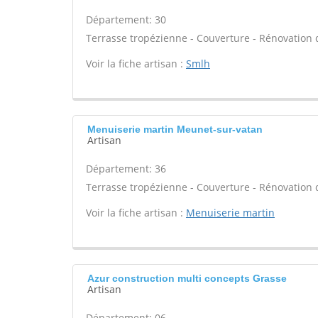
Département: 30
Terrasse tropézienne - Couverture - Rénovation d
Voir la fiche artisan :
Smlh
Menuiserie martin Meunet-sur-vatan
Artisan
Département: 36
Terrasse tropézienne - Couverture - Rénovation d
Voir la fiche artisan :
Menuiserie martin
Azur construction multi concepts Grasse
Artisan
Département: 06