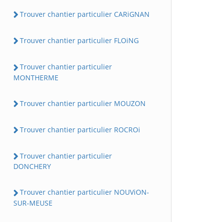
Trouver chantier particulier CARiGNAN
Trouver chantier particulier FLOiNG
Trouver chantier particulier
MONTHERME
Trouver chantier particulier MOUZON
Trouver chantier particulier ROCROi
Trouver chantier particulier
DONCHERY
Trouver chantier particulier NOUViON-
SUR-MEUSE