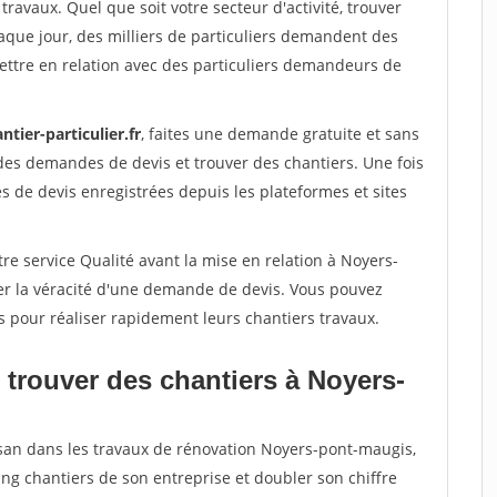
travaux. Quel que soit votre secteur d'activité, trouver
aque jour, des milliers de particuliers demandent des
ettre en relation avec des particuliers demandeurs de
ntier-particulier.fr
, faites une demande gratuite et sans
des demandes de devis et trouver des chantiers. Une fois
 de devis enregistrées depuis les plateformes et sites
re service Qualité avant la mise en relation à Noyers-
er la véracité d'une demande de devis. Vous pouvez
s pour réaliser rapidement leurs chantiers travaux.
 trouver des chantiers à Noyers-
isan dans les travaux de rénovation Noyers-pont-maugis,
ing chantiers de son entreprise et doubler son chiffre