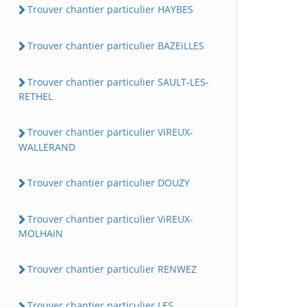
Trouver chantier particulier HAYBES
Trouver chantier particulier BAZEiLLES
Trouver chantier particulier SAULT-LES-
RETHEL
Trouver chantier particulier ViREUX-
WALLERAND
Trouver chantier particulier DOUZY
Trouver chantier particulier ViREUX-
MOLHAiN
Trouver chantier particulier RENWEZ
Trouver chantier particulier LES