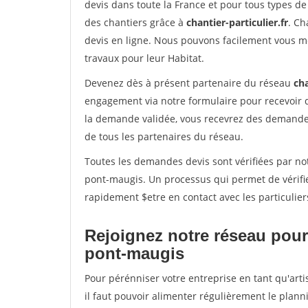
devis dans toute la France et pour tous types de 
des chantiers grâce à
chantier-particulier.fr
. Ch
devis en ligne. Nous pouvons facilement vous m
travaux pour leur Habitat.
Devenez dès à présent partenaire du réseau
cha
engagement via notre formulaire pour recevoir 
la demande validée, vous recevrez des demandes
de tous les partenaires du réseau.
Toutes les demandes devis sont vérifiées par not
pont-maugis. Un processus qui permet de vérifi
rapidement $etre en contact avec les particulier
Rejoignez notre réseau pour
pont-maugis
Pour pérénniser votre entreprise en tant qu'art
il faut pouvoir alimenter régulièrement le plann