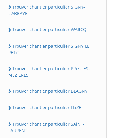
Trouver chantier particulier SiGNY-
L'ABBAYE
Trouver chantier particulier WARCQ
Trouver chantier particulier SiGNY-LE-
PETiT
Trouver chantier particulier PRiX-LES-
MEZiERES
Trouver chantier particulier BLAGNY
Trouver chantier particulier FLiZE
Trouver chantier particulier SAiNT-
LAURENT