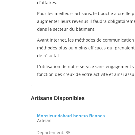
d'affaires.
Pour les meilleurs artisans, le bouche à oreille 
augmenter leurs revenus il faudra obligatoirem
dans le secteur du bâtiment.
Avant internet, les méthodes de communication s
méthodes plus ou moins efficaces qui prenaien
de résultat.
L'utilisation de notre service sans engagement
fonction des creux de votre activité et ainsi assu
Artisans Disponibles
Monsieur richard herrero Rennes
Artisan
Département: 35