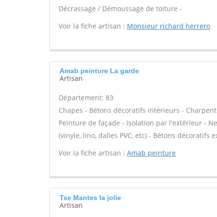
Décrassage / Démoussage de toiture -
Voir la fiche artisan :
Monsieur richard herrero
Amab peinture La garde
Artisan
Département: 83
Chapes - Bétons décoratifs intérieurs - Charpent
Peinture de façade - Isolation par l'extérieur - N
(vinyle, lino, dalles PVC, etc) - Bétons décoratifs 
Voir la fiche artisan :
Amab peinture
Tse Mantes la jolie
Artisan