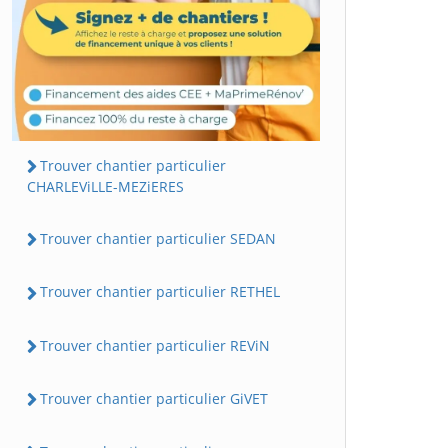
Trouver chantier particulier
CHARLEViLLE-MEZiERES
Trouver chantier particulier SEDAN
Trouver chantier particulier RETHEL
Trouver chantier particulier REViN
Trouver chantier particulier GiVET