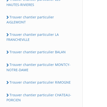
HAUTES-RiViERES
Trouver chantier particulier
AiGLEMONT
Trouver chantier particulier LA
FRANCHEViLLE
Trouver chantier particulier BALAN
Trouver chantier particulier MONTCY-
NOTRE-DAME
Trouver chantier particulier RiMOGNE
Trouver chantier particulier CHATEAU-
PORCiEN