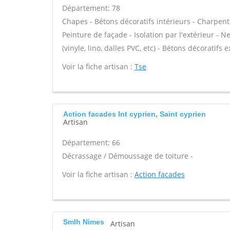
Département: 78
Chapes - Bétons décoratifs intérieurs - Charpent
Peinture de façade - Isolation par l'extérieur - N
(vinyle, lino, dalles PVC, etc) - Bétons décoratifs 
Voir la fiche artisan :
Tse
Action facades Int cyprien, Saint cyprien
Artisan
Département: 66
Décrassage / Démoussage de toiture -
Voir la fiche artisan :
Action facades
Smlh Nimes
Artisan