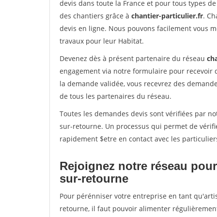
devis dans toute la France et pour tous types de 
des chantiers grâce à
chantier-particulier.fr
. Ch
devis en ligne. Nous pouvons facilement vous m
travaux pour leur Habitat.
Devenez dès à présent partenaire du réseau
cha
engagement via notre formulaire pour recevoir 
la demande validée, vous recevrez des demandes
de tous les partenaires du réseau.
Toutes les demandes devis sont vérifiées par not
sur-retourne. Un processus qui permet de vérif
rapidement $etre en contact avec les particulier
Rejoignez notre réseau pour 
sur-retourne
Pour pérénniser votre entreprise en tant qu'arti
retourne, il faut pouvoir alimenter régulièremen