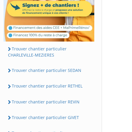
Trouver chantier particulier
CHARLEViLLE-MEZiERES
Trouver chantier particulier SEDAN
Trouver chantier particulier RETHEL
Trouver chantier particulier REViN
Trouver chantier particulier GiVET