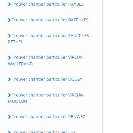
Trouver chantier particulier HAYBES
Trouver chantier particulier BAZEiLLES
Trouver chantier particulier SAULT-LES-
RETHEL
Trouver chantier particulier ViREUX-
WALLERAND
Trouver chantier particulier DOUZY
Trouver chantier particulier ViREUX-
MOLHAiN
Trouver chantier particulier RENWEZ
Trouver chantier particulier LES