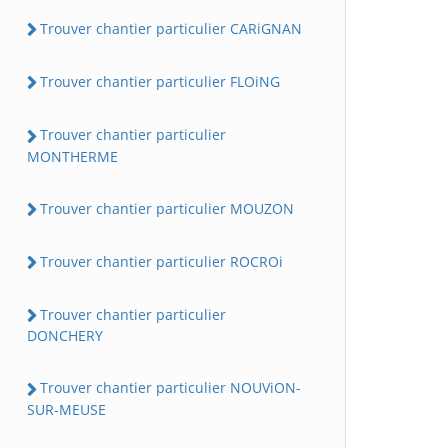
Trouver chantier particulier CARiGNAN
Trouver chantier particulier FLOiNG
Trouver chantier particulier
MONTHERME
Trouver chantier particulier MOUZON
Trouver chantier particulier ROCROi
Trouver chantier particulier
DONCHERY
Trouver chantier particulier NOUViON-
SUR-MEUSE