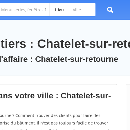
Lieu
iers : Chatelet-sur-re
'affaire : Chatelet-sur-retourne
ns votre ville : Chatelet-sur-
ourne ? Comment trouver des clients pour faire des
rise du bâtiment, il n'est pas toujours facile de trouver