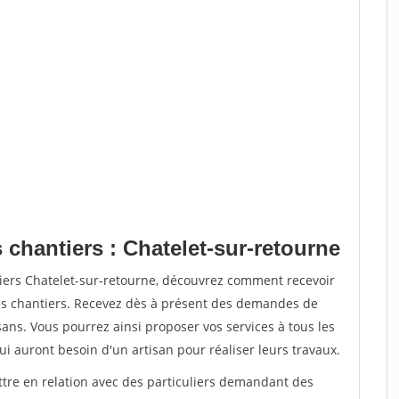
 chantiers : Chatelet-sur-retourne
tiers Chatelet-sur-retourne, découvrez comment recevoir
s chantiers. Recevez dès à présent des demandes de
sans. Vous pourrez ainsi proposer vos services à tous les
qui auront besoin d'un artisan pour réaliser leurs travaux.
ttre en relation avec des particuliers demandant des