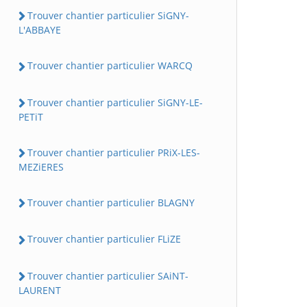
Trouver chantier particulier SiGNY-
L'ABBAYE
Trouver chantier particulier WARCQ
Trouver chantier particulier SiGNY-LE-
PETiT
Trouver chantier particulier PRiX-LES-
MEZiERES
Trouver chantier particulier BLAGNY
Trouver chantier particulier FLiZE
Trouver chantier particulier SAiNT-
LAURENT