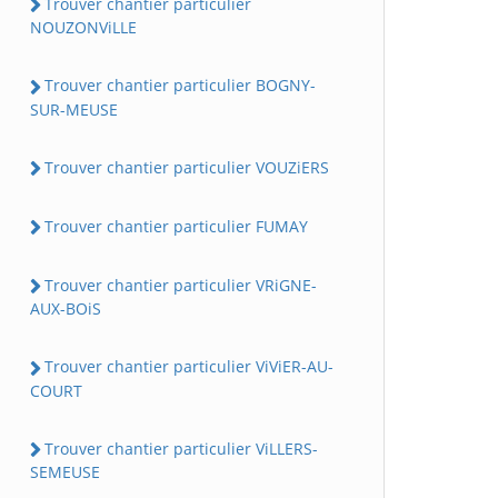
Trouver chantier particulier
NOUZONViLLE
Trouver chantier particulier BOGNY-
SUR-MEUSE
Trouver chantier particulier VOUZiERS
Trouver chantier particulier FUMAY
Trouver chantier particulier VRiGNE-
AUX-BOiS
Trouver chantier particulier ViViER-AU-
COURT
Trouver chantier particulier ViLLERS-
SEMEUSE