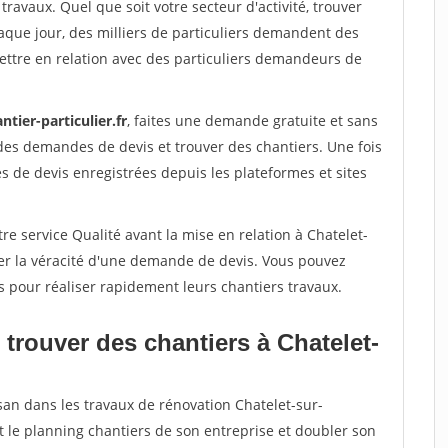
travaux. Quel que soit votre secteur d'activité, trouver
aque jour, des milliers de particuliers demandent des
ettre en relation avec des particuliers demandeurs de
ntier-particulier.fr
, faites une demande gratuite et sans
des demandes de devis et trouver des chantiers. Une fois
 de devis enregistrées depuis les plateformes et sites
re service Qualité avant la mise en relation à Chatelet-
ier la véracité d'une demande de devis. Vous pouvez
s pour réaliser rapidement leurs chantiers travaux.
trouver des chantiers à Chatelet-
san dans les travaux de rénovation Chatelet-sur-
t le planning chantiers de son entreprise et doubler son