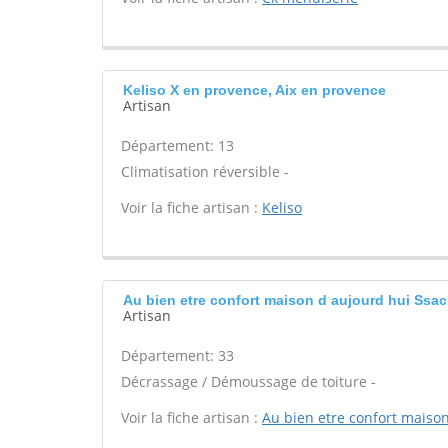
Keliso X en provence, Aix en provence
Artisan
Département: 13
Climatisation réversible -
Voir la fiche artisan :
Keliso
Au bien etre confort maison d aujourd hui Ssac
Artisan
Département: 33
Décrassage / Démoussage de toiture -
Voir la fiche artisan :
Au bien etre confort maiso