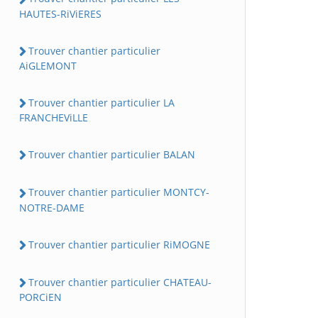
HAUTES-RiViERES
Trouver chantier particulier
AiGLEMONT
Trouver chantier particulier LA
FRANCHEViLLE
Trouver chantier particulier BALAN
Trouver chantier particulier MONTCY-
NOTRE-DAME
Trouver chantier particulier RiMOGNE
Trouver chantier particulier CHATEAU-
PORCiEN