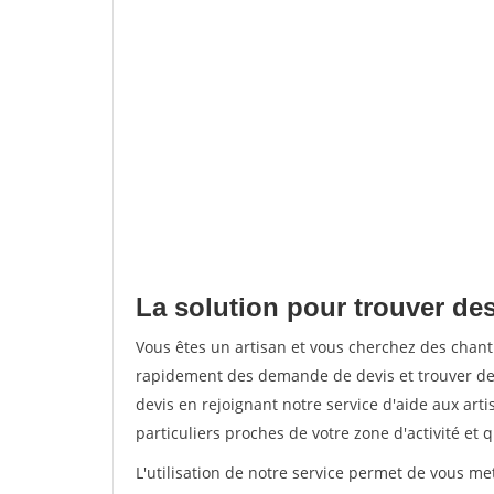
La solution pour trouver des
Vous êtes un artisan et vous cherchez des chan
rapidement des demande de devis et trouver de
devis en rejoignant notre service d'aide aux arti
particuliers proches de votre zone d'activité et 
L'utilisation de notre service permet de vous me