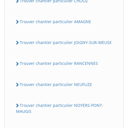
Trouver chantier particulier CHOOZ
Trouver chantier particulier AMAGNE
Trouver chantier particulier JOiGNY-SUR-MEUSE
Trouver chantier particulier RANCENNES
Trouver chantier particulier NEUFLiZE
Trouver chantier particulier NOYERS-PONT-
MAUGiS