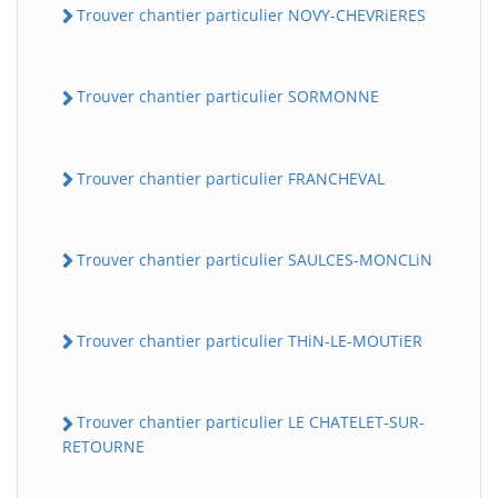
Trouver chantier particulier NOVY-CHEVRiERES
Trouver chantier particulier SORMONNE
Trouver chantier particulier FRANCHEVAL
Trouver chantier particulier SAULCES-MONCLiN
Trouver chantier particulier THiN-LE-MOUTiER
Trouver chantier particulier LE CHATELET-SUR-
RETOURNE