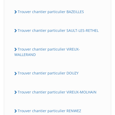
Trouver chantier particulier BAZEiLLES
Trouver chantier particulier SAULT-LES-RETHEL
Trouver chantier particulier ViREUX-
WALLERAND
Trouver chantier particulier DOUZY
Trouver chantier particulier ViREUX-MOLHAiN
Trouver chantier particulier RENWEZ