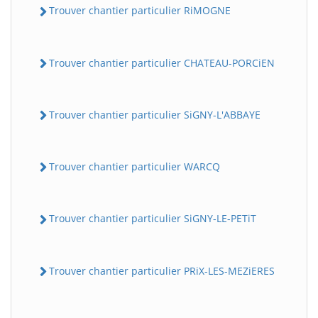
Trouver chantier particulier RiMOGNE
Trouver chantier particulier CHATEAU-PORCiEN
Trouver chantier particulier SiGNY-L'ABBAYE
Trouver chantier particulier WARCQ
Trouver chantier particulier SiGNY-LE-PETiT
Trouver chantier particulier PRiX-LES-MEZiERES