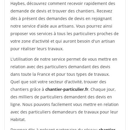
Haybes, découvrez comment recevoir rapidement des
demande de devis et trouver des chantiers. Recevez
dès à présent des demandes de devis en rejoignant
notre service d'aide aux artisans. Vous pourrez ainsi
proposer vos services à tous les particuliers proches de
votre zone d'activité et qui auront besoin d'un artisan
pour réaliser leurs travaux.
L'utilisation de notre service permet de vous mettre en
relation avec des particuliers demandant des devis
dans toute la France et pour tous types de travaux.
Quel que soit votre secteur d'activité, trouver des
chantiers grâce à
chantier-particulier.fr
. Chaque jour,
des milliers de particuliers demandent des devis en
ligne. Nous pouvons facilement vous mettre en relation
avec des particuliers demandeurs de travaux pour leur
Habitat.
Devenez dès à présent partenaire du réseau
chantier-