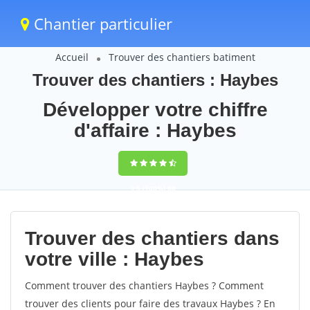
Chantier particulier
Accueil
Trouver des chantiers batiment
Trouver des chantiers : Haybes
Développer votre chiffre
d'affaire : Haybes
9,5
(100%)
60
votes
Trouver des chantiers dans
votre ville : Haybes
Comment trouver des chantiers Haybes ? Comment
trouver des clients pour faire des travaux Haybes ? En