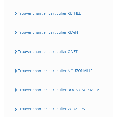
Trouver chantier particulier RETHEL
Trouver chantier particulier REViN
Trouver chantier particulier GiVET
Trouver chantier particulier NOUZONViLLE
Trouver chantier particulier BOGNY-SUR-MEUSE
Trouver chantier particulier VOUZiERS