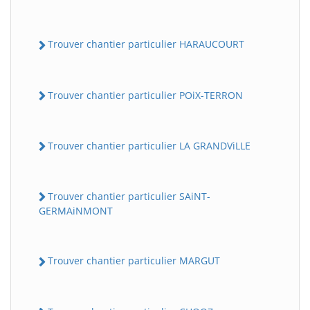
Trouver chantier particulier HARAUCOURT
Trouver chantier particulier POiX-TERRON
Trouver chantier particulier LA GRANDViLLE
Trouver chantier particulier SAiNT-
GERMAiNMONT
Trouver chantier particulier MARGUT