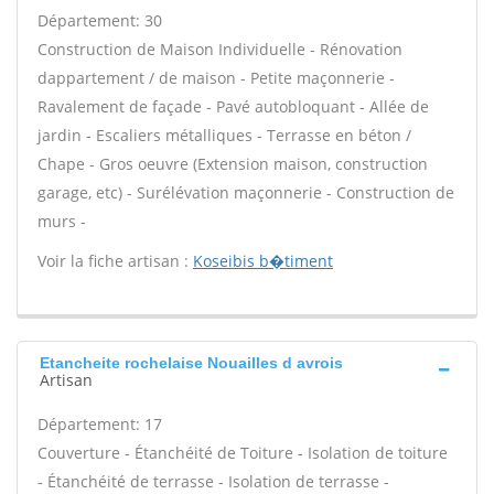
Département: 30
Construction de Maison Individuelle - Rénovation
dappartement / de maison - Petite maçonnerie -
Ravalement de façade - Pavé autobloquant - Allée de
jardin - Escaliers métalliques - Terrasse en béton /
Chape - Gros oeuvre (Extension maison, construction
garage, etc) - Surélévation maçonnerie - Construction de
murs -
Voir la fiche artisan :
Koseibis b�timent
Etancheite rochelaise Nouailles d avrois
Artisan
Département: 17
Couverture - Étanchéité de Toiture - Isolation de toiture
- Étanchéité de terrasse - Isolation de terrasse -