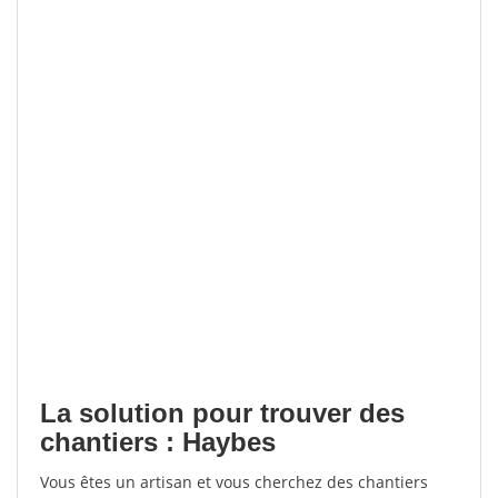
La solution pour trouver des
chantiers : Haybes
Vous êtes un artisan et vous cherchez des chantiers