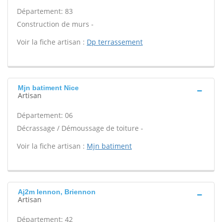
Département: 83
Construction de murs -
Voir la fiche artisan :
Dp terrassement
Mjn batiment Nice
Artisan
Département: 06
Décrassage / Démoussage de toiture -
Voir la fiche artisan :
Mjn batiment
Aj2m Iennon, Briennon
Artisan
Département: 42