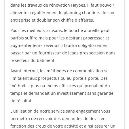
dans les travaux de rénovation Haybes, il faut pouvoir
alimenter régulièrement le planning chantiers de son
entreprise et doubler son chiffre d'affaires.
Pour les meilleurs artisans, le bouche à oreille peut
parfois suffire mais pour les désirant progresser et
augmenter leurs revenus il faudra obligatoirement
passer par un fournisseur de leads prospectsion dans
le secteur du bâtiment.
Avant internet, les méthodes de communication se
limitaient aux prospectus ou au porte à porte. Des
méthodes plus ou moins efficaces qui prenaient du
temps et demandait un investissement sans garantie
de résultat.
L'utilisation de notre service sans engagement vous
permettra de recevoir des demandes de devis en
fonction des creux de votre activité et ainsi assurer un