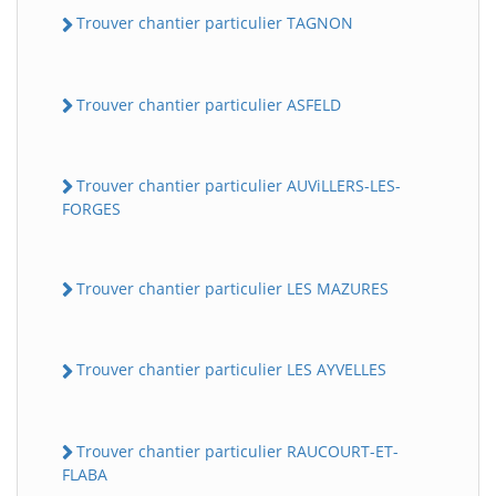
Trouver chantier particulier TAGNON
Trouver chantier particulier ASFELD
Trouver chantier particulier AUViLLERS-LES-
FORGES
Trouver chantier particulier LES MAZURES
Trouver chantier particulier LES AYVELLES
Trouver chantier particulier RAUCOURT-ET-
FLABA