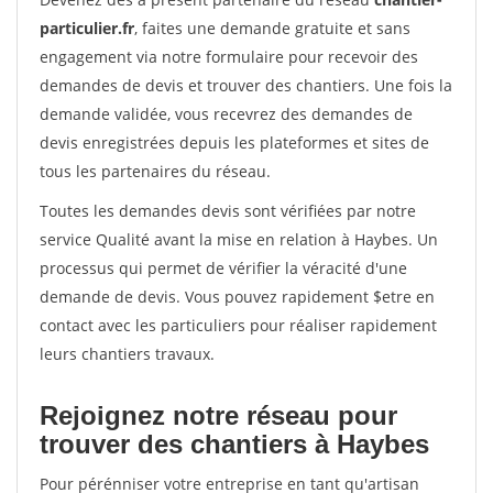
particulier.fr
, faites une demande gratuite et sans
engagement via notre formulaire pour recevoir des
demandes de devis et trouver des chantiers. Une fois la
demande validée, vous recevrez des demandes de
devis enregistrées depuis les plateformes et sites de
tous les partenaires du réseau.
Toutes les demandes devis sont vérifiées par notre
service Qualité avant la mise en relation à Haybes. Un
processus qui permet de vérifier la véracité d'une
demande de devis. Vous pouvez rapidement $etre en
contact avec les particuliers pour réaliser rapidement
leurs chantiers travaux.
Rejoignez notre réseau pour
trouver des chantiers à Haybes
Pour pérénniser votre entreprise en tant qu'artisan