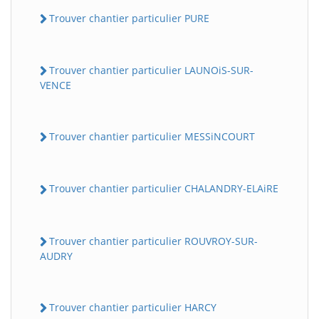
Trouver chantier particulier PURE
Trouver chantier particulier LAUNOiS-SUR-
VENCE
Trouver chantier particulier MESSiNCOURT
Trouver chantier particulier CHALANDRY-ELAiRE
Trouver chantier particulier ROUVROY-SUR-
AUDRY
Trouver chantier particulier HARCY