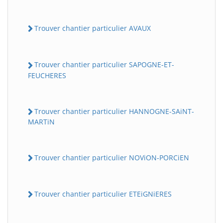
Trouver chantier particulier AVAUX
Trouver chantier particulier SAPOGNE-ET-
FEUCHERES
Trouver chantier particulier HANNOGNE-SAiNT-
MARTiN
Trouver chantier particulier NOViON-PORCiEN
Trouver chantier particulier ETEiGNiERES