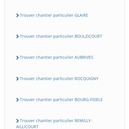
Trouver chantier particulier GLAiRE
Trouver chantier particulier BOULZiCOURT
Trouver chantier particulier AUBRiVES
Trouver chantier particulier ROCQUiGNY
Trouver chantier particulier BOURG-FiDELE
Trouver chantier particulier REMiLLY-
AiLLiCOURT