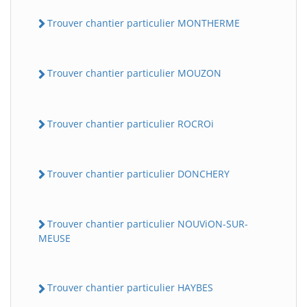
Trouver chantier particulier MONTHERME
Trouver chantier particulier MOUZON
Trouver chantier particulier ROCROi
Trouver chantier particulier DONCHERY
Trouver chantier particulier NOUViON-SUR-
MEUSE
Trouver chantier particulier HAYBES