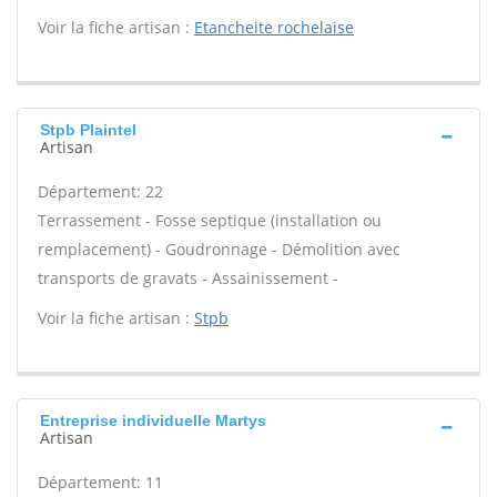
Voir la fiche artisan :
Etancheite rochelaise
Stpb Plaintel
Artisan
Département: 22
Terrassement - Fosse septique (installation ou
remplacement) - Goudronnage - Démolition avec
transports de gravats - Assainissement -
Voir la fiche artisan :
Stpb
Entreprise individuelle Martys
Artisan
Département: 11