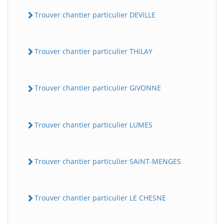
Trouver chantier particulier DEViLLE
Trouver chantier particulier THiLAY
Trouver chantier particulier GiVONNE
Trouver chantier particulier LUMES
Trouver chantier particulier SAiNT-MENGES
Trouver chantier particulier LE CHESNE