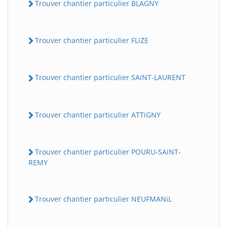
Trouver chantier particulier BLAGNY
Trouver chantier particulier FLiZE
Trouver chantier particulier SAiNT-LAURENT
Trouver chantier particulier ATTiGNY
Trouver chantier particulier POURU-SAiNT-
REMY
Trouver chantier particulier NEUFMANiL