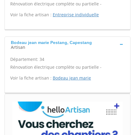
Rénovation électrique complète ou partielle -
Voir la fiche artisan :
Entreprise individuelle
Bodeau jean marie Pestang, Capestang
Artisan
Département: 34
Rénovation électrique complète ou partielle -
Voir la fiche artisan :
Bodeau jean marie