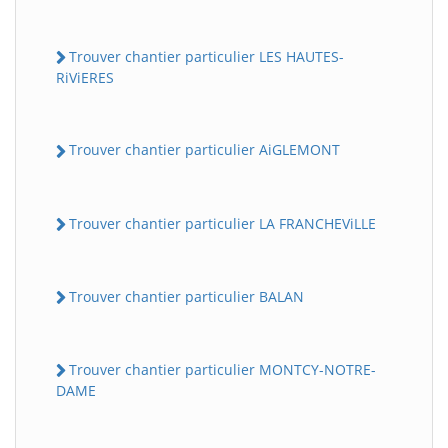
Trouver chantier particulier LES HAUTES-
RiViERES
Trouver chantier particulier AiGLEMONT
Trouver chantier particulier LA FRANCHEViLLE
Trouver chantier particulier BALAN
Trouver chantier particulier MONTCY-NOTRE-
DAME