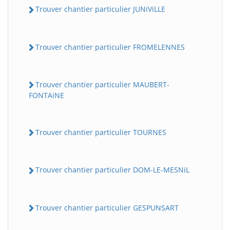
Trouver chantier particulier JUNiViLLE
Trouver chantier particulier FROMELENNES
Trouver chantier particulier MAUBERT-
FONTAiNE
Trouver chantier particulier TOURNES
Trouver chantier particulier DOM-LE-MESNiL
Trouver chantier particulier GESPUNSART