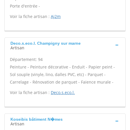
Porte d'entrée -
Voir la fiche artisan :
Aj2m
Deco.s.eco.l. Champigny sur marne
Artisan
Département: 94
Peinture - Peinture décorative - Enduit - Papier peint -
Sol souple (vinyle, lino, dalles PVC, etc) - Parquet -
Carrelage - Rénovation de parquet - Faïence murale -
Voir la fiche artisan :
Deco.s.eco.l.
Koseibis bâtiment N�mes
Artisan