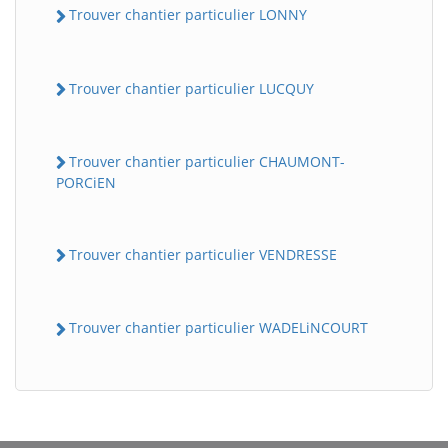
Trouver chantier particulier LONNY
Trouver chantier particulier LUCQUY
Trouver chantier particulier CHAUMONT-
PORCiEN
Trouver chantier particulier VENDRESSE
Trouver chantier particulier WADELiNCOURT
BatiWebPro