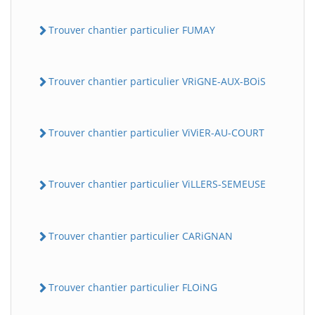
Trouver chantier particulier FUMAY
Trouver chantier particulier VRiGNE-AUX-BOiS
Trouver chantier particulier ViViER-AU-COURT
Trouver chantier particulier ViLLERS-SEMEUSE
Trouver chantier particulier CARiGNAN
Trouver chantier particulier FLOiNG