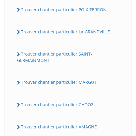
Trouver chantier particulier POiX-TERRON
Trouver chantier particulier LA GRANDViLLE
Trouver chantier particulier SAiNT-
GERMAiNMONT
Trouver chantier particulier MARGUT
Trouver chantier particulier CHOOZ
Trouver chantier particulier AMAGNE