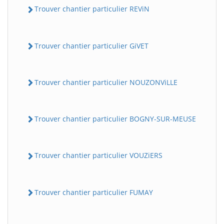
Trouver chantier particulier REViN
Trouver chantier particulier GiVET
Trouver chantier particulier NOUZONViLLE
Trouver chantier particulier BOGNY-SUR-MEUSE
Trouver chantier particulier VOUZiERS
Trouver chantier particulier FUMAY