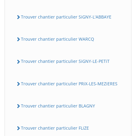
Trouver chantier particulier SiGNY-L'ABBAYE
Trouver chantier particulier WARCQ
Trouver chantier particulier SiGNY-LE-PETiT
Trouver chantier particulier PRiX-LES-MEZiERES
Trouver chantier particulier BLAGNY
Trouver chantier particulier FLiZE