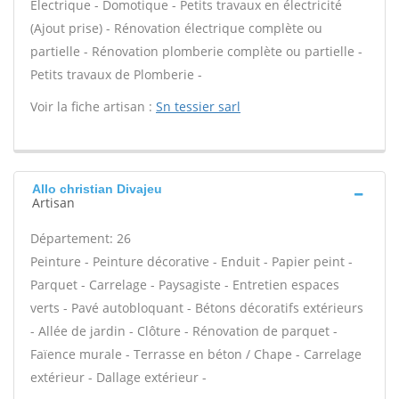
Électrique - Domotique - Petits travaux en électricité
(Ajout prise) - Rénovation électrique complète ou
partielle - Rénovation plomberie complète ou partielle -
Petits travaux de Plomberie -
Voir la fiche artisan :
Sn tessier sarl
Allo christian Divajeu
Artisan
Département: 26
Peinture - Peinture décorative - Enduit - Papier peint -
Parquet - Carrelage - Paysagiste - Entretien espaces
verts - Pavé autobloquant - Bétons décoratifs extérieurs
- Allée de jardin - Clôture - Rénovation de parquet -
Faïence murale - Terrasse en béton / Chape - Carrelage
extérieur - Dallage extérieur -