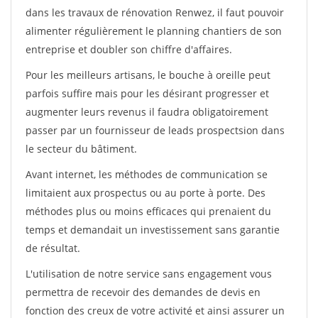
dans les travaux de rénovation Renwez, il faut pouvoir
alimenter régulièrement le planning chantiers de son
entreprise et doubler son chiffre d'affaires.
Pour les meilleurs artisans, le bouche à oreille peut
parfois suffire mais pour les désirant progresser et
augmenter leurs revenus il faudra obligatoirement
passer par un fournisseur de leads prospectsion dans
le secteur du bâtiment.
Avant internet, les méthodes de communication se
limitaient aux prospectus ou au porte à porte. Des
méthodes plus ou moins efficaces qui prenaient du
temps et demandait un investissement sans garantie
de résultat.
L'utilisation de notre service sans engagement vous
permettra de recevoir des demandes de devis en
fonction des creux de votre activité et ainsi assurer un