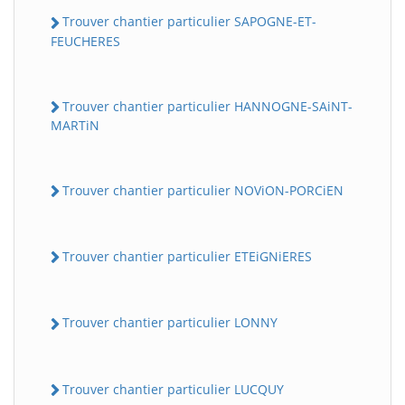
Trouver chantier particulier SAPOGNE-ET-
FEUCHERES
Trouver chantier particulier HANNOGNE-SAiNT-
MARTiN
Trouver chantier particulier NOViON-PORCiEN
Trouver chantier particulier ETEiGNiERES
Trouver chantier particulier LONNY
Trouver chantier particulier LUCQUY