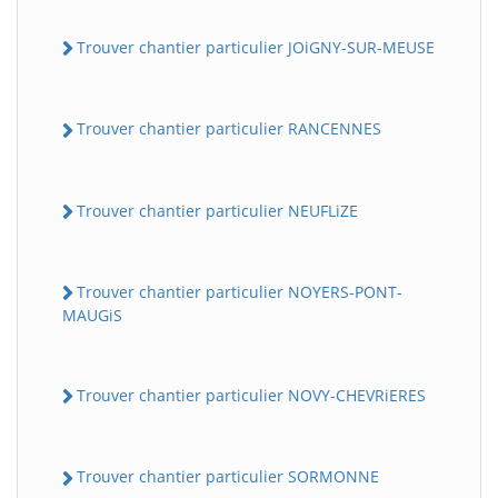
Trouver chantier particulier JOiGNY-SUR-MEUSE
Trouver chantier particulier RANCENNES
Trouver chantier particulier NEUFLiZE
Trouver chantier particulier NOYERS-PONT-
MAUGiS
Trouver chantier particulier NOVY-CHEVRiERES
Trouver chantier particulier SORMONNE