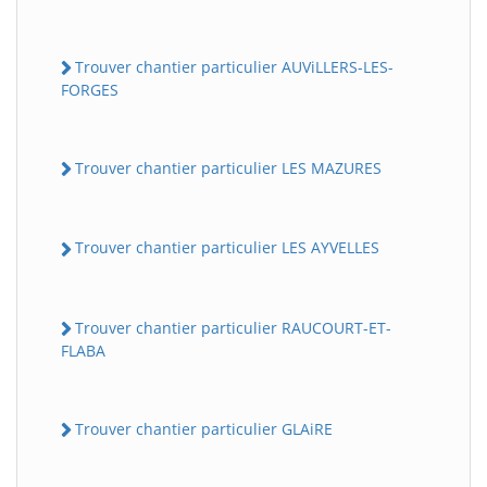
Trouver chantier particulier AUViLLERS-LES-
FORGES
Trouver chantier particulier LES MAZURES
Trouver chantier particulier LES AYVELLES
Trouver chantier particulier RAUCOURT-ET-
FLABA
Trouver chantier particulier GLAiRE