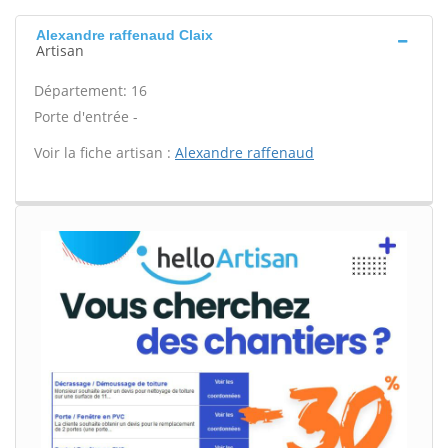
Alexandre raffenaud Claix
Artisan
Département: 16
Porte d'entrée -
Voir la fiche artisan :
Alexandre raffenaud