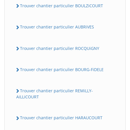
Trouver chantier particulier BOULZiCOURT
Trouver chantier particulier AUBRiVES
Trouver chantier particulier ROCQUiGNY
Trouver chantier particulier BOURG-FiDELE
Trouver chantier particulier REMiLLY-
AiLLiCOURT
Trouver chantier particulier HARAUCOURT