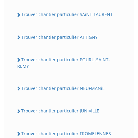
Trouver chantier particulier SAiNT-LAURENT
Trouver chantier particulier ATTiGNY
Trouver chantier particulier POURU-SAiNT-
REMY
Trouver chantier particulier NEUFMANiL
Trouver chantier particulier JUNiViLLE
Trouver chantier particulier FROMELENNES