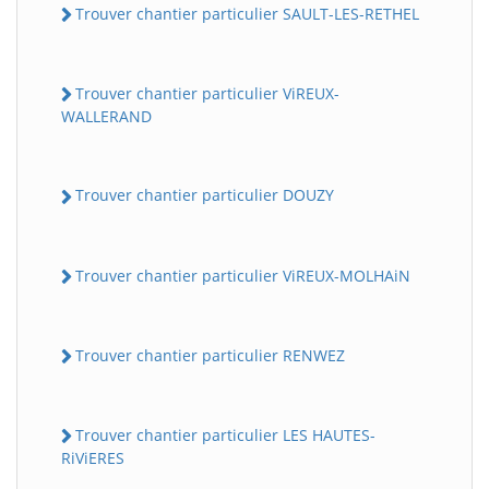
Trouver chantier particulier SAULT-LES-RETHEL
Trouver chantier particulier ViREUX-
WALLERAND
Trouver chantier particulier DOUZY
Trouver chantier particulier ViREUX-MOLHAiN
Trouver chantier particulier RENWEZ
Trouver chantier particulier LES HAUTES-
RiViERES