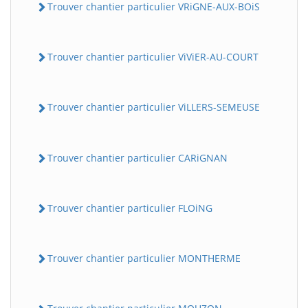
Trouver chantier particulier VRiGNE-AUX-BOiS
Trouver chantier particulier ViViER-AU-COURT
Trouver chantier particulier ViLLERS-SEMEUSE
Trouver chantier particulier CARiGNAN
Trouver chantier particulier FLOiNG
Trouver chantier particulier MONTHERME