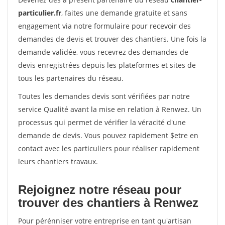
particulier.fr
, faites une demande gratuite et sans
engagement via notre formulaire pour recevoir des
demandes de devis et trouver des chantiers. Une fois la
demande validée, vous recevrez des demandes de
devis enregistrées depuis les plateformes et sites de
tous les partenaires du réseau.
Toutes les demandes devis sont vérifiées par notre
service Qualité avant la mise en relation à Renwez. Un
processus qui permet de vérifier la véracité d'une
demande de devis. Vous pouvez rapidement $etre en
contact avec les particuliers pour réaliser rapidement
leurs chantiers travaux.
Rejoignez notre réseau pour
trouver des chantiers à Renwez
Pour pérénniser votre entreprise en tant qu'artisan