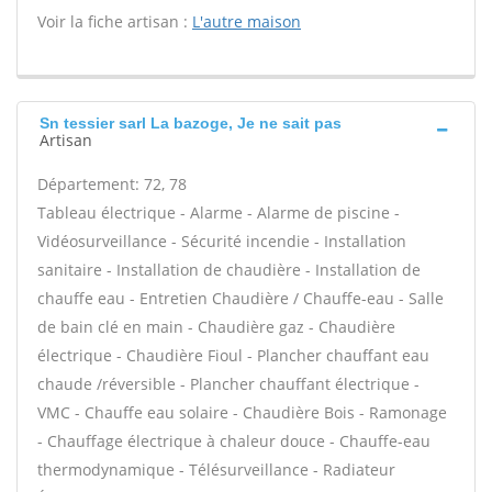
Voir la fiche artisan :
L'autre maison
Sn tessier sarl La bazoge, Je ne sait pas
Artisan
Département: 72, 78
Tableau électrique - Alarme - Alarme de piscine -
Vidéosurveillance - Sécurité incendie - Installation
sanitaire - Installation de chaudière - Installation de
chauffe eau - Entretien Chaudière / Chauffe-eau - Salle
de bain clé en main - Chaudière gaz - Chaudière
électrique - Chaudière Fioul - Plancher chauffant eau
chaude /réversible - Plancher chauffant électrique -
VMC - Chauffe eau solaire - Chaudière Bois - Ramonage
- Chauffage électrique à chaleur douce - Chauffe-eau
thermodynamique - Télésurveillance - Radiateur