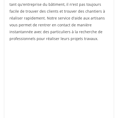
tant qu'entreprise du bâtiment, il n'est pas toujours
facile de trouver des clients et trouver des chantiers à
réaliser rapidement. Notre service d'aide aux artisans
vous permet de rentrer en contact de manière
instantannée avec des particuliers à la recherche de
professionnels pour réaliser leurs projets travaux.