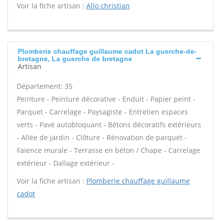
Voir la fiche artisan :
Allo christian
Plomberie chauffage guillaume cadot La guerche-de-
bretagne, La guerche de bretagne
Artisan
Département: 35
Peinture - Peinture décorative - Enduit - Papier peint -
Parquet - Carrelage - Paysagiste - Entretien espaces
verts - Pavé autobloquant - Bétons décoratifs extérieurs
- Allée de jardin - Clôture - Rénovation de parquet -
Faïence murale - Terrasse en béton / Chape - Carrelage
extérieur - Dallage extérieur -
Voir la fiche artisan :
Plomberie chauffage guillaume
cadot