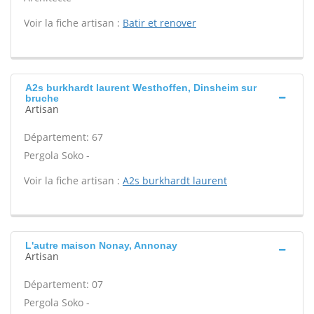
Voir la fiche artisan :
Batir et renover
A2s burkhardt laurent Westhoffen, Dinsheim sur
bruche
Artisan
Département: 67
Pergola Soko -
Voir la fiche artisan :
A2s burkhardt laurent
L'autre maison Nonay, Annonay
Artisan
Département: 07
Pergola Soko -