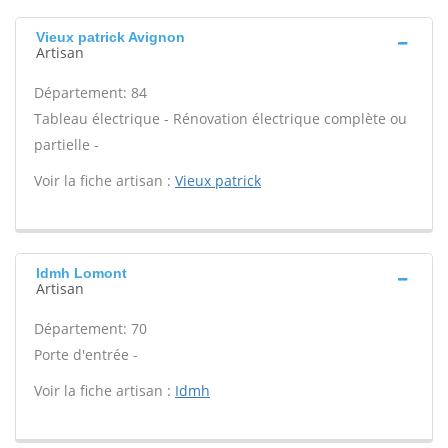
Vieux patrick Avignon
Artisan
Département: 84
Tableau électrique - Rénovation électrique complète ou
partielle -
Voir la fiche artisan :
Vieux patrick
Idmh Lomont
Artisan
Département: 70
Porte d'entrée -
Voir la fiche artisan :
Idmh