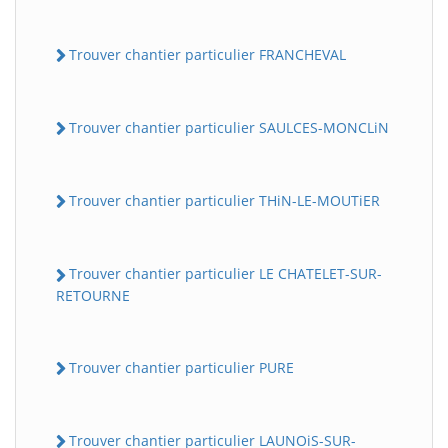
Trouver chantier particulier FRANCHEVAL
Trouver chantier particulier SAULCES-MONCLiN
Trouver chantier particulier THiN-LE-MOUTiER
Trouver chantier particulier LE CHATELET-SUR-
RETOURNE
Trouver chantier particulier PURE
Trouver chantier particulier LAUNOiS-SUR-