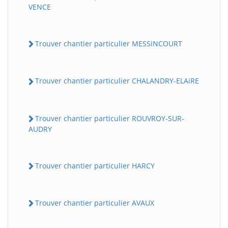
VENCE
Trouver chantier particulier MESSiNCOURT
Trouver chantier particulier CHALANDRY-ELAiRE
Trouver chantier particulier ROUVROY-SUR-
AUDRY
Trouver chantier particulier HARCY
Trouver chantier particulier AVAUX