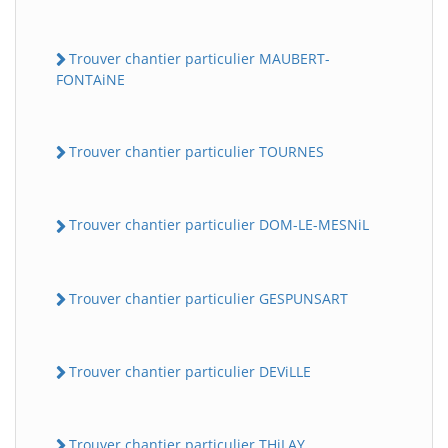
Trouver chantier particulier MAUBERT-
FONTAiNE
Trouver chantier particulier TOURNES
Trouver chantier particulier DOM-LE-MESNiL
Trouver chantier particulier GESPUNSART
Trouver chantier particulier DEViLLE
Trouver chantier particulier THiLAY