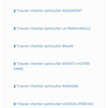
Trouver chantier particulier AiGLEMONT
Trouver chantier particulier LA FRANCHEViLLE
Trouver chantier particulier BALAN
Trouver chantier particulier MONTCY-NOTRE-
DAME
Trouver chantier particulier RiMOGNE
Trouver chantier particulier CHATEAU-PORCiEN