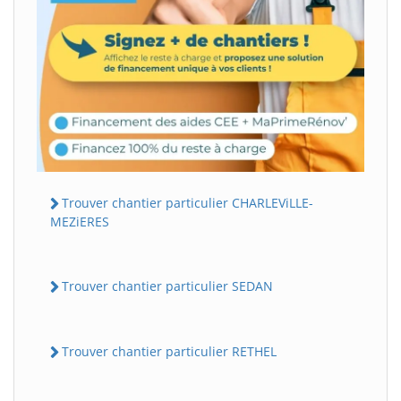
Trouver chantier particulier CHARLEViLLE-
MEZiERES
Trouver chantier particulier SEDAN
Trouver chantier particulier RETHEL