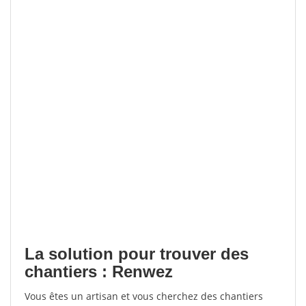
La solution pour trouver des
chantiers : Renwez
Vous êtes un artisan et vous cherchez des chantiers