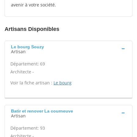
avenir à votre société.
Artisans Disponibles
Le bourg Souzy
Artisan
Département: 69
Architecte -
Voir la fiche artisan :
Le bourg
Batir et renover La courneuve
Artisan
Département: 93
Architecte -