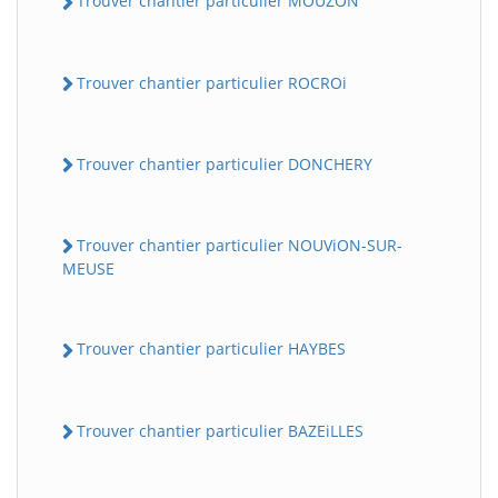
Trouver chantier particulier MOUZON
Trouver chantier particulier ROCROi
Trouver chantier particulier DONCHERY
Trouver chantier particulier NOUViON-SUR-
MEUSE
Trouver chantier particulier HAYBES
Trouver chantier particulier BAZEiLLES