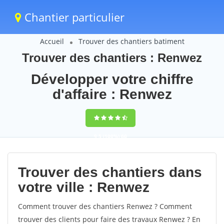
Chantier particulier
Accueil
Trouver des chantiers batiment
Trouver des chantiers : Renwez
Développer votre chiffre
d'affaire : Renwez
9,5
(100%)
60
votes
Trouver des chantiers dans
votre ville : Renwez
Comment trouver des chantiers Renwez ? Comment
trouver des clients pour faire des travaux Renwez ? En