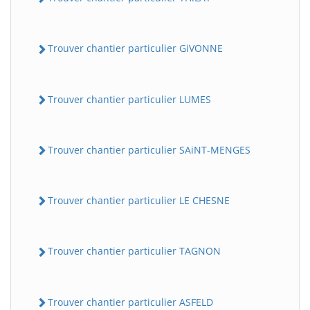
Trouver chantier particulier GiVONNE
Trouver chantier particulier LUMES
Trouver chantier particulier SAiNT-MENGES
Trouver chantier particulier LE CHESNE
Trouver chantier particulier TAGNON
Trouver chantier particulier ASFELD