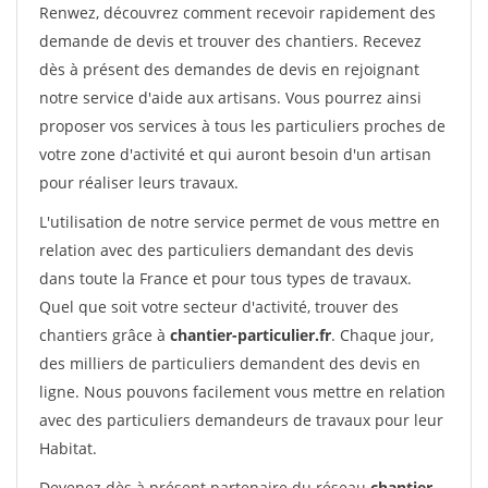
Renwez, découvrez comment recevoir rapidement des
demande de devis et trouver des chantiers. Recevez
dès à présent des demandes de devis en rejoignant
notre service d'aide aux artisans. Vous pourrez ainsi
proposer vos services à tous les particuliers proches de
votre zone d'activité et qui auront besoin d'un artisan
pour réaliser leurs travaux.
L'utilisation de notre service permet de vous mettre en
relation avec des particuliers demandant des devis
dans toute la France et pour tous types de travaux.
Quel que soit votre secteur d'activité, trouver des
chantiers grâce à
chantier-particulier.fr
. Chaque jour,
des milliers de particuliers demandent des devis en
ligne. Nous pouvons facilement vous mettre en relation
avec des particuliers demandeurs de travaux pour leur
Habitat.
Devenez dès à présent partenaire du réseau
chantier-