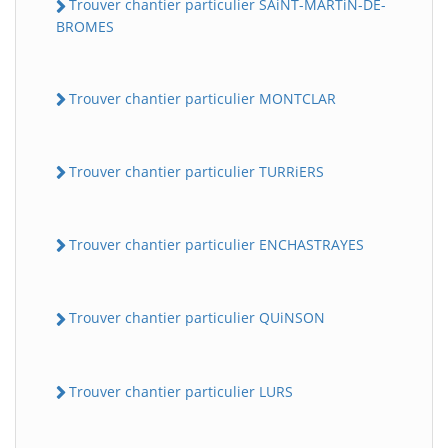
Trouver chantier particulier SAiNT-MARTiN-DE-
BROMES
Trouver chantier particulier MONTCLAR
Trouver chantier particulier TURRiERS
Trouver chantier particulier ENCHASTRAYES
Trouver chantier particulier QUiNSON
Trouver chantier particulier LURS