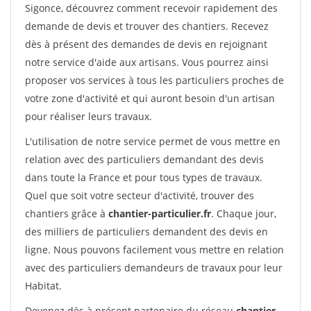
Sigonce, découvrez comment recevoir rapidement des
demande de devis et trouver des chantiers. Recevez
dès à présent des demandes de devis en rejoignant
notre service d'aide aux artisans. Vous pourrez ainsi
proposer vos services à tous les particuliers proches de
votre zone d'activité et qui auront besoin d'un artisan
pour réaliser leurs travaux.
L'utilisation de notre service permet de vous mettre en
relation avec des particuliers demandant des devis
dans toute la France et pour tous types de travaux.
Quel que soit votre secteur d'activité, trouver des
chantiers grâce à
chantier-particulier.fr
. Chaque jour,
des milliers de particuliers demandent des devis en
ligne. Nous pouvons facilement vous mettre en relation
avec des particuliers demandeurs de travaux pour leur
Habitat.
Devenez dès à présent partenaire du réseau
chantier-