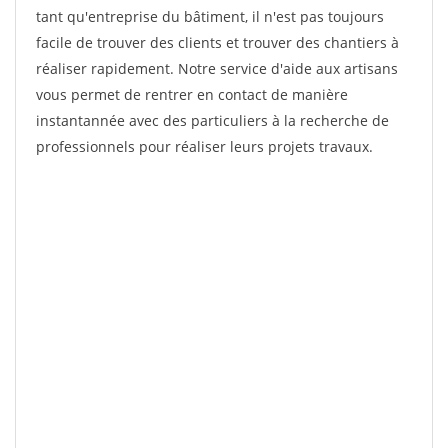
tant qu'entreprise du bâtiment, il n'est pas toujours
facile de trouver des clients et trouver des chantiers à
réaliser rapidement. Notre service d'aide aux artisans
vous permet de rentrer en contact de manière
instantannée avec des particuliers à la recherche de
professionnels pour réaliser leurs projets travaux.