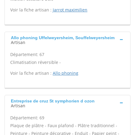
Voir la fiche artisan :
Jarrot maximilien
Allo phoning Uffelweyersheim, Souffelweyersheim
Artisan
Département: 67
Climatisation réversible -
Voir la fiche artisan :
Allo phoning
Entreprise de cruz St symphorien d ozon
Artisan
Département: 69
Plaque de plâtre - Faux plafond - Plâtre traditionnel -
Peinture - Peinture décorative - Enduit - Papier peint -