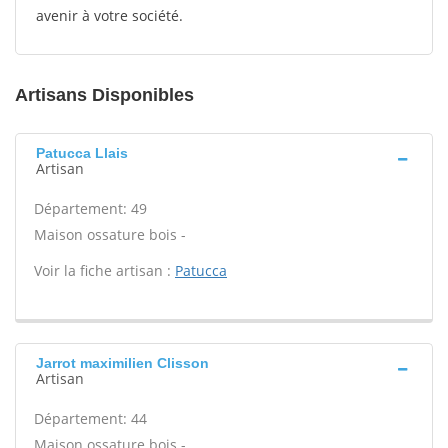
avenir à votre société.
Artisans Disponibles
Patucca Llais
Artisan
Département: 49
Maison ossature bois -
Voir la fiche artisan :
Patucca
Jarrot maximilien Clisson
Artisan
Département: 44
Maison ossature bois -