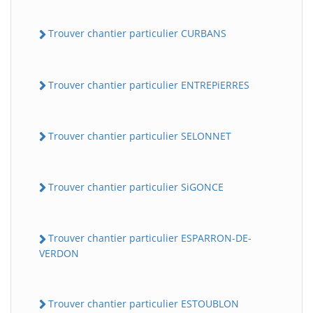
Trouver chantier particulier CURBANS
Trouver chantier particulier ENTREPiERRES
Trouver chantier particulier SELONNET
Trouver chantier particulier SiGONCE
Trouver chantier particulier ESPARRON-DE-
VERDON
Trouver chantier particulier ESTOUBLON