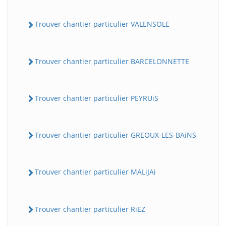
Trouver chantier particulier VALENSOLE
Trouver chantier particulier BARCELONNETTE
Trouver chantier particulier PEYRUiS
Trouver chantier particulier GREOUX-LES-BAiNS
Trouver chantier particulier MALiJAi
Trouver chantier particulier RiEZ