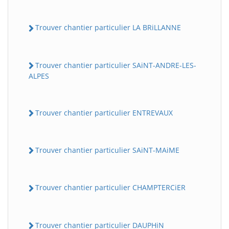
Trouver chantier particulier LA BRiLLANNE
Trouver chantier particulier SAiNT-ANDRE-LES-
ALPES
Trouver chantier particulier ENTREVAUX
Trouver chantier particulier SAiNT-MAiME
Trouver chantier particulier CHAMPTERCiER
Trouver chantier particulier DAUPHiN