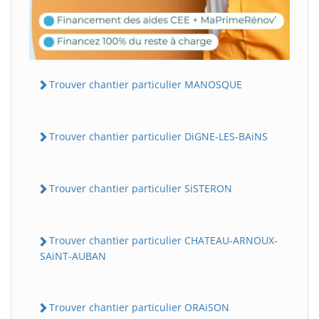
Trouver chantier particulier MANOSQUE
Trouver chantier particulier DiGNE-LES-BAiNS
Trouver chantier particulier SiSTERON
Trouver chantier particulier CHATEAU-ARNOUX-
SAiNT-AUBAN
Trouver chantier particulier ORAiSON