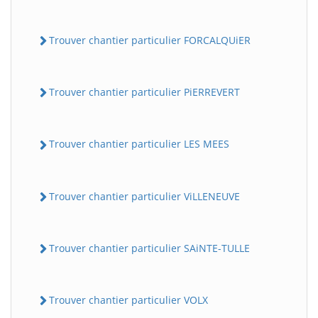
Trouver chantier particulier FORCALQUiER
Trouver chantier particulier PiERREVERT
Trouver chantier particulier LES MEES
Trouver chantier particulier ViLLENEUVE
Trouver chantier particulier SAiNTE-TULLE
Trouver chantier particulier VOLX