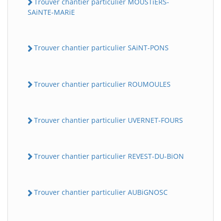
Trouver chantier particulier MOUSTiERS-
SAiNTE-MARiE
Trouver chantier particulier SAiNT-PONS
Trouver chantier particulier ROUMOULES
Trouver chantier particulier UVERNET-FOURS
Trouver chantier particulier REVEST-DU-BiON
Trouver chantier particulier AUBiGNOSC