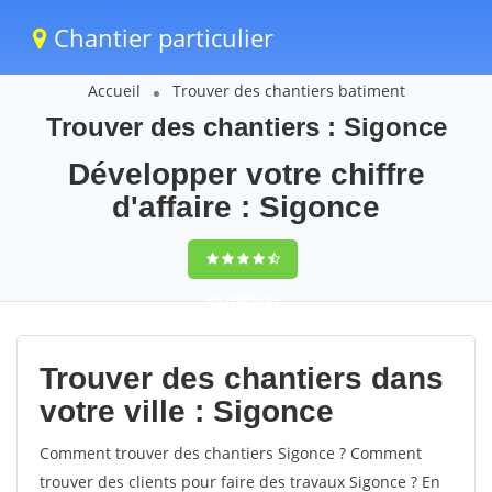
Chantier particulier
Accueil
Trouver des chantiers batiment
Trouver des chantiers : Sigonce
Développer votre chiffre
d'affaire : Sigonce
9,5
(100%)
61
votes
Trouver des chantiers dans
votre ville : Sigonce
Comment trouver des chantiers Sigonce ? Comment
trouver des clients pour faire des travaux Sigonce ? En