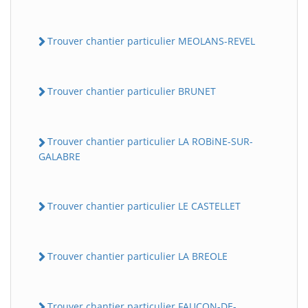
Trouver chantier particulier MEOLANS-REVEL
Trouver chantier particulier BRUNET
Trouver chantier particulier LA ROBiNE-SUR-
GALABRE
Trouver chantier particulier LE CASTELLET
Trouver chantier particulier LA BREOLE
Trouver chantier particulier FAUCON-DE-