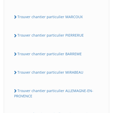
Trouver chantier particulier MARCOUX
Trouver chantier particulier PiERRERUE
Trouver chantier particulier BARREME
Trouver chantier particulier MiRABEAU
Trouver chantier particulier ALLEMAGNE-EN-
PROVENCE