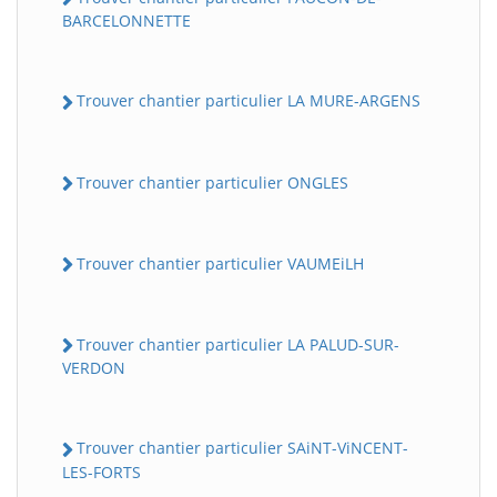
BARCELONNETTE
Trouver chantier particulier LA MURE-ARGENS
Trouver chantier particulier ONGLES
Trouver chantier particulier VAUMEiLH
Trouver chantier particulier LA PALUD-SUR-
VERDON
Trouver chantier particulier SAiNT-ViNCENT-
LES-FORTS