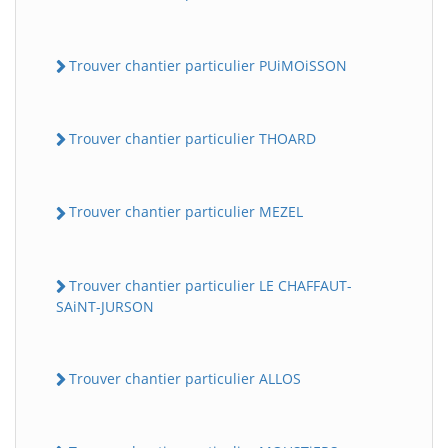
Trouver chantier particulier PUiMOiSSON
Trouver chantier particulier THOARD
Trouver chantier particulier MEZEL
Trouver chantier particulier LE CHAFFAUT-
SAiNT-JURSON
Trouver chantier particulier ALLOS