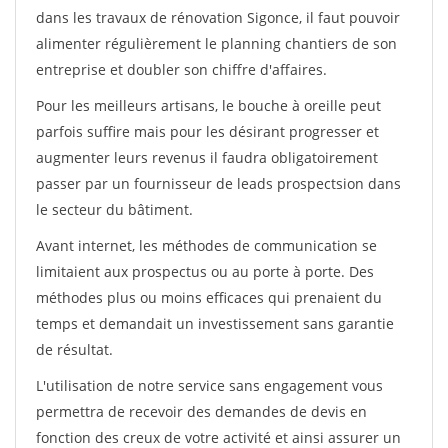
dans les travaux de rénovation Sigonce, il faut pouvoir
alimenter régulièrement le planning chantiers de son
entreprise et doubler son chiffre d'affaires.
Pour les meilleurs artisans, le bouche à oreille peut
parfois suffire mais pour les désirant progresser et
augmenter leurs revenus il faudra obligatoirement
passer par un fournisseur de leads prospectsion dans
le secteur du bâtiment.
Avant internet, les méthodes de communication se
limitaient aux prospectus ou au porte à porte. Des
méthodes plus ou moins efficaces qui prenaient du
temps et demandait un investissement sans garantie
de résultat.
L'utilisation de notre service sans engagement vous
permettra de recevoir des demandes de devis en
fonction des creux de votre activité et ainsi assurer un