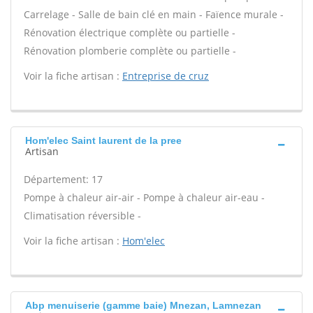
Carrelage - Salle de bain clé en main - Faïence murale -
Rénovation électrique complète ou partielle -
Rénovation plomberie complète ou partielle -
Voir la fiche artisan :
Entreprise de cruz
Hom'elec Saint laurent de la pree
Artisan
Département: 17
Pompe à chaleur air-air - Pompe à chaleur air-eau -
Climatisation réversible -
Voir la fiche artisan :
Hom'elec
Abp menuiserie (gamme baie) Mnezan, Lamnezan