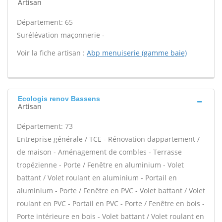
Artisan
Département: 65
Surélévation maçonnerie -
Voir la fiche artisan :
Abp menuiserie (gamme baie)
Ecologis renov Bassens
Artisan
Département: 73
Entreprise générale / TCE - Rénovation dappartement /
de maison - Aménagement de combles - Terrasse
tropézienne - Porte / Fenêtre en aluminium - Volet
battant / Volet roulant en aluminium - Portail en
aluminium - Porte / Fenêtre en PVC - Volet battant / Volet
roulant en PVC - Portail en PVC - Porte / Fenêtre en bois -
Porte intérieure en bois - Volet battant / Volet roulant en