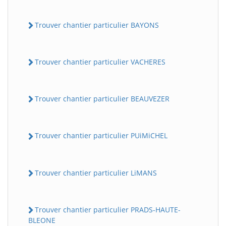
Trouver chantier particulier BAYONS
Trouver chantier particulier VACHERES
Trouver chantier particulier BEAUVEZER
Trouver chantier particulier PUiMiCHEL
Trouver chantier particulier LiMANS
Trouver chantier particulier PRADS-HAUTE-
BLEONE