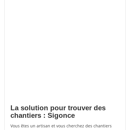
La solution pour trouver des
chantiers : Sigonce
Vous êtes un artisan et vous cherchez des chantiers