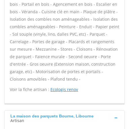
bois - Portail en bois - Agencement en bois - Escalier en
bois - Véranda - Cuisine clé en main - Plaque de plâtre -
Isolation des combles non aménageables - Isolation des
combles aménageables - Peinture - Enduit - Papier peint
- Sol souple (vinyle, lino, dalles PVC, etc) - Parquet -
Carrelage - Portes de garage - Placards et rangements
sur mesure - Mezzanine - Stores - Cloisons - Rénovation
de parquet - Faïence murale - Second oeuvre - Porte
d'entrée - Gros oeuvre (Extension maison, construction
garage, etc) - Motorisation de portes et portails -
Cloisons amovibles - Plafond tendu -
Voir la fiche artisan :
Ecologis renov
La maison des parquets Bourne, Libourne
Artisan