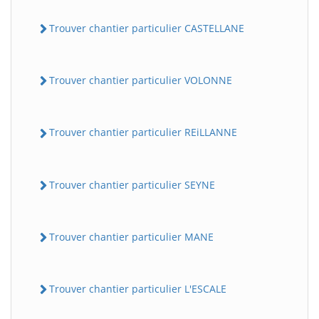
Trouver chantier particulier CASTELLANE
Trouver chantier particulier VOLONNE
Trouver chantier particulier REiLLANNE
Trouver chantier particulier SEYNE
Trouver chantier particulier MANE
Trouver chantier particulier L'ESCALE