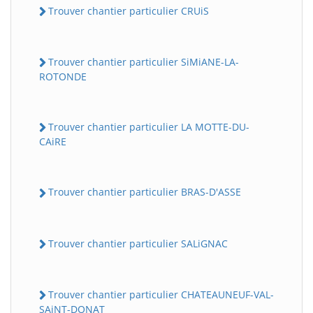
Trouver chantier particulier CRUiS
Trouver chantier particulier SiMiANE-LA-
ROTONDE
Trouver chantier particulier LA MOTTE-DU-
CAiRE
Trouver chantier particulier BRAS-D'ASSE
Trouver chantier particulier SALiGNAC
Trouver chantier particulier CHATEAUNEUF-VAL-
SAiNT-DONAT