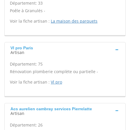
Département: 33
Poêle à Granulés -
Voir la fiche artisan :
La maison des parquets
Vl pro Paris
Artisan
Département: 75
Rénovation plomberie complète ou partielle -
Voir la fiche artisan :
Vl pro
Acs aurelien cambray services Pierrelatte
Artisan
Département: 26