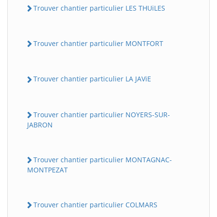
Trouver chantier particulier LES THUiLES
Trouver chantier particulier MONTFORT
Trouver chantier particulier LA JAViE
Trouver chantier particulier NOYERS-SUR-
JABRON
Trouver chantier particulier MONTAGNAC-
MONTPEZAT
Trouver chantier particulier COLMARS