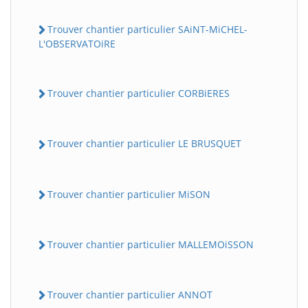
Trouver chantier particulier SAiNT-MiCHEL-
L'OBSERVATOiRE
Trouver chantier particulier CORBiERES
Trouver chantier particulier LE BRUSQUET
Trouver chantier particulier MiSON
Trouver chantier particulier MALLEMOiSSON
Trouver chantier particulier ANNOT