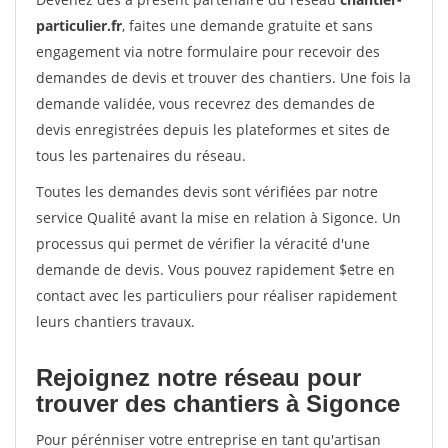
particulier.fr
, faites une demande gratuite et sans
engagement via notre formulaire pour recevoir des
demandes de devis et trouver des chantiers. Une fois la
demande validée, vous recevrez des demandes de
devis enregistrées depuis les plateformes et sites de
tous les partenaires du réseau.
Toutes les demandes devis sont vérifiées par notre
service Qualité avant la mise en relation à Sigonce. Un
processus qui permet de vérifier la véracité d'une
demande de devis. Vous pouvez rapidement $etre en
contact avec les particuliers pour réaliser rapidement
leurs chantiers travaux.
Rejoignez notre réseau pour
trouver des chantiers à Sigonce
Pour pérénniser votre entreprise en tant qu'artisan