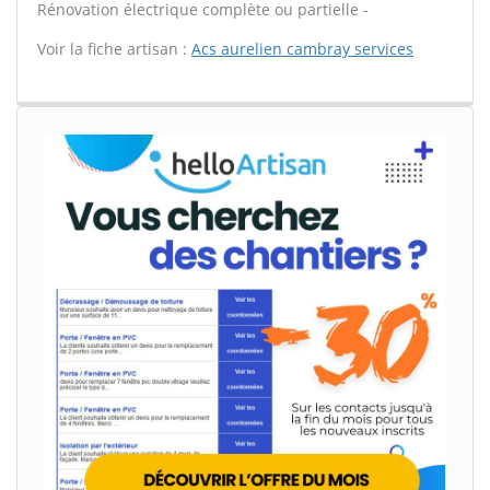
Rénovation électrique complète ou partielle -
Voir la fiche artisan :
Acs aurelien cambray services