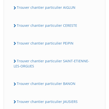
Trouver chantier particulier AiGLUN
Trouver chantier particulier CERESTE
Trouver chantier particulier PEiPiN
Trouver chantier particulier SAiNT-ETiENNE-
LES-ORGUES
Trouver chantier particulier BANON
Trouver chantier particulier JAUSiERS