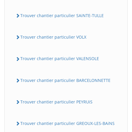
Trouver chantier particulier SAiNTE-TULLE
Trouver chantier particulier VOLX
Trouver chantier particulier VALENSOLE
Trouver chantier particulier BARCELONNETTE
Trouver chantier particulier PEYRUiS
Trouver chantier particulier GREOUX-LES-BAiNS