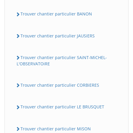
Trouver chantier particulier BANON
Trouver chantier particulier JAUSiERS
Trouver chantier particulier SAiNT-MiCHEL-
L'OBSERVATOiRE
Trouver chantier particulier CORBiERES
Trouver chantier particulier LE BRUSQUET
Trouver chantier particulier MiSON