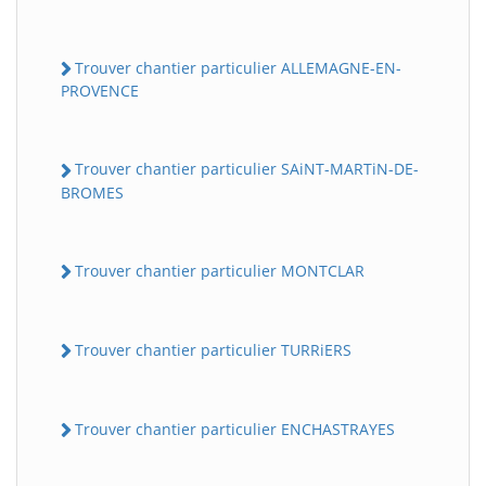
Trouver chantier particulier ALLEMAGNE-EN-
PROVENCE
Trouver chantier particulier SAiNT-MARTiN-DE-
BROMES
Trouver chantier particulier MONTCLAR
Trouver chantier particulier TURRiERS
Trouver chantier particulier ENCHASTRAYES