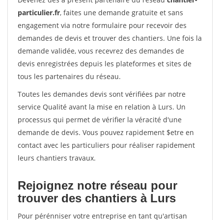
particulier.fr
, faites une demande gratuite et sans
engagement via notre formulaire pour recevoir des
demandes de devis et trouver des chantiers. Une fois la
demande validée, vous recevrez des demandes de
devis enregistrées depuis les plateformes et sites de
tous les partenaires du réseau.
Toutes les demandes devis sont vérifiées par notre
service Qualité avant la mise en relation à Lurs. Un
processus qui permet de vérifier la véracité d'une
demande de devis. Vous pouvez rapidement $etre en
contact avec les particuliers pour réaliser rapidement
leurs chantiers travaux.
Rejoignez notre réseau pour
trouver des chantiers à Lurs
Pour pérénniser votre entreprise en tant qu'artisan