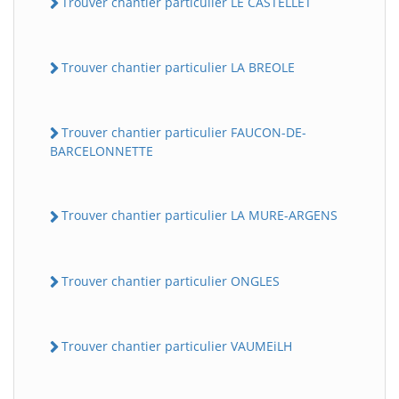
Trouver chantier particulier LE CASTELLET
Trouver chantier particulier LA BREOLE
Trouver chantier particulier FAUCON-DE-
BARCELONNETTE
Trouver chantier particulier LA MURE-ARGENS
Trouver chantier particulier ONGLES
Trouver chantier particulier VAUMEiLH