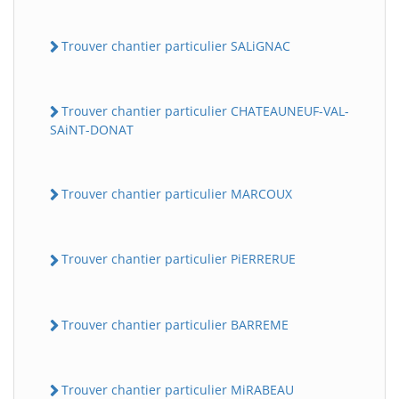
Trouver chantier particulier SALiGNAC
Trouver chantier particulier CHATEAUNEUF-VAL-
SAiNT-DONAT
Trouver chantier particulier MARCOUX
Trouver chantier particulier PiERRERUE
Trouver chantier particulier BARREME
Trouver chantier particulier MiRABEAU