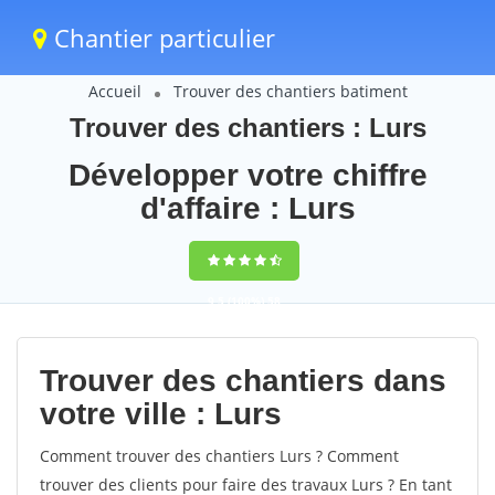
Chantier particulier
Accueil
Trouver des chantiers batiment
Trouver des chantiers : Lurs
Développer votre chiffre
d'affaire : Lurs
9,5
(100%)
58
votes
Trouver des chantiers dans
votre ville : Lurs
Comment trouver des chantiers Lurs ? Comment
trouver des clients pour faire des travaux Lurs ? En tant