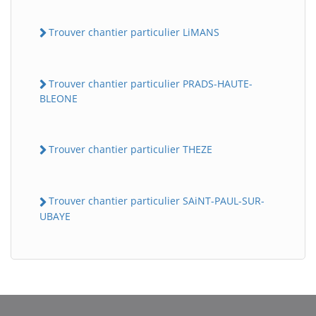
Trouver chantier particulier LiMANS
Trouver chantier particulier PRADS-HAUTE-
BLEONE
Trouver chantier particulier THEZE
Trouver chantier particulier SAiNT-PAUL-SUR-
UBAYE
BatiWebPro
B
Assistant en ligne