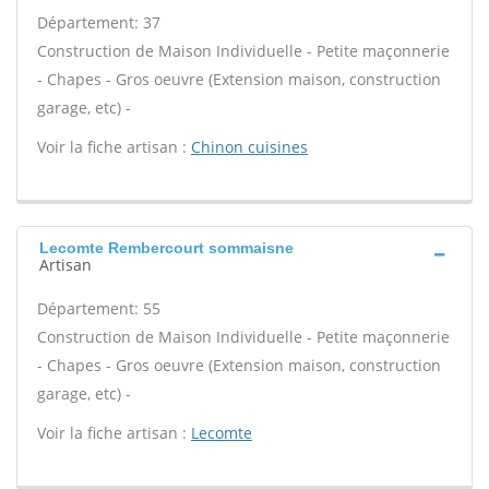
Département: 37
Construction de Maison Individuelle - Petite maçonnerie
- Chapes - Gros oeuvre (Extension maison, construction
garage, etc) -
Voir la fiche artisan :
Chinon cuisines
Lecomte Rembercourt sommaisne
Artisan
Département: 55
Construction de Maison Individuelle - Petite maçonnerie
- Chapes - Gros oeuvre (Extension maison, construction
garage, etc) -
Voir la fiche artisan :
Lecomte