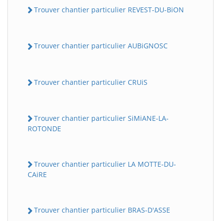
Trouver chantier particulier REVEST-DU-BiON
Trouver chantier particulier AUBiGNOSC
Trouver chantier particulier CRUiS
Trouver chantier particulier SiMiANE-LA-
ROTONDE
Trouver chantier particulier LA MOTTE-DU-
CAiRE
Trouver chantier particulier BRAS-D'ASSE