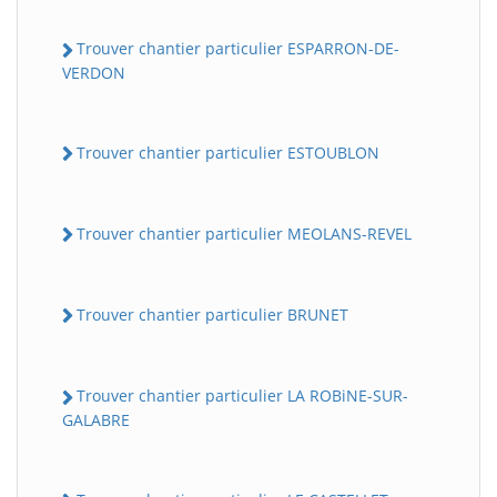
Trouver chantier particulier ESPARRON-DE-
VERDON
Trouver chantier particulier ESTOUBLON
Trouver chantier particulier MEOLANS-REVEL
Trouver chantier particulier BRUNET
Trouver chantier particulier LA ROBiNE-SUR-
GALABRE