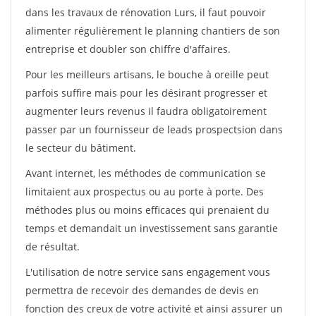
dans les travaux de rénovation Lurs, il faut pouvoir
alimenter régulièrement le planning chantiers de son
entreprise et doubler son chiffre d'affaires.
Pour les meilleurs artisans, le bouche à oreille peut
parfois suffire mais pour les désirant progresser et
augmenter leurs revenus il faudra obligatoirement
passer par un fournisseur de leads prospectsion dans
le secteur du bâtiment.
Avant internet, les méthodes de communication se
limitaient aux prospectus ou au porte à porte. Des
méthodes plus ou moins efficaces qui prenaient du
temps et demandait un investissement sans garantie
de résultat.
L'utilisation de notre service sans engagement vous
permettra de recevoir des demandes de devis en
fonction des creux de votre activité et ainsi assurer un