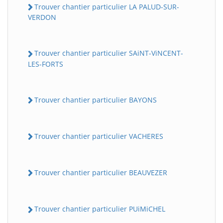
Trouver chantier particulier LA PALUD-SUR-
VERDON
Trouver chantier particulier SAiNT-ViNCENT-
LES-FORTS
Trouver chantier particulier BAYONS
Trouver chantier particulier VACHERES
Trouver chantier particulier BEAUVEZER
Trouver chantier particulier PUiMiCHEL