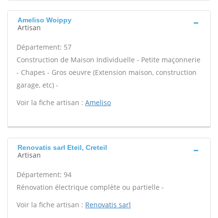
Ameliso Woippy
Artisan
Département: 57
Construction de Maison Individuelle - Petite maçonnerie
- Chapes - Gros oeuvre (Extension maison, construction
garage, etc) -
Voir la fiche artisan :
Ameliso
Renovatis sarl Eteil, Creteil
Artisan
Département: 94
Rénovation électrique complète ou partielle -
Voir la fiche artisan :
Renovatis sarl