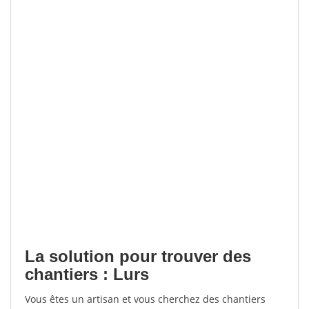
La solution pour trouver des
chantiers : Lurs
Vous êtes un artisan et vous cherchez des chantiers