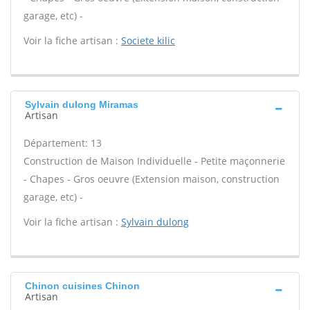
garage, etc) -
Voir la fiche artisan :
Societe kilic
Sylvain dulong Miramas
Artisan
Département: 13
Construction de Maison Individuelle - Petite maçonnerie
- Chapes - Gros oeuvre (Extension maison, construction
garage, etc) -
Voir la fiche artisan :
Sylvain dulong
Chinon cuisines Chinon
Artisan