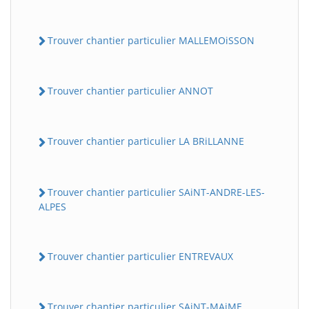
Trouver chantier particulier MALLEMOiSSON
Trouver chantier particulier ANNOT
Trouver chantier particulier LA BRiLLANNE
Trouver chantier particulier SAiNT-ANDRE-LES-
ALPES
Trouver chantier particulier ENTREVAUX
Trouver chantier particulier SAiNT-MAiME