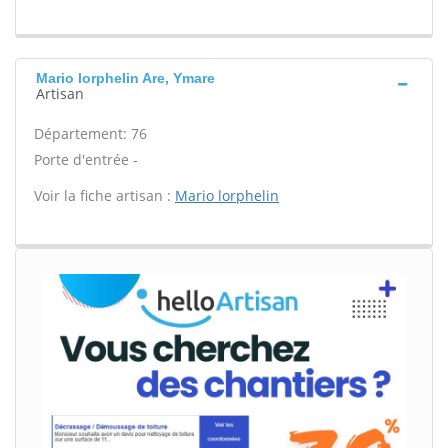
Mario lorphelin Are, Ymare
Artisan
Département: 76
Porte d'entrée -
Voir la fiche artisan :
Mario lorphelin