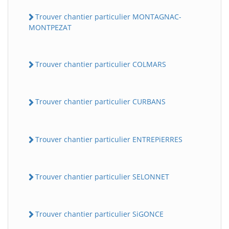
Trouver chantier particulier MONTAGNAC-
MONTPEZAT
Trouver chantier particulier COLMARS
Trouver chantier particulier CURBANS
Trouver chantier particulier ENTREPiERRES
Trouver chantier particulier SELONNET
Trouver chantier particulier SiGONCE