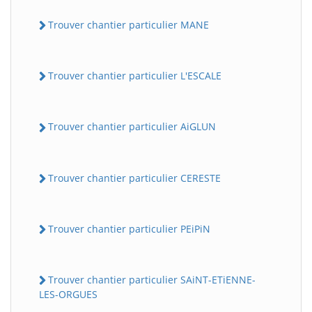
Trouver chantier particulier MANE
Trouver chantier particulier L'ESCALE
Trouver chantier particulier AiGLUN
Trouver chantier particulier CERESTE
Trouver chantier particulier PEiPiN
Trouver chantier particulier SAiNT-ETiENNE-
LES-ORGUES