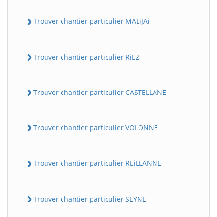
Trouver chantier particulier MALiJAi
Trouver chantier particulier RiEZ
Trouver chantier particulier CASTELLANE
Trouver chantier particulier VOLONNE
Trouver chantier particulier REiLLANNE
Trouver chantier particulier SEYNE