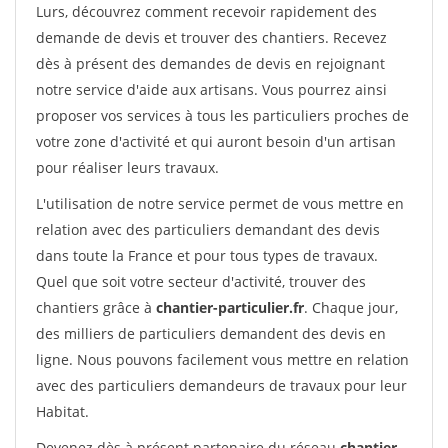
Lurs, découvrez comment recevoir rapidement des
demande de devis et trouver des chantiers. Recevez
dès à présent des demandes de devis en rejoignant
notre service d'aide aux artisans. Vous pourrez ainsi
proposer vos services à tous les particuliers proches de
votre zone d'activité et qui auront besoin d'un artisan
pour réaliser leurs travaux.
L'utilisation de notre service permet de vous mettre en
relation avec des particuliers demandant des devis
dans toute la France et pour tous types de travaux.
Quel que soit votre secteur d'activité, trouver des
chantiers grâce à
chantier-particulier.fr
. Chaque jour,
des milliers de particuliers demandent des devis en
ligne. Nous pouvons facilement vous mettre en relation
avec des particuliers demandeurs de travaux pour leur
Habitat.
Devenez dès à présent partenaire du réseau
chantier-