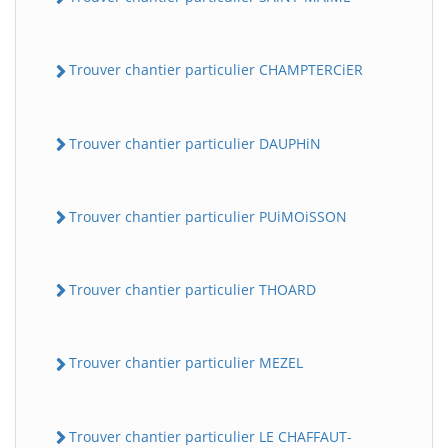
Trouver chantier particulier CHAMPTERCiER
Trouver chantier particulier DAUPHiN
Trouver chantier particulier PUiMOiSSON
Trouver chantier particulier THOARD
Trouver chantier particulier MEZEL
Trouver chantier particulier LE CHAFFAUT-