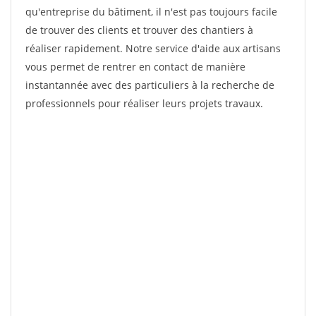
qu'entreprise du bâtiment, il n'est pas toujours facile
de trouver des clients et trouver des chantiers à
réaliser rapidement. Notre service d'aide aux artisans
vous permet de rentrer en contact de manière
instantannée avec des particuliers à la recherche de
professionnels pour réaliser leurs projets travaux.