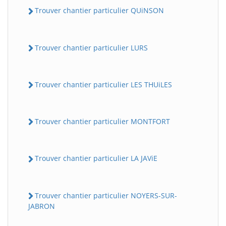
Trouver chantier particulier QUiNSON
Trouver chantier particulier LURS
Trouver chantier particulier LES THUiLES
Trouver chantier particulier MONTFORT
Trouver chantier particulier LA JAViE
Trouver chantier particulier NOYERS-SUR-
JABRON