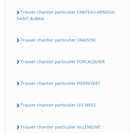
Trouver chantier particulier CHATEAU-ARNOUX-
SAiNT-AUBAN
Trouver chantier particulier ORAiSON
Trouver chantier particulier FORCALQUiER
Trouver chantier particulier PiERREVERT
Trouver chantier particulier LES MEES
Trouver chantier particulier ViLLENEUVE