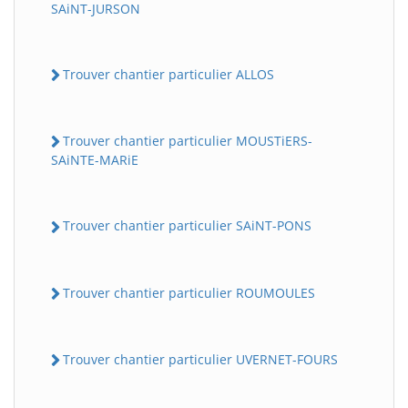
SAiNT-JURSON
Trouver chantier particulier ALLOS
Trouver chantier particulier MOUSTiERS-
SAiNTE-MARiE
Trouver chantier particulier SAiNT-PONS
Trouver chantier particulier ROUMOULES
Trouver chantier particulier UVERNET-FOURS