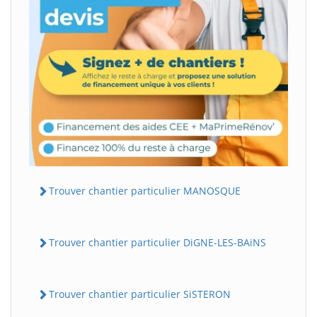
Trouver chantier particulier MANOSQUE
Trouver chantier particulier DiGNE-LES-BAiNS
Trouver chantier particulier SiSTERON