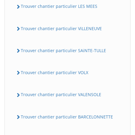
Trouver chantier particulier LES MEES
Trouver chantier particulier ViLLENEUVE
Trouver chantier particulier SAiNTE-TULLE
Trouver chantier particulier VOLX
Trouver chantier particulier VALENSOLE
Trouver chantier particulier BARCELONNETTE