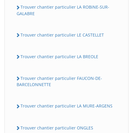
Trouver chantier particulier LA ROBiNE-SUR-
GALABRE
Trouver chantier particulier LE CASTELLET
Trouver chantier particulier LA BREOLE
Trouver chantier particulier FAUCON-DE-
BARCELONNETTE
Trouver chantier particulier LA MURE-ARGENS
Trouver chantier particulier ONGLES