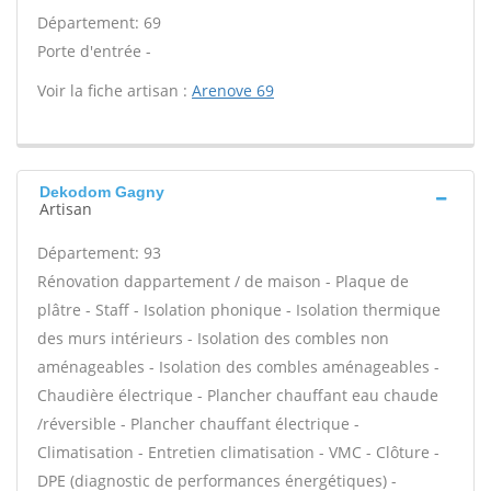
Département: 69
Porte d'entrée -
Voir la fiche artisan :
Arenove 69
Dekodom Gagny
Artisan
Département: 93
Rénovation dappartement / de maison - Plaque de
plâtre - Staff - Isolation phonique - Isolation thermique
des murs intérieurs - Isolation des combles non
aménageables - Isolation des combles aménageables -
Chaudière électrique - Plancher chauffant eau chaude
/réversible - Plancher chauffant électrique -
Climatisation - Entretien climatisation - VMC - Clôture -
DPE (diagnostic de performances énergétiques) -