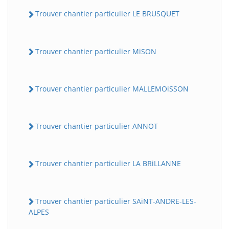
Trouver chantier particulier LE BRUSQUET
Trouver chantier particulier MiSON
Trouver chantier particulier MALLEMOiSSON
Trouver chantier particulier ANNOT
Trouver chantier particulier LA BRiLLANNE
Trouver chantier particulier SAiNT-ANDRE-LES-
ALPES