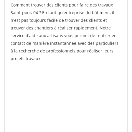
Comment trouver des clients pour faire des travaux
Saint-pons-04 ? En tant qu'entreprise du bâtiment, il
n'est pas toujours facile de trouver des clients et
trouver des chantiers à réaliser rapidement. Notre
service d'aide aux artisans vous permet de rentrer en
contact de manière instantannée avec des particuliers
à la recherche de professionnels pour réaliser leurs
projets travaux.