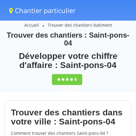
Chantier particulier
Accueil
Trouver des chantiers batiment
Trouver des chantiers : Saint-pons-
04
Développer votre chiffre
d'affaire : Saint-pons-04
9,5
(100%)
67
votes
Trouver des chantiers dans
votre ville : Saint-pons-04
Comment trouver des chantiers Saint-pons-04 ?