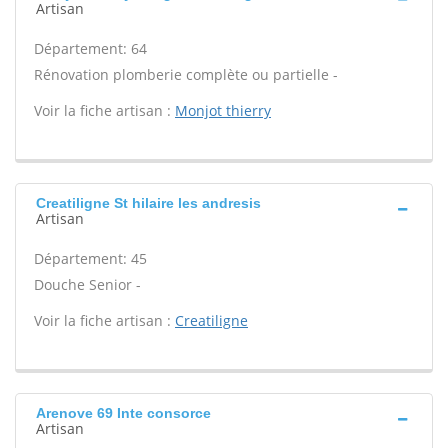
Artisan
Département: 64
Rénovation plomberie complète ou partielle -
Voir la fiche artisan :
Monjot thierry
Creatiligne St hilaire les andresis
Artisan
Département: 45
Douche Senior -
Voir la fiche artisan :
Creatiligne
Arenove 69 Inte consorce
Artisan