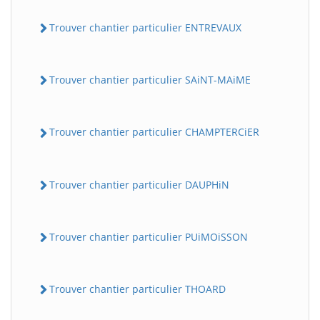
Trouver chantier particulier ENTREVAUX
Trouver chantier particulier SAiNT-MAiME
Trouver chantier particulier CHAMPTERCiER
Trouver chantier particulier DAUPHiN
Trouver chantier particulier PUiMOiSSON
Trouver chantier particulier THOARD