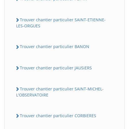
Trouver chantier particulier SAiNT-ETiENNE-
LES-ORGUES
Trouver chantier particulier BANON
Trouver chantier particulier JAUSiERS
Trouver chantier particulier SAiNT-MiCHEL-
L'OBSERVATOiRE
Trouver chantier particulier CORBiERES