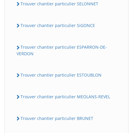
Trouver chantier particulier SELONNET
Trouver chantier particulier SiGONCE
Trouver chantier particulier ESPARRON-DE-
VERDON
Trouver chantier particulier ESTOUBLON
Trouver chantier particulier MEOLANS-REVEL
Trouver chantier particulier BRUNET