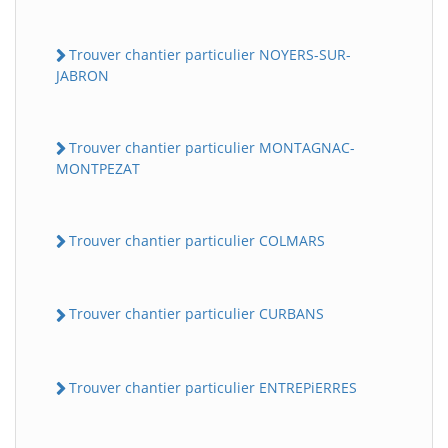
Trouver chantier particulier NOYERS-SUR-
JABRON
Trouver chantier particulier MONTAGNAC-
MONTPEZAT
Trouver chantier particulier COLMARS
Trouver chantier particulier CURBANS
Trouver chantier particulier ENTREPiERRES