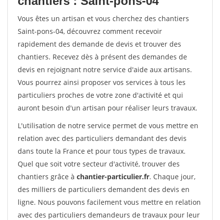
chantiers : Saint-pons-04
Vous êtes un artisan et vous cherchez des chantiers
Saint-pons-04, découvrez comment recevoir
rapidement des demande de devis et trouver des
chantiers. Recevez dès à présent des demandes de
devis en rejoignant notre service d'aide aux artisans.
Vous pourrez ainsi proposer vos services à tous les
particuliers proches de votre zone d'activité et qui
auront besoin d'un artisan pour réaliser leurs travaux.
L'utilisation de notre service permet de vous mettre en
relation avec des particuliers demandant des devis
dans toute la France et pour tous types de travaux.
Quel que soit votre secteur d'activité, trouver des
chantiers grâce à
chantier-particulier.fr
. Chaque jour,
des milliers de particuliers demandent des devis en
ligne. Nous pouvons facilement vous mettre en relation
avec des particuliers demandeurs de travaux pour leur