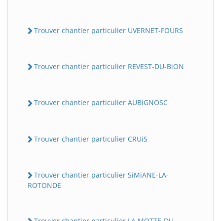
Trouver chantier particulier UVERNET-FOURS
Trouver chantier particulier REVEST-DU-BiON
Trouver chantier particulier AUBiGNOSC
Trouver chantier particulier CRUiS
Trouver chantier particulier SiMiANE-LA-
ROTONDE
Trouver chantier particulier LA MOTTE-DU-