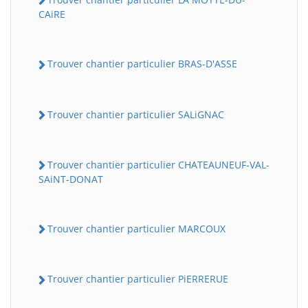
CAiRE
Trouver chantier particulier BRAS-D'ASSE
Trouver chantier particulier SALiGNAC
Trouver chantier particulier CHATEAUNEUF-VAL-
SAiNT-DONAT
Trouver chantier particulier MARCOUX
Trouver chantier particulier PiERRERUE