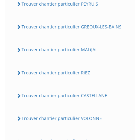
Trouver chantier particulier PEYRUiS
Trouver chantier particulier GREOUX-LES-BAiNS
Trouver chantier particulier MALiJAi
Trouver chantier particulier RiEZ
Trouver chantier particulier CASTELLANE
Trouver chantier particulier VOLONNE