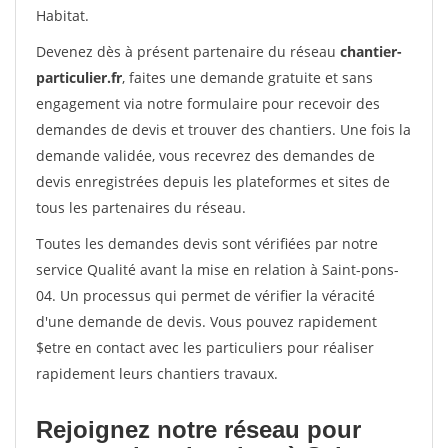
Habitat.
Devenez dès à présent partenaire du réseau
chantier-
particulier.fr
, faites une demande gratuite et sans
engagement via notre formulaire pour recevoir des
demandes de devis et trouver des chantiers. Une fois la
demande validée, vous recevrez des demandes de
devis enregistrées depuis les plateformes et sites de
tous les partenaires du réseau.
Toutes les demandes devis sont vérifiées par notre
service Qualité avant la mise en relation à Saint-pons-
04. Un processus qui permet de vérifier la véracité
d'une demande de devis. Vous pouvez rapidement
$etre en contact avec les particuliers pour réaliser
rapidement leurs chantiers travaux.
Rejoignez notre réseau pour