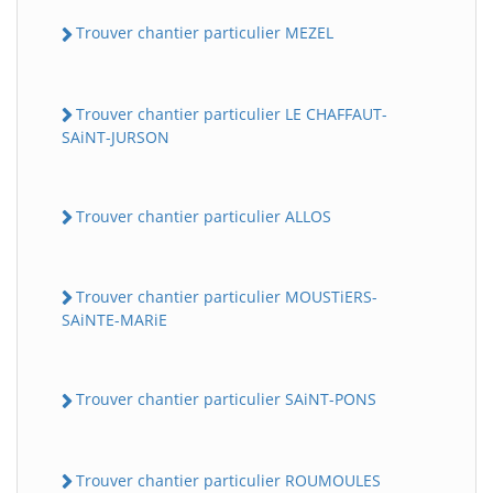
Trouver chantier particulier MEZEL
Trouver chantier particulier LE CHAFFAUT-
SAiNT-JURSON
Trouver chantier particulier ALLOS
Trouver chantier particulier MOUSTiERS-
SAiNTE-MARiE
Trouver chantier particulier SAiNT-PONS
Trouver chantier particulier ROUMOULES