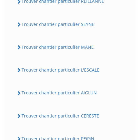
Trouver chantier particulier REiLLANNE
Trouver chantier particulier SEYNE
Trouver chantier particulier MANE
Trouver chantier particulier L'ESCALE
Trouver chantier particulier AiGLUN
Trouver chantier particulier CERESTE
Trouver chantier particulier PEiPiN