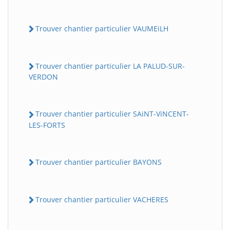
Trouver chantier particulier VAUMEiLH
Trouver chantier particulier LA PALUD-SUR-
VERDON
Trouver chantier particulier SAiNT-ViNCENT-
LES-FORTS
Trouver chantier particulier BAYONS
Trouver chantier particulier VACHERES