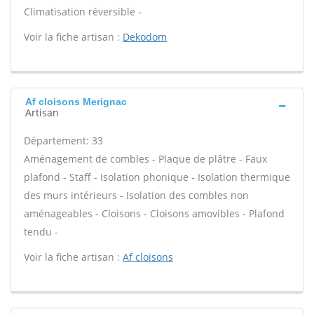
Climatisation réversible -
Voir la fiche artisan :
Dekodom
Af cloisons Merignac
Artisan
Département: 33
Aménagement de combles - Plaque de plâtre - Faux
plafond - Staff - Isolation phonique - Isolation thermique
des murs intérieurs - Isolation des combles non
aménageables - Cloisons - Cloisons amovibles - Plafond
tendu -
Voir la fiche artisan :
Af cloisons