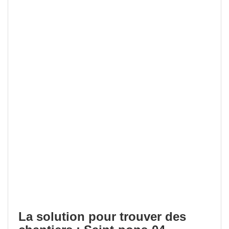
La solution pour trouver des