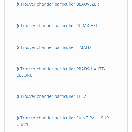
Trouver chantier particulier BEAUVEZER
Trouver chantier particulier PUiMiCHEL
Trouver chantier particulier LiMANS
Trouver chantier particulier PRADS-HAUTE-
BLEONE
Trouver chantier particulier THEZE
Trouver chantier particulier SAiNT-PAUL-SUR-
UBAYE