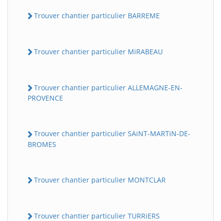
Trouver chantier particulier BARREME
Trouver chantier particulier MiRABEAU
Trouver chantier particulier ALLEMAGNE-EN-
PROVENCE
Trouver chantier particulier SAiNT-MARTiN-DE-
BROMES
Trouver chantier particulier MONTCLAR
Trouver chantier particulier TURRiERS