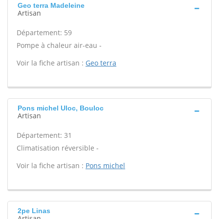
Geo terra Madeleine
Artisan
Département: 59
Pompe à chaleur air-eau -
Voir la fiche artisan :
Geo terra
Pons michel Uloc, Bouloc
Artisan
Département: 31
Climatisation réversible -
Voir la fiche artisan :
Pons michel
2pe Linas
Artisan