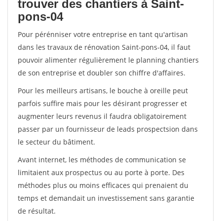
trouver des chantiers à Saint-
pons-04
Pour pérénniser votre entreprise en tant qu'artisan
dans les travaux de rénovation Saint-pons-04, il faut
pouvoir alimenter régulièrement le planning chantiers
de son entreprise et doubler son chiffre d'affaires.
Pour les meilleurs artisans, le bouche à oreille peut
parfois suffire mais pour les désirant progresser et
augmenter leurs revenus il faudra obligatoirement
passer par un fournisseur de leads prospectsion dans
le secteur du bâtiment.
Avant internet, les méthodes de communication se
limitaient aux prospectus ou au porte à porte. Des
méthodes plus ou moins efficaces qui prenaient du
temps et demandait un investissement sans garantie
de résultat.