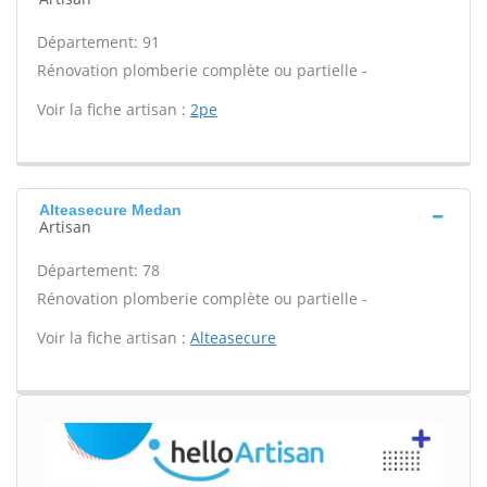
Département: 91
Rénovation plomberie complète ou partielle -
Voir la fiche artisan :
2pe
Alteasecure Medan
Artisan
Département: 78
Rénovation plomberie complète ou partielle -
Voir la fiche artisan :
Alteasecure