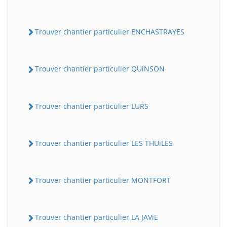
Trouver chantier particulier ENCHASTRAYES
Trouver chantier particulier QUiNSON
Trouver chantier particulier LURS
Trouver chantier particulier LES THUiLES
Trouver chantier particulier MONTFORT
Trouver chantier particulier LA JAViE