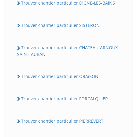
Trouver chantier particulier DiGNE-LES-BAiNS
Trouver chantier particulier SiSTERON
Trouver chantier particulier CHATEAU-ARNOUX-
SAiNT-AUBAN
Trouver chantier particulier ORAiSON
Trouver chantier particulier FORCALQUiER
Trouver chantier particulier PiERREVERT