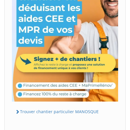
Trouver chantier particulier MANOSQUE