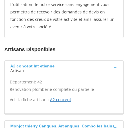
L'utilisation de notre service sans engagement vous
permettra de recevoir des demandes de devis en
fonction des creux de votre activité et ainsi assurer un
avenir à votre société.
Artisans Disponibles
A2 concept Int etienne
Artisan
Département: 42
Rénovation plomberie complète ou partielle -
Voir la fiche artisan :
A2 concept
Monjot thierry Cangues, Arcangues, Combo les bains