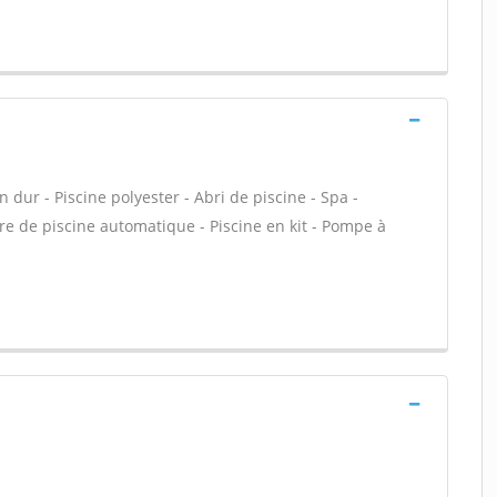
dur - Piscine polyester - Abri de piscine - Spa -
ure de piscine automatique - Piscine en kit - Pompe à