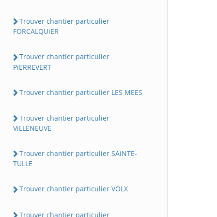
Trouver chantier particulier
FORCALQUiER
Trouver chantier particulier
PiERREVERT
Trouver chantier particulier LES MEES
Trouver chantier particulier
ViLLENEUVE
Trouver chantier particulier SAiNTE-
TULLE
Trouver chantier particulier VOLX
Trouver chantier particulier