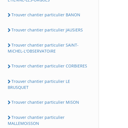
Trouver chantier particulier BANON
Trouver chantier particulier JAUSiERS
Trouver chantier particulier SAiNT-
MiCHEL-L'OBSERVATOiRE
Trouver chantier particulier CORBiERES
Trouver chantier particulier LE
BRUSQUET
Trouver chantier particulier MiSON
Trouver chantier particulier
MALLEMOiSSON