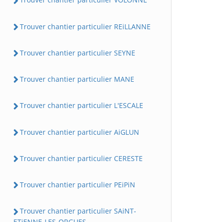
Trouver chantier particulier REiLLANNE
Trouver chantier particulier SEYNE
Trouver chantier particulier MANE
Trouver chantier particulier L'ESCALE
Trouver chantier particulier AiGLUN
Trouver chantier particulier CERESTE
Trouver chantier particulier PEiPiN
Trouver chantier particulier SAiNT-
ETiENNE-LES-ORGUES