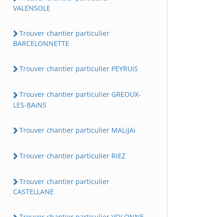
VALENSOLE
Trouver chantier particulier
BARCELONNETTE
Trouver chantier particulier PEYRUiS
Trouver chantier particulier GREOUX-
LES-BAiNS
Trouver chantier particulier MALiJAi
Trouver chantier particulier RiEZ
Trouver chantier particulier
CASTELLANE
Trouver chantier particulier VOLONNE