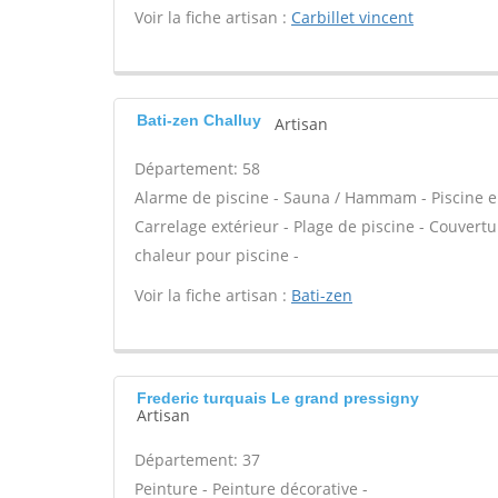
Voir la fiche artisan :
Carbillet vincent
Bati-zen Challuy
Artisan
Département: 58
Alarme de piscine - Sauna / Hammam - Piscine en 
Carrelage extérieur - Plage de piscine - Couvert
chaleur pour piscine -
Voir la fiche artisan :
Bati-zen
Frederic turquais Le grand pressigny
Artisan
Département: 37
Peinture - Peinture décorative -