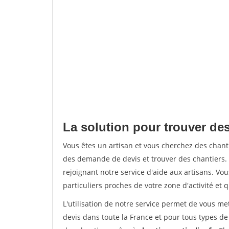
La solution pour trouver des
Vous êtes un artisan et vous cherchez des chan
des demande de devis et trouver des chantiers
rejoignant notre service d'aide aux artisans. Vou
particuliers proches de votre zone d'activité et 
L'utilisation de notre service permet de vous me
devis dans toute la France et pour tous types de 