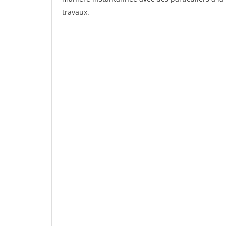
travaux.