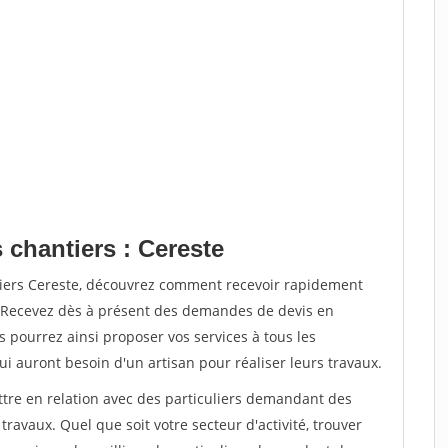
 chantiers : Cereste
tiers Cereste, découvrez comment recevoir rapidement
. Recevez dès à présent des demandes de devis en
s pourrez ainsi proposer vos services à tous les
qui auront besoin d'un artisan pour réaliser leurs travaux.
ttre en relation avec des particuliers demandant des
travaux. Quel que soit votre secteur d'activité, trouver