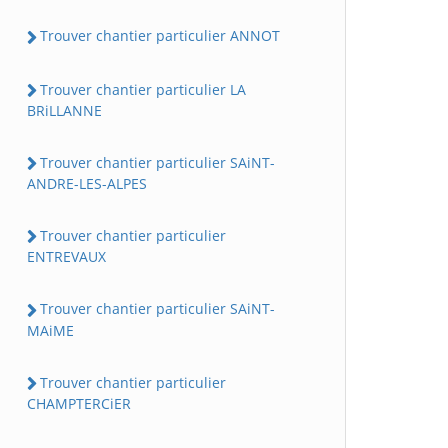
Trouver chantier particulier ANNOT
Trouver chantier particulier LA
BRiLLANNE
Trouver chantier particulier SAiNT-
ANDRE-LES-ALPES
Trouver chantier particulier
ENTREVAUX
Trouver chantier particulier SAiNT-
MAiME
Trouver chantier particulier
CHAMPTERCiER