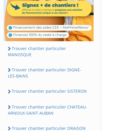
Trouver chantier particulier
MANOSQUE
Trouver chantier particulier DiGNE-
LES-BAiNS
Trouver chantier particulier SiSTERON
Trouver chantier particulier CHATEAU-
ARNOUX-SAiNT-AUBAN
Trouver chantier particulier ORAiSON