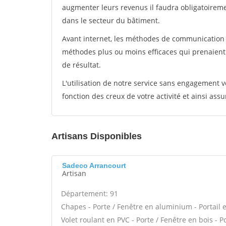
augmenter leurs revenus il faudra obligatoirem
dans le secteur du bâtiment.
Avant internet, les méthodes de communication s
méthodes plus ou moins efficaces qui prenaien
de résultat.
L'utilisation de notre service sans engagement
fonction des creux de votre activité et ainsi assu
Artisans Disponibles
Sadeco Arrancourt
Artisan
Département: 91
Chapes - Porte / Fenêtre en aluminium - Portail e
Volet roulant en PVC - Porte / Fenêtre en bois - 