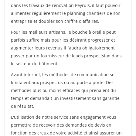
dans les travaux de rénovation Peyruis, il faut pouvoir
alimenter régulièrement le planning chantiers de son
entreprise et doubler son chiffre d'affaires.
Pour les meilleurs artisans, le bouche à oreille peut
parfois suffire mais pour les désirant progresser et
augmenter leurs revenus il faudra obligatoirement
passer par un fournisseur de leads prospectsion dans
le secteur du bâtiment.
Avant internet, les méthodes de communication se
limitaient aux prospectus ou au porte à porte. Des
méthodes plus ou moins efficaces qui prenaient du
temps et demandait un investissement sans garantie
de résultat.
L'utilisation de notre service sans engagement vous
permettra de recevoir des demandes de devis en
fonction des creux de votre activité et ainsi assurer un