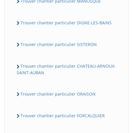
Trouver chantier particulier MANOSQUE
Trouver chantier particulier DiGNE-LES-BAiNS
Trouver chantier particulier SiSTERON
Trouver chantier particulier CHATEAU-ARNOUX-
SAiNT-AUBAN
Trouver chantier particulier ORAiSON
Trouver chantier particulier FORCALQUiER