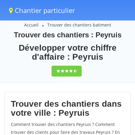
Chantier particulier
Accueil
Trouver des chantiers batiment
Trouver des chantiers : Peyruis
Développer votre chiffre
d'affaire : Peyruis
9,5
(100%)
61
votes
Trouver des chantiers dans
votre ville : Peyruis
Comment trouver des chantiers Peyruis ? Comment
trouver des clients pour faire des travaux Peyruis ? En