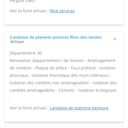
Pergola Soko -
Voir la fiche artisan :
Msp services
Landaise de platrerie peinture Rion des landes
Artisan
Département: 40
Rénovation dappartement / de maison - Aménagement
de combles - Plaque de plâtre - Faux plafond - Isolation
phonique - Isolation thermique des murs intérieurs -
Isolation des combles non aménageables - Isolation des
combles aménageables - Cloisons - Isolation écologique
-
Voir la fiche artisan :
Landaise de platrerie peinture