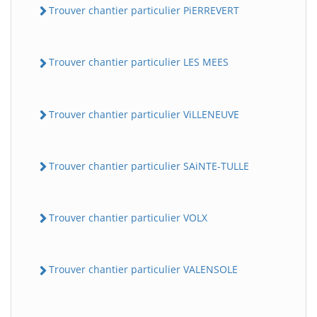
Trouver chantier particulier PiERREVERT
Trouver chantier particulier LES MEES
Trouver chantier particulier ViLLENEUVE
Trouver chantier particulier SAiNTE-TULLE
Trouver chantier particulier VOLX
Trouver chantier particulier VALENSOLE