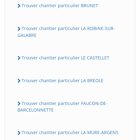
Trouver chantier particulier BRUNET
Trouver chantier particulier LA ROBiNE-SUR-
GALABRE
Trouver chantier particulier LE CASTELLET
Trouver chantier particulier LA BREOLE
Trouver chantier particulier FAUCON-DE-
BARCELONNETTE
Trouver chantier particulier LA MURE-ARGENS