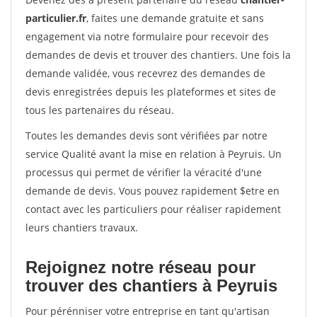
particulier.fr
, faites une demande gratuite et sans
engagement via notre formulaire pour recevoir des
demandes de devis et trouver des chantiers. Une fois la
demande validée, vous recevrez des demandes de
devis enregistrées depuis les plateformes et sites de
tous les partenaires du réseau.
Toutes les demandes devis sont vérifiées par notre
service Qualité avant la mise en relation à Peyruis. Un
processus qui permet de vérifier la véracité d'une
demande de devis. Vous pouvez rapidement $etre en
contact avec les particuliers pour réaliser rapidement
leurs chantiers travaux.
Rejoignez notre réseau pour
trouver des chantiers à Peyruis
Pour pérénniser votre entreprise en tant qu'artisan