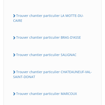
Trouver chantier particulier LA MOTTE-DU-
CAiRE
Trouver chantier particulier BRAS-D'ASSE
Trouver chantier particulier SALiGNAC
Trouver chantier particulier CHATEAUNEUF-VAL-
SAiNT-DONAT
Trouver chantier particulier MARCOUX