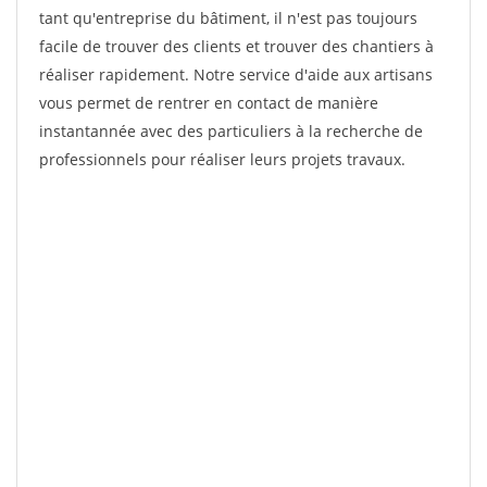
tant qu'entreprise du bâtiment, il n'est pas toujours
facile de trouver des clients et trouver des chantiers à
réaliser rapidement. Notre service d'aide aux artisans
vous permet de rentrer en contact de manière
instantannée avec des particuliers à la recherche de
professionnels pour réaliser leurs projets travaux.