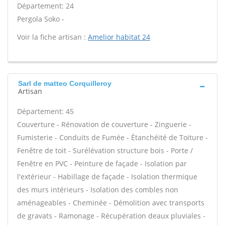
Département: 24
Pergola Soko -
Voir la fiche artisan :
Amelior habitat 24
Sarl de matteo Corquilleroy
Artisan
Département: 45
Couverture - Rénovation de couverture - Zinguerie -
Fumisterie - Conduits de Fumée - Étanchéité de Toiture -
Fenêtre de toit - Surélévation structure bois - Porte /
Fenêtre en PVC - Peinture de façade - Isolation par
l'extérieur - Habillage de façade - Isolation thermique
des murs intérieurs - Isolation des combles non
aménageables - Cheminée - Démolition avec transports
de gravats - Ramonage - Récupération deaux pluviales -