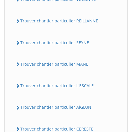
Trouver chantier particulier REiLLANNE
Trouver chantier particulier SEYNE
Trouver chantier particulier MANE
Trouver chantier particulier L'ESCALE
Trouver chantier particulier AiGLUN
Trouver chantier particulier CERESTE