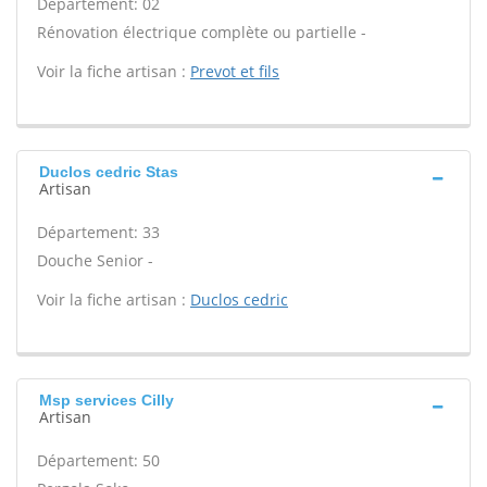
Département: 02
Rénovation électrique complète ou partielle -
Voir la fiche artisan :
Prevot et fils
Duclos cedric Stas
Artisan
Département: 33
Douche Senior -
Voir la fiche artisan :
Duclos cedric
Msp services Cilly
Artisan
Département: 50