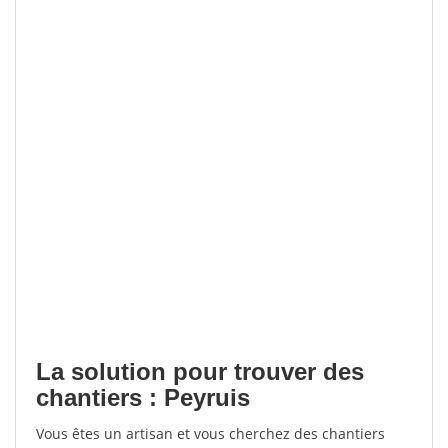
La solution pour trouver des
chantiers : Peyruis
Vous êtes un artisan et vous cherchez des chantiers