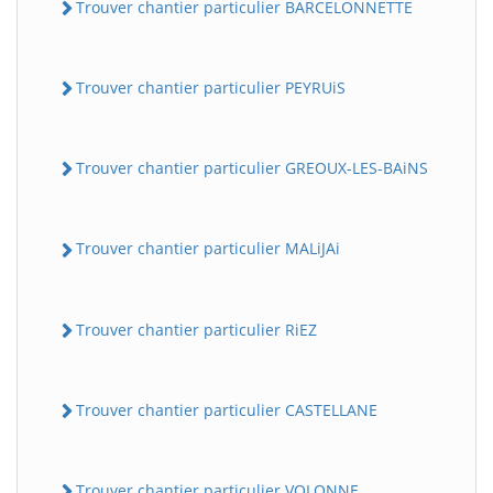
Trouver chantier particulier BARCELONNETTE
Trouver chantier particulier PEYRUiS
Trouver chantier particulier GREOUX-LES-BAiNS
Trouver chantier particulier MALiJAi
Trouver chantier particulier RiEZ
Trouver chantier particulier CASTELLANE
Trouver chantier particulier VOLONNE