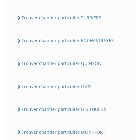
Trouver chantier particulier TURRiERS
Trouver chantier particulier ENCHASTRAYES
Trouver chantier particulier QUiNSON
Trouver chantier particulier LURS
Trouver chantier particulier LES THUiLES
Trouver chantier particulier MONTFORT