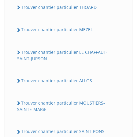
Trouver chantier particulier THOARD
Trouver chantier particulier MEZEL
Trouver chantier particulier LE CHAFFAUT-
SAiNT-JURSON
Trouver chantier particulier ALLOS
Trouver chantier particulier MOUSTiERS-
SAiNTE-MARiE
Trouver chantier particulier SAiNT-PONS