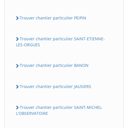
Trouver chantier particulier PEiPiN
Trouver chantier particulier SAiNT-ETiENNE-
LES-ORGUES
Trouver chantier particulier BANON
Trouver chantier particulier JAUSiERS
Trouver chantier particulier SAiNT-MiCHEL-
L'OBSERVATOiRE