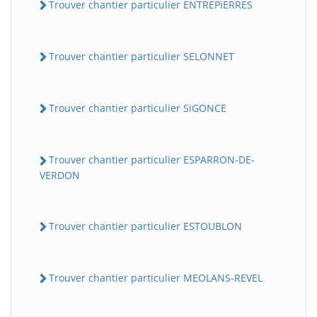
Trouver chantier particulier ENTREPiERRES
Trouver chantier particulier SELONNET
Trouver chantier particulier SiGONCE
Trouver chantier particulier ESPARRON-DE-
VERDON
Trouver chantier particulier ESTOUBLON
Trouver chantier particulier MEOLANS-REVEL