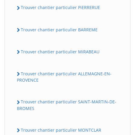
Trouver chantier particulier PiERRERUE
Trouver chantier particulier BARREME
Trouver chantier particulier MiRABEAU
Trouver chantier particulier ALLEMAGNE-EN-
PROVENCE
Trouver chantier particulier SAiNT-MARTiN-DE-
BROMES
Trouver chantier particulier MONTCLAR