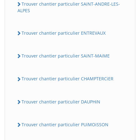
Trouver chantier particulier SAiNT-ANDRE-LES-
ALPES
Trouver chantier particulier ENTREVAUX
Trouver chantier particulier SAiNT-MAiME
Trouver chantier particulier CHAMPTERCiER
Trouver chantier particulier DAUPHiN
Trouver chantier particulier PUiMOiSSON