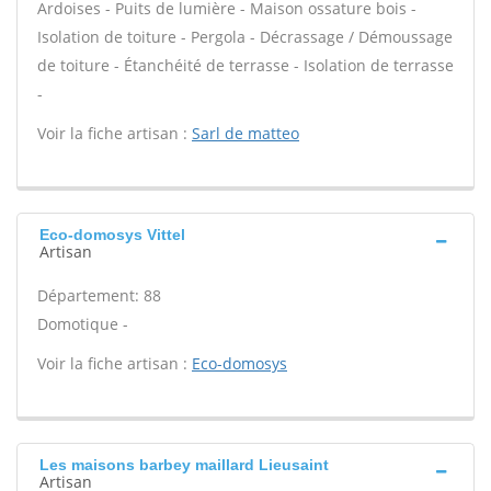
Ardoises - Puits de lumière - Maison ossature bois -
Isolation de toiture - Pergola - Décrassage / Démoussage
de toiture - Étanchéité de terrasse - Isolation de terrasse
-
Voir la fiche artisan :
Sarl de matteo
Eco-domosys Vittel
Artisan
Département: 88
Domotique -
Voir la fiche artisan :
Eco-domosys
Les maisons barbey maillard Lieusaint
Artisan