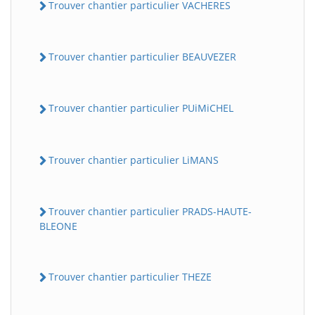
Trouver chantier particulier VACHERES
Trouver chantier particulier BEAUVEZER
Trouver chantier particulier PUiMiCHEL
Trouver chantier particulier LiMANS
Trouver chantier particulier PRADS-HAUTE-
BLEONE
Trouver chantier particulier THEZE