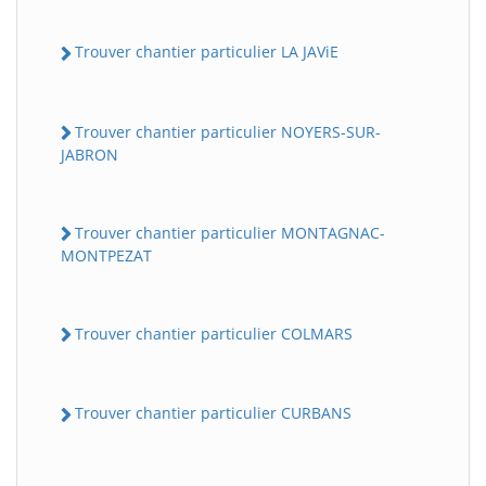
Trouver chantier particulier LA JAViE
Trouver chantier particulier NOYERS-SUR-
JABRON
Trouver chantier particulier MONTAGNAC-
MONTPEZAT
Trouver chantier particulier COLMARS
Trouver chantier particulier CURBANS