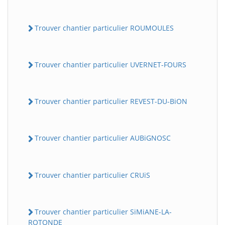
Trouver chantier particulier ROUMOULES
Trouver chantier particulier UVERNET-FOURS
Trouver chantier particulier REVEST-DU-BiON
Trouver chantier particulier AUBiGNOSC
Trouver chantier particulier CRUiS
Trouver chantier particulier SiMiANE-LA-
ROTONDE