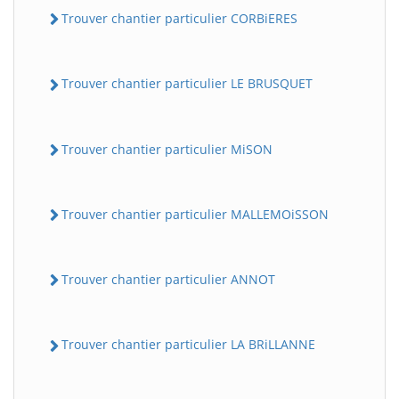
Trouver chantier particulier CORBiERES
Trouver chantier particulier LE BRUSQUET
Trouver chantier particulier MiSON
Trouver chantier particulier MALLEMOiSSON
Trouver chantier particulier ANNOT
Trouver chantier particulier LA BRiLLANNE