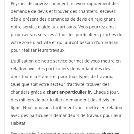
Peyruis, découvrez comment recevoir rapidement des
demande de devis et trouver des chantiers. Recevez
dès à présent des demandes de devis en rejoignant
notre service d'aide aux artisans. Vous pourrez ainsi
proposer vos services à tous les particuliers proches de
votre zone d'activité et qui auront besoin d'un artisan
pour réaliser leurs travaux.
L'utilisation de notre service permet de vous mettre en
relation avec des particuliers demandant des devis
dans toute la France et pour tous types de travaux.
Quel que soit votre secteur d'activité, trouver des
chantiers grâce à
chantier-particulier.fr
. Chaque jour,
des milliers de particuliers demandent des devis en
ligne. Nous pouvons facilement vous mettre en relation
avec des particuliers demandeurs de travaux pour leur
Habitat.
Devenez dès à présent partenaire du réseau
chantier-