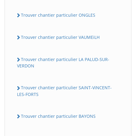
Trouver chantier particulier ONGLES
Trouver chantier particulier VAUMEiLH
Trouver chantier particulier LA PALUD-SUR-
VERDON
Trouver chantier particulier SAiNT-ViNCENT-
LES-FORTS
Trouver chantier particulier BAYONS